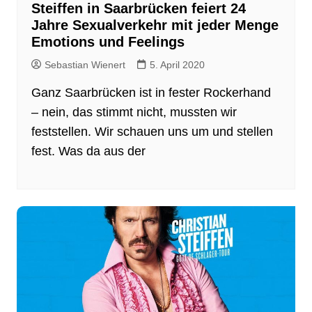
Steiffen in Saarbrücken feiert 24
Jahre Sexualverkehr mit jeder Menge
Emotions und Feelings
Sebastian Wienert
5. April 2020
Ganz Saarbrücken ist in fester Rockerhand
– nein, das stimmt nicht, mussten wir
feststellen. Wir schauen uns um und stellen
fest. Was da aus der