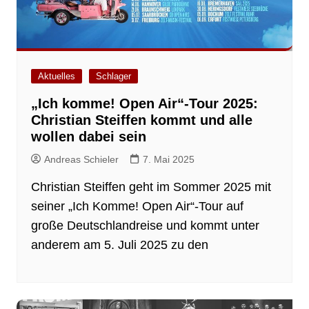
Aktuelles
Schlager
„Ich komme! Open Air“-Tour 2025:
Christian Steiffen kommt und alle
wollen dabei sein
Andreas Schieler
7. Mai 2025
Christian Steiffen geht im Sommer 2025 mit
seiner „Ich Komme! Open Air“-Tour auf
große Deutschlandreise und kommt unter
anderem am 5. Juli 2025 zu den