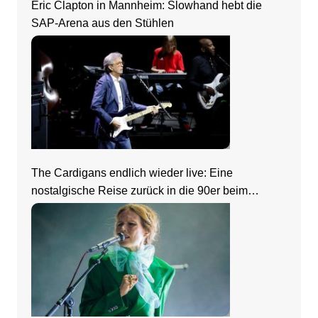
Eric Clapton in Mannheim: Slowhand hebt die
SAP-Arena aus den Stühlen
The Cardigans endlich wieder live: Eine
nostalgische Reise zurück in die 90er beim
Zeltfestival Rhein-Neckar