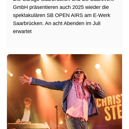
GmbH präsentieren auch 2025 wieder die
spektakulären SB OPEN AIRS am E-Werk
Saarbrücken. An acht Abenden im Juli
erwartet