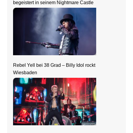
begeistert in seinem Nightmare Castle
Rebel Yell bei 38 Grad – Billy Idol rockt
Wiesbaden