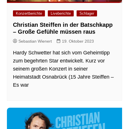
Konzertberichte
Liveberichte
Schlager
Christian Steiffen in der Batschkapp
– Große Gefühle müssen raus
Sebastian Wienert
19. Oktober 2023
Hardy Schwetter hat sich vom Geheimtipp
zum begehrten Star entwickelt. Kurz vor
seinem großen Konzert in seiner
Heimatstadt Osnabrück (15 Jahre Steiffen –
Es war