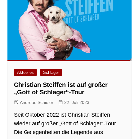
Aktuelles
Schlager
Christian Steiffen ist auf großer
„Gott of Schlager“-Tour
Andreas Schieler
22. Juli 2023
Seit Oktober 2022 ist Christian Steiffen
wieder auf großer „Gott of Schlager“-Tour.
Die Gelegenheiten die Legende aus