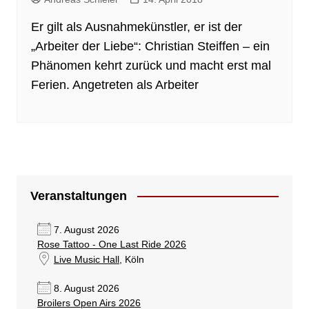
Er gilt als Ausnahmekünstler, er ist der
„Arbeiter der Liebe“: Christian Steiffen – ein
Phänomen kehrt zurück und macht erst mal
Ferien. Angetreten als Arbeiter
Veranstaltungen
7. August 2026
Rose Tattoo - One Last Ride 2026
Live Music Hall
, Köln
8. August 2026
Broilers Open Airs 2026