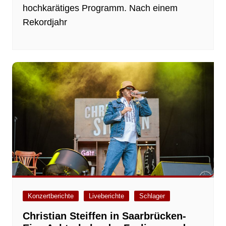
hochkarätiges Programm. Nach einem
Rekordjahr
Konzertberichte
Liveberichte
Schlager
Christian Steiffen in Saarbrücken-