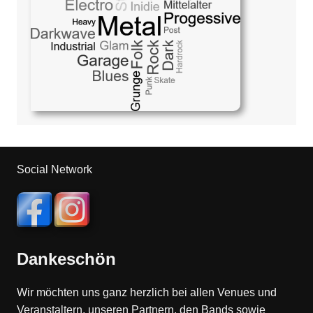
Social Network
Dankeschön
Wir möchten uns ganz herzlich bei allen Venues und
Veranstaltern, unseren Partnern, den Bands sowie