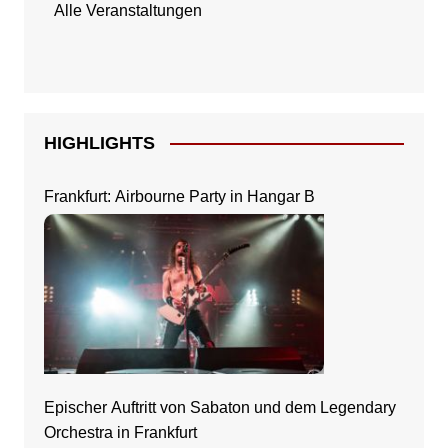
Alle Veranstaltungen
HIGHLIGHTS
Frankfurt: Airbourne Party in Hangar B
Epischer Auftritt von Sabaton und dem Legendary
Orchestra in Frankfurt