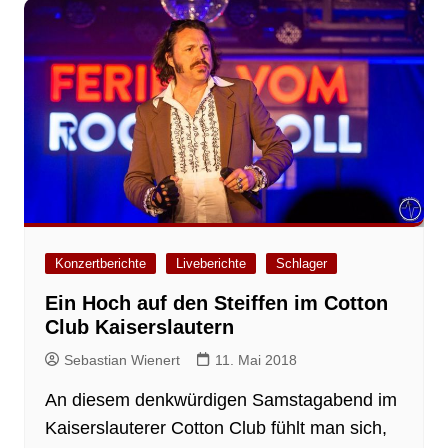
Konzertberichte
Liveberichte
Schlager
Ein Hoch auf den Steiffen im Cotton
Club Kaiserslautern
Sebastian Wienert
11. Mai 2018
An diesem denkwürdigen Samstagabend im
Kaiserslauterer Cotton Club fühlt man sich,