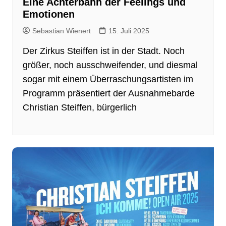
Eine Achterbahn der Feelings und
Emotionen
Sebastian Wienert
15. Juli 2025
Der Zirkus Steiffen ist in der Stadt. Noch
größer, noch ausschweifender, und diesmal
sogar mit einem Überraschungsartisten im
Programm präsentiert der Ausnahmebarde
Christian Steiffen, bürgerlich