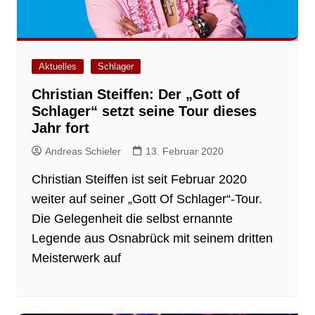
Aktuelles
Schlager
Christian Steiffen: Der „Gott of
Schlager“ setzt seine Tour dieses
Jahr fort
Andreas Schieler
13. Februar 2020
Christian Steiffen ist seit Februar 2020
weiter auf seiner „Gott Of Schlager“-Tour.
Die Gelegenheit die selbst ernannte
Legende aus Osnabrück mit seinem dritten
Meisterwerk auf