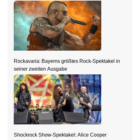
Rockavaria: Bayerns größtes Rock-Spektakel in
seiner zweiten Ausgabe
Shockrock Show-Spektakel: Alice Cooper