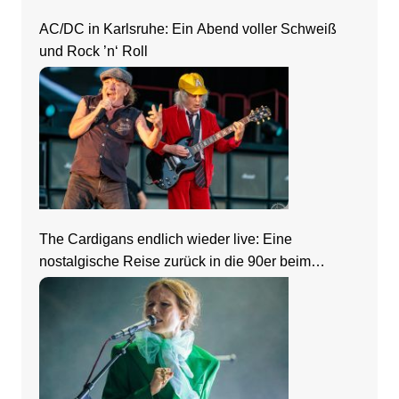
AC/DC in Karlsruhe: Ein Abend voller Schweiß
und Rock ’n‘ Roll
The Cardigans endlich wieder live: Eine
nostalgische Reise zurück in die 90er beim
Zeltfestival Rhein-Neckar