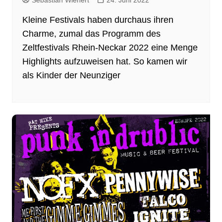
Sebastian Wienert
24. Juni 2022
Kleine Festivals haben durchaus ihren
Charme, zumal das Programm des
Zeltfestivals Rhein-Neckar 2022 eine Menge
Highlights aufzuweisen hat. So kamen wir
als Kinder der Neunziger