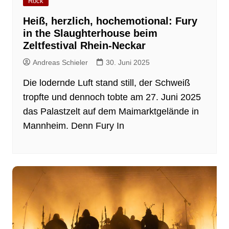
Rock
Heiß, herzlich, hochemotional: Fury
in the Slaughterhouse beim
Zeltfestival Rhein-Neckar
Andreas Schieler
30. Juni 2025
Die lodernde Luft stand still, der Schweiß
tropfte und dennoch tobte am 27. Juni 2025
das Palastzelt auf dem Maimarktgelände in
Mannheim. Denn Fury In