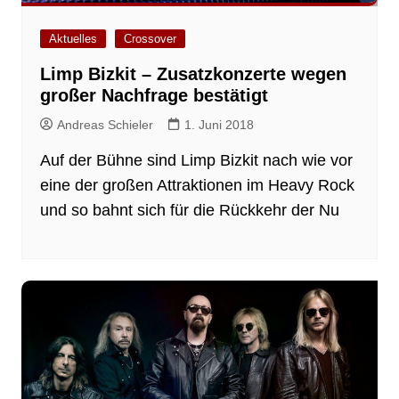
Aktuelles
Crossover
Limp Bizkit – Zusatzkonzerte wegen
großer Nachfrage bestätigt
Andreas Schieler
1. Juni 2018
Auf der Bühne sind Limp Bizkit nach wie vor
eine der großen Attraktionen im Heavy Rock
und so bahnt sich für die Rückkehr der Nu