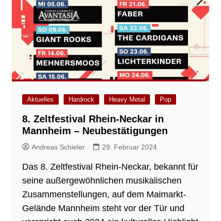
Aktuelles
Hardrock
Heavy Metal
Pop
8. Zeltfestival Rhein-Neckar in
Mannheim – Neubestätigungen
Andreas Schieler
29. Februar 2024
Das 8. Zeltfestival Rhein-Neckar, bekannt für
seine außergewöhnlichen musikalischen
Zusammenstellungen, auf dem Maimarkt-
Gelände Mannheim steht vor der Tür und