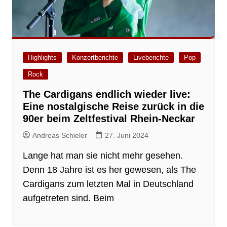
Highlights
Konzertberichte
Liveberichte
Pop
Rock
The Cardigans endlich wieder live:
Eine nostalgische Reise zurück in die
90er beim Zeltfestival Rhein-Neckar
Andreas Schieler
27. Juni 2024
Lange hat man sie nicht mehr gesehen.
Denn 18 Jahre ist es her gewesen, als The
Cardigans zum letzten Mal in Deutschland
aufgetreten sind. Beim