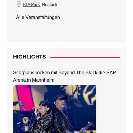
IGA Park
, Rostock
Alle Veranstaltungen
HIGHLIGHTS
Scorpions rocken mit Beyond The Black die SAP
Arena in Mannheim