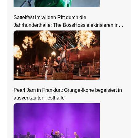
Sattelfest im wilden Ritt durch die
Jahrhunderthalle: The BossHoss elektrisieren in
Frankfurt
Pearl Jam in Frankfurt: Grunge-Ikone begeistert in
ausverkaufter Festhalle