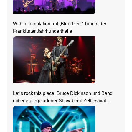
Within Temptation auf „Bleed Out“ Tour in der
Frankfurter Jahrhunderthalle
Let’s rock this place: Bruce Dickinson und Band
mit energiegeladener Show beim Zeltfestival
Rhein-Neckar