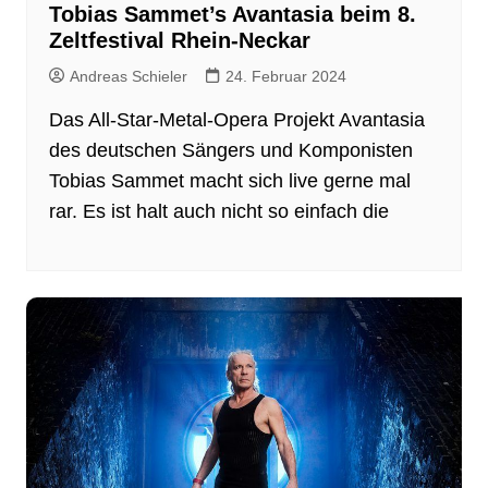
Tobias Sammet’s Avantasia beim 8.
Zeltfestival Rhein-Neckar
Andreas Schieler
24. Februar 2024
Das All-Star-Metal-Opera Projekt Avantasia
des deutschen Sängers und Komponisten
Tobias Sammet macht sich live gerne mal
rar. Es ist halt auch nicht so einfach die