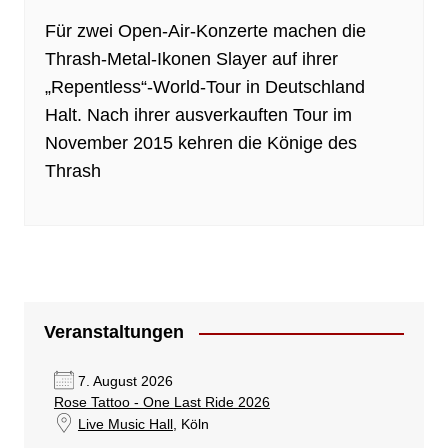
Für zwei Open-Air-Konzerte machen die
Thrash-Metal-Ikonen Slayer auf ihrer
„Repentless“-World-Tour in Deutschland
Halt. Nach ihrer ausverkauften Tour im
November 2015 kehren die Könige des
Thrash
Veranstaltungen
7. August 2026
Rose Tattoo - One Last Ride 2026
Live Music Hall
, Köln