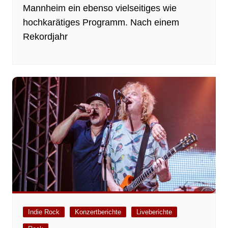
Mannheim ein ebenso vielseitiges wie
hochkarätiges Programm. Nach einem
Rekordjahr
Indie Rock
Konzertberichte
Liveberichte