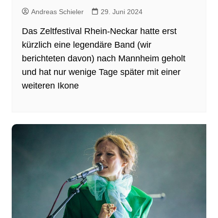
Andreas Schieler
29. Juni 2024
Das Zeltfestival Rhein-Neckar hatte erst
kürzlich eine legendäre Band (wir
berichteten davon) nach Mannheim geholt
und hat nur wenige Tage später mit einer
weiteren Ikone