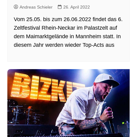
Andreas Schieler
26. April 2022
Vom 25.05. bis zum 26.06.2022 findet das 6.
Zeltfestival Rhein-Neckar im Palastzelt auf
dem Maimarktgelände in Mannheim statt. In
diesem Jahr werden wieder Top-Acts aus