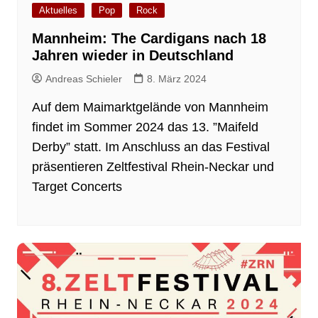
Aktuelles
Pop
Rock
Mannheim: The Cardigans nach 18
Jahren wieder in Deutschland
Andreas Schieler
8. März 2024
Auf dem Maimarktgelände von Mannheim
findet im Sommer 2024 das 13. ”Maifeld
Derby” statt. Im Anschluss an das Festival
präsentieren Zeltfestival Rhein-Neckar und
Target Concerts