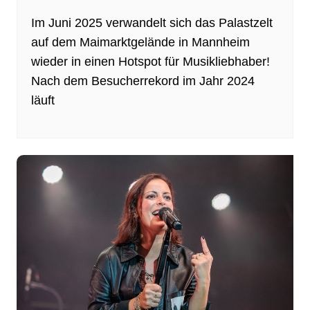
Im Juni 2025 verwandelt sich das Palastzelt
auf dem Maimarktgelände in Mannheim
wieder in einen Hotspot für Musikliebhaber!
Nach dem Besucherrekord im Jahr 2024
läuft