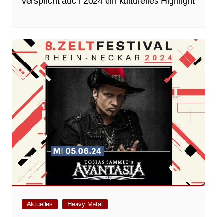
verspricht auch 2024 ein kulturelles Highlight
Aktuelles
Heavy Metal