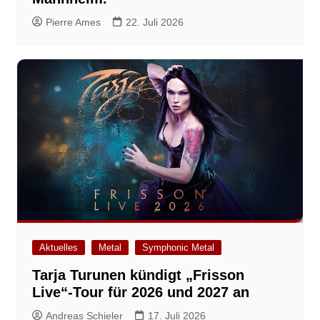
Pierre Ames
22. Juli 2026
Aktuelles
Metal
Symphonic Metal
Tarja Turunen kündigt „Frisson
Live“-Tour für 2026 und 2027 an
Andreas Schieler
17. Juli 2026