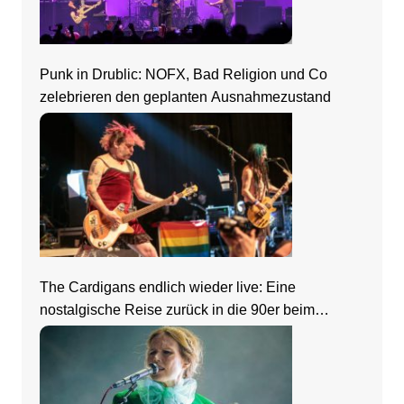
Punk in Drublic: NOFX, Bad Religion und Co
zelebrieren den geplanten Ausnahmezustand
The Cardigans endlich wieder live: Eine
nostalgische Reise zurück in die 90er beim
Zeltfestival Rhein-Neckar