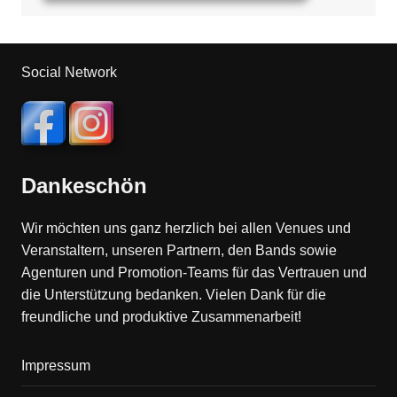
Social Network
Dankeschön
Wir möchten uns ganz herzlich bei allen Venues und
Veranstaltern, unseren Partnern, den Bands sowie
Agenturen und Promotion-Teams für das Vertrauen und
die Unterstützung bedanken. Vielen Dank für die
freundliche und produktive Zusammenarbeit!
Impressum