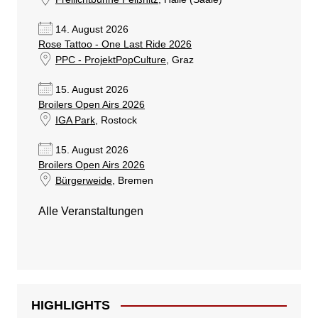
14. August 2026
Rose Tattoo - One Last Ride 2026
PPC - ProjektPopCulture
, Graz
15. August 2026
Broilers Open Airs 2026
IGA Park
, Rostock
15. August 2026
Broilers Open Airs 2026
Bürgerweide
, Bremen
Alle Veranstaltungen
HIGHLIGHTS