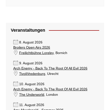
Veranstaltungen
8. August 2026
Broilers Open Airs 2026
Freilichtbühne Loreley
, Bornich
9. August 2026
Arch Enemy - Back To The Root Of All Evil 2026
TivoliVredenburg
, Utrecht
10. August 2026
Arch Enemy - Back To The Root Of All Evil 2026
The Underworld
, London
11. August 2026