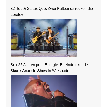
ZZ Top & Status Quo: Zwei Kultbands rocken die
Loreley
Seit 25 Jahren pure Energie: Beeindruckende
Skunk Anansie Show in Wiesbaden