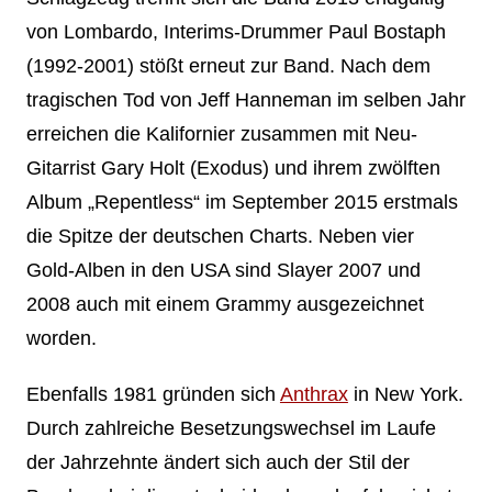
von Lombardo, Interims-Drummer Paul Bostaph
(1992-2001) stößt erneut zur Band. Nach dem
tragischen Tod von Jeff Hanneman im selben Jahr
erreichen die Kalifornier zusammen mit Neu-
Gitarrist Gary Holt (Exodus) und ihrem zwölften
Album „Repentless“ im September 2015 erstmals
die Spitze der deutschen Charts. Neben vier
Gold-Alben in den USA sind Slayer 2007 und
2008 auch mit einem Grammy ausgezeichnet
worden.
Ebenfalls 1981 gründen sich
Anthrax
in New York.
Durch zahlreiche Besetzungswechsel im Laufe
der Jahrzehnte ändert sich auch der Stil der