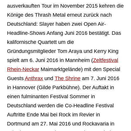
ausverkauften Tour im November 2015 kehren die
Könige des Thrash Metal erneut zurück nach
Deutschland: Slayer haben zwei Open Air-
Headline-Shows Anfang Juni 2016 bestätigt. Das
kalifornische Quartett um die
Gründungsmitglieder Tom Araya und Kerry King
spielt am 6. Juni 2016 in Mannheim (
Zeltfestival
Rhein-Neckar
Maimarktgelände) mit den Special
Guests
Anthrax
und
The Shrine
am 7. Juni 2016
in Hannover (Gilde Parkbühne). Der Auftakt in
einen fulminanten Festival Sommer in
Deutschland werden die Co-Headline Festival
Auftritte Ende Mai bei Rock im Revier in
Dortmund am 27. Mai 2016 und Rockavaria in