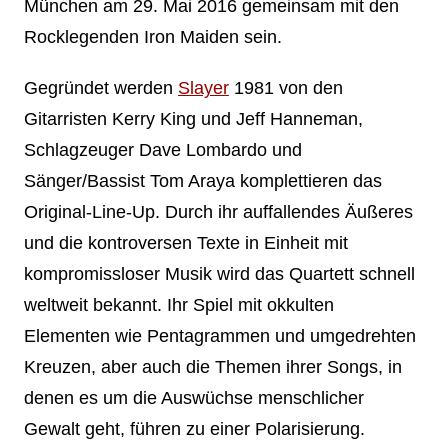
München am 29. Mai 2016 gemeinsam mit den
Rocklegenden Iron Maiden sein.
Gegründet werden
Slayer
1981 von den
Gitarristen Kerry King und Jeff Hanneman,
Schlagzeuger Dave Lombardo und
Sänger/Bassist Tom Araya komplettieren das
Original-Line-Up. Durch ihr auffallendes Äußeres
und die kontroversen Texte in Einheit mit
kompromissloser Musik wird das Quartett schnell
weltweit bekannt. Ihr Spiel mit okkulten
Elementen wie Pentagrammen und umgedrehten
Kreuzen, aber auch die Themen ihrer Songs, in
denen es um die Auswüchse menschlicher
Gewalt geht, führen zu einer Polarisierung.