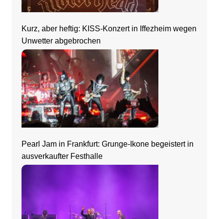
Kurz, aber heftig: KISS-Konzert in Iffezheim wegen
Unwetter abgebrochen
Pearl Jam in Frankfurt: Grunge-Ikone begeistert in
ausverkaufter Festhalle