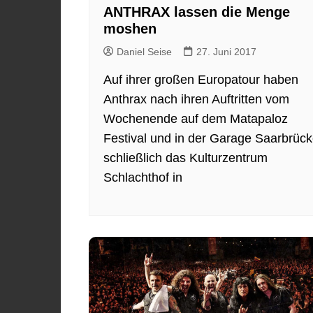
ANTHRAX lassen die Menge
moshen
Daniel Seise
27. Juni 2017
Auf ihrer großen Europatour haben
Anthrax nach ihren Auftritten vom
Wochenende auf dem Matapaloz
Festival und in der Garage Saarbrüc
schließlich das Kulturzentrum
Schlachthof in