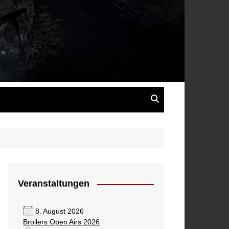
s
Veranstaltungen
8. August 2026
Broilers Open Airs 2026