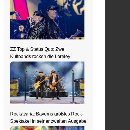
ZZ Top & Status Quo: Zwei
Kultbands rocken die Loreley
Rockavaria: Bayerns größtes Rock-
Spektakel in seiner zweiten Ausgabe