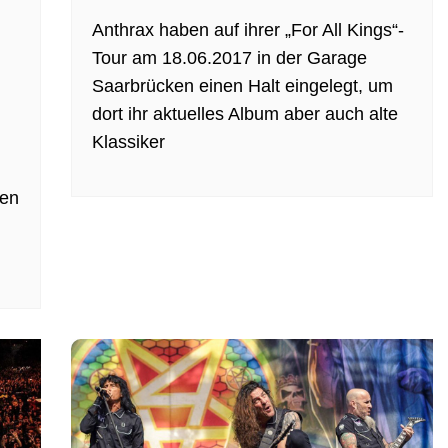
Anthrax haben auf ihrer „For All Kings“-
Tour am 18.06.2017 in der Garage
Saarbrücken einen Halt eingelegt, um
dort ihr aktuelles Album aber auch alte
Klassiker
ken