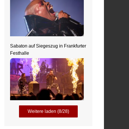
Sabaton auf Siegeszug in Frankfurter
Festhalle
Weitere laden (8/28)