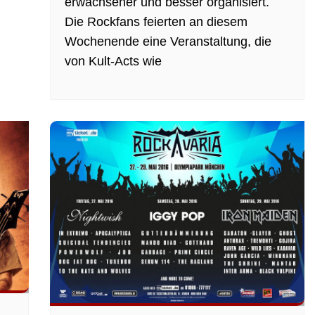
erwachsener und besser organisiert.
Die Rockfans feierten an diesem
Wochenende eine Veranstaltung, die
von Kult-Acts wie