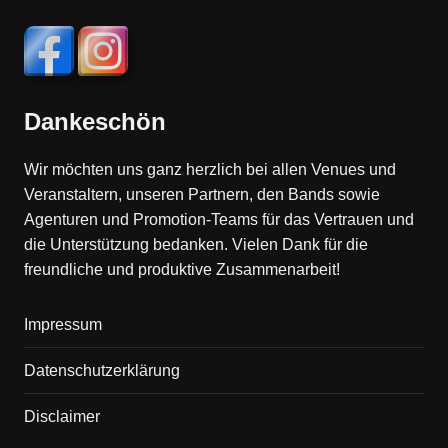
Dankeschön
Wir möchten uns ganz herzlich bei allen Venues und
Veranstaltern, unseren Partnern, den Bands sowie
Agenturen und Promotion-Teams für das Vertrauen und
die Unterstützung bedanken. Vielen Dank für die
freundliche und produktive Zusammenarbeit!
Impressum
Datenschutzerklärung
Disclaimer