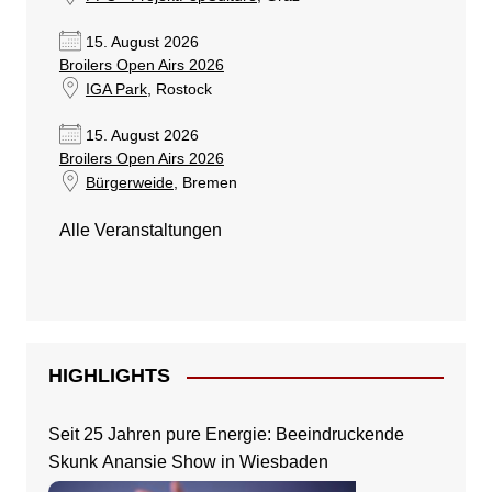
15. August 2026
Broilers Open Airs 2026
IGA Park
, Rostock
15. August 2026
Broilers Open Airs 2026
Bürgerweide
, Bremen
Alle Veranstaltungen
HIGHLIGHTS
Seit 25 Jahren pure Energie: Beeindruckende
Skunk Anansie Show in Wiesbaden