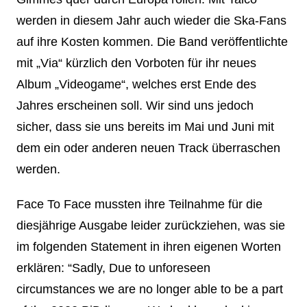
werden in diesem Jahr auch wieder die Ska-Fans
auf ihre Kosten kommen. Die Band veröffentlichte
mit „Via“ kürzlich den Vorboten für ihr neues
Album „Videogame“, welches erst Ende des
Jahres erscheinen soll. Wir sind uns jedoch
sicher, dass sie uns bereits im Mai und Juni mit
dem ein oder anderen neuen Track überraschen
werden.
Face To Face mussten ihre Teilnahme für die
diesjährige Ausgabe leider zurückziehen, was sie
im folgenden Statement in ihren eigenen Worten
erklären: “Sadly, Due to unforeseen
circumstances we are no longer able to be a part