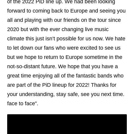
of the 2022 PiD line up. We had been looking
forward to coming back to Europe and seeing you
all and playing with our friends on the tour since
2020 but with the ever changing live music
climate this just isn’t possible for us now. We hate
to let down our fans who were excited to see us
but we hope to return to Europe sometime in the
not-so-distant future. We hope that you have a
great time enjoying all of the fantastic bands who
are part of the PiD lineup for 2022! Thanks for
your understanding, stay safe, see you next time.
face to face”.