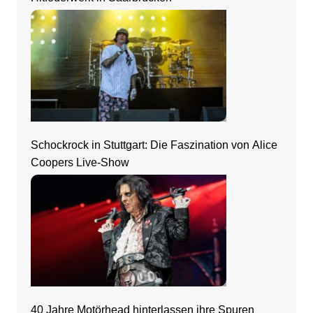
Schockrock in Stuttgart: Die Faszination von Alice
Coopers Live-Show
40 Jahre Motörhead hinterlassen ihre Spuren