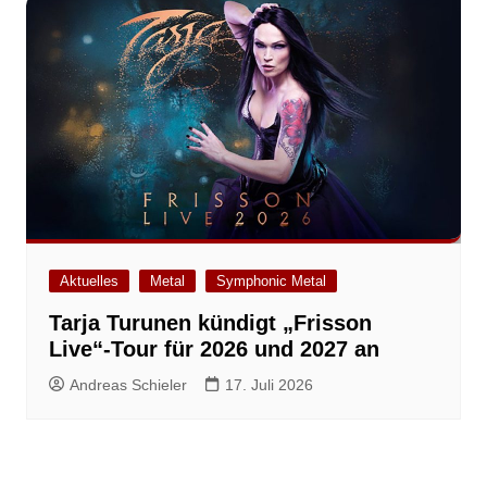
Aktuelles
Metal
Symphonic Metal
Tarja Turunen kündigt „Frisson
Live“-Tour für 2026 und 2027 an
Andreas Schieler
17. Juli 2026