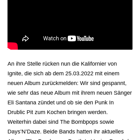
An ihre Stelle rücken nun die Kalifornier von
Ignite, die sich ab dem 25.03.2022 mit einem
neuen Album zurückmelden: Wir sind gespannt,
wie sehr das neue Album mit ihrem neuen Sänger
Eli Santana zündet und ob sie den Punk In
Drublic Pit zum Kochen bringen werden.
Weiterhin dabei sind The Bombpops sowie
Days’N’Daze. Beide Bands hatten ihr aktuelles