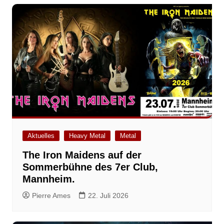
Aktuelles
Heavy Metal
Metal
The Iron Maidens auf der
Sommerbühne des 7er Club,
Mannheim.
Pierre Ames
22. Juli 2026