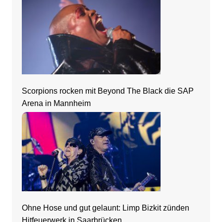
Scorpions rocken mit Beyond The Black die SAP
Arena in Mannheim
Ohne Hose und gut gelaunt: Limp Bizkit zünden
Hitfeuerwerk in Saarbrücken