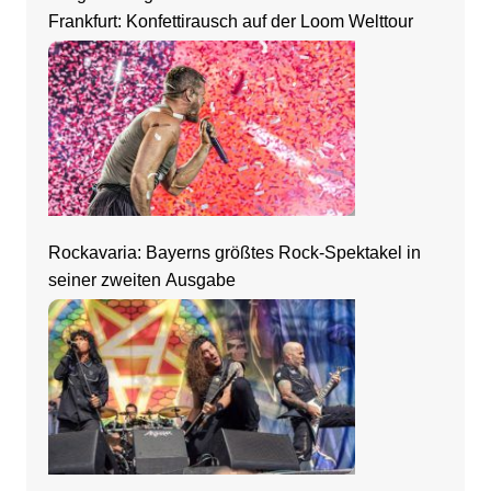
Frankfurt: Konfettirausch auf der Loom Welttour
Rockavaria: Bayerns größtes Rock-Spektakel in
seiner zweiten Ausgabe