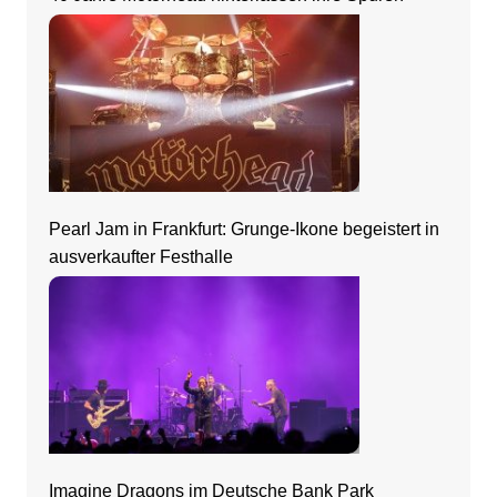
Pearl Jam in Frankfurt: Grunge-Ikone begeistert in
ausverkaufter Festhalle
Imagine Dragons im Deutsche Bank Park