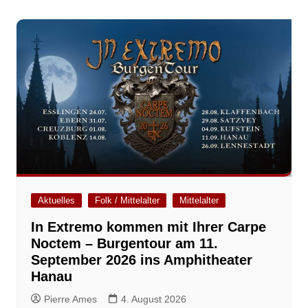
Aktuelles
Folk / Mittelalter
Mittelalter
In Extremo kommen mit Ihrer Carpe
Noctem – Burgentour am 11.
September 2026 ins Amphitheater
Hanau
Pierre Ames
4. August 2026