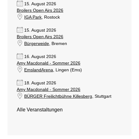
15. August 2026
Broilers Open Airs 2026
IGA Park
, Rostock
15. August 2026
Broilers Open Airs 2026
Bürgerweide
, Bremen
16. August 2026
Amy Macdonald - Sommer 2026
EmslandArena
, Lingen (Ems)
18. August 2026
Amy Macdonald - Sommer 2026
BÜRGER Freilichtbühne Killesberg
, Stuttgart
Alle Veranstaltungen