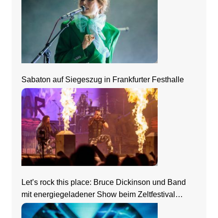
Sabaton auf Siegeszug in Frankfurter Festhalle
Let’s rock this place: Bruce Dickinson und Band
mit energiegeladener Show beim Zeltfestival
Rhein-Neckar