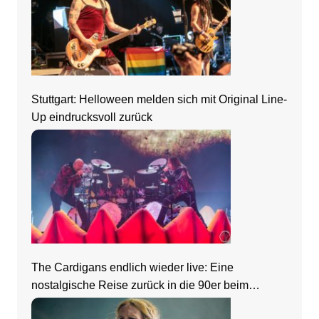
Stuttgart: Helloween melden sich mit Original Line-
Up eindrucksvoll zurück
The Cardigans endlich wieder live: Eine
nostalgische Reise zurück in die 90er beim
Zeltfestival Rhein-Neckar