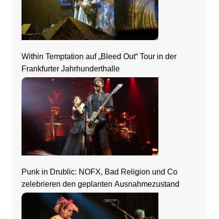
Within Temptation auf „Bleed Out“ Tour in der
Frankfurter Jahrhunderthalle
Punk in Drublic: NOFX, Bad Religion und Co
zelebrieren den geplanten Ausnahmezustand