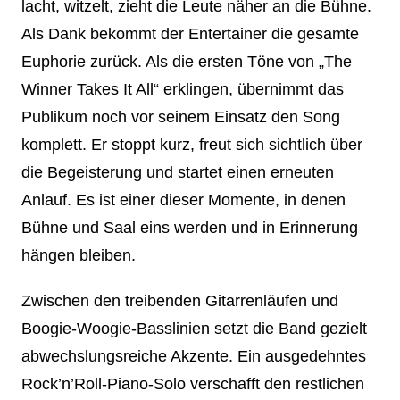
lacht, witzelt, zieht die Leute näher an die Bühne.
Als Dank bekommt der Entertainer die gesamte
Euphorie zurück. Als die ersten Töne von „The
Winner Takes It All“ erklingen, übernimmt das
Publikum noch vor seinem Einsatz den Song
komplett. Er stoppt kurz, freut sich sichtlich über
die Begeisterung und startet einen erneuten
Anlauf. Es ist einer dieser Momente, in denen
Bühne und Saal eins werden und in Erinnerung
hängen bleiben.
Zwischen den treibenden Gitarrenläufen und
Boogie-Woogie-Basslinien setzt die Band gezielt
abwechslungsreiche Akzente. Ein ausgedehntes
Rock’n’Roll-Piano-Solo verschafft den restlichen