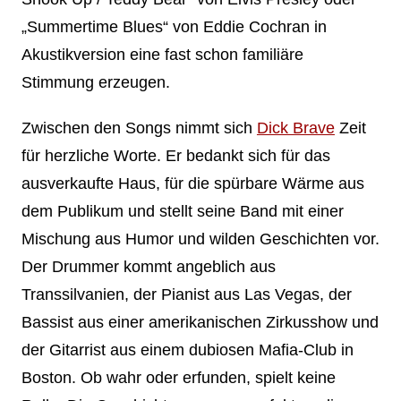
„Summertime Blues“ von Eddie Cochran in
Akustikversion eine fast schon familiäre
Stimmung erzeugen.
Zwischen den Songs nimmt sich
Dick Brave
Zeit
für herzliche Worte. Er bedankt sich für das
ausverkaufte Haus, für die spürbare Wärme aus
dem Publikum und stellt seine Band mit einer
Mischung aus Humor und wilden Geschichten vor.
Der Drummer kommt angeblich aus
Transsilvanien, der Pianist aus Las Vegas, der
Bassist aus einer amerikanischen Zirkusshow und
der Gitarrist aus einem dubiosen Mafia-Club in
Boston. Ob wahr oder erfunden, spielt keine