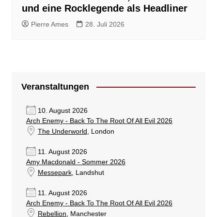
und eine Rocklegende als Headliner
Pierre Ames
28. Juli 2026
Veranstaltungen
10. August 2026
Arch Enemy - Back To The Root Of All Evil 2026
The Underworld
, London
11. August 2026
Amy Macdonald - Sommer 2026
Messepark
, Landshut
11. August 2026
Arch Enemy - Back To The Root Of All Evil 2026
Rebellion
, Manchester