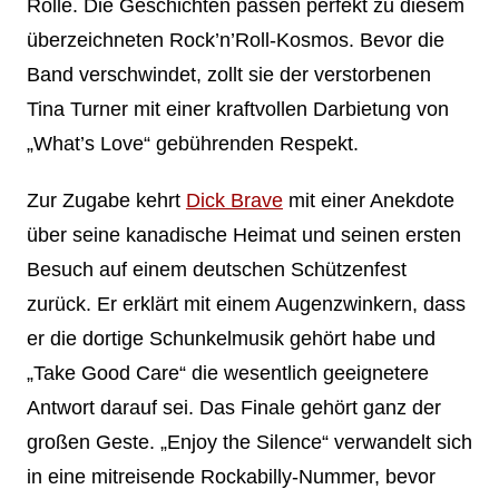
Rolle. Die Geschichten passen perfekt zu diesem
überzeichneten Rock’n’Roll-Kosmos. Bevor die
Band verschwindet, zollt sie der verstorbenen
Tina Turner mit einer kraftvollen Darbietung von
„What’s Love“ gebührenden Respekt.
Zur Zugabe kehrt
Dick Brave
mit einer Anekdote
über seine kanadische Heimat und seinen ersten
Besuch auf einem deutschen Schützenfest
zurück. Er erklärt mit einem Augenzwinkern, dass
er die dortige Schunkelmusik gehört habe und
„Take Good Care“ die wesentlich geeignetere
Antwort darauf sei. Das Finale gehört ganz der
großen Geste. „Enjoy the Silence“ verwandelt sich
in eine mitreisende Rockabilly-Nummer, bevor