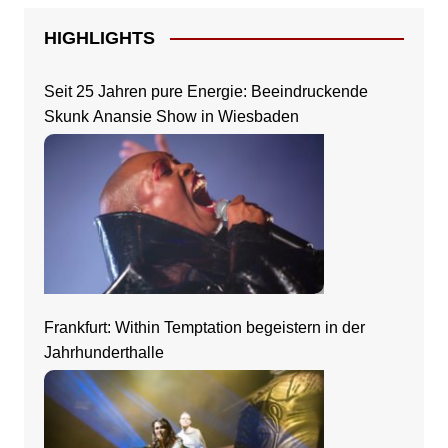
HIGHLIGHTS
Seit 25 Jahren pure Energie: Beeindruckende
Skunk Anansie Show in Wiesbaden
Frankfurt: Within Temptation begeistern in der
Jahrhunderthalle