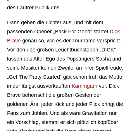
des Lautrer Publikums.
Dann gehen die Lichter aus, und mit dem
passenden Opener „Back For Good“ startet
Dick
Brave
genau so, wie es der Tourname verspricht.
Vor den übergroßen Leuchtbuchstaben „DICK“
lassen das Alter Ego des Popsängers Sasha und
seine Musiker keinen Zweifel an ihrer Spielfreude.
„Get The Party Started“ gibt schon früh das Motto
in der längst ausverkauften
Kammgarn
vor. Dick
Brave beherrscht die großen Gesten der
goldenen Ära, jeder Kick und jeder Flick bringt die
Fans zum Johlen. Und als wäre Gravitation nur
ein Vorschlag, stemmt er sich plötzlich kopfüber