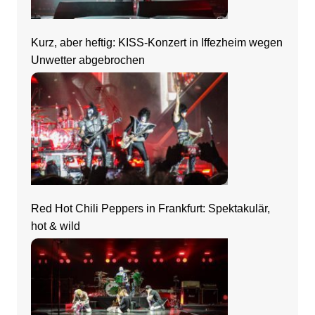
Kurz, aber heftig: KISS-Konzert in Iffezheim wegen
Unwetter abgebrochen
Red Hot Chili Peppers in Frankfurt: Spektakulär,
hot & wild