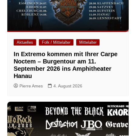
Aktuelles
Folk / Mittelalter
Mittelalter
In Extremo kommen mit Ihrer Carpe
Noctem – Burgentour am 11.
September 2026 ins Amphitheater
Hanau
Pierre Ames
4. August 2026