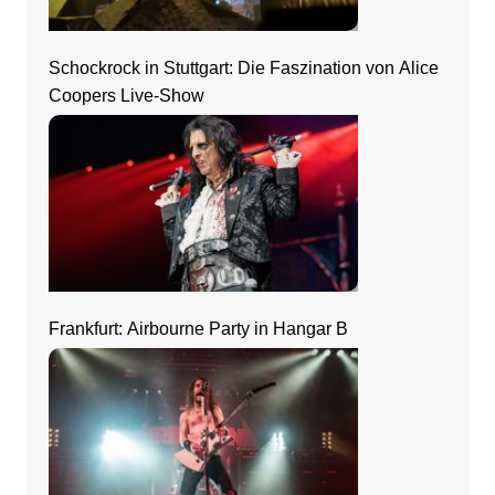
Schockrock in Stuttgart: Die Faszination von Alice
Coopers Live-Show
Frankfurt: Airbourne Party in Hangar B