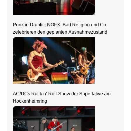
Punk in Drublic: NOFX, Bad Religion und Co
zelebrieren den geplanten Ausnahmezustand
AC/DCs Rock n‘ Roll-Show der Superlative am
Hockenheimring