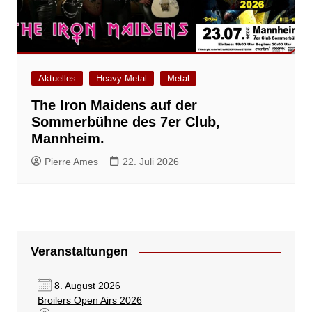
Aktuelles
Heavy Metal
Metal
The Iron Maidens auf der
Sommerbühne des 7er Club,
Mannheim.
Pierre Ames
22. Juli 2026
Veranstaltungen
8. August 2026
Broilers Open Airs 2026