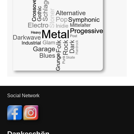
Social Network
Dankeschön