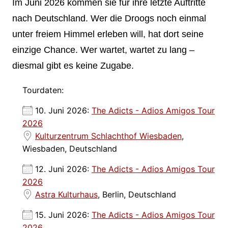
Im Juni 2026 kommen sie für ihre letzte Auftritte
nach Deutschland. Wer die Droogs noch einmal
unter freiem Himmel erleben will, hat dort seine
einzige Chance. Wer wartet, wartet zu lang –
diesmal gibt es keine Zugabe.
Tourdaten:
10. Juni 2026:
The Adicts - Adios Amigos Tour
2026
Kulturzentrum Schlachthof Wiesbaden
,
Wiesbaden, Deutschland
12. Juni 2026:
The Adicts - Adios Amigos Tour
2026
Astra Kulturhaus
, Berlin, Deutschland
15. Juni 2026:
The Adicts - Adios Amigos Tour
2026