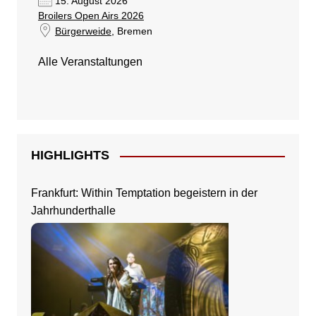
15. August 2026
Broilers Open Airs 2026
Bürgerweide
, Bremen
Alle Veranstaltungen
HIGHLIGHTS
Frankfurt: Within Temptation begeistern in der
Jahrhunderthalle