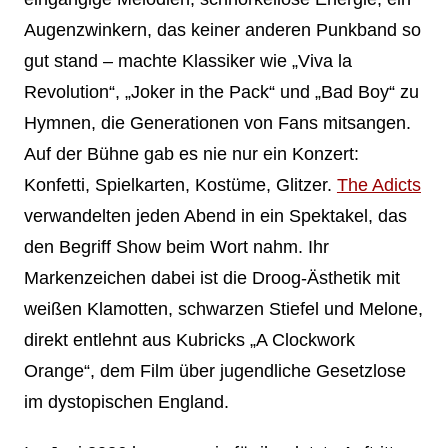
Augenzwinkern, das keiner anderen Punkband so
gut stand – machte Klassiker wie „Viva la
Revolution“, „Joker in the Pack“ und „Bad Boy“ zu
Hymnen, die Generationen von Fans mitsangen.
Auf der Bühne gab es nie nur ein Konzert:
Konfetti, Spielkarten, Kostüme, Glitzer.
The Adicts
verwandelten jeden Abend in ein Spektakel, das
den Begriff Show beim Wort nahm. Ihr
Markenzeichen dabei ist die Droog-Ästhetik mit
weißen Klamotten, schwarzen Stiefel und Melone,
direkt entlehnt aus Kubricks „A Clockwork
Orange“, dem Film über jugendliche Gesetzlose
im dystopischen England.