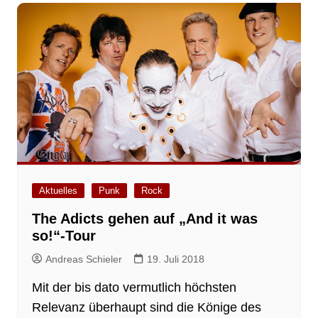
Aktuelles
Punk
Rock
The Adicts gehen auf „And it was
so!“-Tour
Andreas Schieler
19. Juli 2018
Mit der bis dato vermutlich höchsten
Relevanz überhaupt sind die Könige des