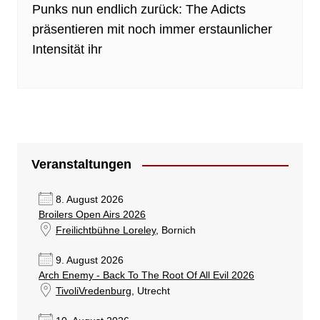
Punks nun endlich zurück: The Adicts
präsentieren mit noch immer erstaunlicher
Intensität ihr
Veranstaltungen
8. August 2026
Broilers Open Airs 2026
Freilichtbühne Loreley
, Bornich
9. August 2026
Arch Enemy - Back To The Root Of All Evil 2026
TivoliVredenburg
, Utrecht