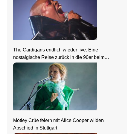
The Cardigans endlich wieder live: Eine
nostalgische Reise zurück in die 90er beim
Zeltfestival Rhein-Neckar
Mötley Crüe feiern mit Alice Cooper wilden
Abschied in Stuttgart