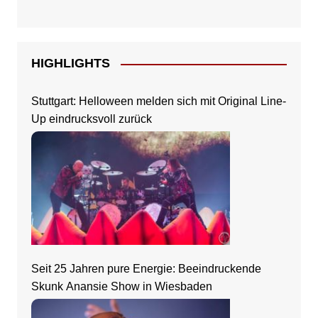
HIGHLIGHTS
Stuttgart: Helloween melden sich mit Original Line-
Up eindrucksvoll zurück
Seit 25 Jahren pure Energie: Beeindruckende
Skunk Anansie Show in Wiesbaden