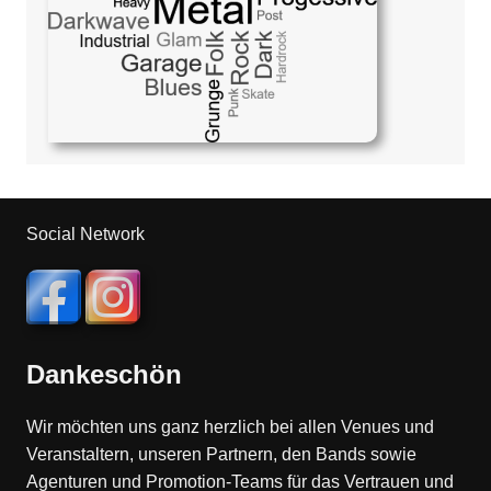
Social Network
Dankeschön
Wir möchten uns ganz herzlich bei allen Venues und
Veranstaltern, unseren Partnern, den Bands sowie
Agenturen und Promotion-Teams für das Vertrauen und