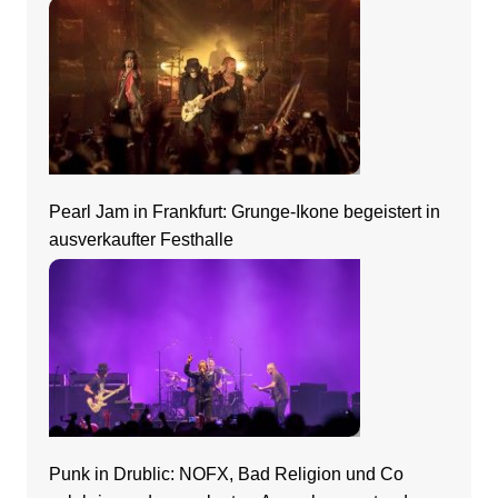
Pearl Jam in Frankfurt: Grunge-Ikone begeistert in
ausverkaufter Festhalle
Punk in Drublic: NOFX, Bad Religion und Co