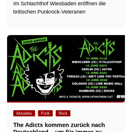
Im Schlachthof Wiesbaden eröffnen die
britischen Punkrock-Veteranen
Aktuelles
Punk
Rock
The Adicts kommen zurück nach