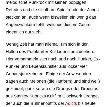
melodische Punkrock mit seinen poppigen
Refrains und die sichtbare Spielfreude der Jungs
stecken an, auch wenn bisweilen ein wenig das
Augenzwinkern fehlt, welches diesem Genre
eigentlich gut steht.
Genug Zeit hat man allemal, um sich in den
Hallen des Frankfurter Kultladens umzusehen.
Hier versammeln sich nach und nach Punker, Ex-
Punker und Lebenskünstler aus locker vier
Geburtsjahrzehnten. Einige der Anwesenden
tragen auch Melonen (die Hutform) und sind weiß
gekleidet, ganz so wie die Droogs oder Droogies
aus Stanley Kubricks Kultfilm Clockwerk Orange,
der auch die Bühnenoutfits der
Adicts
bis heute