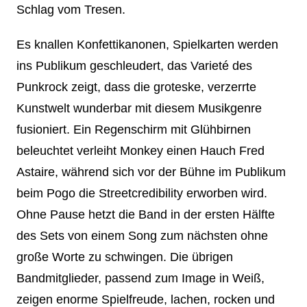
Schlag vom Tresen.
Es knallen Konfettikanonen, Spielkarten werden
ins Publikum geschleudert, das Varieté des
Punkrock zeigt, dass die groteske, verzerrte
Kunstwelt wunderbar mit diesem Musikgenre
fusioniert. Ein Regenschirm mit Glühbirnen
beleuchtet verleiht Monkey einen Hauch Fred
Astaire, während sich vor der Bühne im Publikum
beim Pogo die Streetcredibility erworben wird.
Ohne Pause hetzt die Band in der ersten Hälfte
des Sets von einem Song zum nächsten ohne
große Worte zu schwingen. Die übrigen
Bandmitglieder, passend zum Image in Weiß,
zeigen enorme Spielfreude, lachen, rocken und