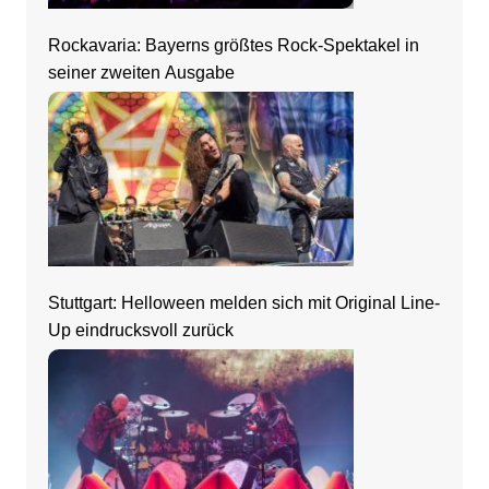
Rockavaria: Bayerns größtes Rock-Spektakel in
seiner zweiten Ausgabe
Stuttgart: Helloween melden sich mit Original Line-
Up eindrucksvoll zurück