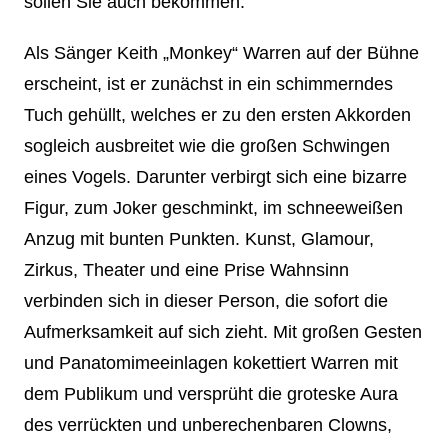
sollen Sie auch bekommen.
Als Sänger Keith „Monkey“ Warren auf der Bühne
erscheint, ist er zunächst in ein schimmerndes
Tuch gehüllt, welches er zu den ersten Akkorden
sogleich ausbreitet wie die großen Schwingen
eines Vogels. Darunter verbirgt sich eine bizarre
Figur, zum Joker geschminkt, im schneeweißen
Anzug mit bunten Punkten. Kunst, Glamour,
Zirkus, Theater und eine Prise Wahnsinn
verbinden sich in dieser Person, die sofort die
Aufmerksamkeit auf sich zieht. Mit großen Gesten
und Panatomimeeinlagen kokettiert Warren mit
dem Publikum und versprüht die groteske Aura
des verrückten und unberechenbaren Clowns,