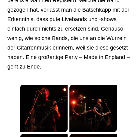
bereits erwähnten Registern, welche die Band
gezogen hat, verlässt man die Batschkapp mit der
Erkenntnis, dass gute Livebands und -shows
einfach durch nichts zu ersetzen sind. Genauso
wenig, wie solche Bands, die uns an die Wurzeln
der Gitarrenmusik erinnern, weil sie diese gesetzt
haben. Eine großartige Party – Made in England –
geht zu Ende.