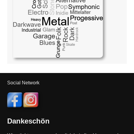
Social Network
Dankeschön