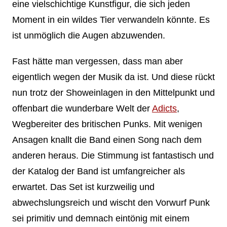
eine vielschichtige Kunstfigur, die sich jeden
Moment in ein wildes Tier verwandeln könnte. Es
ist unmöglich die Augen abzuwenden.
Fast hätte man vergessen, dass man aber
eigentlich wegen der Musik da ist. Und diese rückt
nun trotz der Showeinlagen in den Mittelpunkt und
offenbart die wunderbare Welt der
Adicts
,
Wegbereiter des britischen Punks. Mit wenigen
Ansagen knallt die Band einen Song nach dem
anderen heraus. Die Stimmung ist fantastisch und
der Katalog der Band ist umfangreicher als
erwartet. Das Set ist kurzweilig und
abwechslungsreich und wischt den Vorwurf Punk
sei primitiv und demnach eintönig mit einem