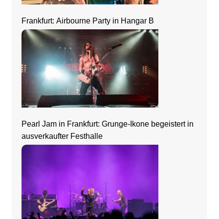
Frankfurt: Airbourne Party in Hangar B
Pearl Jam in Frankfurt: Grunge-Ikone begeistert in
ausverkaufter Festhalle