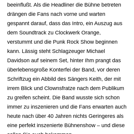
beeinflußt. Als die Headliner die Bühne betreten
drängen die Fans nach vorne und warten
gespannt darauf, dass das Intro, ein Auszug aus
dem Soundtrack zu Clockwerk Orange,
verstummt und die Punk Rock Show beginnen
kann. Lässig steht Schlagzeuger Michael
Davidson auf seinem Set, hinter Ihm prangt das
überlebensgroße Konterfei der Band, vor deren
Schriftzug ein Abbild des Sängers Keith, der mit
irrem Blick und Clownsfratze nach dem Publikum
zu greifen scheint. Die Band wusste sich schon
immer zu inszenieren und die Fans erwarten auch
heute nach über 40 Jahren nichts Geringeres als
eine perfekt inszenierte Bühnenshow – und diese