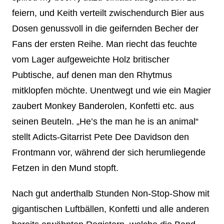
feiern, und Keith verteilt zwischendurch Bier aus
Dosen genussvoll in die geifernden Becher der
Fans der ersten Reihe. Man riecht das feuchte
vom Lager aufgeweichte Holz britischer
Pubtische, auf denen man den Rhytmus
mitklopfen möchte. Unentwegt und wie ein Magier
zaubert Monkey Banderolen, Konfetti etc. aus
seinen Beuteln. „He’s the man he is an animal“
stellt Adicts-Gitarrist Pete Dee Davidson den
Frontmann vor, während der sich herumliegende
Fetzen in den Mund stopft.
Nach gut anderthalb Stunden Non-Stop-Show mit
gigantischen Luftbällen, Konfetti und alle anderen