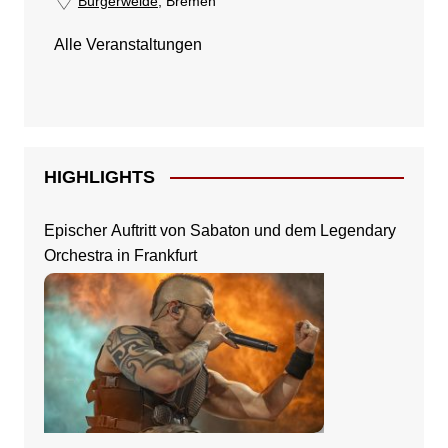
Bürgerweide
, Bremen
Alle Veranstaltungen
HIGHLIGHTS
Epischer Auftritt von Sabaton und dem Legendary
Orchestra in Frankfurt