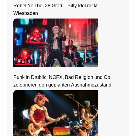
Rebel Yell bei 38 Grad – Billy Idol rockt
Wiesbaden
Punk in Drublic: NOFX, Bad Religion und Co
zelebrieren den geplanten Ausnahmezustand