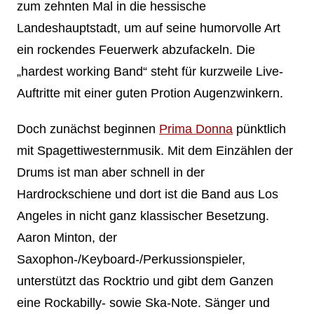
zum zehnten Mal in die hessische
Landeshauptstadt, um auf seine humorvolle Art
ein rockendes Feuerwerk abzufackeln. Die
„hardest working Band“ steht für kurzweile Live-
Auftritte mit einer guten Protion Augenzwinkern.
Doch zunächst beginnen
Prima Donna
pünktlich
mit Spagettiwesternmusik. Mit dem Einzählen der
Drums ist man aber schnell in der
Hardrockschiene und dort ist die Band aus Los
Angeles in nicht ganz klassischer Besetzung.
Aaron Minton, der
Saxophon-/Keyboard-/Perkussionspieler,
unterstützt das Rocktrio und gibt dem Ganzen
eine Rockabilly- sowie Ska-Note. Sänger und