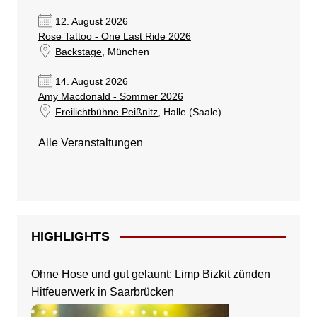
12. August 2026
Rose Tattoo - One Last Ride 2026
Backstage
, München
14. August 2026
Amy Macdonald - Sommer 2026
Freilichtbühne Peißnitz
, Halle (Saale)
Alle Veranstaltungen
HIGHLIGHTS
Ohne Hose und gut gelaunt: Limp Bizkit zünden
Hitfeuerwerk in Saarbrücken