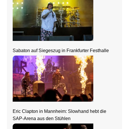
Sabaton auf Siegeszug in Frankfurter Festhalle
Eric Clapton in Mannheim: Slowhand hebt die
SAP-Arena aus den Stühlen