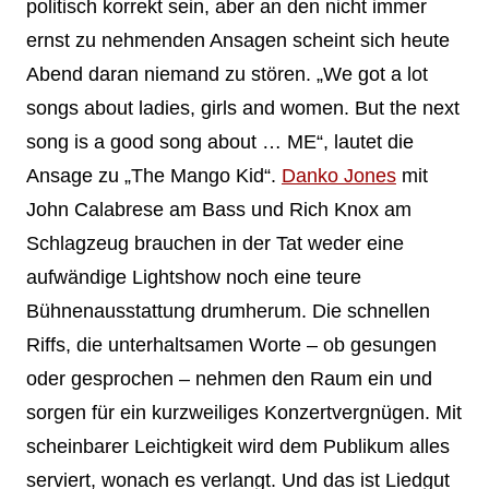
politisch korrekt sein, aber an den nicht immer
ernst zu nehmenden Ansagen scheint sich heute
Abend daran niemand zu stören. „We got a lot
songs about ladies, girls and women. But the next
song is a good song about … ME“, lautet die
Ansage zu „The Mango Kid“.
Danko Jones
mit
John Calabrese am Bass und Rich Knox am
Schlagzeug brauchen in der Tat weder eine
aufwändige Lightshow noch eine teure
Bühnenausstattung drumherum. Die schnellen
Riffs, die unterhaltsamen Worte – ob gesungen
oder gesprochen – nehmen den Raum ein und
sorgen für ein kurzweiliges Konzertvergnügen. Mit
scheinbarer Leichtigkeit wird dem Publikum alles
serviert, wonach es verlangt. Und das ist Liedgut