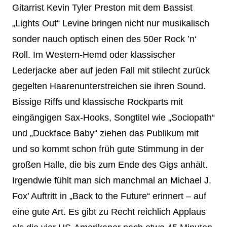
Gitarrist Kevin Tyler Preston mit dem Bassist
„Lights Out“ Levine bringen nicht nur musikalisch
sonder nauch optisch einen des 50er Rock ’n‘
Roll. Im Western-Hemd oder klassischer
Lederjacke aber auf jeden Fall mit stilecht zurück
gegelten Haarenunterstreichen sie ihren Sound.
Bissige Riffs und klassische Rockparts mit
eingängigen Sax-Hooks, Songtitel wie „Sociopath“
und „Duckface Baby“ ziehen das Publikum mit
und so kommt schon früh gute Stimmung in der
großen Halle, die bis zum Ende des Gigs anhält.
Irgendwie fühlt man sich manchmal an Michael J.
Fox’ Auftritt in „Back to the Future“ erinnert – auf
eine gute Art. Es gibt zu Recht reichlich Applaus