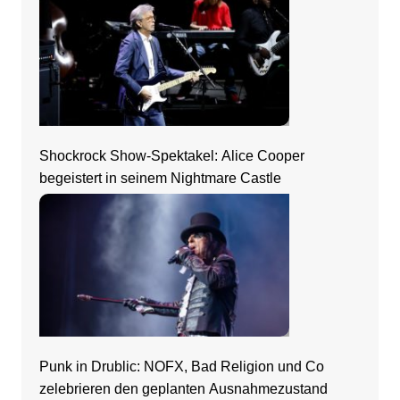
Shockrock Show-Spektakel: Alice Cooper
begeistert in seinem Nightmare Castle
Punk in Drublic: NOFX, Bad Religion und Co
zelebrieren den geplanten Ausnahmezustand