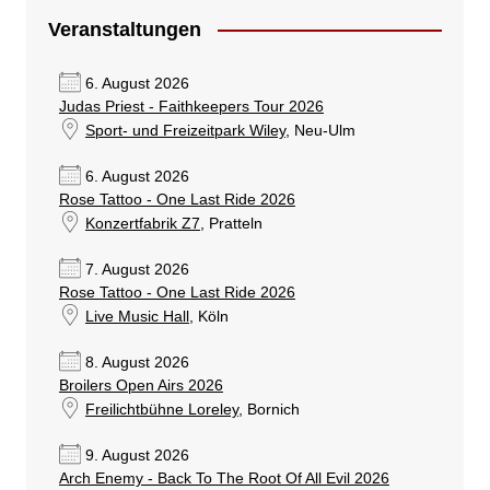
Veranstaltungen
6. August 2026
Judas Priest - Faithkeepers Tour 2026
Sport- und Freizeitpark Wiley
, Neu-Ulm
6. August 2026
Rose Tattoo - One Last Ride 2026
Konzertfabrik Z7
, Pratteln
7. August 2026
Rose Tattoo - One Last Ride 2026
Live Music Hall
, Köln
8. August 2026
Broilers Open Airs 2026
Freilichtbühne Loreley
, Bornich
9. August 2026
Arch Enemy - Back To The Root Of All Evil 2026