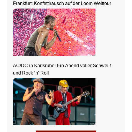
Frankfurt: Konfettirausch auf der Loom Welttour
AC/DC in Karlsruhe: Ein Abend voller Schweiß
und Rock ’n‘ Roll