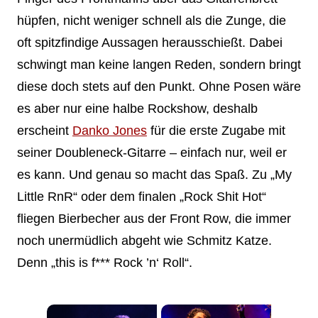
hüpfen, nicht weniger schnell als die Zunge, die
oft spitzfindige Aussagen herausschießt. Dabei
schwingt man keine langen Reden, sondern bringt
diese doch stets auf den Punkt. Ohne Posen wäre
es aber nur eine halbe Rockshow, deshalb
erscheint
Danko Jones
für die erste Zugabe mit
seiner Doubleneck-Gitarre – einfach nur, weil er
es kann. Und genau so macht das Spaß. Zu „My
Little RnR“ oder dem finalen „Rock Shit Hot“
fliegen Bierbecher aus der Front Row, die immer
noch unermüdlich abgeht wie Schmitz Katze.
Denn „this is f*** Rock ’n‘ Roll“.