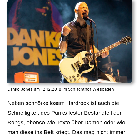
Danko Jones am 12.12.2018 im Schlachthof Wiesbaden
Neben schnörkellosem Hardrock ist auch die
Schnelligkeit des Punks fester Bestandteil der
Songs, ebenso wie Texte über Damen oder wie
man diese ins Bett kriegt. Das mag nicht immer