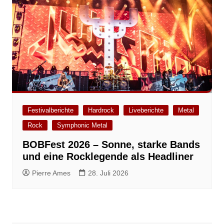
Festivalberichte
Hardrock
Liveberichte
Metal
Rock
Symphonic Metal
BOBFest 2026 – Sonne, starke Bands
und eine Rocklegende als Headliner
Pierre Ames
28. Juli 2026