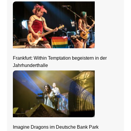
Frankfurt: Within Temptation begeistern in der
Jahrhunderthalle
Imagine Dragons im Deutsche Bank Park