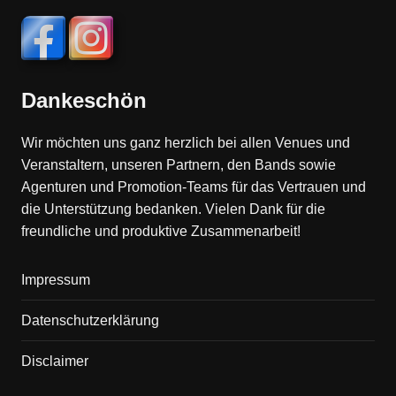
Dankeschön
Wir möchten uns ganz herzlich bei allen Venues und
Veranstaltern, unseren Partnern, den Bands sowie
Agenturen und Promotion-Teams für das Vertrauen und
die Unterstützung bedanken. Vielen Dank für die
freundliche und produktive Zusammenarbeit!
Impressum
Datenschutzerklärung
Disclaimer