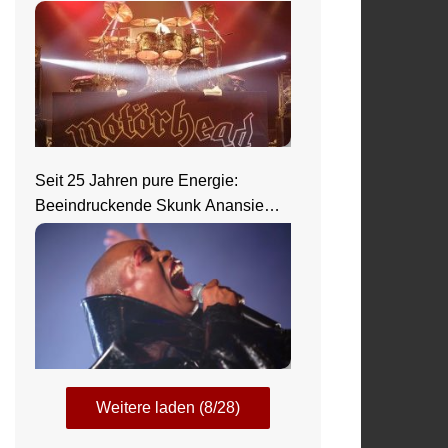
Seit 25 Jahren pure Energie:
Beeindruckende Skunk Anansie
Show in Wiesbaden
Weitere laden (8/28)