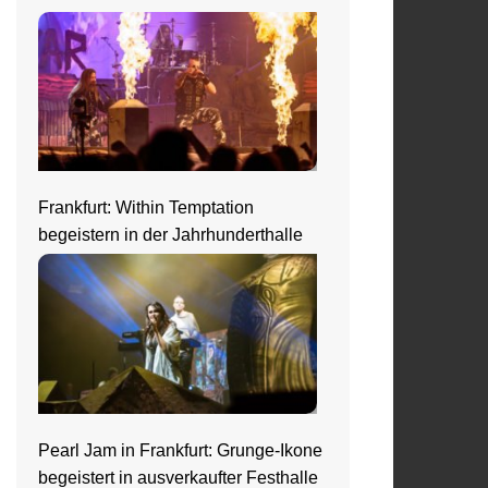
Frankfurt: Within Temptation
begeistern in der Jahrhunderthalle
Pearl Jam in Frankfurt: Grunge-Ikone
begeistert in ausverkaufter Festhalle