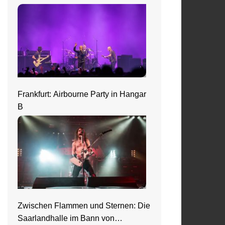
Frankfurt: Airbourne Party in Hangar
B
Zwischen Flammen und Sternen: Die
Saarlandhalle im Bann von