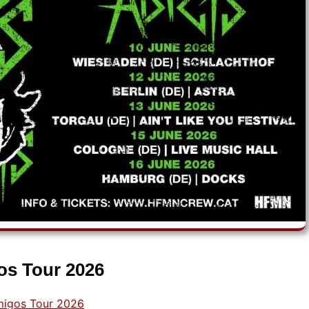
os Tour 2026
migos Tour 2026