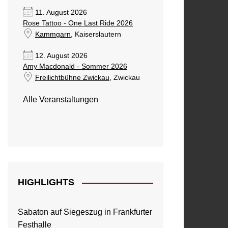
11. August 2026
Rose Tattoo - One Last Ride 2026
Kammgarn
, Kaiserslautern
12. August 2026
Amy Macdonald - Sommer 2026
Freilichtbühne Zwickau
, Zwickau
Alle Veranstaltungen
HIGHLIGHTS
Sabaton auf Siegeszug in Frankfurter
Festhalle