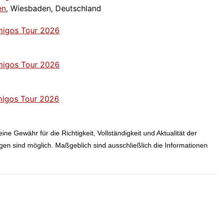
en
, Wiesbaden, Deutschland
migos Tour 2026
d
migos Tour 2026
migos Tour 2026
ne Gewähr für die Richtigkeit, Vollständigkeit und Aktualität der
n sind möglich. Maßgeblich sind ausschließlich die Informationen