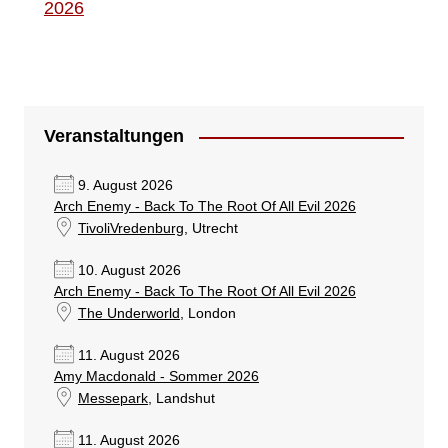
2026
Veranstaltungen
9. August 2026
Arch Enemy - Back To The Root Of All Evil 2026
TivoliVredenburg
, Utrecht
10. August 2026
Arch Enemy - Back To The Root Of All Evil 2026
The Underworld
, London
11. August 2026
Amy Macdonald - Sommer 2026
Messepark
, Landshut
11. August 2026