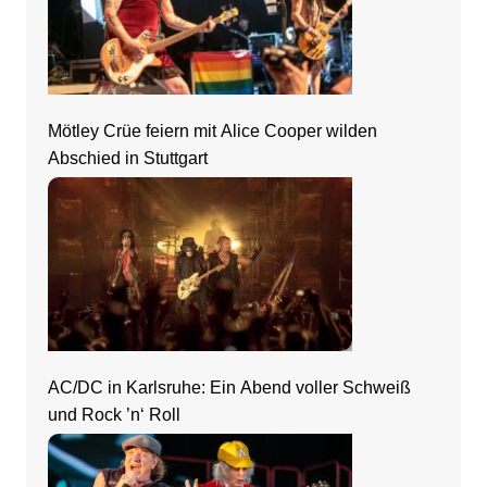
Mötley Crüe feiern mit Alice Cooper wilden
Abschied in Stuttgart
AC/DC in Karlsruhe: Ein Abend voller Schweiß
und Rock ’n‘ Roll