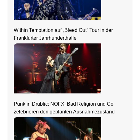
Within Temptation auf „Bleed Out“ Tour in der
Frankfurter Jahrhunderthalle
Punk in Drublic: NOFX, Bad Religion und Co
zelebrieren den geplanten Ausnahmezustand