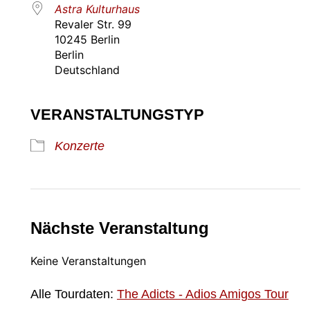
Astra Kulturhaus
Revaler Str. 99
10245 Berlin
Berlin
Deutschland
VERANSTALTUNGSTYP
Konzerte
Nächste Veranstaltung
Keine Veranstaltungen
Alle Tourdaten:
The Adicts - Adios Amigos Tour