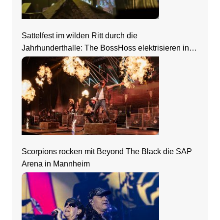
Sattelfest im wilden Ritt durch die
Jahrhunderthalle: The BossHoss elektrisieren in
Frankfurt
Scorpions rocken mit Beyond The Black die SAP
Arena in Mannheim