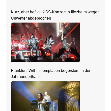
Kurz, aber heftig: KISS-Konzert in Iffezheim wegen
Unwetter abgebrochen
Frankfurt: Within Temptation begeistern in der
Jahrhunderthalle