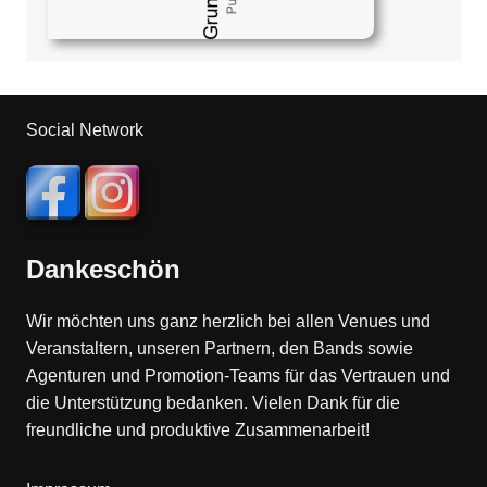
Social Network
Dankeschön
Wir möchten uns ganz herzlich bei allen Venues und
Veranstaltern, unseren Partnern, den Bands sowie
Agenturen und Promotion-Teams für das Vertrauen und
die Unterstützung bedanken. Vielen Dank für die
freundliche und produktive Zusammenarbeit!