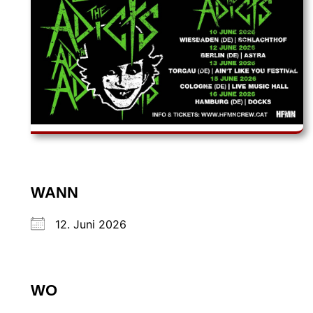
WANN
12. Juni 2026
WO