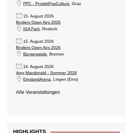
PPC - ProjektPopCulture
, Graz
15. August 2026
Broilers Open Airs 2026
IGA Park
, Rostock
15. August 2026
Broilers Open Airs 2026
Bürgerweide
, Bremen
16. August 2026
Amy Macdonald - Sommer 2026
EmslandArena
, Lingen (Ems)
Alle Veranstaltungen
HIGHLIGHTS