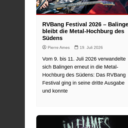
RVBang Festival 2026 – Baling
bleibt die Metal-Hochburg des
Südens
Pierre Ames
19. Juli 2026
Vom 9. bis 11. Juli 2026 verwandelte
sich Balingen erneut in die Metal-
Hochburg des Südens: Das RVBang
Festival ging in seine dritte Ausgabe
und konnte