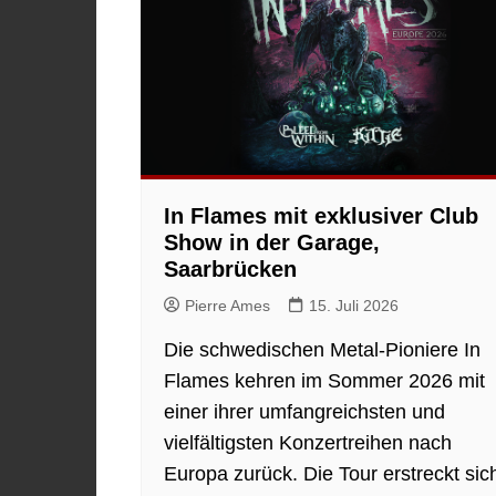
In Flames mit exklusiver Club
Show in der Garage,
Saarbrücken
Pierre Ames
15. Juli 2026
Die schwedischen Metal-Pioniere In
Flames kehren im Sommer 2026 mit
einer ihrer umfangreichsten und
vielfältigsten Konzertreihen nach
Europa zurück. Die Tour erstreckt sic