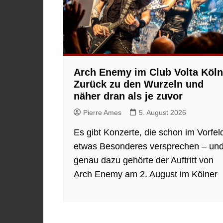
Arch Enemy im Club Volta Köln
Zurück zu den Wurzeln und
näher dran als je zuvor
Pierre Ames
5. August 2026
Es gibt Konzerte, die schon im Vorfel
etwas Besonderes versprechen – un
genau dazu gehörte der Auftritt von
Arch Enemy am 2. August im Kölner