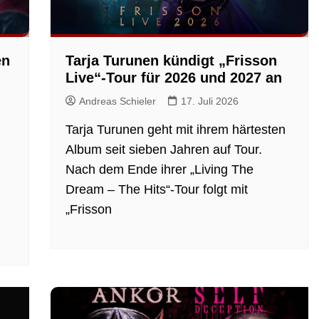
en
Tarja Turunen kündigt „Frisson
Live“-Tour für 2026 und 2027 an
Andreas Schieler
17. Juli 2026
Tarja Turunen geht mit ihrem härtesten
Album seit sieben Jahren auf Tour.
Nach dem Ende ihrer „Living The
Dream – The Hits“-Tour folgt mit
„Frisson