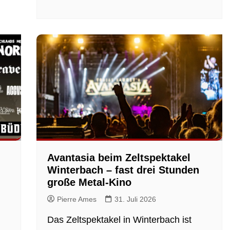
Avantasia beim Zeltspektakel
Winterbach – fast drei Stunden
große Metal-Kino
Pierre Ames
31. Juli 2026
Das Zeltspektakel in Winterbach ist