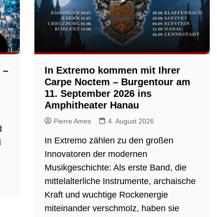
 –
In Extremo kommen mit Ihrer
Carpe Noctem – Burgentour am
11. September 2026 ins
Amphitheater Hanau
Pierre Ames
4. August 2026
d
In Extremo zählen zu den großen
d
Innovatoren der modernen
Musikgeschichte: Als erste Band, die
mittelalterliche Instrumente, archaische
Kraft und wuchtige Rockenergie
miteinander verschmolz, haben sie