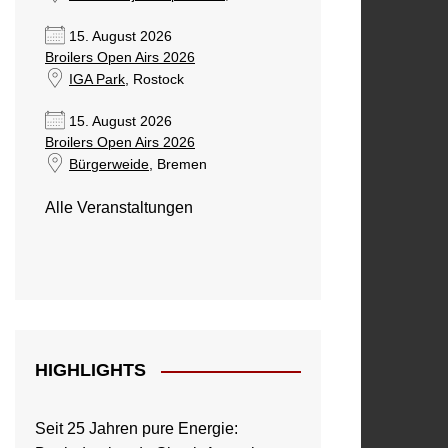
15. August 2026
Broilers Open Airs 2026
IGA Park
, Rostock
15. August 2026
Broilers Open Airs 2026
Bürgerweide
, Bremen
Alle Veranstaltungen
HIGHLIGHTS
Seit 25 Jahren pure Energie: