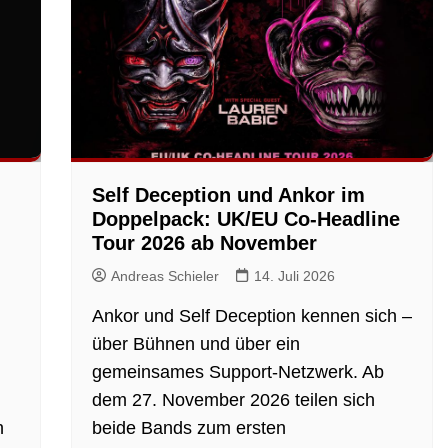
Self Deception und Ankor im
Doppelpack: UK/EU Co-Headline
Tour 2026 ab November
Andreas Schieler
14. Juli 2026
Ankor und Self Deception kennen sich –
über Bühnen und über ein
gemeinsames Support-Netzwerk. Ab
dem 27. November 2026 teilen sich
h
beide Bands zum ersten