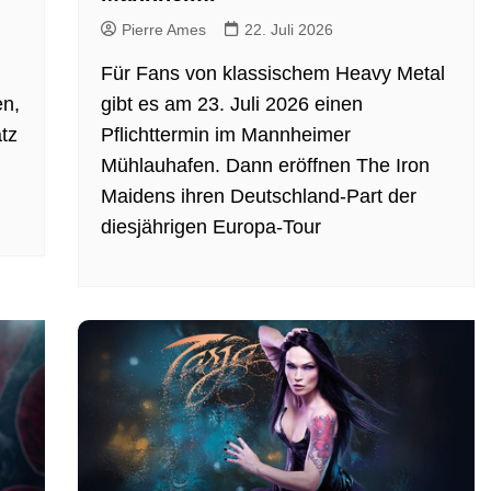
Pierre Ames
22. Juli 2026
Für Fans von klassischem Heavy Metal
en,
gibt es am 23. Juli 2026 einen
tz
Pflichttermin im Mannheimer
Mühlauhafen. Dann eröffnen The Iron
Maidens ihren Deutschland-Part der
diesjährigen Europa-Tour