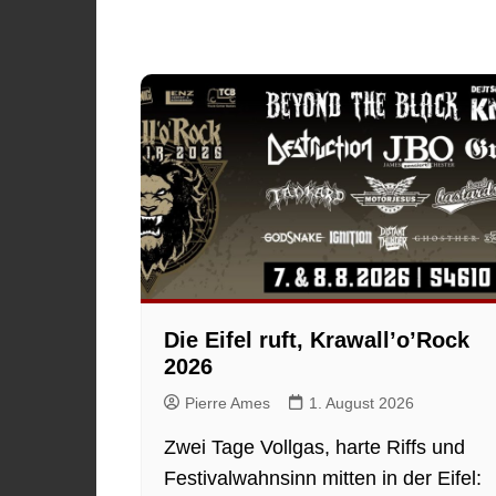
Die Eifel ruft, Krawall’o’Rock
2026
Pierre Ames
1. August 2026
Zwei Tage Vollgas, harte Riffs und
Festivalwahnsinn mitten in der Eifel: