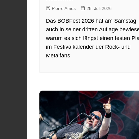
Pierre Ames
28. Juli 2026
Das BOBFest 2026 hat am Samstag
auch in seiner dritten Auflage bewies
warum es sich längst einen festen Pla
im Festivalkalender der Rock- und
Metalfans