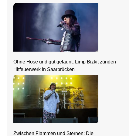
Ohne Hose und gut gelaunt: Limp Bizkit zünden
Hitfeuerwerk in Saarbrücken
Zwischen Flammen und Sternen: Die