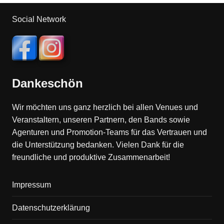
Social Network
Dankeschön
Wir möchten uns ganz herzlich bei allen Venues und
Veranstaltern, unseren Partnern, den Bands sowie
Agenturen und Promotion-Teams für das Vertrauen und
die Unterstützung bedanken. Vielen Dank für die
freundliche und produktive Zusammenarbeit!
Impressum
Datenschutzerklärung