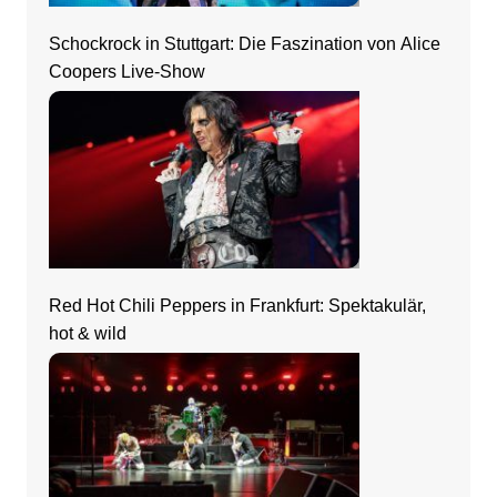
Schockrock in Stuttgart: Die Faszination von Alice
Coopers Live-Show
Red Hot Chili Peppers in Frankfurt: Spektakulär,
hot & wild