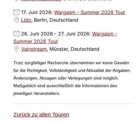
17. Juni 2026:
Wargasm - Summer 2026 Tour
Lido
, Berlin, Deutschland
26. Juni 2026 - 27. Juni 2026:
Wargasm -
Summer 2026 Tour
Vainstream
, Münster, Deutschland
Trotz sorgfältiger Recherche übernehmen wir keine Gewähr
für die Richtigkeit, Vollständigkeit und Aktualität der Angaben.
Änderungen, Absagen oder Verlegungen sind möglich.
Maßgeblich sind ausschließlich die Informationen des
jeweiligen Veranstalters.
Zurück zu allen Touren