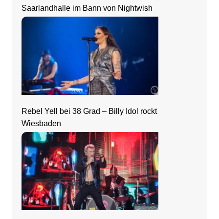
Saarlandhalle im Bann von Nightwish
Rebel Yell bei 38 Grad – Billy Idol rockt
Wiesbaden