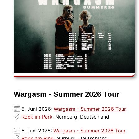
Wargasm - Summer 2026 Tour
5. Juni 2026:
Wargasm - Summer 2026 Tour
Rock im Park
, Nürnberg, Deutschland
6. Juni 2026:
Wargasm - Summer 2026 Tour
Rock am Ring
, Nürburg, Deutschland