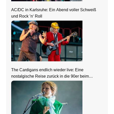
AC/DC in Karlsruhe: Ein Abend voller Schweiß
und Rock ’n‘ Roll
The Cardigans endlich wieder live: Eine
nostalgische Reise zurück in die 90er beim
Zeltfestival Rhein-Neckar