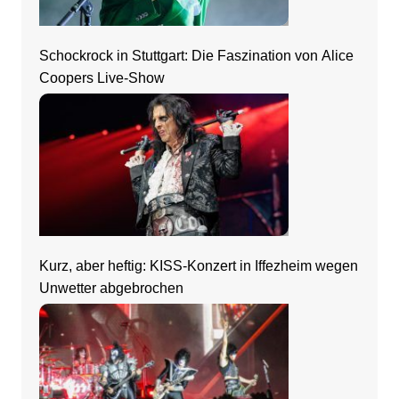
Schockrock in Stuttgart: Die Faszination von Alice
Coopers Live-Show
Kurz, aber heftig: KISS-Konzert in Iffezheim wegen
Unwetter abgebrochen