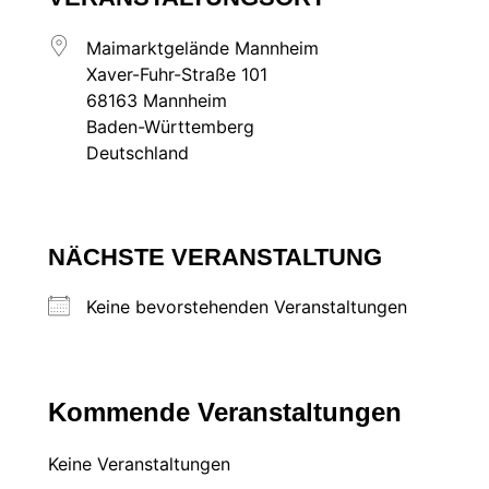
Maimarktgelände Mannheim
Xaver-Fuhr-Straße 101
68163 Mannheim
Baden-Württemberg
Deutschland
NÄCHSTE VERANSTALTUNG
Keine bevorstehenden Veranstaltungen
Kommende Veranstaltungen
Keine Veranstaltungen