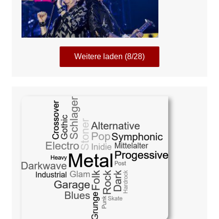
Weitere laden (8/28)