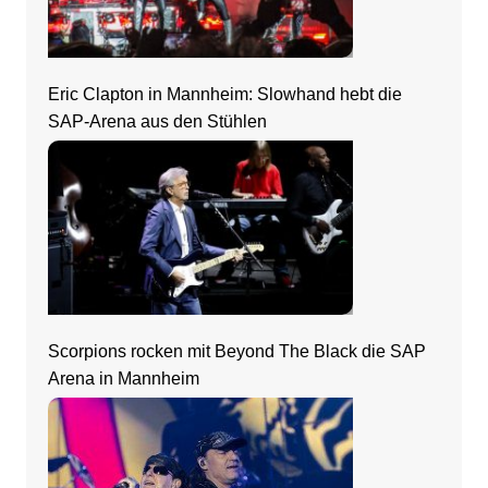
Eric Clapton in Mannheim: Slowhand hebt die
SAP-Arena aus den Stühlen
Scorpions rocken mit Beyond The Black die SAP
Arena in Mannheim