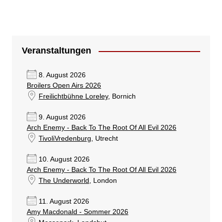
Veranstaltungen
8. August 2026
Broilers Open Airs 2026
Freilichtbühne Loreley
, Bornich
9. August 2026
Arch Enemy - Back To The Root Of All Evil 2026
TivoliVredenburg
, Utrecht
10. August 2026
Arch Enemy - Back To The Root Of All Evil 2026
The Underworld
, London
11. August 2026
Amy Macdonald - Sommer 2026