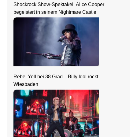
Shockrock Show-Spektakel: Alice Cooper
begeistert in seinem Nightmare Castle
Rebel Yell bei 38 Grad – Billy Idol rockt
Wiesbaden