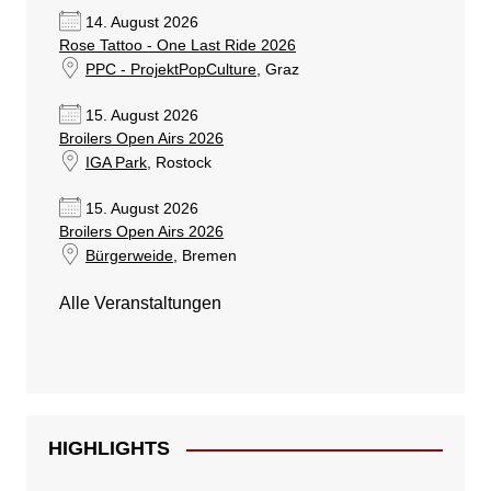
14. August 2026
Rose Tattoo - One Last Ride 2026
PPC - ProjektPopCulture
, Graz
15. August 2026
Broilers Open Airs 2026
IGA Park
, Rostock
15. August 2026
Broilers Open Airs 2026
Bürgerweide
, Bremen
Alle Veranstaltungen
HIGHLIGHTS