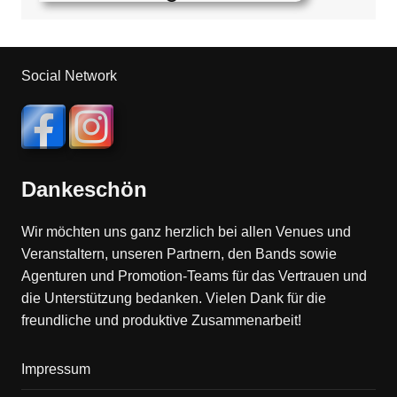
Social Network
Dankeschön
Wir möchten uns ganz herzlich bei allen Venues und
Veranstaltern, unseren Partnern, den Bands sowie
Agenturen und Promotion-Teams für das Vertrauen und
die Unterstützung bedanken. Vielen Dank für die
freundliche und produktive Zusammenarbeit!
Impressum