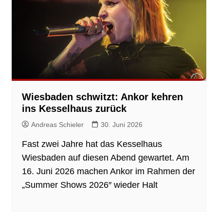
Wiesbaden schwitzt: Ankor kehren
ins Kesselhaus zurück
Andreas Schieler
30. Juni 2026
Fast zwei Jahre hat das Kesselhaus
Wiesbaden auf diesen Abend gewartet. Am
16. Juni 2026 machen Ankor im Rahmen der
„Summer Shows 2026″ wieder Halt