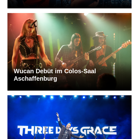
Wucan Debüt im Colos-Saal
Aschaffenburg