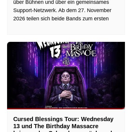
über Bühnen und über ein gemeinsames
Support-Netzwerk. Ab dem 27. November
2026 teilen sich beide Bands zum ersten
Cursed Blessings Tour: Wednesday
13 und The Birthday Massacre