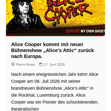
Alice Cooper kommt mit neuer
Bühnenshow „Alice’s Attic“ zurück
nach Europa.
Pierre Ames
17. Juni 2026
Nach einem ereignisreichen Jahr kehrt Alice
Cooper am 08. Juli 2026 mit seiner
brandneuen Bühnenshow „Alice’s Attic“ in
die Rockhal, Luxemburg zurück. Alice
Cooper war ein Pionier des schockierenden,
theatralischen