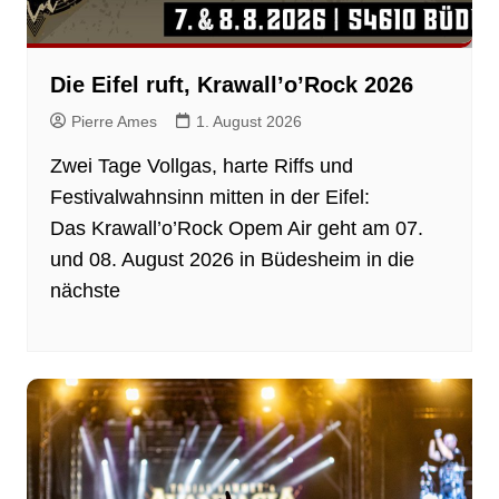
Die Eifel ruft, Krawall’o’Rock 2026
Pierre Ames
1. August 2026
Zwei Tage Vollgas, harte Riffs und
Festivalwahnsinn mitten in der Eifel:
Das Krawall’o’Rock Opem Air geht am 07.
und 08. August 2026 in Büdesheim in die
nächste