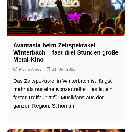
Avantasia beim Zeltspektakel
Winterbach – fast drei Stunden große
Metal-Kino
Pierre Ames
31. Juli 2026
Das Zeltspektakel in Winterbach ist längst
mehr als nur eine Konzertreihe – es ist ein
fester Treffpunkt für Musikfans aus der
ganzen Region. Schon am