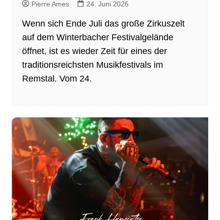
Pierre Ames
24. Juni 2026
Wenn sich Ende Juli das große Zirkuszelt
auf dem Winterbacher Festivalgelände
öffnet, ist es wieder Zeit für eines der
traditionsreichsten Musikfestivals im
Remstal. Vom 24.