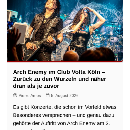
Arch Enemy im Club Volta Köln –
Zurück zu den Wurzeln und näher
dran als je zuvor
Pierre Ames
5. August 2026
Es gibt Konzerte, die schon im Vorfeld etwas
Besonderes versprechen – und genau dazu
gehörte der Auftritt von Arch Enemy am 2.