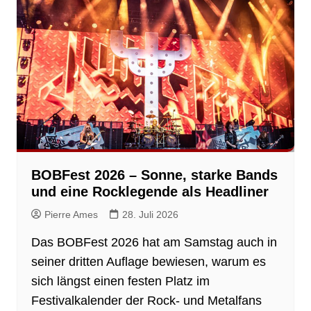
BOBFest 2026 – Sonne, starke Bands
und eine Rocklegende als Headliner
Pierre Ames
28. Juli 2026
Das BOBFest 2026 hat am Samstag auch in
seiner dritten Auflage bewiesen, warum es
sich längst einen festen Platz im
Festivalkalender der Rock- und Metalfans