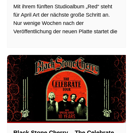
Mit ihrem fünften Studioalbum „Red“ steht
für April Art der nächste große Schritt an.
Nur wenige Wochen nach der
Veröffentlichung der neuen Platte startet die
Black Stone Cherry – The Celebrate