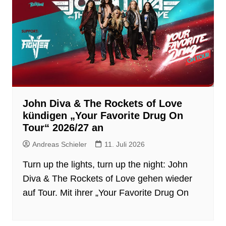
John Diva & The Rockets of Love
kündigen „Your Favorite Drug On
Tour“ 2026/27 an
Andreas Schieler
11. Juli 2026
Turn up the lights, turn up the night: John
Diva & The Rockets of Love gehen wieder
auf Tour. Mit ihrer „Your Favorite Drug On