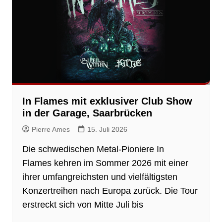
In Flames mit exklusiver Club Show
in der Garage, Saarbrücken
Pierre Ames
15. Juli 2026
Die schwedischen Metal-Pioniere In
Flames kehren im Sommer 2026 mit einer
ihrer umfangreichsten und vielfältigsten
Konzertreihen nach Europa zurück. Die Tour
erstreckt sich von Mitte Juli bis