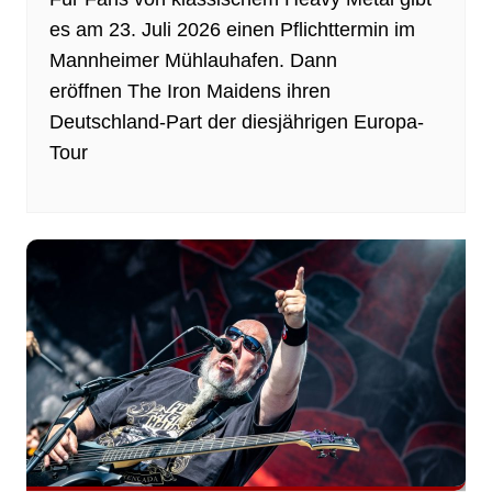
es am 23. Juli 2026 einen Pflichttermin im
Mannheimer Mühlauhafen. Dann
eröffnen The Iron Maidens ihren
Deutschland-Part der diesjährigen Europa-
Tour