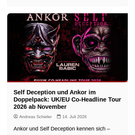
Self Deception und Ankor im
Doppelpack: UK/EU Co-Headline Tour
2026 ab November
Andreas Schieler
14. Juli 2026
Ankor und Self Deception kennen sich –