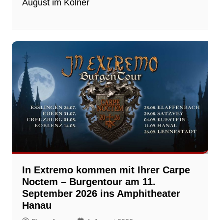
August im Kölner
In Extremo kommen mit Ihrer Carpe
Noctem – Burgentour am 11.
September 2026 ins Amphitheater
Hanau