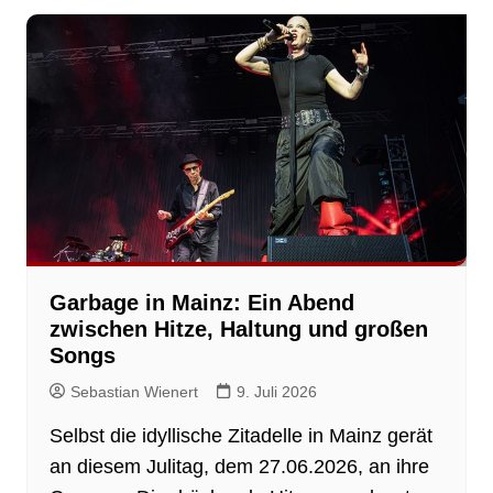
Garbage in Mainz: Ein Abend
zwischen Hitze, Haltung und großen
Songs
Sebastian Wienert
9. Juli 2026
Selbst die idyllische Zitadelle in Mainz gerät
an diesem Julitag, dem 27.06.2026, an ihre