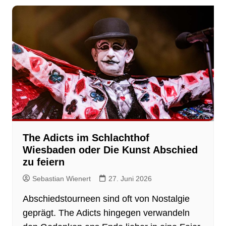
The Adicts im Schlachthof
Wiesbaden oder Die Kunst Abschied
zu feiern
Sebastian Wienert
27. Juni 2026
Abschiedstourneen sind oft von Nostalgie
geprägt. The Adicts hingegen verwandeln