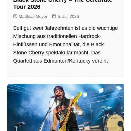
Tour 2026
Matthias Meyer
6. Juli 2026
Seit gut zwei Jahrzehnten ist es die wuchtige
Mischung aus traditionellen Hardrock-
Einflüssen und Emotionalität, die Black
Stone Cherry spektakulär macht. Das
Quartett aus Edmonton/Kentucky vereint