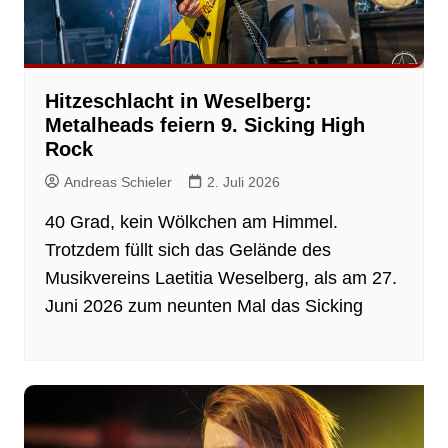
Hitzeschlacht in Weselberg:
Metalheads feiern 9. Sicking High
Rock
Andreas Schieler
2. Juli 2026
40 Grad, kein Wölkchen am Himmel.
Trotzdem füllt sich das Gelände des
Musikvereins Laetitia Weselberg, als am 27.
Juni 2026 zum neunten Mal das Sicking