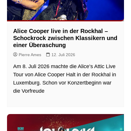
Alice Cooper live in der Rockhal –
Schockrock zwischen Klassikern und
einer Überaschung
Pierre Ames
12. Juli 2026
Am 8. Juli 2026 machte die Alice’s Attic Live
Tour von Alice Cooper Halt in der Rockhal in
Luxemburg. Schon vor Konzertbeginn war
die Vorfreude