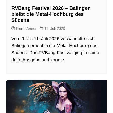
RVBang Festival 2026 – Balingen
bleibt die Metal-Hochburg des
Südens
Pierre Ames
19. Juli 2026
Vom 9. bis 11. Juli 2026 verwandelte sich
Balingen erneut in die Metal-Hochburg des
Südens: Das RVBang Festival ging in seine
dritte Ausgabe und konnte