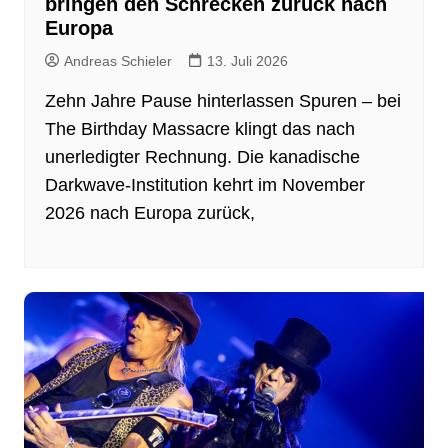
bringen den Schrecken zurück nach
Europa
Andreas Schieler
13. Juli 2026
Zehn Jahre Pause hinterlassen Spuren – bei
The Birthday Massacre klingt das nach
unerledigter Rechnung. Die kanadische
Darkwave-Institution kehrt im November
2026 nach Europa zurück,