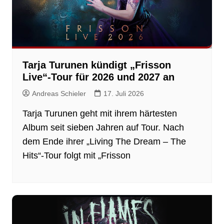
Tarja Turunen kündigt „Frisson
Live“-Tour für 2026 und 2027 an
Andreas Schieler
17. Juli 2026
Tarja Turunen geht mit ihrem härtesten
Album seit sieben Jahren auf Tour. Nach
dem Ende ihrer „Living The Dream – The
Hits“-Tour folgt mit „Frisson