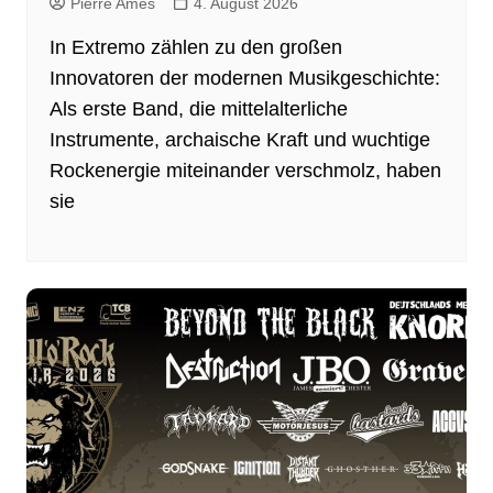
Pierre Ames
4. August 2026
In Extremo zählen zu den großen
Innovatoren der modernen Musikgeschichte:
Als erste Band, die mittelalterliche
Instrumente, archaische Kraft und wuchtige
Rockenergie miteinander verschmolz, haben
sie