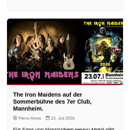
The Iron Maidens auf der
Sommerbühne des 7er Club,
Mannheim.
Pierre Ames
22. Juli 2026
Für Fans von klassischem Heavy Metal gibt