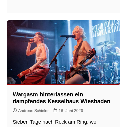
Wargasm hinterlassen ein
dampfendes Kesselhaus Wiesbaden
Andreas Schieler
16. Juni 2026
Sieben Tage nach Rock am Ring, wo