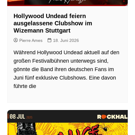
Hollywood Undead feiern
ausgelassene Clubshow im
Wizemann Stuttgart
Pierre Ames
18. Juni 2026
Während Hollywood Undead aktuell auf den
großen Festivalbühnen unterwegs sind,
gönnte die Band ihren deutschen Fans im
Juni fünf exklusive Clubshows. Eine davon
führte die