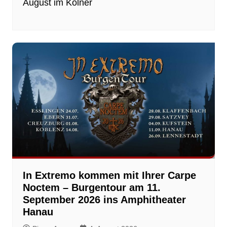
August im Kölner
In Extremo kommen mit Ihrer Carpe
Noctem – Burgentour am 11.
September 2026 ins Amphitheater
Hanau