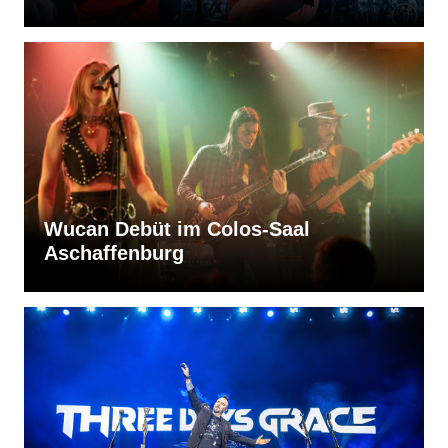
Wucan Debüt im Colos-Saal
Aschaffenburg