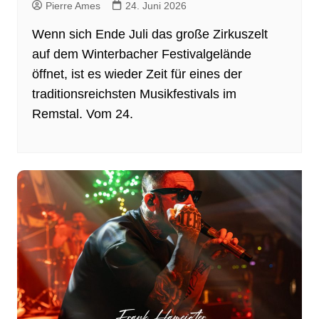
Pierre Ames
24. Juni 2026
Wenn sich Ende Juli das große Zirkuszelt
auf dem Winterbacher Festivalgelände
öffnet, ist es wieder Zeit für eines der
traditionsreichsten Musikfestivals im
Remstal. Vom 24.