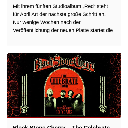
Mit ihrem fünften Studioalbum „Red“ steht
für April Art der nächste große Schritt an.
Nur wenige Wochen nach der
Veröffentlichung der neuen Platte startet die
Black Stone Cherry – The Celebrate