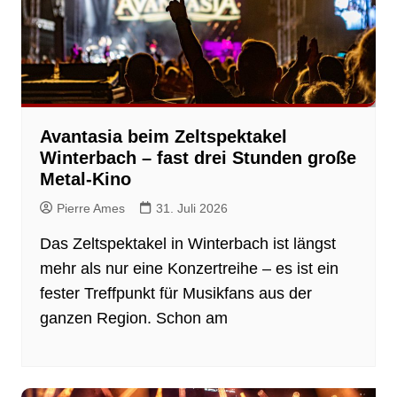
Avantasia beim Zeltspektakel
Winterbach – fast drei Stunden große
Metal-Kino
Pierre Ames
31. Juli 2026
Das Zeltspektakel in Winterbach ist längst
mehr als nur eine Konzertreihe – es ist ein
fester Treffpunkt für Musikfans aus der
ganzen Region. Schon am