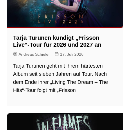
Tarja Turunen kündigt „Frisson
Live“-Tour für 2026 und 2027 an
Andreas Schieler
17. Juli 2026
Tarja Turunen geht mit ihrem härtesten
Album seit sieben Jahren auf Tour. Nach
dem Ende ihrer „Living The Dream – The
Hits“-Tour folgt mit „Frisson