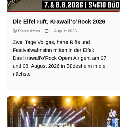
Die Eifel ruft, Krawall’o’Rock 2026
Pierre Ames
1. August 2026
Zwei Tage Vollgas, harte Riffs und
Festivalwahnsinn mitten in der Eifel:
Das Krawall’o’Rock Opem Air geht am 07.
und 08. August 2026 in Büdesheim in die
nächste