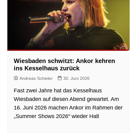
Wiesbaden schwitzt: Ankor kehren
ins Kesselhaus zurück
Andreas Schieler
30. Juni 2026
Fast zwei Jahre hat das Kesselhaus
Wiesbaden auf diesen Abend gewartet. Am
16. Juni 2026 machen Ankor im Rahmen der
„Summer Shows 2026″ wieder Halt