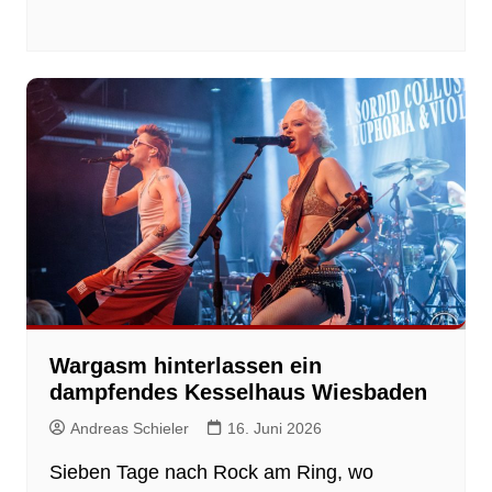
Wargasm hinterlassen ein
dampfendes Kesselhaus Wiesbaden
Andreas Schieler
16. Juni 2026
Sieben Tage nach Rock am Ring, wo