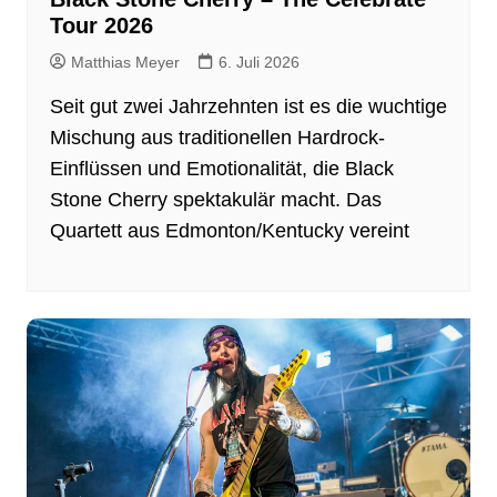
Tour 2026
Matthias Meyer
6. Juli 2026
Seit gut zwei Jahrzehnten ist es die wuchtige
Mischung aus traditionellen Hardrock-
Einflüssen und Emotionalität, die Black
Stone Cherry spektakulär macht. Das
Quartett aus Edmonton/Kentucky vereint