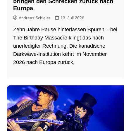
bringen den Schrecken zurück nach
Europa
Andreas Schieler
13. Juli 2026
Zehn Jahre Pause hinterlassen Spuren – bei
The Birthday Massacre klingt das nach
unerledigter Rechnung. Die kanadische
Darkwave-Institution kehrt im November
2026 nach Europa zurück,