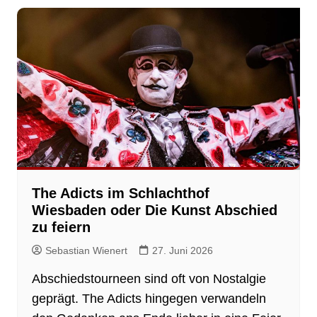
The Adicts im Schlachthof
Wiesbaden oder Die Kunst Abschied
zu feiern
Sebastian Wienert
27. Juni 2026
Abschiedstourneen sind oft von Nostalgie
geprägt. The Adicts hingegen verwandeln