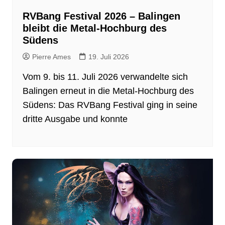
RVBang Festival 2026 – Balingen
bleibt die Metal-Hochburg des
Südens
Pierre Ames
19. Juli 2026
Vom 9. bis 11. Juli 2026 verwandelte sich
Balingen erneut in die Metal-Hochburg des
Südens: Das RVBang Festival ging in seine
dritte Ausgabe und konnte