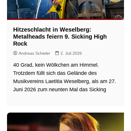
Hitzeschlacht in Weselberg:
Metalheads feiern 9. Sicking High
Rock
Andreas Schieler
2. Juli 2026
40 Grad, kein Wölkchen am Himmel.
Trotzdem füllt sich das Gelände des
Musikvereins Laetitia Weselberg, als am 27.
Juni 2026 zum neunten Mal das Sicking