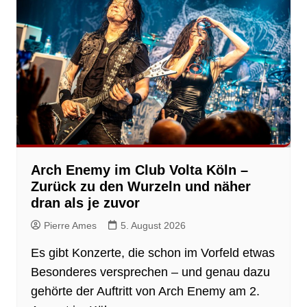
Arch Enemy im Club Volta Köln –
Zurück zu den Wurzeln und näher
dran als je zuvor
Pierre Ames
5. August 2026
Es gibt Konzerte, die schon im Vorfeld etwas
Besonderes versprechen – und genau dazu
gehörte der Auftritt von Arch Enemy am 2.