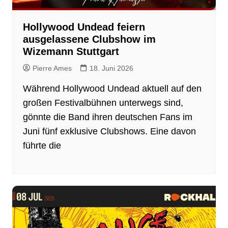
Hollywood Undead feiern
ausgelassene Clubshow im
Wizemann Stuttgart
Pierre Ames
18. Juni 2026
Während Hollywood Undead aktuell auf den
großen Festivalbühnen unterwegs sind,
gönnte die Band ihren deutschen Fans im
Juni fünf exklusive Clubshows. Eine davon
führte die