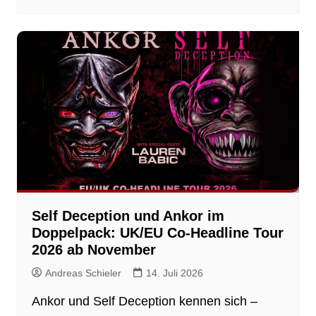
Self Deception und Ankor im
Doppelpack: UK/EU Co-Headline Tour
2026 ab November
Andreas Schieler
14. Juli 2026
Ankor und Self Deception kennen sich –