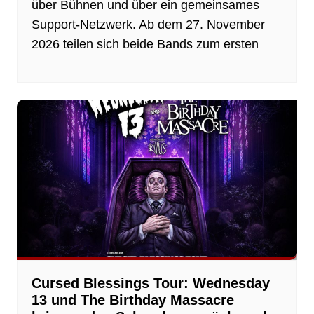
über Bühnen und über ein gemeinsames
Support-Netzwerk. Ab dem 27. November
2026 teilen sich beide Bands zum ersten
Cursed Blessings Tour: Wednesday
13 und The Birthday Massacre