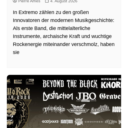
Pierre Ames
4. August 2026
In Extremo zählen zu den großen
Innovatoren der modernen Musikgeschichte:
Als erste Band, die mittelalterliche
Instrumente, archaische Kraft und wuchtige
Rockenergie miteinander verschmolz, haben
sie