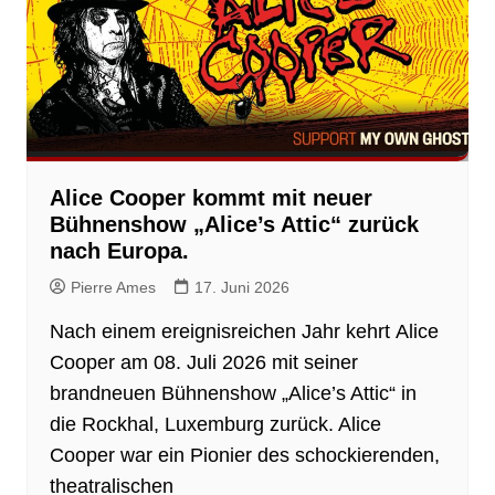
Alice Cooper kommt mit neuer
Bühnenshow „Alice’s Attic“ zurück
nach Europa.
Pierre Ames
17. Juni 2026
Nach einem ereignisreichen Jahr kehrt Alice
Cooper am 08. Juli 2026 mit seiner
brandneuen Bühnenshow „Alice’s Attic“ in
die Rockhal, Luxemburg zurück. Alice
Cooper war ein Pionier des schockierenden,
theatralischen