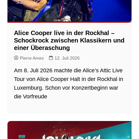
Alice Cooper live in der Rockhal –
Schockrock zwischen Klassikern und
einer Überaschung
Pierre Ames
12. Juli 2026
Am 8. Juli 2026 machte die Alice’s Attic Live
Tour von Alice Cooper Halt in der Rockhal in
Luxemburg. Schon vor Konzertbeginn war
die Vorfreude