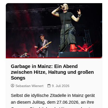
Garbage in Mainz: Ein Abend
zwischen Hitze, Haltung und großen
Songs
Sebastian Wienert
9. Juli 2026
Selbst die idyllische Zitadelle in Mainz gerät
an diesem Julitag, dem 27.06.2026, an ihre