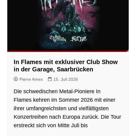
In Flames mit exklusiver Club Show
in der Garage, Saarbrücken
Pierre Ames
15. Juli 2026
Die schwedischen Metal-Pioniere In
Flames kehren im Sommer 2026 mit einer
ihrer umfangreichsten und vielfältigsten
Konzertreihen nach Europa zurück. Die Tour
erstreckt sich von Mitte Juli bis