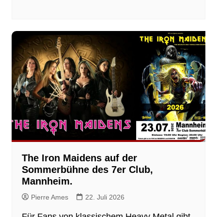
The Iron Maidens auf der
Sommerbühne des 7er Club,
Mannheim.
Pierre Ames
22. Juli 2026
Für Fans von klassischem Heavy Metal gibt