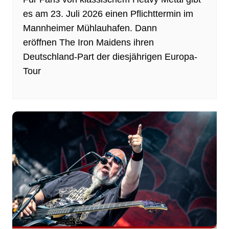
es am 23. Juli 2026 einen Pflichttermin im
Mannheimer Mühlauhafen. Dann
eröffnen The Iron Maidens ihren
Deutschland-Part der diesjährigen Europa-
Tour