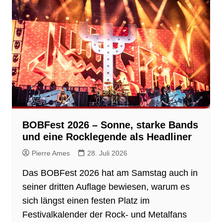
BOBFest 2026 – Sonne, starke Bands
und eine Rocklegende als Headliner
Pierre Ames
28. Juli 2026
Das BOBFest 2026 hat am Samstag auch in
seiner dritten Auflage bewiesen, warum es
sich längst einen festen Platz im
Festivalkalender der Rock- und Metalfans