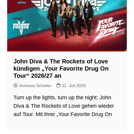
John Diva & The Rockets of Love
kündigen „Your Favorite Drug On
Tour“ 2026/27 an
Andreas Schieler
11. Juli 2026
Turn up the lights, turn up the night: John
Diva & The Rockets of Love gehen wieder
auf Tour. Mit ihrer „Your Favorite Drug On