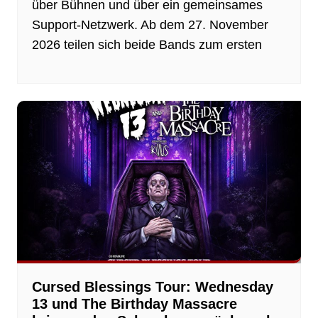
über Bühnen und über ein gemeinsames
Support-Netzwerk. Ab dem 27. November
2026 teilen sich beide Bands zum ersten
Cursed Blessings Tour: Wednesday
13 und The Birthday Massacre