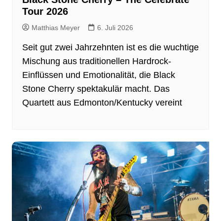
Tour 2026
Matthias Meyer
6. Juli 2026
Seit gut zwei Jahrzehnten ist es die wuchtige
Mischung aus traditionellen Hardrock-
Einflüssen und Emotionalität, die Black
Stone Cherry spektakulär macht. Das
Quartett aus Edmonton/Kentucky vereint