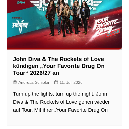
John Diva & The Rockets of Love
kündigen „Your Favorite Drug On
Tour“ 2026/27 an
Andreas Schieler
11. Juli 2026
Turn up the lights, turn up the night: John
Diva & The Rockets of Love gehen wieder
auf Tour. Mit ihrer „Your Favorite Drug On