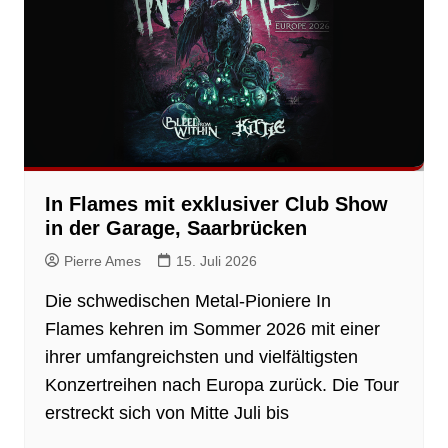
In Flames mit exklusiver Club Show
in der Garage, Saarbrücken
Pierre Ames
15. Juli 2026
Die schwedischen Metal-Pioniere In
Flames kehren im Sommer 2026 mit einer
ihrer umfangreichsten und vielfältigsten
Konzertreihen nach Europa zurück. Die Tour
erstreckt sich von Mitte Juli bis