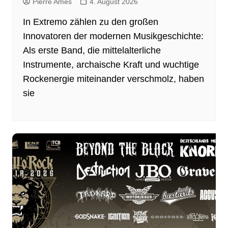
Pierre Ames
4. August 2026
In Extremo zählen zu den großen
Innovatoren der modernen Musikgeschichte:
Als erste Band, die mittelalterliche
Instrumente, archaische Kraft und wuchtige
Rockenergie miteinander verschmolz, haben
sie