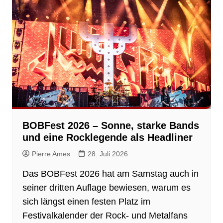
BOBFest 2026 – Sonne, starke Bands
und eine Rocklegende als Headliner
Pierre Ames
28. Juli 2026
Das BOBFest 2026 hat am Samstag auch in
seiner dritten Auflage bewiesen, warum es
sich längst einen festen Platz im
Festivalkalender der Rock- und Metalfans