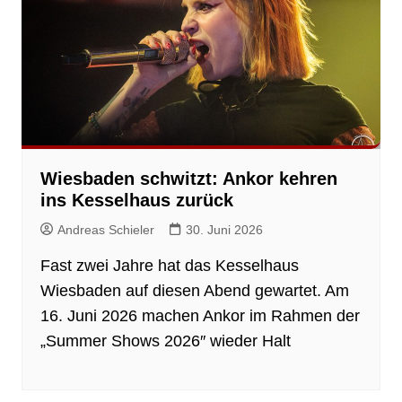
Wiesbaden schwitzt: Ankor kehren
ins Kesselhaus zurück
Andreas Schieler
30. Juni 2026
Fast zwei Jahre hat das Kesselhaus
Wiesbaden auf diesen Abend gewartet. Am
16. Juni 2026 machen Ankor im Rahmen der
„Summer Shows 2026″ wieder Halt