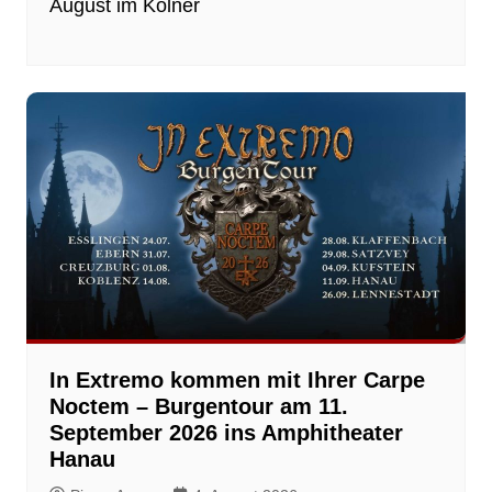
August im Kölner
In Extremo kommen mit Ihrer Carpe
Noctem – Burgentour am 11.
September 2026 ins Amphitheater
Hanau