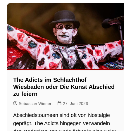
The Adicts im Schlachthof
Wiesbaden oder Die Kunst Abschied
zu feiern
Sebastian Wienert
27. Juni 2026
Abschiedstourneen sind oft von Nostalgie
geprägt. The Adicts hingegen verwandeln