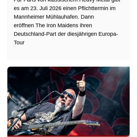
es am 23. Juli 2026 einen Pflichttermin im
Mannheimer Mühlauhafen. Dann
eröffnen The Iron Maidens ihren
Deutschland-Part der diesjährigen Europa-
Tour