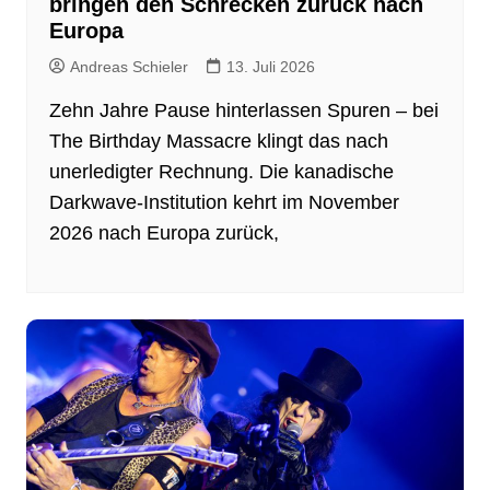
bringen den Schrecken zurück nach
Europa
Andreas Schieler
13. Juli 2026
Zehn Jahre Pause hinterlassen Spuren – bei
The Birthday Massacre klingt das nach
unerledigter Rechnung. Die kanadische
Darkwave-Institution kehrt im November
2026 nach Europa zurück,