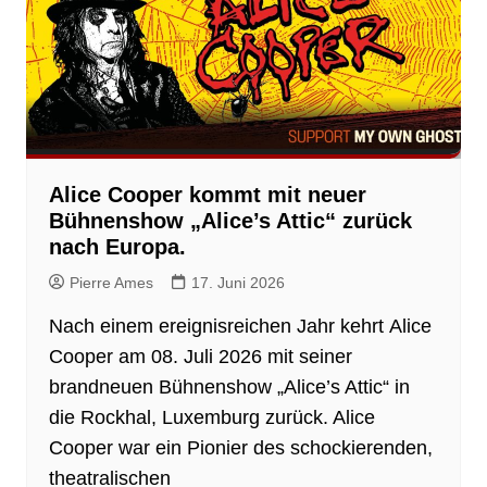
Alice Cooper kommt mit neuer
Bühnenshow „Alice’s Attic“ zurück
nach Europa.
Pierre Ames
17. Juni 2026
Nach einem ereignisreichen Jahr kehrt Alice
Cooper am 08. Juli 2026 mit seiner
brandneuen Bühnenshow „Alice’s Attic“ in
die Rockhal, Luxemburg zurück. Alice
Cooper war ein Pionier des schockierenden,
theatralischen