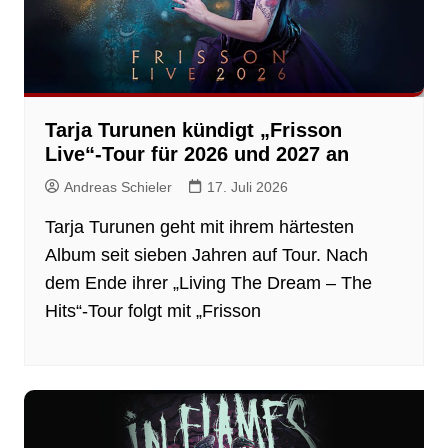
Tarja Turunen kündigt „Frisson
Live“-Tour für 2026 und 2027 an
Andreas Schieler
17. Juli 2026
Tarja Turunen geht mit ihrem härtesten
Album seit sieben Jahren auf Tour. Nach
dem Ende ihrer „Living The Dream – The
Hits“-Tour folgt mit „Frisson