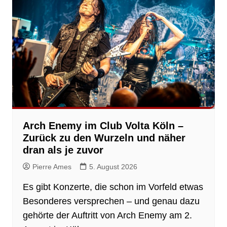
Arch Enemy im Club Volta Köln –
Zurück zu den Wurzeln und näher
dran als je zuvor
Pierre Ames
5. August 2026
Es gibt Konzerte, die schon im Vorfeld etwas
Besonderes versprechen – und genau dazu
gehörte der Auftritt von Arch Enemy am 2.