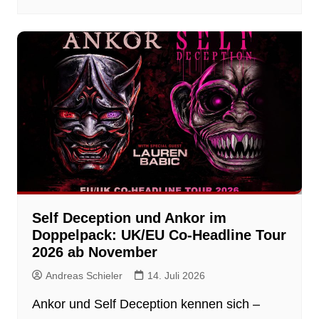
Self Deception und Ankor im
Doppelpack: UK/EU Co-Headline Tour
2026 ab November
Andreas Schieler
14. Juli 2026
Ankor und Self Deception kennen sich –