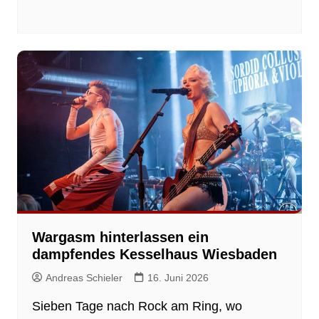
Wargasm hinterlassen ein
dampfendes Kesselhaus Wiesbaden
Andreas Schieler
16. Juni 2026
Sieben Tage nach Rock am Ring, wo