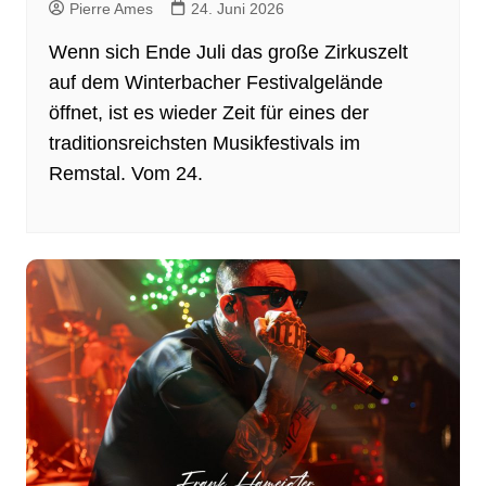
Pierre Ames
24. Juni 2026
Wenn sich Ende Juli das große Zirkuszelt
auf dem Winterbacher Festivalgelände
öffnet, ist es wieder Zeit für eines der
traditionsreichsten Musikfestivals im
Remstal. Vom 24.