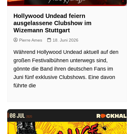
Hollywood Undead feiern
ausgelassene Clubshow im
Wizemann Stuttgart
Pierre Ames
18. Juni 2026
Während Hollywood Undead aktuell auf den
großen Festivalbühnen unterwegs sind,
gönnte die Band ihren deutschen Fans im
Juni fünf exklusive Clubshows. Eine davon
führte die