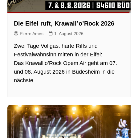
Die Eifel ruft, Krawall’o’Rock 2026
Pierre Ames
1. August 2026
Zwei Tage Vollgas, harte Riffs und
Festivalwahnsinn mitten in der Eifel:
Das Krawall’o’Rock Opem Air geht am 07.
und 08. August 2026 in Büdesheim in die
nächste