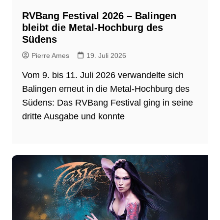
RVBang Festival 2026 – Balingen
bleibt die Metal-Hochburg des
Südens
Pierre Ames
19. Juli 2026
Vom 9. bis 11. Juli 2026 verwandelte sich
Balingen erneut in die Metal-Hochburg des
Südens: Das RVBang Festival ging in seine
dritte Ausgabe und konnte