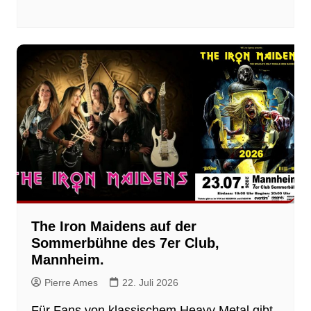
The Iron Maidens auf der
Sommerbühne des 7er Club,
Mannheim.
Pierre Ames
22. Juli 2026
Für Fans von klassischem Heavy Metal gibt