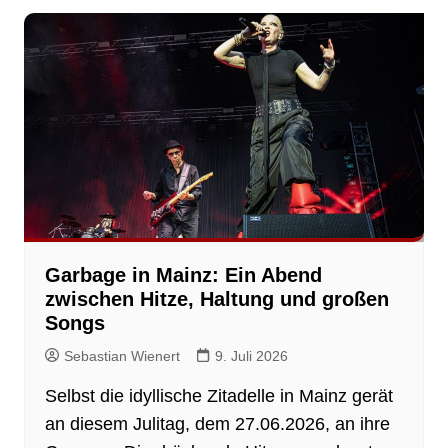
Garbage in Mainz: Ein Abend
zwischen Hitze, Haltung und großen
Songs
Sebastian Wienert
9. Juli 2026
Selbst die idyllische Zitadelle in Mainz gerät
an diesem Julitag, dem 27.06.2026, an ihre