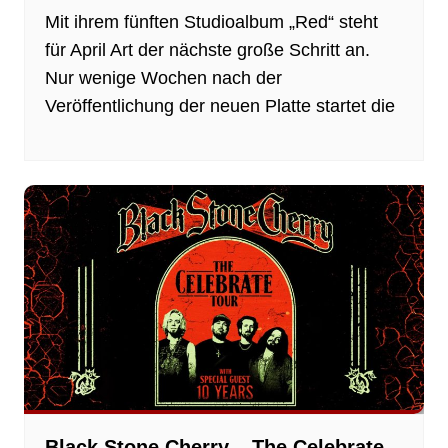
Mit ihrem fünften Studioalbum „Red“ steht
für April Art der nächste große Schritt an.
Nur wenige Wochen nach der
Veröffentlichung der neuen Platte startet die
Black Stone Cherry – The Celebrate