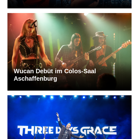
Wucan Debüt im Colos-Saal
Aschaffenburg