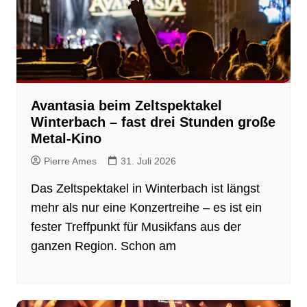
Avantasia beim Zeltspektakel
Winterbach – fast drei Stunden große
Metal-Kino
Pierre Ames
31. Juli 2026
Das Zeltspektakel in Winterbach ist längst
mehr als nur eine Konzertreihe – es ist ein
fester Treffpunkt für Musikfans aus der
ganzen Region. Schon am