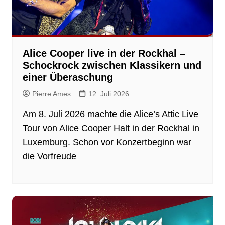
Alice Cooper live in der Rockhal –
Schockrock zwischen Klassikern und
einer Überaschung
Pierre Ames
12. Juli 2026
Am 8. Juli 2026 machte die Alice’s Attic Live
Tour von Alice Cooper Halt in der Rockhal in
Luxemburg. Schon vor Konzertbeginn war
die Vorfreude