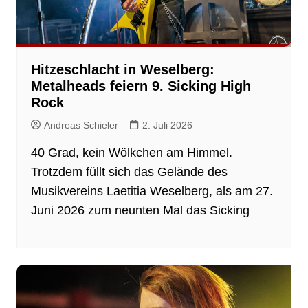
Hitzeschlacht in Weselberg:
Metalheads feiern 9. Sicking High
Rock
Andreas Schieler
2. Juli 2026
40 Grad, kein Wölkchen am Himmel.
Trotzdem füllt sich das Gelände des
Musikvereins Laetitia Weselberg, als am 27.
Juni 2026 zum neunten Mal das Sicking