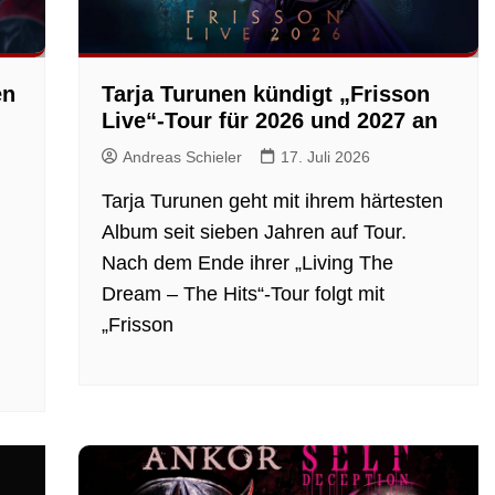
en
Tarja Turunen kündigt „Frisson
Live“-Tour für 2026 und 2027 an
Andreas Schieler
17. Juli 2026
Tarja Turunen geht mit ihrem härtesten
Album seit sieben Jahren auf Tour.
Nach dem Ende ihrer „Living The
Dream – The Hits“-Tour folgt mit
„Frisson