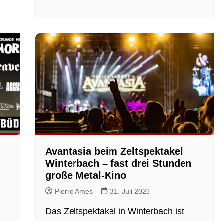
Avantasia beim Zeltspektakel
Winterbach – fast drei Stunden
große Metal-Kino
Pierre Ames
31. Juli 2026
Das Zeltspektakel in Winterbach ist