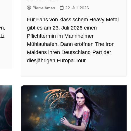
Pierre Ames
22. Juli 2026
Für Fans von klassischem Heavy Metal
en,
gibt es am 23. Juli 2026 einen
tz
Pflichttermin im Mannheimer
Mühlauhafen. Dann eröffnen The Iron
Maidens ihren Deutschland-Part der
diesjährigen Europa-Tour