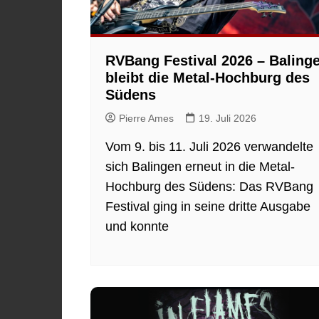
RVBang Festival 2026 – Baling
bleibt die Metal-Hochburg des
Südens
Pierre Ames
19. Juli 2026
Vom 9. bis 11. Juli 2026 verwandelte
sich Balingen erneut in die Metal-
Hochburg des Südens: Das RVBang
Festival ging in seine dritte Ausgabe
und konnte