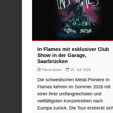
In Flames mit exklusiver Club
Show in der Garage,
Saarbrücken
Pierre Ames
15. Juli 2026
Die schwedischen Metal-Pioniere In
Flames kehren im Sommer 2026 mit
einer ihrer umfangreichsten und
vielfältigsten Konzertreihen nach
Europa zurück. Die Tour erstreckt sic