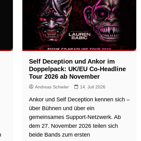
Self Deception und Ankor im
Doppelpack: UK/EU Co-Headline
Tour 2026 ab November
Andreas Schieler
14. Juli 2026
Ankor und Self Deception kennen sich –
über Bühnen und über ein
gemeinsames Support-Netzwerk. Ab
dem 27. November 2026 teilen sich
h
beide Bands zum ersten