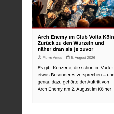
Arch Enemy im Club Volta Köln
Zurück zu den Wurzeln und
näher dran als je zuvor
Pierre Ames
5. August 2026
Es gibt Konzerte, die schon im Vorfel
etwas Besonderes versprechen – un
genau dazu gehörte der Auftritt von
Arch Enemy am 2. August im Kölner