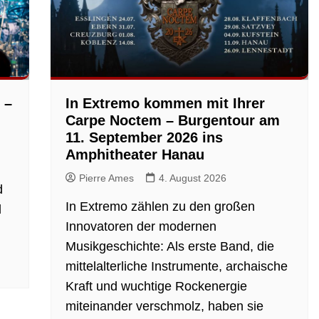
 –
In Extremo kommen mit Ihrer
Carpe Noctem – Burgentour am
11. September 2026 ins
Amphitheater Hanau
Pierre Ames
4. August 2026
d
In Extremo zählen zu den großen
d
Innovatoren der modernen
Musikgeschichte: Als erste Band, die
mittelalterliche Instrumente, archaische
Kraft und wuchtige Rockenergie
miteinander verschmolz, haben sie