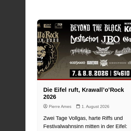
Die Eifel ruft, Krawall’o’Rock
2026
Pierre Ames
1. August 2026
Zwei Tage Vollgas, harte Riffs und
Festivalwahnsinn mitten in der Eifel: