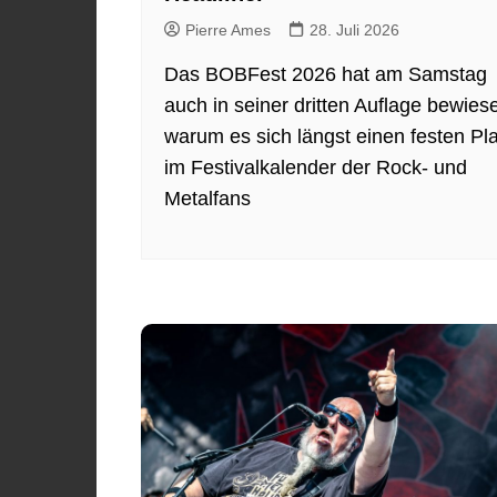
Pierre Ames
28. Juli 2026
Das BOBFest 2026 hat am Samstag
auch in seiner dritten Auflage bewies
warum es sich längst einen festen Pla
im Festivalkalender der Rock- und
Metalfans