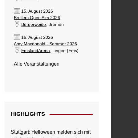
15. August 2026
Broilers Open Airs 2026
Bürgerweide
, Bremen
16. August 2026
Amy Macdonald - Sommer 2026
EmslandArena
, Lingen (Ems)
Alle Veranstaltungen
HIGHLIGHTS
Stuttgart: Helloween melden sich mit