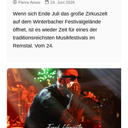
Pierre Ames
24. Juni 2026
Wenn sich Ende Juli das große Zirkuszelt
auf dem Winterbacher Festivalgelände
öffnet, ist es wieder Zeit für eines der
traditionsreichsten Musikfestivals im
Remstal. Vom 24.