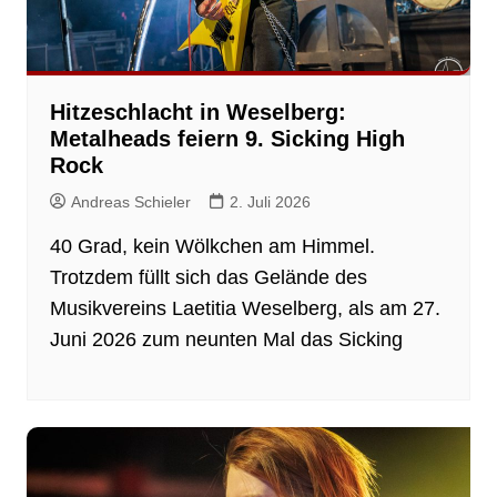
Hitzeschlacht in Weselberg:
Metalheads feiern 9. Sicking High
Rock
Andreas Schieler
2. Juli 2026
40 Grad, kein Wölkchen am Himmel.
Trotzdem füllt sich das Gelände des
Musikvereins Laetitia Weselberg, als am 27.
Juni 2026 zum neunten Mal das Sicking