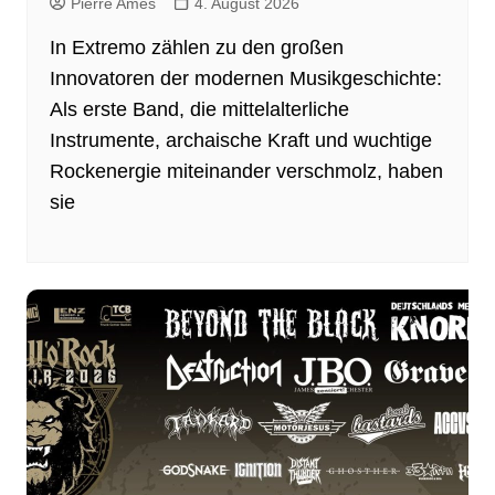
Pierre Ames
4. August 2026
In Extremo zählen zu den großen
Innovatoren der modernen Musikgeschichte:
Als erste Band, die mittelalterliche
Instrumente, archaische Kraft und wuchtige
Rockenergie miteinander verschmolz, haben
sie