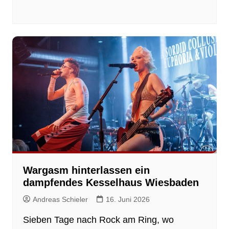
Wargasm hinterlassen ein
dampfendes Kesselhaus Wiesbaden
Andreas Schieler
16. Juni 2026
Sieben Tage nach Rock am Ring, wo