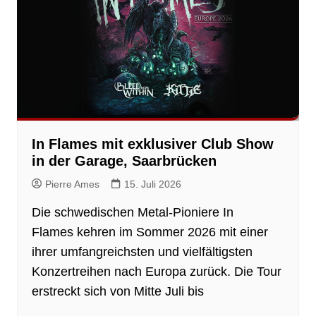
In Flames mit exklusiver Club Show
in der Garage, Saarbrücken
Pierre Ames
15. Juli 2026
Die schwedischen Metal-Pioniere In
Flames kehren im Sommer 2026 mit einer
ihrer umfangreichsten und vielfältigsten
Konzertreihen nach Europa zurück. Die Tour
erstreckt sich von Mitte Juli bis