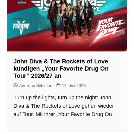
John Diva & The Rockets of Love
kündigen „Your Favorite Drug On
Tour“ 2026/27 an
Andreas Schieler
11. Juli 2026
Turn up the lights, turn up the night: John
Diva & The Rockets of Love gehen wieder
auf Tour. Mit ihrer „Your Favorite Drug On