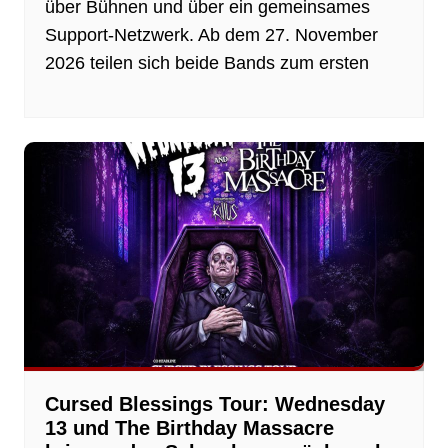
über Bühnen und über ein gemeinsames
Support-Netzwerk. Ab dem 27. November
2026 teilen sich beide Bands zum ersten
Cursed Blessings Tour: Wednesday
13 und The Birthday Massacre