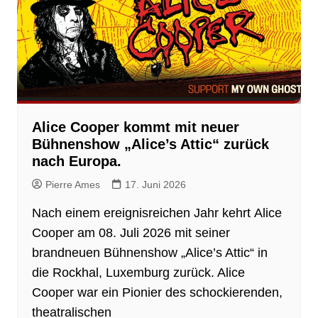
Alice Cooper kommt mit neuer
Bühnenshow „Alice’s Attic“ zurück
nach Europa.
Pierre Ames
17. Juni 2026
Nach einem ereignisreichen Jahr kehrt Alice
Cooper am 08. Juli 2026 mit seiner
brandneuen Bühnenshow „Alice’s Attic“ in
die Rockhal, Luxemburg zurück. Alice
Cooper war ein Pionier des schockierenden,
theatralischen