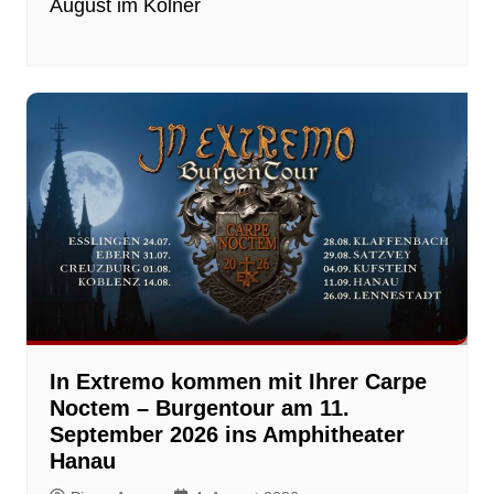
August im Kölner
In Extremo kommen mit Ihrer Carpe
Noctem – Burgentour am 11.
September 2026 ins Amphitheater
Hanau