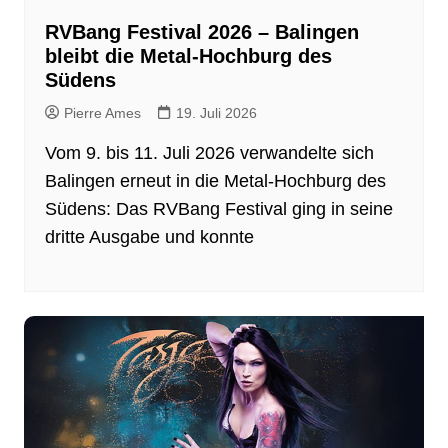
RVBang Festival 2026 – Balingen
bleibt die Metal-Hochburg des
Südens
Pierre Ames
19. Juli 2026
Vom 9. bis 11. Juli 2026 verwandelte sich
Balingen erneut in die Metal-Hochburg des
Südens: Das RVBang Festival ging in seine
dritte Ausgabe und konnte