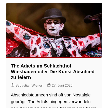
The Adicts im Schlachthof
Wiesbaden oder Die Kunst Abschied
zu feiern
Sebastian Wienert
27. Juni 2026
Abschiedstourneen sind oft von Nostalgie
geprägt. The Adicts hingegen verwandeln