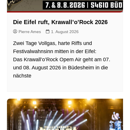
Die Eifel ruft, Krawall’o’Rock 2026
Pierre Ames
1. August 2026
Zwei Tage Vollgas, harte Riffs und
Festivalwahnsinn mitten in der Eifel:
Das Krawall’o’Rock Opem Air geht am 07.
und 08. August 2026 in Büdesheim in die
nächste