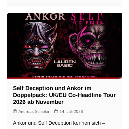
Self Deception und Ankor im
Doppelpack: UK/EU Co-Headline Tour
2026 ab November
Andreas Schieler
14. Juli 2026
Ankor und Self Deception kennen sich –