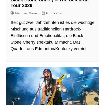
Tour 2026
Matthias Meyer
6. Juli 2026
Seit gut zwei Jahrzehnten ist es die wuchtige
Mischung aus traditionellen Hardrock-
Einflüssen und Emotionalität, die Black
Stone Cherry spektakulär macht. Das
Quartett aus Edmonton/Kentucky vereint