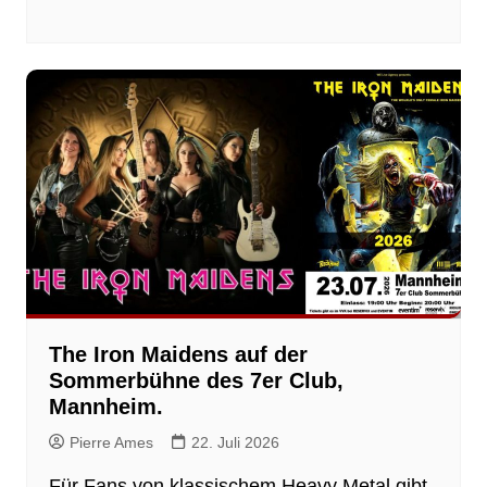
The Iron Maidens auf der
Sommerbühne des 7er Club,
Mannheim.
Pierre Ames
22. Juli 2026
Für Fans von klassischem Heavy Metal gibt