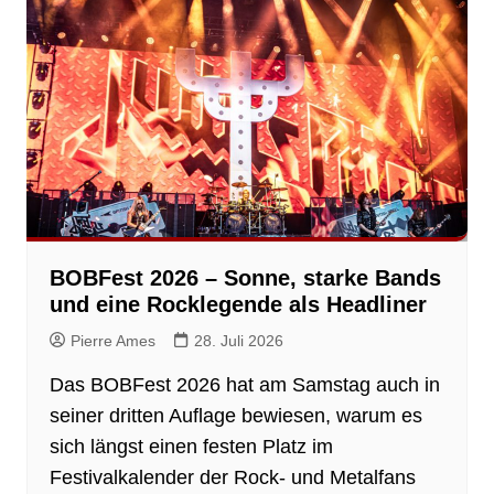
BOBFest 2026 – Sonne, starke Bands
und eine Rocklegende als Headliner
Pierre Ames
28. Juli 2026
Das BOBFest 2026 hat am Samstag auch in
seiner dritten Auflage bewiesen, warum es
sich längst einen festen Platz im
Festivalkalender der Rock- und Metalfans