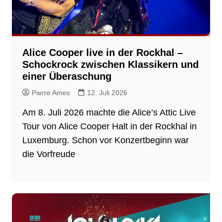
Alice Cooper live in der Rockhal –
Schockrock zwischen Klassikern und
einer Überaschung
Pierre Ames
12. Juli 2026
Am 8. Juli 2026 machte die Alice’s Attic Live
Tour von Alice Cooper Halt in der Rockhal in
Luxemburg. Schon vor Konzertbeginn war
die Vorfreude