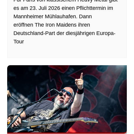
es am 23. Juli 2026 einen Pflichttermin im
Mannheimer Mühlauhafen. Dann
eröffnen The Iron Maidens ihren
Deutschland-Part der diesjährigen Europa-
Tour