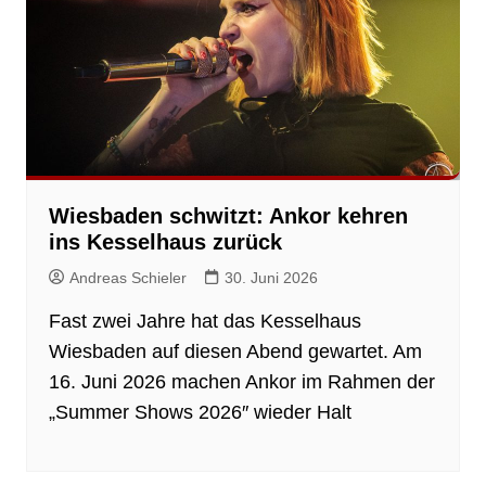
Wiesbaden schwitzt: Ankor kehren
ins Kesselhaus zurück
Andreas Schieler
30. Juni 2026
Fast zwei Jahre hat das Kesselhaus
Wiesbaden auf diesen Abend gewartet. Am
16. Juni 2026 machen Ankor im Rahmen der
„Summer Shows 2026″ wieder Halt