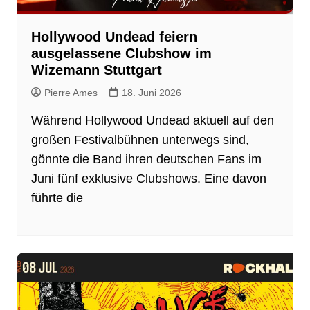
Hollywood Undead feiern
ausgelassene Clubshow im
Wizemann Stuttgart
Pierre Ames
18. Juni 2026
Während Hollywood Undead aktuell auf den
großen Festivalbühnen unterwegs sind,
gönnte die Band ihren deutschen Fans im
Juni fünf exklusive Clubshows. Eine davon
führte die