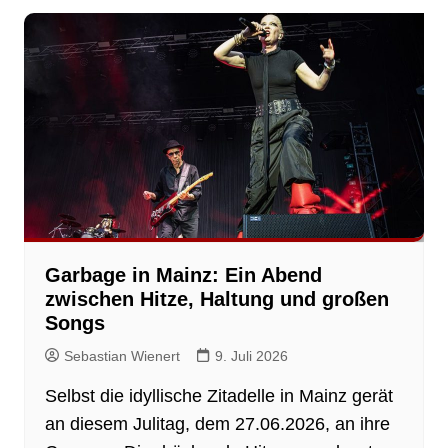
Garbage in Mainz: Ein Abend
zwischen Hitze, Haltung und großen
Songs
Sebastian Wienert
9. Juli 2026
Selbst die idyllische Zitadelle in Mainz gerät
an diesem Julitag, dem 27.06.2026, an ihre