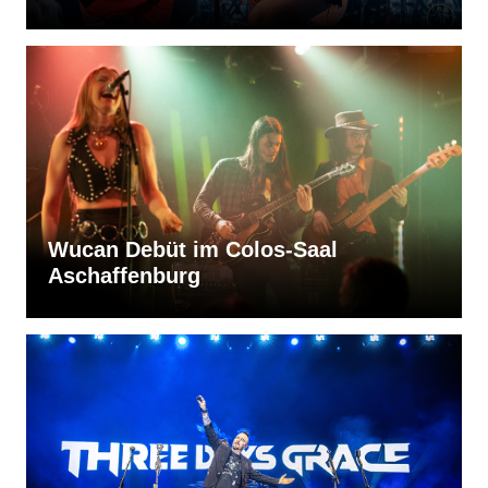
Wucan Debüt im Colos-Saal
Aschaffenburg