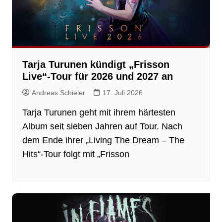
Tarja Turunen kündigt „Frisson
Live“-Tour für 2026 und 2027 an
Andreas Schieler
17. Juli 2026
Tarja Turunen geht mit ihrem härtesten
Album seit sieben Jahren auf Tour. Nach
dem Ende ihrer „Living The Dream – The
Hits“-Tour folgt mit „Frisson