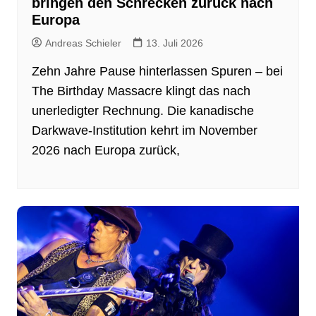
bringen den Schrecken zurück nach
Europa
Andreas Schieler
13. Juli 2026
Zehn Jahre Pause hinterlassen Spuren – bei
The Birthday Massacre klingt das nach
unerledigter Rechnung. Die kanadische
Darkwave-Institution kehrt im November
2026 nach Europa zurück,