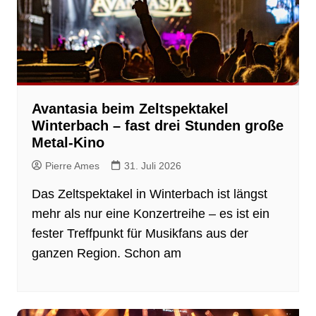
Avantasia beim Zeltspektakel
Winterbach – fast drei Stunden große
Metal-Kino
Pierre Ames
31. Juli 2026
Das Zeltspektakel in Winterbach ist längst
mehr als nur eine Konzertreihe – es ist ein
fester Treffpunkt für Musikfans aus der
ganzen Region. Schon am