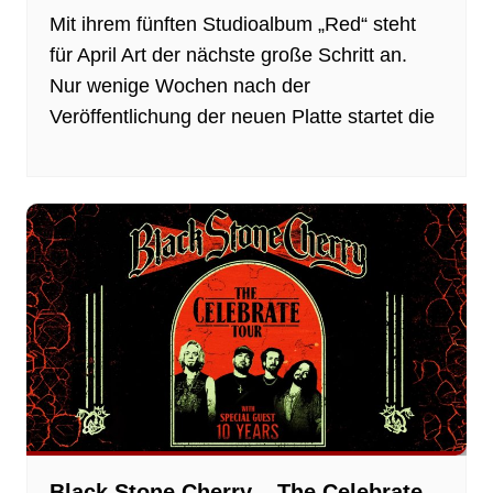
Mit ihrem fünften Studioalbum „Red“ steht
für April Art der nächste große Schritt an.
Nur wenige Wochen nach der
Veröffentlichung der neuen Platte startet die
Black Stone Cherry – The Celebrate