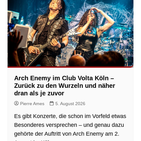
Arch Enemy im Club Volta Köln –
Zurück zu den Wurzeln und näher
dran als je zuvor
Pierre Ames
5. August 2026
Es gibt Konzerte, die schon im Vorfeld etwas
Besonderes versprechen – und genau dazu
gehörte der Auftritt von Arch Enemy am 2.