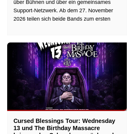
über Bühnen und über ein gemeinsames
Support-Netzwerk. Ab dem 27. November
2026 teilen sich beide Bands zum ersten
Cursed Blessings Tour: Wednesday
13 und The Birthday Massacre