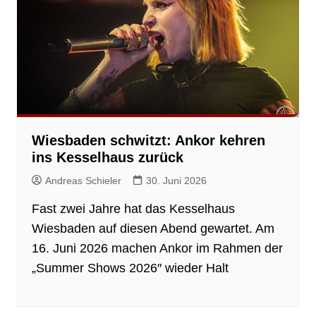
Wiesbaden schwitzt: Ankor kehren
ins Kesselhaus zurück
Andreas Schieler
30. Juni 2026
Fast zwei Jahre hat das Kesselhaus
Wiesbaden auf diesen Abend gewartet. Am
16. Juni 2026 machen Ankor im Rahmen der
„Summer Shows 2026″ wieder Halt