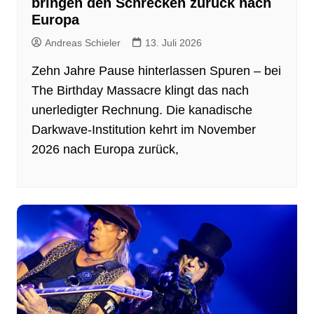
bringen den Schrecken zurück nach
Europa
Andreas Schieler
13. Juli 2026
Zehn Jahre Pause hinterlassen Spuren – bei
The Birthday Massacre klingt das nach
unerledigter Rechnung. Die kanadische
Darkwave-Institution kehrt im November
2026 nach Europa zurück,