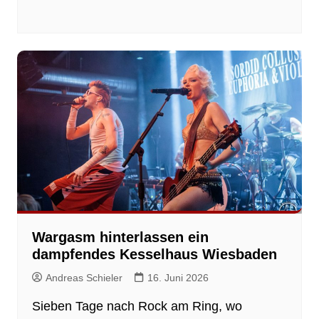
Wargasm hinterlassen ein
dampfendes Kesselhaus Wiesbaden
Andreas Schieler
16. Juni 2026
Sieben Tage nach Rock am Ring, wo