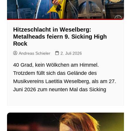
Hitzeschlacht in Weselberg:
Metalheads feiern 9. Sicking High
Rock
Andreas Schieler
2. Juli 2026
40 Grad, kein Wölkchen am Himmel.
Trotzdem füllt sich das Gelände des
Musikvereins Laetitia Weselberg, als am 27.
Juni 2026 zum neunten Mal das Sicking