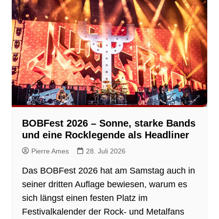
BOBFest 2026 – Sonne, starke Bands
und eine Rocklegende als Headliner
Pierre Ames
28. Juli 2026
Das BOBFest 2026 hat am Samstag auch in
seiner dritten Auflage bewiesen, warum es
sich längst einen festen Platz im
Festivalkalender der Rock- und Metalfans