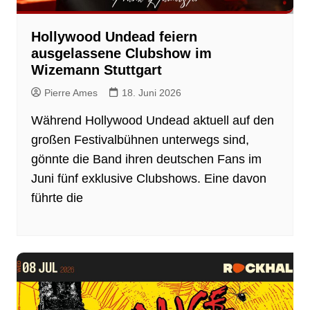
Hollywood Undead feiern
ausgelassene Clubshow im
Wizemann Stuttgart
Pierre Ames
18. Juni 2026
Während Hollywood Undead aktuell auf den
großen Festivalbühnen unterwegs sind,
gönnte die Band ihren deutschen Fans im
Juni fünf exklusive Clubshows. Eine davon
führte die