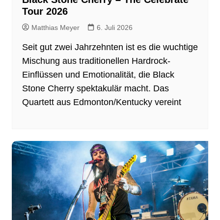
Tour 2026
Matthias Meyer
6. Juli 2026
Seit gut zwei Jahrzehnten ist es die wuchtige
Mischung aus traditionellen Hardrock-
Einflüssen und Emotionalität, die Black
Stone Cherry spektakulär macht. Das
Quartett aus Edmonton/Kentucky vereint