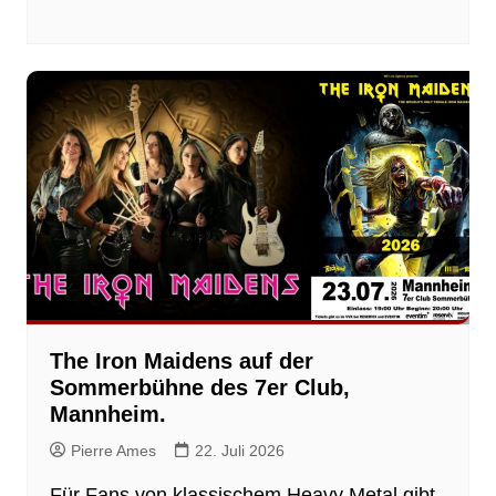
The Iron Maidens auf der
Sommerbühne des 7er Club,
Mannheim.
Pierre Ames
22. Juli 2026
Für Fans von klassischem Heavy Metal gibt