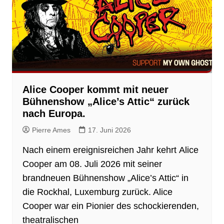
Alice Cooper kommt mit neuer
Bühnenshow „Alice’s Attic“ zurück
nach Europa.
Pierre Ames
17. Juni 2026
Nach einem ereignisreichen Jahr kehrt Alice
Cooper am 08. Juli 2026 mit seiner
brandneuen Bühnenshow „Alice’s Attic“ in
die Rockhal, Luxemburg zurück. Alice
Cooper war ein Pionier des schockierenden,
theatralischen