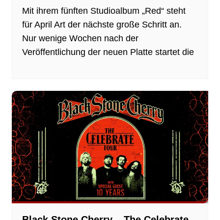
Mit ihrem fünften Studioalbum „Red“ steht
für April Art der nächste große Schritt an.
Nur wenige Wochen nach der
Veröffentlichung der neuen Platte startet die
Black Stone Cherry – The Celebrate