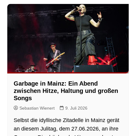
Garbage in Mainz: Ein Abend
zwischen Hitze, Haltung und großen
Songs
Sebastian Wienert
9. Juli 2026
Selbst die idyllische Zitadelle in Mainz gerät
an diesem Julitag, dem 27.06.2026, an ihre