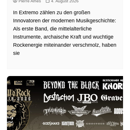
Pierre Ames
4. August 2026
In Extremo zählen zu den großen
Innovatoren der modernen Musikgeschichte:
Als erste Band, die mittelalterliche
Instrumente, archaische Kraft und wuchtige
Rockenergie miteinander verschmolz, haben
sie