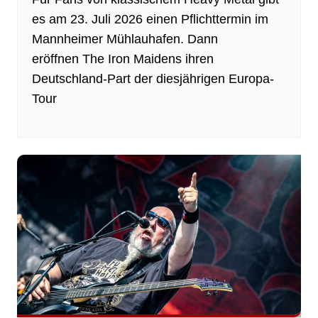
es am 23. Juli 2026 einen Pflichttermin im
Mannheimer Mühlauhafen. Dann
eröffnen The Iron Maidens ihren
Deutschland-Part der diesjährigen Europa-
Tour