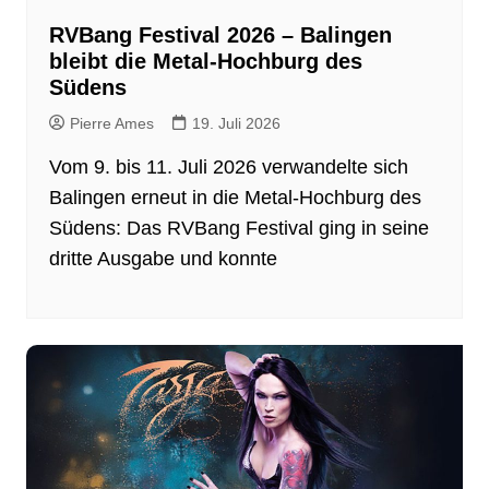
RVBang Festival 2026 – Balingen
bleibt die Metal-Hochburg des
Südens
Pierre Ames
19. Juli 2026
Vom 9. bis 11. Juli 2026 verwandelte sich
Balingen erneut in die Metal-Hochburg des
Südens: Das RVBang Festival ging in seine
dritte Ausgabe und konnte