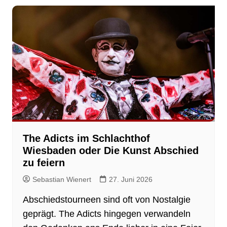
The Adicts im Schlachthof
Wiesbaden oder Die Kunst Abschied
zu feiern
Sebastian Wienert
27. Juni 2026
Abschiedstourneen sind oft von Nostalgie
geprägt. The Adicts hingegen verwandeln