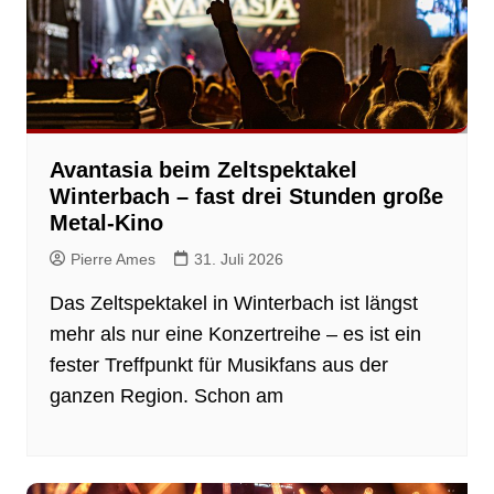
Avantasia beim Zeltspektakel
Winterbach – fast drei Stunden große
Metal-Kino
Pierre Ames
31. Juli 2026
Das Zeltspektakel in Winterbach ist längst
mehr als nur eine Konzertreihe – es ist ein
fester Treffpunkt für Musikfans aus der
ganzen Region. Schon am