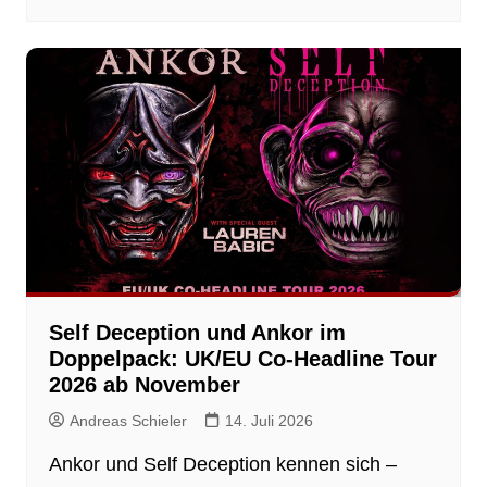
Self Deception und Ankor im
Doppelpack: UK/EU Co-Headline Tour
2026 ab November
Andreas Schieler
14. Juli 2026
Ankor und Self Deception kennen sich –