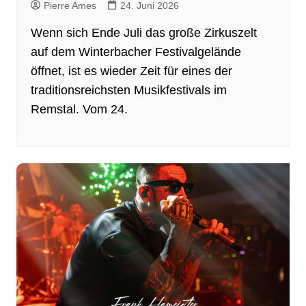
Pierre Ames
24. Juni 2026
Wenn sich Ende Juli das große Zirkuszelt
auf dem Winterbacher Festivalgelände
öffnet, ist es wieder Zeit für eines der
traditionsreichsten Musikfestivals im
Remstal. Vom 24.