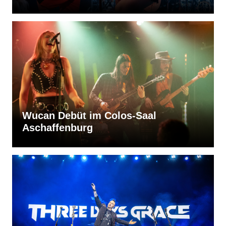
Wucan Debüt im Colos-Saal
Aschaffenburg