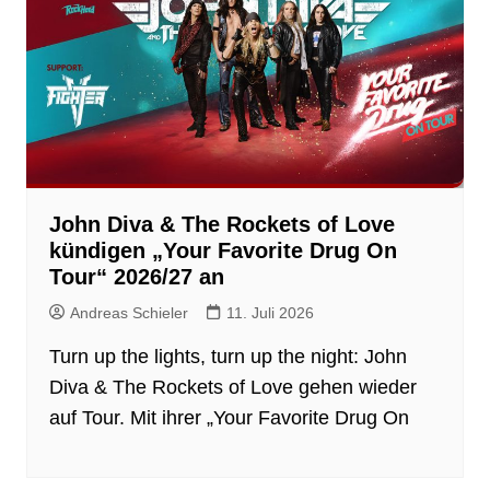
John Diva & The Rockets of Love
kündigen „Your Favorite Drug On
Tour“ 2026/27 an
Andreas Schieler
11. Juli 2026
Turn up the lights, turn up the night: John
Diva & The Rockets of Love gehen wieder
auf Tour. Mit ihrer „Your Favorite Drug On