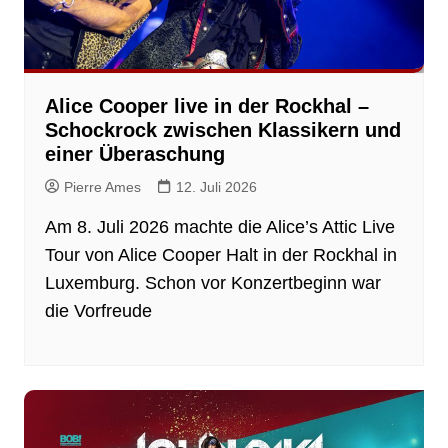
Alice Cooper live in der Rockhal –
Schockrock zwischen Klassikern und
einer Überaschung
Pierre Ames
12. Juli 2026
Am 8. Juli 2026 machte die Alice’s Attic Live
Tour von Alice Cooper Halt in der Rockhal in
Luxemburg. Schon vor Konzertbeginn war
die Vorfreude