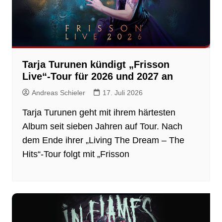
Tarja Turunen kündigt „Frisson
Live“-Tour für 2026 und 2027 an
Andreas Schieler
17. Juli 2026
Tarja Turunen geht mit ihrem härtesten
Album seit sieben Jahren auf Tour. Nach
dem Ende ihrer „Living The Dream – The
Hits“-Tour folgt mit „Frisson