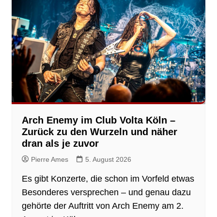
Arch Enemy im Club Volta Köln –
Zurück zu den Wurzeln und näher
dran als je zuvor
Pierre Ames
5. August 2026
Es gibt Konzerte, die schon im Vorfeld etwas
Besonderes versprechen – und genau dazu
gehörte der Auftritt von Arch Enemy am 2.