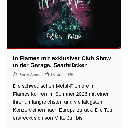
In Flames mit exklusiver Club Show
in der Garage, Saarbrücken
Pierre Ames
15. Juli 2026
Die schwedischen Metal-Pioniere In
Flames kehren im Sommer 2026 mit einer
ihrer umfangreichsten und vielfältigsten
Konzertreihen nach Europa zurück. Die Tour
erstreckt sich von Mitte Juli bis