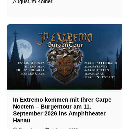
August im Kölner
In Extremo kommen mit Ihrer Carpe
Noctem – Burgentour am 11.
September 2026 ins Amphitheater
Hanau