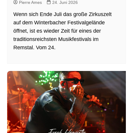
Pierre Ames
24. Juni 2026
Wenn sich Ende Juli das große Zirkuszelt
auf dem Winterbacher Festivalgelände
öffnet, ist es wieder Zeit für eines der
traditionsreichsten Musikfestivals im
Remstal. Vom 24.