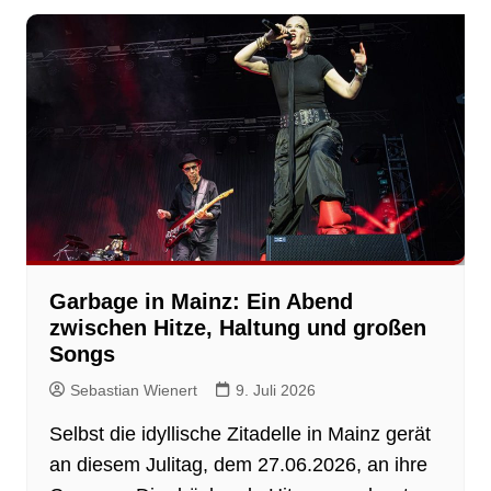
Garbage in Mainz: Ein Abend
zwischen Hitze, Haltung und großen
Songs
Sebastian Wienert
9. Juli 2026
Selbst die idyllische Zitadelle in Mainz gerät
an diesem Julitag, dem 27.06.2026, an ihre