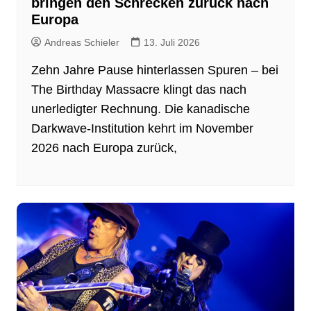
bringen den Schrecken zurück nach
Europa
Andreas Schieler
13. Juli 2026
Zehn Jahre Pause hinterlassen Spuren – bei
The Birthday Massacre klingt das nach
unerledigter Rechnung. Die kanadische
Darkwave-Institution kehrt im November
2026 nach Europa zurück,