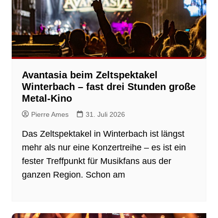
Avantasia beim Zeltspektakel
Winterbach – fast drei Stunden große
Metal-Kino
Pierre Ames
31. Juli 2026
Das Zeltspektakel in Winterbach ist längst
mehr als nur eine Konzertreihe – es ist ein
fester Treffpunkt für Musikfans aus der
ganzen Region. Schon am