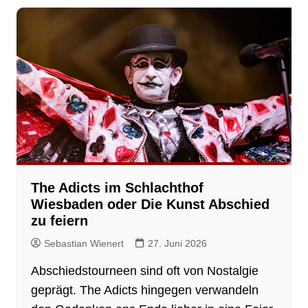
The Adicts im Schlachthof
Wiesbaden oder Die Kunst Abschied
zu feiern
Sebastian Wienert
27. Juni 2026
Abschiedstourneen sind oft von Nostalgie
geprägt. The Adicts hingegen verwandeln