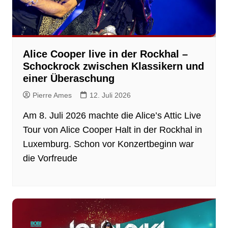
Alice Cooper live in der Rockhal –
Schockrock zwischen Klassikern und
einer Überaschung
Pierre Ames
12. Juli 2026
Am 8. Juli 2026 machte die Alice’s Attic Live
Tour von Alice Cooper Halt in der Rockhal in
Luxemburg. Schon vor Konzertbeginn war
die Vorfreude