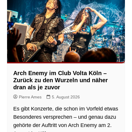
Arch Enemy im Club Volta Köln –
Zurück zu den Wurzeln und näher
dran als je zuvor
Pierre Ames
5. August 2026
Es gibt Konzerte, die schon im Vorfeld etwas
Besonderes versprechen – und genau dazu
gehörte der Auftritt von Arch Enemy am 2.