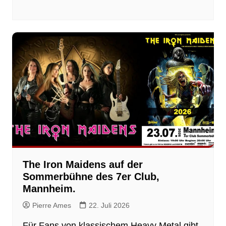
The Iron Maidens auf der
Sommerbühne des 7er Club,
Mannheim.
Pierre Ames
22. Juli 2026
Für Fans von klassischem Heavy Metal gibt