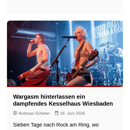
Wargasm hinterlassen ein
dampfendes Kesselhaus Wiesbaden
Andreas Schieler
16. Juni 2026
Sieben Tage nach Rock am Ring, wo