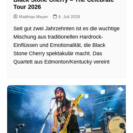
Tour 2026
Matthias Meyer
6. Juli 2026
Seit gut zwei Jahrzehnten ist es die wuchtige
Mischung aus traditionellen Hardrock-
Einflüssen und Emotionalität, die Black
Stone Cherry spektakulär macht. Das
Quartett aus Edmonton/Kentucky vereint