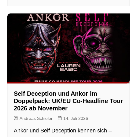
Self Deception und Ankor im
Doppelpack: UK/EU Co-Headline Tour
2026 ab November
Andreas Schieler
14. Juli 2026
Ankor und Self Deception kennen sich –