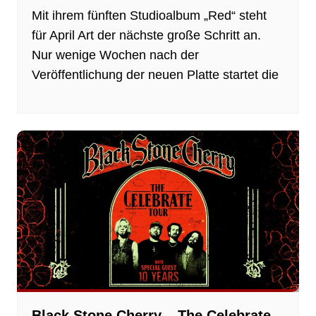
Mit ihrem fünften Studioalbum „Red“ steht
für April Art der nächste große Schritt an.
Nur wenige Wochen nach der
Veröffentlichung der neuen Platte startet die
Black Stone Cherry – The Celebrate