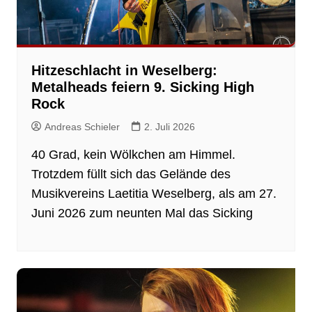
Hitzeschlacht in Weselberg:
Metalheads feiern 9. Sicking High
Rock
Andreas Schieler
2. Juli 2026
40 Grad, kein Wölkchen am Himmel.
Trotzdem füllt sich das Gelände des
Musikvereins Laetitia Weselberg, als am 27.
Juni 2026 zum neunten Mal das Sicking