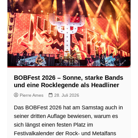
BOBFest 2026 – Sonne, starke Bands
und eine Rocklegende als Headliner
Pierre Ames
28. Juli 2026
Das BOBFest 2026 hat am Samstag auch in
seiner dritten Auflage bewiesen, warum es
sich längst einen festen Platz im
Festivalkalender der Rock- und Metalfans