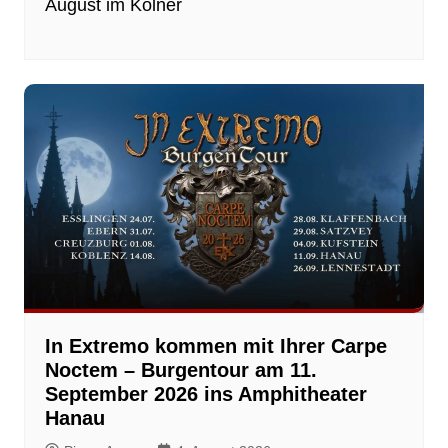
August im Kölner
In Extremo kommen mit Ihrer Carpe
Noctem – Burgentour am 11.
September 2026 ins Amphitheater
Hanau