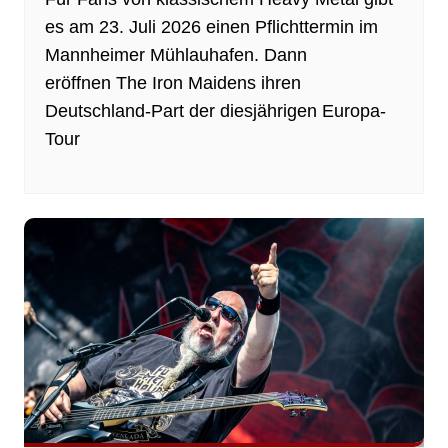
es am 23. Juli 2026 einen Pflichttermin im
Mannheimer Mühlauhafen. Dann
eröffnen The Iron Maidens ihren
Deutschland-Part der diesjährigen Europa-
Tour