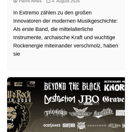
Pierre Ames
4. August 2026
In Extremo zählen zu den großen
Innovatoren der modernen Musikgeschichte:
Als erste Band, die mittelalterliche
Instrumente, archaische Kraft und wuchtige
Rockenergie miteinander verschmolz, haben
sie