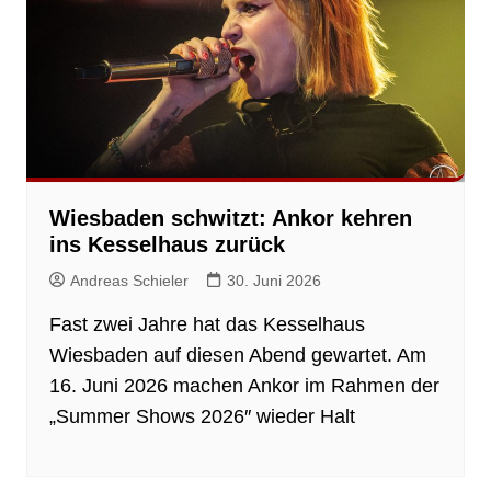
Wiesbaden schwitzt: Ankor kehren
ins Kesselhaus zurück
Andreas Schieler
30. Juni 2026
Fast zwei Jahre hat das Kesselhaus
Wiesbaden auf diesen Abend gewartet. Am
16. Juni 2026 machen Ankor im Rahmen der
„Summer Shows 2026″ wieder Halt