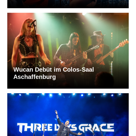
Wucan Debüt im Colos-Saal
Aschaffenburg