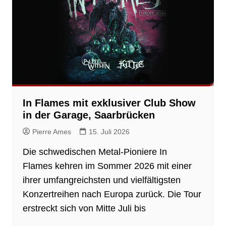
In Flames mit exklusiver Club Show
in der Garage, Saarbrücken
Pierre Ames
15. Juli 2026
Die schwedischen Metal-Pioniere In
Flames kehren im Sommer 2026 mit einer
ihrer umfangreichsten und vielfältigsten
Konzertreihen nach Europa zurück. Die Tour
erstreckt sich von Mitte Juli bis