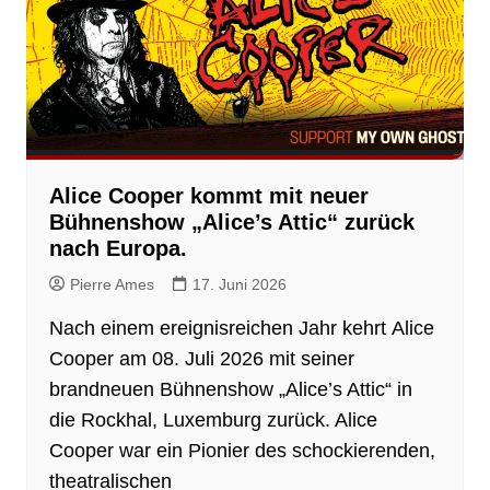
Alice Cooper kommt mit neuer
Bühnenshow „Alice’s Attic“ zurück
nach Europa.
Pierre Ames
17. Juni 2026
Nach einem ereignisreichen Jahr kehrt Alice
Cooper am 08. Juli 2026 mit seiner
brandneuen Bühnenshow „Alice’s Attic“ in
die Rockhal, Luxemburg zurück. Alice
Cooper war ein Pionier des schockierenden,
theatralischen