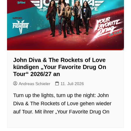
John Diva & The Rockets of Love
kündigen „Your Favorite Drug On
Tour“ 2026/27 an
Andreas Schieler
11. Juli 2026
Turn up the lights, turn up the night: John
Diva & The Rockets of Love gehen wieder
auf Tour. Mit ihrer „Your Favorite Drug On