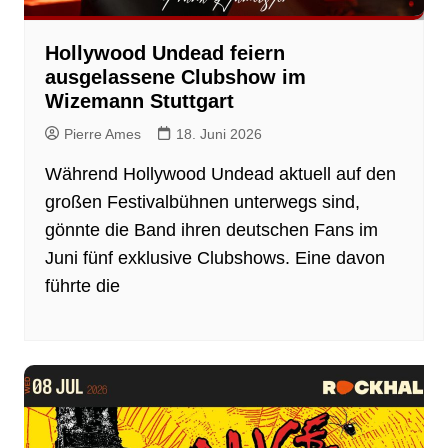
Hollywood Undead feiern
ausgelassene Clubshow im
Wizemann Stuttgart
Pierre Ames
18. Juni 2026
Während Hollywood Undead aktuell auf den
großen Festivalbühnen unterwegs sind,
gönnte die Band ihren deutschen Fans im
Juni fünf exklusive Clubshows. Eine davon
führte die