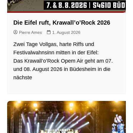
Die Eifel ruft, Krawall’o’Rock 2026
Pierre Ames
1. August 2026
Zwei Tage Vollgas, harte Riffs und
Festivalwahnsinn mitten in der Eifel:
Das Krawall’o’Rock Opem Air geht am 07.
und 08. August 2026 in Büdesheim in die
nächste