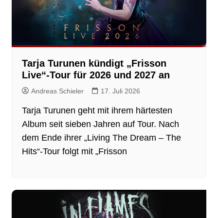
Tarja Turunen kündigt „Frisson
Live“-Tour für 2026 und 2027 an
Andreas Schieler
17. Juli 2026
Tarja Turunen geht mit ihrem härtesten
Album seit sieben Jahren auf Tour. Nach
dem Ende ihrer „Living The Dream – The
Hits“-Tour folgt mit „Frisson