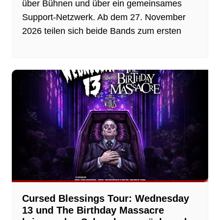
über Bühnen und über ein gemeinsames
Support-Netzwerk. Ab dem 27. November
2026 teilen sich beide Bands zum ersten
Cursed Blessings Tour: Wednesday
13 und The Birthday Massacre