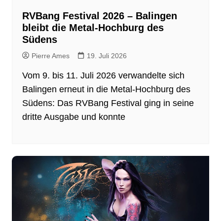
RVBang Festival 2026 – Balingen
bleibt die Metal-Hochburg des
Südens
Pierre Ames
19. Juli 2026
Vom 9. bis 11. Juli 2026 verwandelte sich
Balingen erneut in die Metal-Hochburg des
Südens: Das RVBang Festival ging in seine
dritte Ausgabe und konnte