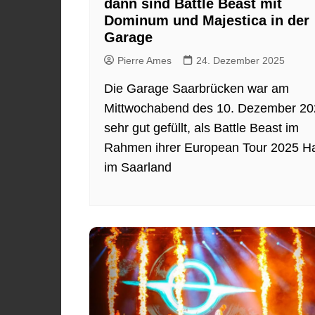
dann sind Battle Beast mit
Dominum und Majestica in der
Garage
Pierre Ames
24. Dezember 2025
Die Garage Saarbrücken war am
Mittwochabend des 10. Dezember 20
sehr gut gefüllt, als Battle Beast im
Rahmen ihrer European Tour 2025 Ha
im Saarland