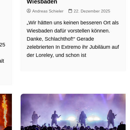
Wiesbaden
Andreas Schieler
22. Dezember 2025
„Wir hätten uns keinen besseren Ort als
Wiesbaden dafür vorstellen können.
Danke, Schlachthof!“ Gerade
25
zelebrierten In Extremo ihr Jubiläum auf
der Loreley, und schon ist
lt