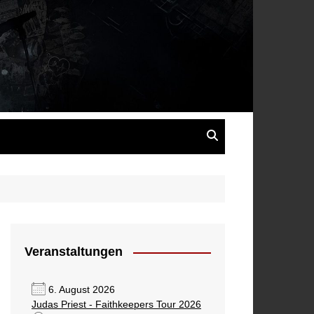
s
Veranstaltungen
6. August 2026
Judas Priest - Faithkeepers Tour 2026