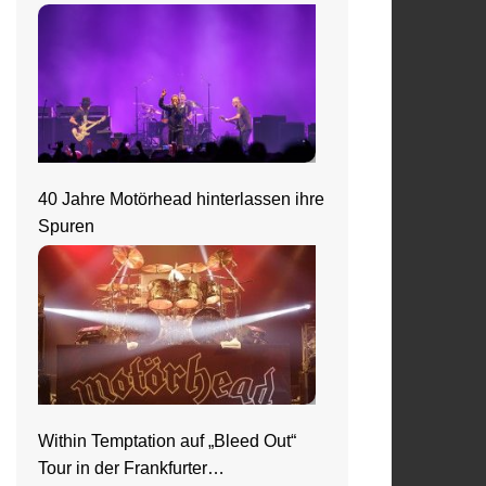
40 Jahre Motörhead hinterlassen ihre
Spuren
Within Temptation auf „Bleed Out“
Tour in der Frankfurter