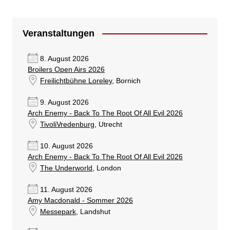
Veranstaltungen
8. August 2026
Broilers Open Airs 2026
Freilichtbühne Loreley
, Bornich
9. August 2026
Arch Enemy - Back To The Root Of All Evil 2026
TivoliVredenburg
, Utrecht
10. August 2026
Arch Enemy - Back To The Root Of All Evil 2026
The Underworld
, London
11. August 2026
Amy Macdonald - Sommer 2026
Messepark
, Landshut