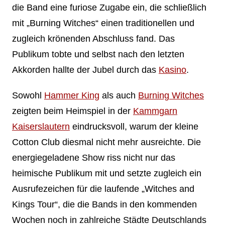
die Band eine furiose Zugabe ein, die schließlich
mit „Burning Witches“ einen traditionellen und
zugleich krönenden Abschluss fand. Das
Publikum tobte und selbst nach den letzten
Akkorden hallte der Jubel durch das
Kasino
.
Sowohl
Hammer King
als auch
Burning Witches
zeigten beim Heimspiel in der
Kammgarn
Kaiserslautern
eindrucksvoll, warum der kleine
Cotton Club diesmal nicht mehr ausreichte. Die
energiegeladene Show riss nicht nur das
heimische Publikum mit und setzte zugleich ein
Ausrufezeichen für die laufende „Witches and
Kings Tour“, die die Bands in den kommenden
Wochen noch in zahlreiche Städte Deutschlands