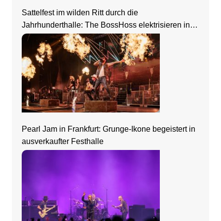
Sattelfest im wilden Ritt durch die
Jahrhunderthalle: The BossHoss elektrisieren in
Frankfurt
Pearl Jam in Frankfurt: Grunge-Ikone begeistert in
ausverkaufter Festhalle