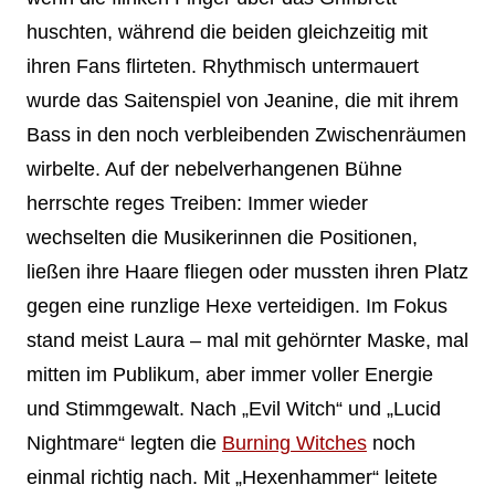
huschten, während die beiden gleichzeitig mit
ihren Fans flirteten. Rhythmisch untermauert
wurde das Saitenspiel von Jeanine, die mit ihrem
Bass in den noch verbleibenden Zwischenräumen
wirbelte. Auf der nebelverhangenen Bühne
herrschte reges Treiben: Immer wieder
wechselten die Musikerinnen die Positionen,
ließen ihre Haare fliegen oder mussten ihren Platz
gegen eine runzlige Hexe verteidigen. Im Fokus
stand meist Laura – mal mit gehörnter Maske, mal
mitten im Publikum, aber immer voller Energie
und Stimmgewalt. Nach „Evil Witch“ und „Lucid
Nightmare“ legten die
Burning Witches
noch
einmal richtig nach. Mit „Hexenhammer“ leitete