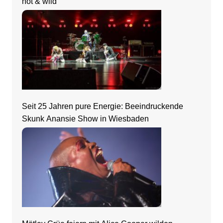
hot & wild
Seit 25 Jahren pure Energie: Beeindruckende
Skunk Anansie Show in Wiesbaden