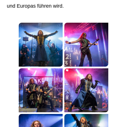
und Europas führen wird.