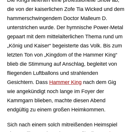
die von der kaiserlichen Zofe Tia Wicked und dem
hammerschwingendem Doctor Malleum D.
unterstrichen wurde. Der hymnische Power-Metal
gepaart mit dem mittelalterlichen Thema rund um
„König und Kaiser“ begeisterte das Volk. Bis zum
letzten Ton von „Kingdom of the Hammer King“
blieb die Stimmung auf Anschlag, begleitet von
fliegenden Luftballons und strahlenden
Gesichtern. Dass
Hammer King
nach dem Gig
wie angekündigt noch lange im Foyer der
Kammgarn blieben, machte diesen Abend
endgültig zu einem großen Heimkommen.
Sich nach einem solch mitreißenden Heimspiel