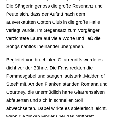
Die Sängerin genoss die große Resonanz und
freute sich, dass der Auftritt nach dem
ausverkauften Cotton Club in die große Halle
verlegt wurde. Im Gegensatz zum Vorgänger
verzichtete Laura auf viele Worte und ließ die
Songs nahtlos ineinander übergehen.
Begleitet von brachialen Gitarrenriffs wurde es
dicht vor der Bühne. Die Fans reckten die
Pommesgabel und sangen lautstark „Maiden of
Steel“ mit. An den Flanken standen Romana und
Courtney, die unermüdlich harte Gitarrensalven
abfeuerten und sich in schnellen Soli
abwechselten. Dabei wirkte es spielerisch leicht,
wenn die flinken Finger über das Griffbrett