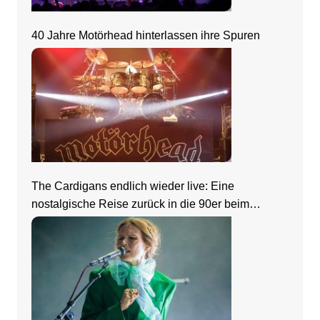
40 Jahre Motörhead hinterlassen ihre Spuren
The Cardigans endlich wieder live: Eine
nostalgische Reise zurück in die 90er beim
Zeltfestival Rhein-Neckar