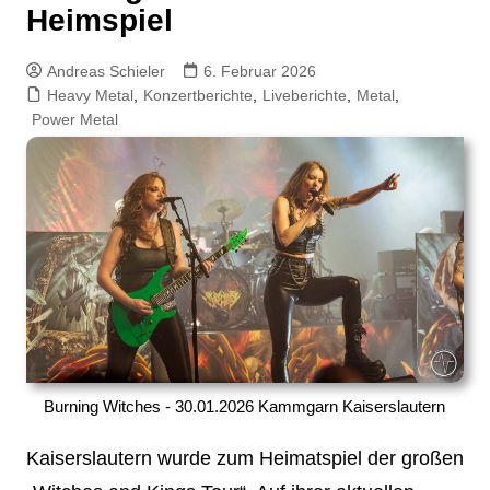
Heimspiel
Andreas Schieler
6. Februar 2026
Heavy Metal
,
Konzertberichte
,
Liveberichte
,
Metal
,
Power Metal
Burning Witches - 30.01.2026 Kammgarn Kaiserslautern
Kaiserslautern wurde zum Heimatspiel der großen