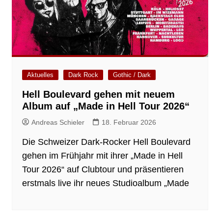
Aktuelles
Dark Rock
Gothic / Dark
Hell Boulevard gehen mit neuem
Album auf „Made in Hell Tour 2026“
Andreas Schieler
18. Februar 2026
Die Schweizer Dark-Rocker Hell Boulevard
gehen im Frühjahr mit ihrer „Made in Hell
Tour 2026“ auf Clubtour und präsentieren
erstmals live ihr neues Studioalbum „Made