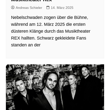
Andreas Schieler
14. März 2025
Nebelschwaden zogen über die Bühne,
während am 12. März 2025 die ersten
düsteren Klänge durch das Musiktheater
REX hallten. Schwarz gekleidete Fans
standen an der