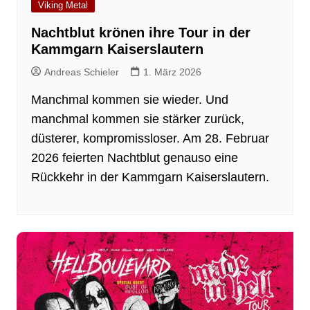
Viking Metal
Nachtblut krönen ihre Tour in der
Kammgarn Kaiserslautern
Andreas Schieler
1. März 2026
Manchmal kommen sie wieder. Und
manchmal kommen sie stärker zurück,
düsterer, kompromissloser. Am 28. Februar
2026 feierten Nachtblut genauso eine
Rückkehr in der Kammgarn Kaiserslautern.