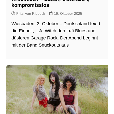
kompromisslos
Fritzi van Ribbeck
19. Oktober 2025
Wiesbaden, 3. Oktober – Deutschland feiert
die Einheit, L.A. Witch den lo-fi Blues und
düsteren Garage Rock. Der Abend beginnt
mit der Band Snuckouts aus