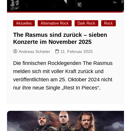
Aktuelles
Alternative Rock
Dark Rock
Rock
The Rasmus sind zurück – sieben
Konzerte im November 2025
Andreas Schieler
11. Februar 2025
Die finnischen Rocklegenden The Rasmus
melden sich mit voller Kraft zurück und
veröffentlichten am 25. Oktober 2024 nicht
nur ihre neue Single „Rest In Pieces“,