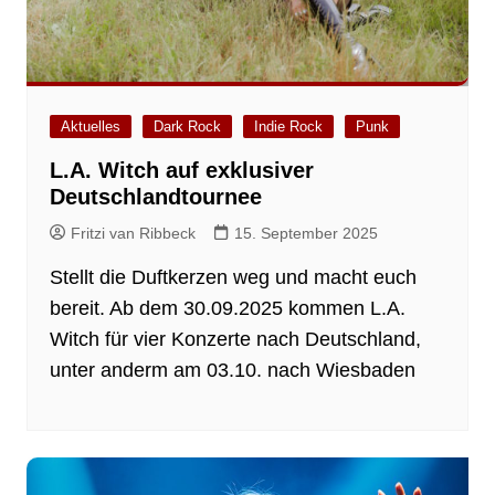
Aktuelles
Dark Rock
Indie Rock
Punk
L.A. Witch auf exklusiver
Deutschlandtournee
Fritzi van Ribbeck
15. September 2025
Stellt die Duftkerzen weg und macht euch
bereit. Ab dem 30.09.2025 kommen L.A.
Witch für vier Konzerte nach Deutschland,
unter anderm am 03.10. nach Wiesbaden