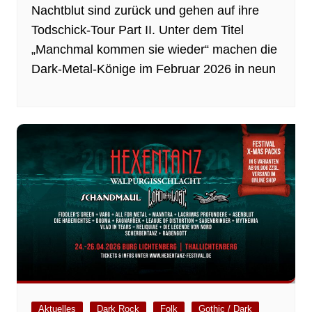
Nachtblut sind zurück und gehen auf ihre
Todschick-Tour Part II. Unter dem Titel
„Manchmal kommen sie wieder“ machen die
Dark-Metal-Könige im Februar 2026 in neun
Aktuelles
Dark Rock
Folk
Gothic / Dark