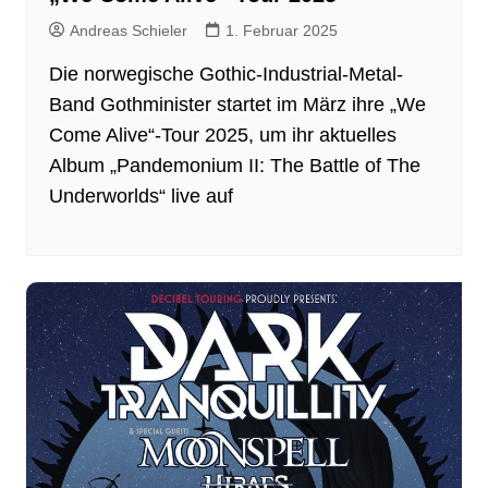
Andreas Schieler
1. Februar 2025
Die norwegische Gothic-Industrial-Metal-
Band Gothminister startet im März ihre „We
Come Alive“-Tour 2025, um ihr aktuelles
Album „Pandemonium II: The Battle of The
Underworlds“ live auf