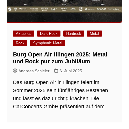
Aktuelles
Dark Rock
Hardrock
Metal
Rock
Symphonic Metal
Burg Open Air Illingen 2025: Metal
und Rock pur zum Jubiläum
Andreas Schieler
6. Juni 2025
Das Burg Open Air in Illingen feiert im
Sommer 2025 sein fünfjähriges Bestehen
und lässt es dazu richtig krachen. Die
CarConcerts GmbH präsentiert auf dem