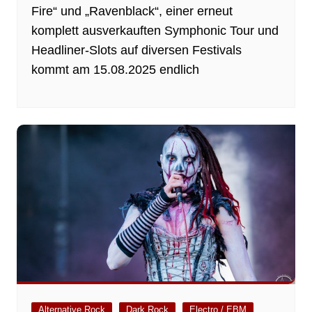
Fire“ und „Ravenblack“, einer erneut
komplett ausverkauften Symphonic Tour und
Headliner-Slots auf diversen Festivals
kommt am 15.08.2025 endlich
Alternative Rock
Dark Rock
Electro / EBM