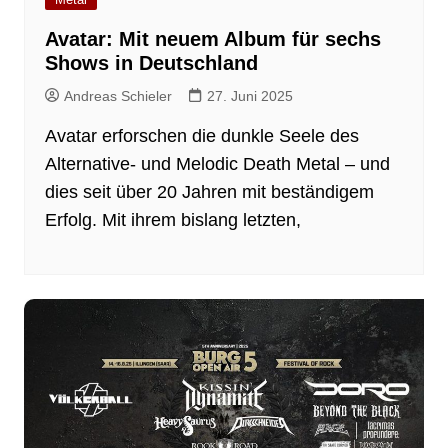
Avatar: Mit neuem Album für sechs
Shows in Deutschland
Andreas Schieler
27. Juni 2025
Avatar erforschen die dunkle Seele des
Alternative- und Melodic Death Metal – und
dies seit über 20 Jahren mit beständigem
Erfolg. Mit ihrem bislang letzten,