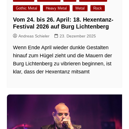
Gothic Metal
Heavy Metal
Metal
Rock
Vom 24. bis 26. April: 18. Hexentanz-
Festival 2026 auf Burg Lichtenberg
Andreas Schieler
23. Dezember 2025
Wenn Ende April wieder dunkle Gestalten
hinauf zum Hügel zieht und die Mauern der
Burg Lichtenberg zu vibrieren beginnen, ist
klar, dass der Hexentanz mitsamt