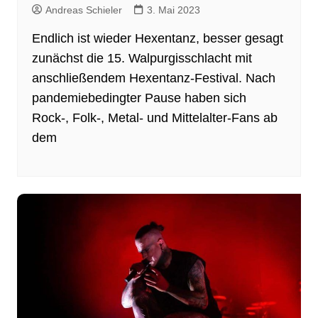
Andreas Schieler
3. Mai 2023
Endlich ist wieder Hexentanz, besser gesagt
zunächst die 15. Walpurgisschlacht mit
anschließendem Hexentanz-Festival. Nach
pandemiebedingter Pause haben sich
Rock-, Folk-, Metal- und Mittelalter-Fans ab
dem