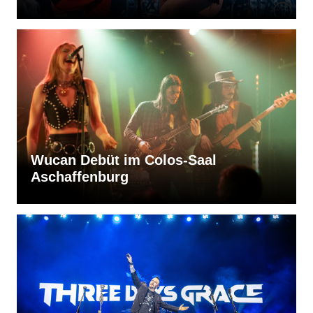
Wucan Debüt im Colos-Saal
Aschaffenburg