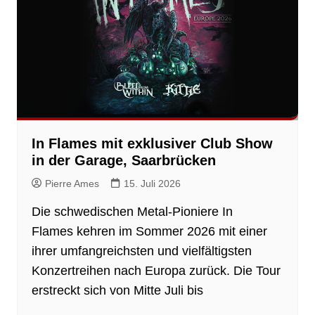
In Flames mit exklusiver Club Show
in der Garage, Saarbrücken
Pierre Ames
15. Juli 2026
Die schwedischen Metal-Pioniere In
Flames kehren im Sommer 2026 mit einer
ihrer umfangreichsten und vielfältigsten
Konzertreihen nach Europa zurück. Die Tour
erstreckt sich von Mitte Juli bis