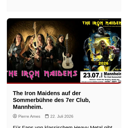
The Iron Maidens auf der
Sommerbühne des 7er Club,
Mannheim.
Pierre Ames
22. Juli 2026
Für Fans von klassischem Heavy Metal gibt