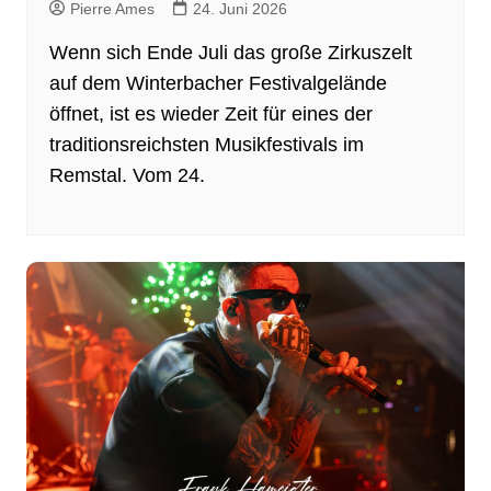
Pierre Ames
24. Juni 2026
Wenn sich Ende Juli das große Zirkuszelt
auf dem Winterbacher Festivalgelände
öffnet, ist es wieder Zeit für eines der
traditionsreichsten Musikfestivals im
Remstal. Vom 24.