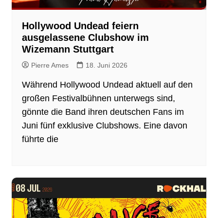
Hollywood Undead feiern
ausgelassene Clubshow im
Wizemann Stuttgart
Pierre Ames
18. Juni 2026
Während Hollywood Undead aktuell auf den
großen Festivalbühnen unterwegs sind,
gönnte die Band ihren deutschen Fans im
Juni fünf exklusive Clubshows. Eine davon
führte die