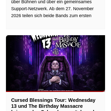
über Bühnen und über ein gemeinsames
Support-Netzwerk. Ab dem 27. November
2026 teilen sich beide Bands zum ersten
Cursed Blessings Tour: Wednesday
13 und The Birthday Massacre