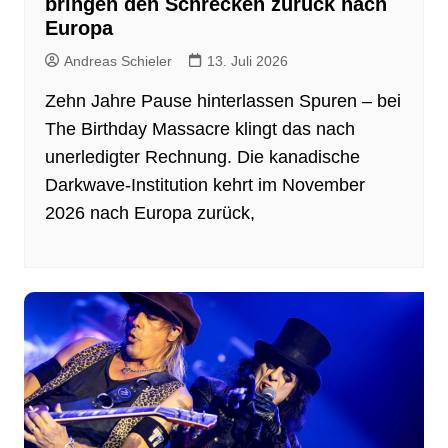
bringen den Schrecken zurück nach
Europa
Andreas Schieler
13. Juli 2026
Zehn Jahre Pause hinterlassen Spuren – bei
The Birthday Massacre klingt das nach
unerledigter Rechnung. Die kanadische
Darkwave-Institution kehrt im November
2026 nach Europa zurück,