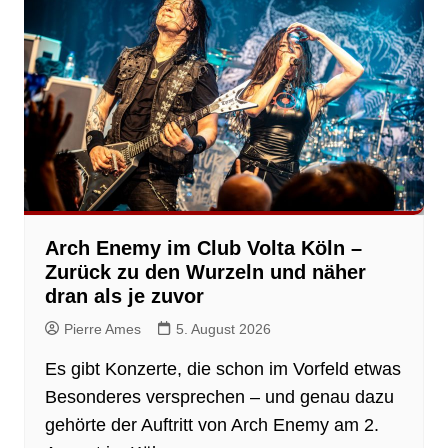
Arch Enemy im Club Volta Köln –
Zurück zu den Wurzeln und näher
dran als je zuvor
Pierre Ames
5. August 2026
Es gibt Konzerte, die schon im Vorfeld etwas
Besonderes versprechen – und genau dazu
gehörte der Auftritt von Arch Enemy am 2.