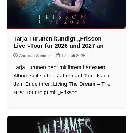
Tarja Turunen kündigt „Frisson
Live“-Tour für 2026 und 2027 an
Andreas Schieler
17. Juli 2026
Tarja Turunen geht mit ihrem härtesten
Album seit sieben Jahren auf Tour. Nach
dem Ende ihrer „Living The Dream – The
Hits“-Tour folgt mit „Frisson