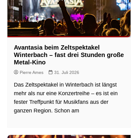
Avantasia beim Zeltspektakel
Winterbach – fast drei Stunden große
Metal-Kino
Pierre Ames
31. Juli 2026
Das Zeltspektakel in Winterbach ist längst
mehr als nur eine Konzertreihe – es ist ein
fester Treffpunkt für Musikfans aus der
ganzen Region. Schon am