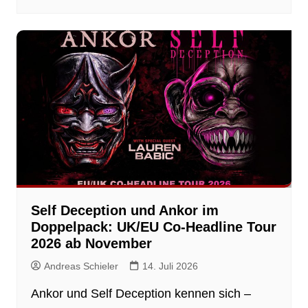
Self Deception und Ankor im
Doppelpack: UK/EU Co-Headline Tour
2026 ab November
Andreas Schieler
14. Juli 2026
Ankor und Self Deception kennen sich –