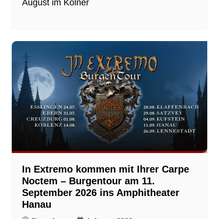
August im Kölner
In Extremo kommen mit Ihrer Carpe
Noctem – Burgentour am 11.
September 2026 ins Amphitheater
Hanau