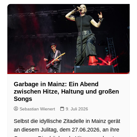
Garbage in Mainz: Ein Abend
zwischen Hitze, Haltung und großen
Songs
Sebastian Wienert
9. Juli 2026
Selbst die idyllische Zitadelle in Mainz gerät
an diesem Julitag, dem 27.06.2026, an ihre