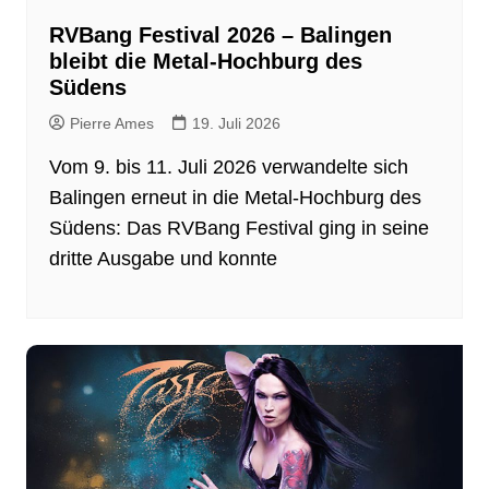
RVBang Festival 2026 – Balingen
bleibt die Metal-Hochburg des
Südens
Pierre Ames
19. Juli 2026
Vom 9. bis 11. Juli 2026 verwandelte sich
Balingen erneut in die Metal-Hochburg des
Südens: Das RVBang Festival ging in seine
dritte Ausgabe und konnte