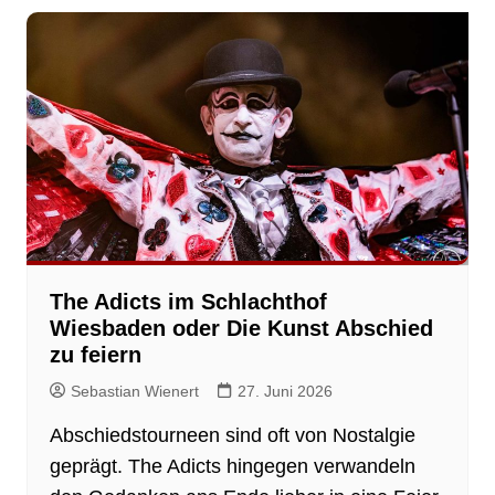
The Adicts im Schlachthof
Wiesbaden oder Die Kunst Abschied
zu feiern
Sebastian Wienert
27. Juni 2026
Abschiedstourneen sind oft von Nostalgie
geprägt. The Adicts hingegen verwandeln