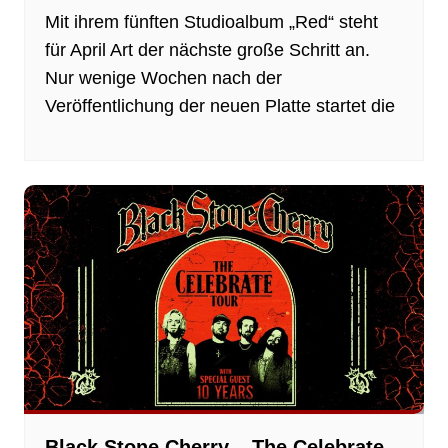
Mit ihrem fünften Studioalbum „Red“ steht
für April Art der nächste große Schritt an.
Nur wenige Wochen nach der
Veröffentlichung der neuen Platte startet die
Black Stone Cherry – The Celebrate