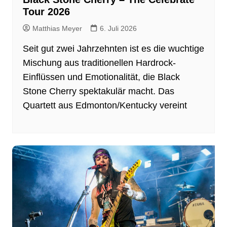
Tour 2026
Matthias Meyer
6. Juli 2026
Seit gut zwei Jahrzehnten ist es die wuchtige
Mischung aus traditionellen Hardrock-
Einflüssen und Emotionalität, die Black
Stone Cherry spektakulär macht. Das
Quartett aus Edmonton/Kentucky vereint