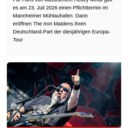
es am 23. Juli 2026 einen Pflichttermin im
Mannheimer Mühlauhafen. Dann
eröffnen The Iron Maidens ihren
Deutschland-Part der diesjährigen Europa-
Tour