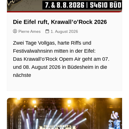
Die Eifel ruft, Krawall’o’Rock 2026
Pierre Ames
1. August 2026
Zwei Tage Vollgas, harte Riffs und
Festivalwahnsinn mitten in der Eifel:
Das Krawall’o’Rock Opem Air geht am 07.
und 08. August 2026 in Büdesheim in die
nächste