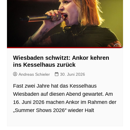
Wiesbaden schwitzt: Ankor kehren
ins Kesselhaus zurück
Andreas Schieler
30. Juni 2026
Fast zwei Jahre hat das Kesselhaus
Wiesbaden auf diesen Abend gewartet. Am
16. Juni 2026 machen Ankor im Rahmen der
„Summer Shows 2026″ wieder Halt