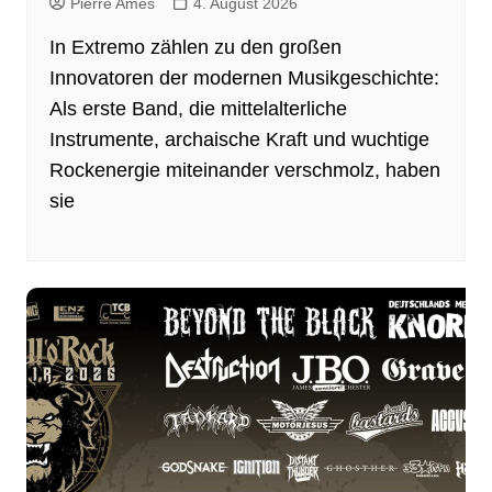
Pierre Ames
4. August 2026
In Extremo zählen zu den großen
Innovatoren der modernen Musikgeschichte:
Als erste Band, die mittelalterliche
Instrumente, archaische Kraft und wuchtige
Rockenergie miteinander verschmolz, haben
sie