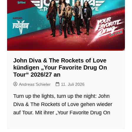
John Diva & The Rockets of Love
kündigen „Your Favorite Drug On
Tour“ 2026/27 an
Andreas Schieler
11. Juli 2026
Turn up the lights, turn up the night: John
Diva & The Rockets of Love gehen wieder
auf Tour. Mit ihrer „Your Favorite Drug On