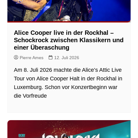
Alice Cooper live in der Rockhal –
Schockrock zwischen Klassikern und
einer Überaschung
Pierre Ames
12. Juli 2026
Am 8. Juli 2026 machte die Alice’s Attic Live
Tour von Alice Cooper Halt in der Rockhal in
Luxemburg. Schon vor Konzertbeginn war
die Vorfreude