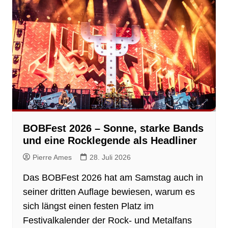
BOBFest 2026 – Sonne, starke Bands
und eine Rocklegende als Headliner
Pierre Ames
28. Juli 2026
Das BOBFest 2026 hat am Samstag auch in
seiner dritten Auflage bewiesen, warum es
sich längst einen festen Platz im
Festivalkalender der Rock- und Metalfans