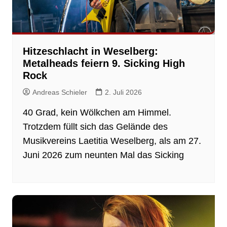
Hitzeschlacht in Weselberg:
Metalheads feiern 9. Sicking High
Rock
Andreas Schieler
2. Juli 2026
40 Grad, kein Wölkchen am Himmel.
Trotzdem füllt sich das Gelände des
Musikvereins Laetitia Weselberg, als am 27.
Juni 2026 zum neunten Mal das Sicking