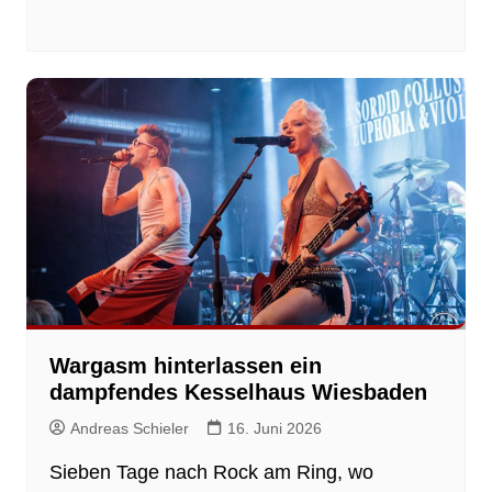
Wargasm hinterlassen ein
dampfendes Kesselhaus Wiesbaden
Andreas Schieler
16. Juni 2026
Sieben Tage nach Rock am Ring, wo