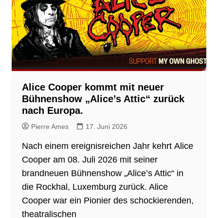
Alice Cooper kommt mit neuer
Bühnenshow „Alice’s Attic“ zurück
nach Europa.
Pierre Ames
17. Juni 2026
Nach einem ereignisreichen Jahr kehrt Alice
Cooper am 08. Juli 2026 mit seiner
brandneuen Bühnenshow „Alice’s Attic“ in
die Rockhal, Luxemburg zurück. Alice
Cooper war ein Pionier des schockierenden,
theatralischen