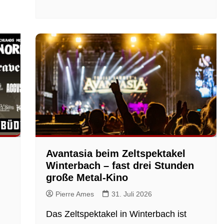
Avantasia beim Zeltspektakel
Winterbach – fast drei Stunden
große Metal-Kino
Pierre Ames
31. Juli 2026
Das Zeltspektakel in Winterbach ist