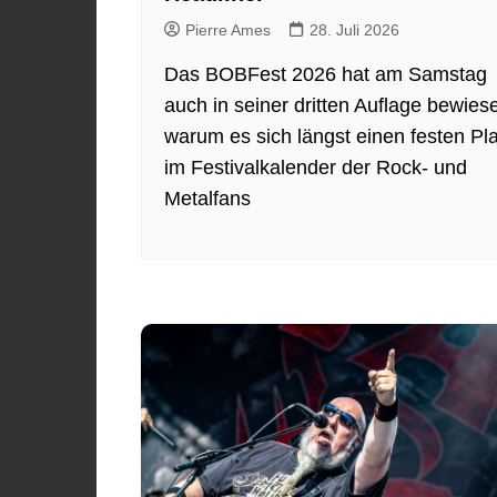
Pierre Ames
28. Juli 2026
Das BOBFest 2026 hat am Samstag
auch in seiner dritten Auflage bewies
warum es sich längst einen festen Pla
im Festivalkalender der Rock- und
Metalfans