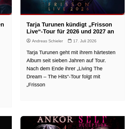
en
Tarja Turunen kündigt „Frisson
Live“-Tour für 2026 und 2027 an
Andreas Schieler
17. Juli 2026
Tarja Turunen geht mit ihrem härtesten
Album seit sieben Jahren auf Tour.
Nach dem Ende ihrer „Living The
Dream – The Hits“-Tour folgt mit
„Frisson