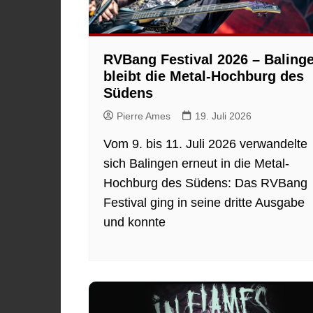
RVBang Festival 2026 – Baling
bleibt die Metal-Hochburg des
Südens
Pierre Ames
19. Juli 2026
Vom 9. bis 11. Juli 2026 verwandelte
sich Balingen erneut in die Metal-
Hochburg des Südens: Das RVBang
Festival ging in seine dritte Ausgabe
und konnte