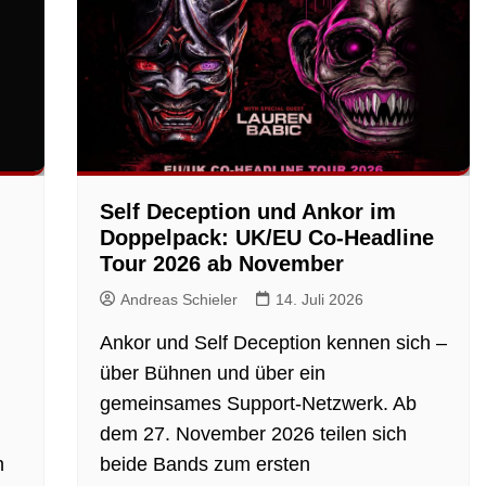
Self Deception und Ankor im
Doppelpack: UK/EU Co-Headline
Tour 2026 ab November
Andreas Schieler
14. Juli 2026
Ankor und Self Deception kennen sich –
über Bühnen und über ein
gemeinsames Support-Netzwerk. Ab
dem 27. November 2026 teilen sich
h
beide Bands zum ersten