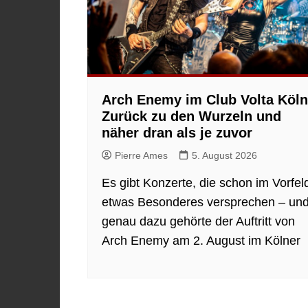
Arch Enemy im Club Volta Köln
Zurück zu den Wurzeln und
näher dran als je zuvor
Pierre Ames
5. August 2026
Es gibt Konzerte, die schon im Vorfel
etwas Besonderes versprechen – un
genau dazu gehörte der Auftritt von
Arch Enemy am 2. August im Kölner