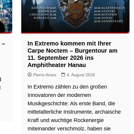
 –
In Extremo kommen mit Ihrer
Carpe Noctem – Burgentour am
11. September 2026 ins
Amphitheater Hanau
Pierre Ames
4. August 2026
d
In Extremo zählen zu den großen
d
Innovatoren der modernen
Musikgeschichte: Als erste Band, die
mittelalterliche Instrumente, archaische
Kraft und wuchtige Rockenergie
miteinander verschmolz, haben sie