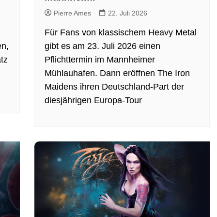
Pierre Ames
22. Juli 2026
Für Fans von klassischem Heavy Metal
en,
gibt es am 23. Juli 2026 einen
tz
Pflichttermin im Mannheimer
Mühlauhafen. Dann eröffnen The Iron
Maidens ihren Deutschland-Part der
diesjährigen Europa-Tour