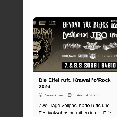
Die Eifel ruft, Krawall’o’Rock
2026
Pierre Ames
1. August 2026
Zwei Tage Vollgas, harte Riffs und
Festivalwahnsinn mitten in der Eifel: