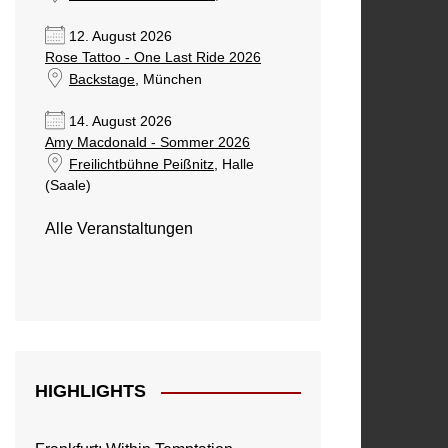
12. August 2026
Rose Tattoo - One Last Ride 2026
Backstage
, München
14. August 2026
Amy Macdonald - Sommer 2026
Freilichtbühne Peißnitz
, Halle
(Saale)
Alle Veranstaltungen
HIGHLIGHTS