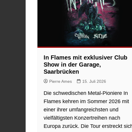
In Flames mit exklusiver Club
Show in der Garage,
Saarbrücken
Pierre Ames
15. Juli 2026
Die schwedischen Metal-Pioniere In
Flames kehren im Sommer 2026 mit
einer ihrer umfangreichsten und
vielfältigsten Konzertreihen nach
Europa zurück. Die Tour erstreckt sic