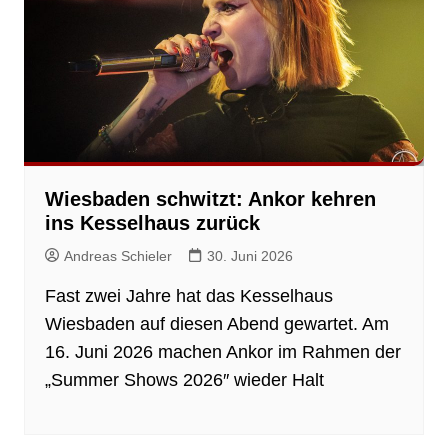
Wiesbaden schwitzt: Ankor kehren
ins Kesselhaus zurück
Andreas Schieler
30. Juni 2026
Fast zwei Jahre hat das Kesselhaus
Wiesbaden auf diesen Abend gewartet. Am
16. Juni 2026 machen Ankor im Rahmen der
„Summer Shows 2026″ wieder Halt