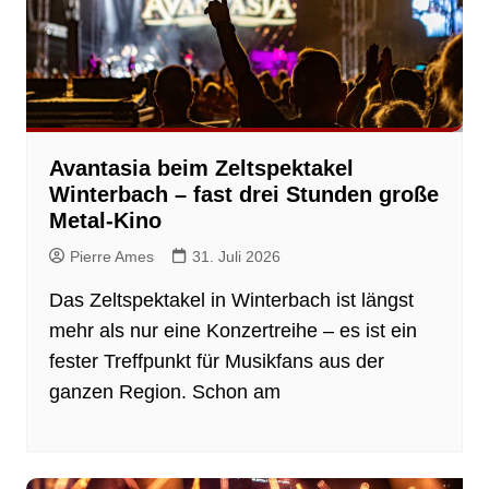
Avantasia beim Zeltspektakel
Winterbach – fast drei Stunden große
Metal-Kino
Pierre Ames
31. Juli 2026
Das Zeltspektakel in Winterbach ist längst
mehr als nur eine Konzertreihe – es ist ein
fester Treffpunkt für Musikfans aus der
ganzen Region. Schon am