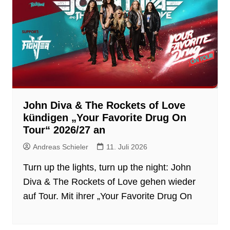
John Diva & The Rockets of Love
kündigen „Your Favorite Drug On
Tour“ 2026/27 an
Andreas Schieler
11. Juli 2026
Turn up the lights, turn up the night: John
Diva & The Rockets of Love gehen wieder
auf Tour. Mit ihrer „Your Favorite Drug On