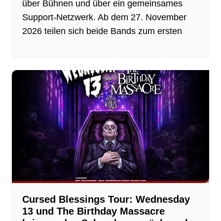
über Bühnen und über ein gemeinsames
Support-Netzwerk. Ab dem 27. November
2026 teilen sich beide Bands zum ersten
Cursed Blessings Tour: Wednesday
13 und The Birthday Massacre