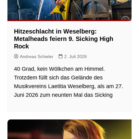
Hitzeschlacht in Weselberg:
Metalheads feiern 9. Sicking High
Rock
Andreas Schieler
2. Juli 2026
40 Grad, kein Wölkchen am Himmel.
Trotzdem füllt sich das Gelände des
Musikvereins Laetitia Weselberg, als am 27.
Juni 2026 zum neunten Mal das Sicking