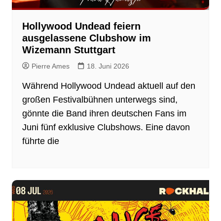
Hollywood Undead feiern
ausgelassene Clubshow im
Wizemann Stuttgart
Pierre Ames
18. Juni 2026
Während Hollywood Undead aktuell auf den
großen Festivalbühnen unterwegs sind,
gönnte die Band ihren deutschen Fans im
Juni fünf exklusive Clubshows. Eine davon
führte die