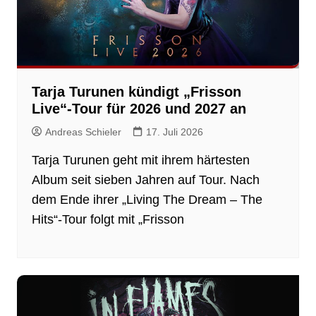
Tarja Turunen kündigt „Frisson
Live“-Tour für 2026 und 2027 an
Andreas Schieler
17. Juli 2026
Tarja Turunen geht mit ihrem härtesten
Album seit sieben Jahren auf Tour. Nach
dem Ende ihrer „Living The Dream – The
Hits“-Tour folgt mit „Frisson