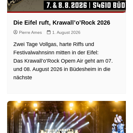
Die Eifel ruft, Krawall’o’Rock 2026
Pierre Ames
1. August 2026
Zwei Tage Vollgas, harte Riffs und
Festivalwahnsinn mitten in der Eifel:
Das Krawall’o’Rock Opem Air geht am 07.
und 08. August 2026 in Büdesheim in die
nächste