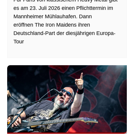
es am 23. Juli 2026 einen Pflichttermin im
Mannheimer Mühlauhafen. Dann
eröffnen The Iron Maidens ihren
Deutschland-Part der diesjährigen Europa-
Tour