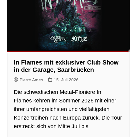
In Flames mit exklusiver Club Show
in der Garage, Saarbrücken
Pierre Ames
15. Juli 2026
Die schwedischen Metal-Pioniere In
Flames kehren im Sommer 2026 mit einer
ihrer umfangreichsten und vielfältigsten
Konzertreihen nach Europa zurück. Die Tour
erstreckt sich von Mitte Juli bis