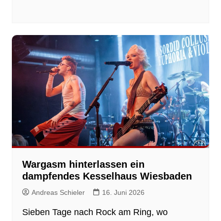
Wargasm hinterlassen ein
dampfendes Kesselhaus Wiesbaden
Andreas Schieler
16. Juni 2026
Sieben Tage nach Rock am Ring, wo