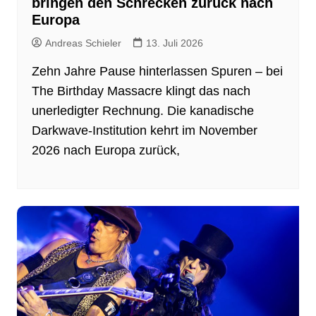
bringen den Schrecken zurück nach
Europa
Andreas Schieler
13. Juli 2026
Zehn Jahre Pause hinterlassen Spuren – bei
The Birthday Massacre klingt das nach
unerledigter Rechnung. Die kanadische
Darkwave-Institution kehrt im November
2026 nach Europa zurück,