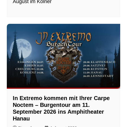
August im Kölner
In Extremo kommen mit Ihrer Carpe
Noctem – Burgentour am 11.
September 2026 ins Amphitheater
Hanau