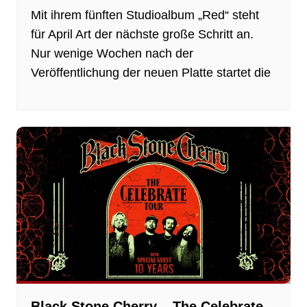
Mit ihrem fünften Studioalbum „Red“ steht
für April Art der nächste große Schritt an.
Nur wenige Wochen nach der
Veröffentlichung der neuen Platte startet die
Black Stone Cherry – The Celebrate