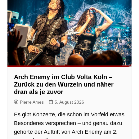
Arch Enemy im Club Volta Köln –
Zurück zu den Wurzeln und näher
dran als je zuvor
Pierre Ames
5. August 2026
Es gibt Konzerte, die schon im Vorfeld etwas
Besonderes versprechen – und genau dazu
gehörte der Auftritt von Arch Enemy am 2.