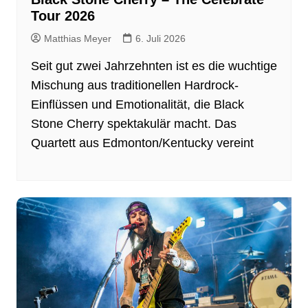
Tour 2026
Matthias Meyer
6. Juli 2026
Seit gut zwei Jahrzehnten ist es die wuchtige
Mischung aus traditionellen Hardrock-
Einflüssen und Emotionalität, die Black
Stone Cherry spektakulär macht. Das
Quartett aus Edmonton/Kentucky vereint