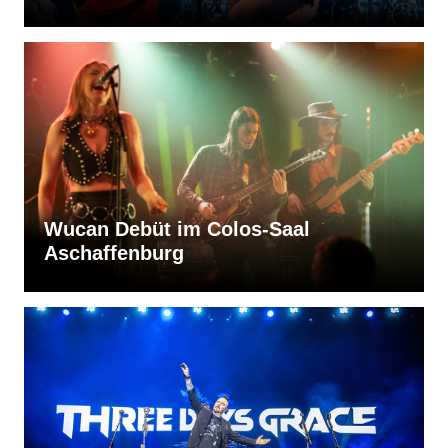
Wucan Debüt im Colos-Saal
Aschaffenburg