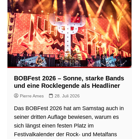
BOBFest 2026 – Sonne, starke Bands
und eine Rocklegende als Headliner
Pierre Ames
28. Juli 2026
Das BOBFest 2026 hat am Samstag auch in
seiner dritten Auflage bewiesen, warum es
sich längst einen festen Platz im
Festivalkalender der Rock- und Metalfans