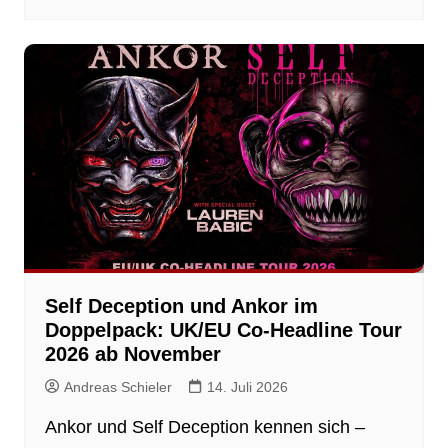
Self Deception und Ankor im
Doppelpack: UK/EU Co-Headline Tour
2026 ab November
Andreas Schieler
14. Juli 2026
Ankor und Self Deception kennen sich –