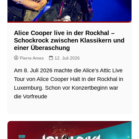
Alice Cooper live in der Rockhal –
Schockrock zwischen Klassikern und
einer Überaschung
Pierre Ames
12. Juli 2026
Am 8. Juli 2026 machte die Alice’s Attic Live
Tour von Alice Cooper Halt in der Rockhal in
Luxemburg. Schon vor Konzertbeginn war
die Vorfreude