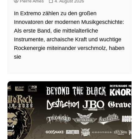
Pierre Ames
4. August 2026
In Extremo zählen zu den großen
Innovatoren der modernen Musikgeschichte:
Als erste Band, die mittelalterliche
Instrumente, archaische Kraft und wuchtige
Rockenergie miteinander verschmolz, haben
sie