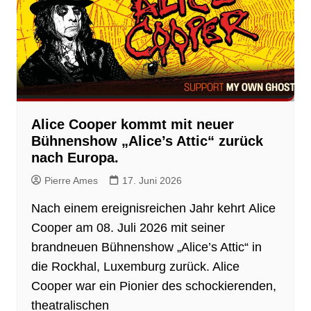
Alice Cooper kommt mit neuer
Bühnenshow „Alice’s Attic“ zurück
nach Europa.
Pierre Ames
17. Juni 2026
Nach einem ereignisreichen Jahr kehrt Alice
Cooper am 08. Juli 2026 mit seiner
brandneuen Bühnenshow „Alice’s Attic“ in
die Rockhal, Luxemburg zurück. Alice
Cooper war ein Pionier des schockierenden,
theatralischen