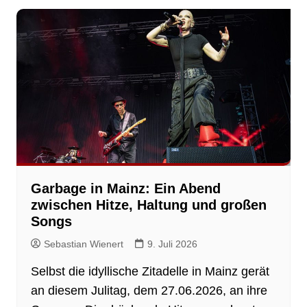
Garbage in Mainz: Ein Abend
zwischen Hitze, Haltung und großen
Songs
Sebastian Wienert
9. Juli 2026
Selbst die idyllische Zitadelle in Mainz gerät
an diesem Julitag, dem 27.06.2026, an ihre