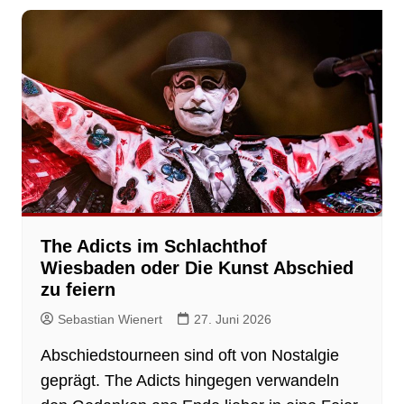
The Adicts im Schlachthof
Wiesbaden oder Die Kunst Abschied
zu feiern
Sebastian Wienert
27. Juni 2026
Abschiedstourneen sind oft von Nostalgie
geprägt. The Adicts hingegen verwandeln