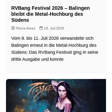
RVBang Festival 2026 – Balingen
bleibt die Metal-Hochburg des
Südens
Pierre Ames
19. Juli 2026
Vom 9. bis 11. Juli 2026 verwandelte sich
Balingen erneut in die Metal-Hochburg des
Südens: Das RVBang Festival ging in seine
dritte Ausgabe und konnte