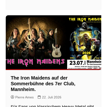
The Iron Maidens auf der
Sommerbühne des 7er Club,
Mannheim.
Pierre Ames
22. Juli 2026
Für Fans von klassischem Heavy Metal gibt