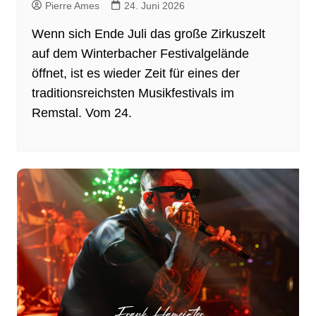
Pierre Ames
24. Juni 2026
Wenn sich Ende Juli das große Zirkuszelt
auf dem Winterbacher Festivalgelände
öffnet, ist es wieder Zeit für eines der
traditionsreichsten Musikfestivals im
Remstal. Vom 24.