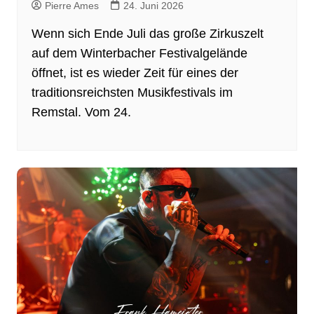
Pierre Ames
24. Juni 2026
Wenn sich Ende Juli das große Zirkuszelt
auf dem Winterbacher Festivalgelände
öffnet, ist es wieder Zeit für eines der
traditionsreichsten Musikfestivals im
Remstal. Vom 24.