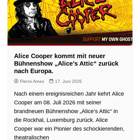
Alice Cooper kommt mit neuer
Bühnenshow „Alice’s Attic“ zurück
nach Europa.
Pierre Ames
17. Juni 2026
Nach einem ereignisreichen Jahr kehrt Alice
Cooper am 08. Juli 2026 mit seiner
brandneuen Bühnenshow „Alice’s Attic“ in
die Rockhal, Luxemburg zurück. Alice
Cooper war ein Pionier des schockierenden,
theatralischen