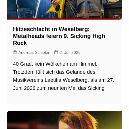
Hitzeschlacht in Weselberg:
Metalheads feiern 9. Sicking High
Rock
Andreas Schieler
2. Juli 2026
40 Grad, kein Wölkchen am Himmel.
Trotzdem füllt sich das Gelände des
Musikvereins Laetitia Weselberg, als am 27.
Juni 2026 zum neunten Mal das Sicking