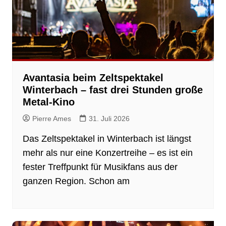
Avantasia beim Zeltspektakel
Winterbach – fast drei Stunden große
Metal-Kino
Pierre Ames
31. Juli 2026
Das Zeltspektakel in Winterbach ist längst
mehr als nur eine Konzertreihe – es ist ein
fester Treffpunkt für Musikfans aus der
ganzen Region. Schon am