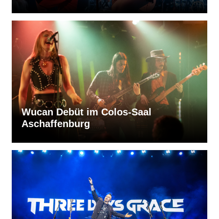
Wucan Debüt im Colos-Saal
Aschaffenburg