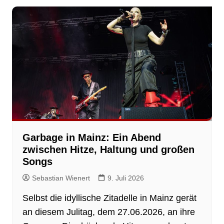
Garbage in Mainz: Ein Abend
zwischen Hitze, Haltung und großen
Songs
Sebastian Wienert
9. Juli 2026
Selbst die idyllische Zitadelle in Mainz gerät
an diesem Julitag, dem 27.06.2026, an ihre