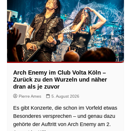
Arch Enemy im Club Volta Köln –
Zurück zu den Wurzeln und näher
dran als je zuvor
Pierre Ames
5. August 2026
Es gibt Konzerte, die schon im Vorfeld etwas
Besonderes versprechen – und genau dazu
gehörte der Auftritt von Arch Enemy am 2.