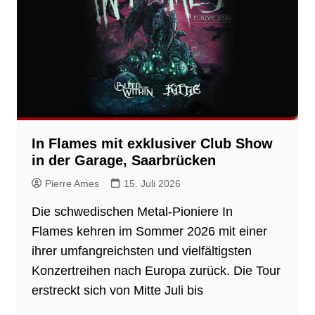
In Flames mit exklusiver Club Show
in der Garage, Saarbrücken
Pierre Ames
15. Juli 2026
Die schwedischen Metal-Pioniere In
Flames kehren im Sommer 2026 mit einer
ihrer umfangreichsten und vielfältigsten
Konzertreihen nach Europa zurück. Die Tour
erstreckt sich von Mitte Juli bis