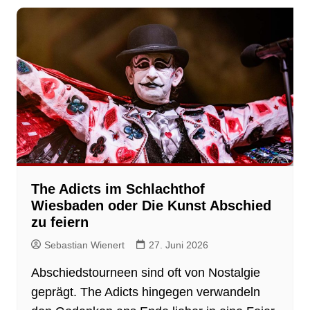
The Adicts im Schlachthof
Wiesbaden oder Die Kunst Abschied
zu feiern
Sebastian Wienert
27. Juni 2026
Abschiedstourneen sind oft von Nostalgie
geprägt. The Adicts hingegen verwandeln