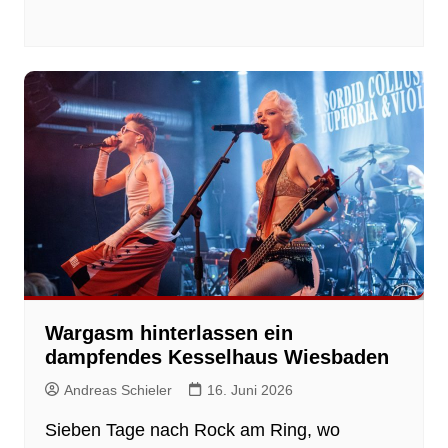
Wargasm hinterlassen ein
dampfendes Kesselhaus Wiesbaden
Andreas Schieler
16. Juni 2026
Sieben Tage nach Rock am Ring, wo