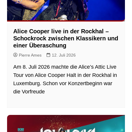
Alice Cooper live in der Rockhal –
Schockrock zwischen Klassikern und
einer Überaschung
Pierre Ames
12. Juli 2026
Am 8. Juli 2026 machte die Alice’s Attic Live
Tour von Alice Cooper Halt in der Rockhal in
Luxemburg. Schon vor Konzertbeginn war
die Vorfreude