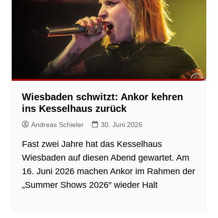
Wiesbaden schwitzt: Ankor kehren
ins Kesselhaus zurück
Andreas Schieler
30. Juni 2026
Fast zwei Jahre hat das Kesselhaus
Wiesbaden auf diesen Abend gewartet. Am
16. Juni 2026 machen Ankor im Rahmen der
„Summer Shows 2026″ wieder Halt