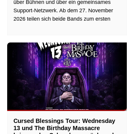
über Bühnen und über ein gemeinsames
Support-Netzwerk. Ab dem 27. November
2026 teilen sich beide Bands zum ersten
Cursed Blessings Tour: Wednesday
13 und The Birthday Massacre