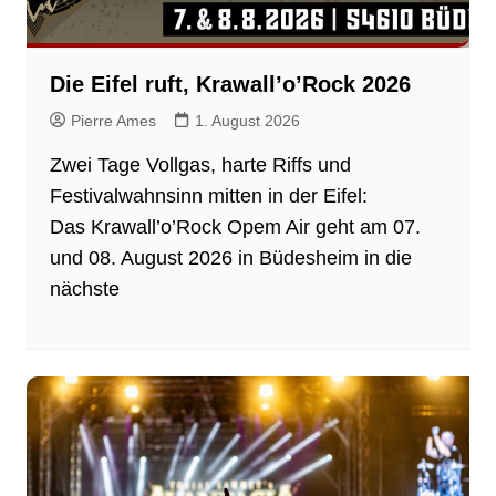
Die Eifel ruft, Krawall’o’Rock 2026
Pierre Ames
1. August 2026
Zwei Tage Vollgas, harte Riffs und
Festivalwahnsinn mitten in der Eifel:
Das Krawall’o’Rock Opem Air geht am 07.
und 08. August 2026 in Büdesheim in die
nächste