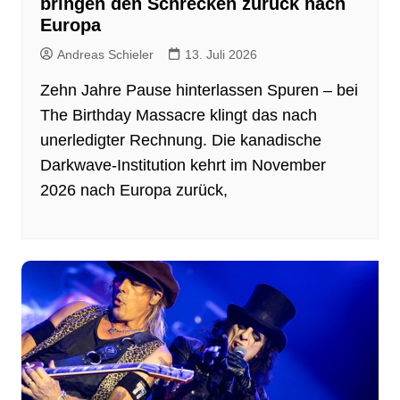
bringen den Schrecken zurück nach
Europa
Andreas Schieler
13. Juli 2026
Zehn Jahre Pause hinterlassen Spuren – bei
The Birthday Massacre klingt das nach
unerledigter Rechnung. Die kanadische
Darkwave-Institution kehrt im November
2026 nach Europa zurück,