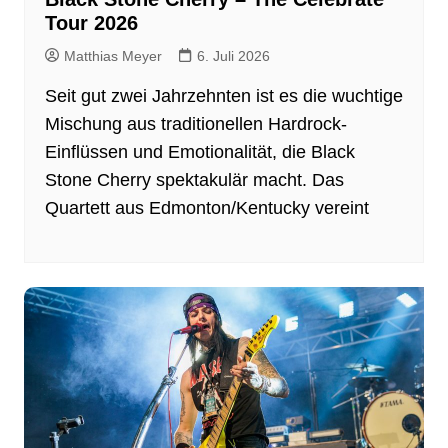
Tour 2026
Matthias Meyer
6. Juli 2026
Seit gut zwei Jahrzehnten ist es die wuchtige
Mischung aus traditionellen Hardrock-
Einflüssen und Emotionalität, die Black
Stone Cherry spektakulär macht. Das
Quartett aus Edmonton/Kentucky vereint