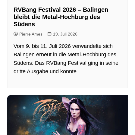
RVBang Festival 2026 – Balingen
bleibt die Metal-Hochburg des
Südens
Pierre Ames
19. Juli 2026
Vom 9. bis 11. Juli 2026 verwandelte sich
Balingen erneut in die Metal-Hochburg des
Südens: Das RVBang Festival ging in seine
dritte Ausgabe und konnte