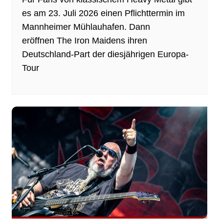
es am 23. Juli 2026 einen Pflichttermin im
Mannheimer Mühlauhafen. Dann
eröffnen The Iron Maidens ihren
Deutschland-Part der diesjährigen Europa-
Tour