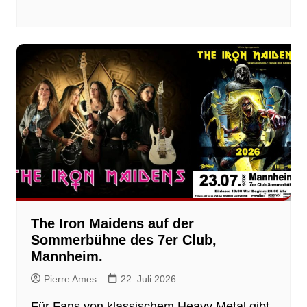
The Iron Maidens auf der
Sommerbühne des 7er Club,
Mannheim.
Pierre Ames
22. Juli 2026
Für Fans von klassischem Heavy Metal gibt