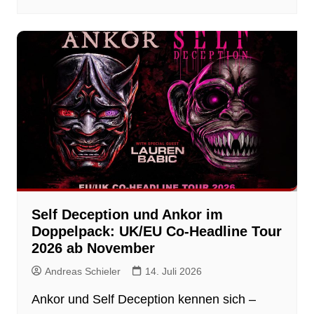
Self Deception und Ankor im
Doppelpack: UK/EU Co-Headline Tour
2026 ab November
Andreas Schieler
14. Juli 2026
Ankor und Self Deception kennen sich –