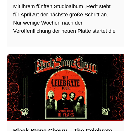
Mit ihrem fünften Studioalbum „Red“ steht
für April Art der nächste große Schritt an.
Nur wenige Wochen nach der
Veröffentlichung der neuen Platte startet die
Black Stone Cherry – The Celebrate