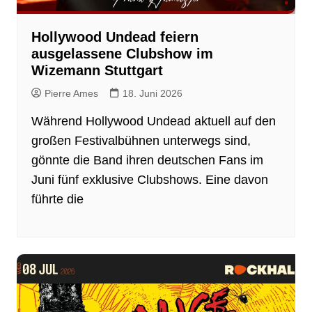
Hollywood Undead feiern
ausgelassene Clubshow im
Wizemann Stuttgart
Pierre Ames
18. Juni 2026
Während Hollywood Undead aktuell auf den
großen Festivalbühnen unterwegs sind,
gönnte die Band ihren deutschen Fans im
Juni fünf exklusive Clubshows. Eine davon
führte die