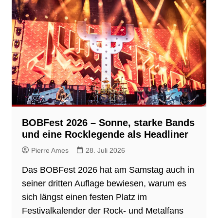
BOBFest 2026 – Sonne, starke Bands
und eine Rocklegende als Headliner
Pierre Ames
28. Juli 2026
Das BOBFest 2026 hat am Samstag auch in
seiner dritten Auflage bewiesen, warum es
sich längst einen festen Platz im
Festivalkalender der Rock- und Metalfans