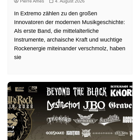
Pierre Ames
4. August 2026
In Extremo zählen zu den großen
Innovatoren der modernen Musikgeschichte:
Als erste Band, die mittelalterliche
Instrumente, archaische Kraft und wuchtige
Rockenergie miteinander verschmolz, haben
sie