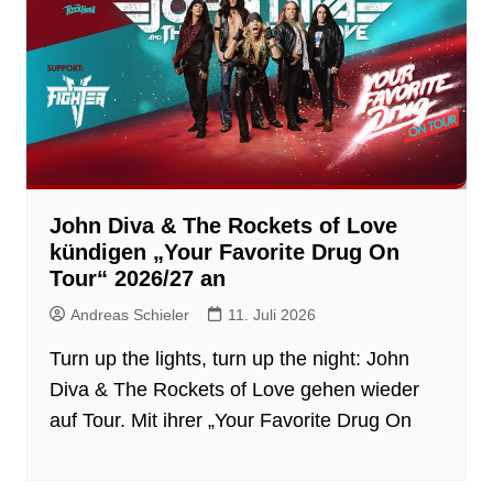
John Diva & The Rockets of Love
kündigen „Your Favorite Drug On
Tour“ 2026/27 an
Andreas Schieler
11. Juli 2026
Turn up the lights, turn up the night: John
Diva & The Rockets of Love gehen wieder
auf Tour. Mit ihrer „Your Favorite Drug On