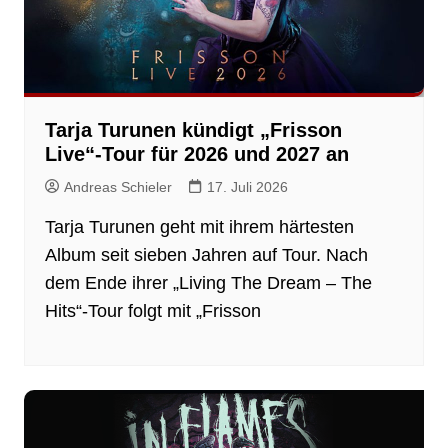
Tarja Turunen kündigt „Frisson
Live“-Tour für 2026 und 2027 an
Andreas Schieler
17. Juli 2026
Tarja Turunen geht mit ihrem härtesten
Album seit sieben Jahren auf Tour. Nach
dem Ende ihrer „Living The Dream – The
Hits“-Tour folgt mit „Frisson