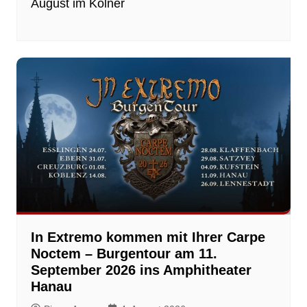
August im Kölner
In Extremo kommen mit Ihrer Carpe
Noctem – Burgentour am 11.
September 2026 ins Amphitheater
Hanau