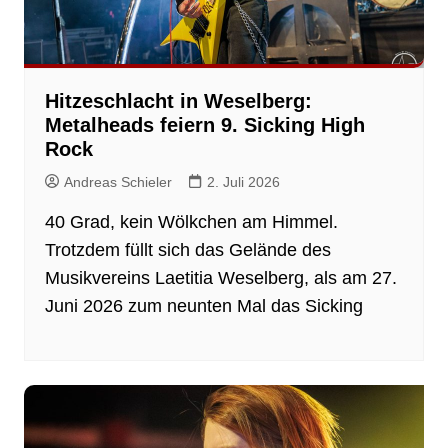
Hitzeschlacht in Weselberg:
Metalheads feiern 9. Sicking High
Rock
Andreas Schieler
2. Juli 2026
40 Grad, kein Wölkchen am Himmel.
Trotzdem füllt sich das Gelände des
Musikvereins Laetitia Weselberg, als am 27.
Juni 2026 zum neunten Mal das Sicking