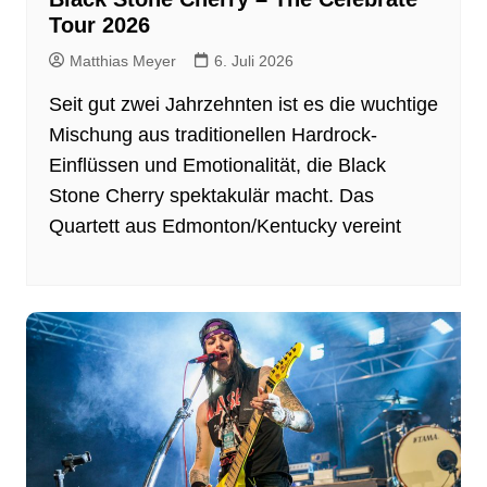
Tour 2026
Matthias Meyer
6. Juli 2026
Seit gut zwei Jahrzehnten ist es die wuchtige
Mischung aus traditionellen Hardrock-
Einflüssen und Emotionalität, die Black
Stone Cherry spektakulär macht. Das
Quartett aus Edmonton/Kentucky vereint