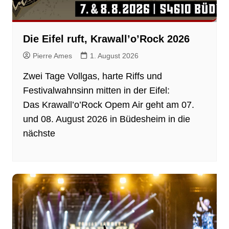
Die Eifel ruft, Krawall’o’Rock 2026
Pierre Ames
1. August 2026
Zwei Tage Vollgas, harte Riffs und
Festivalwahnsinn mitten in der Eifel:
Das Krawall’o’Rock Opem Air geht am 07.
und 08. August 2026 in Büdesheim in die
nächste