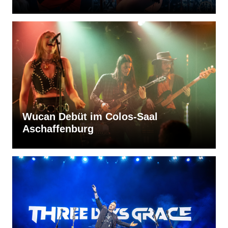
Wucan Debüt im Colos-Saal
Aschaffenburg