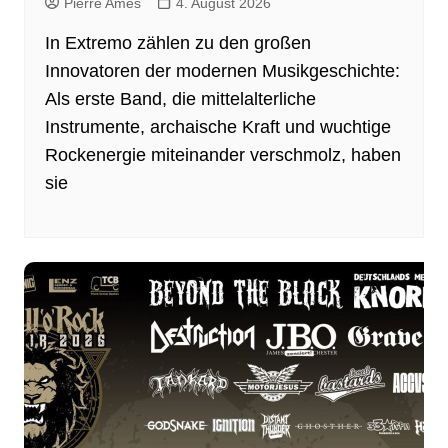
Pierre Ames
4. August 2026
In Extremo zählen zu den großen
Innovatoren der modernen Musikgeschichte:
Als erste Band, die mittelalterliche
Instrumente, archaische Kraft und wuchtige
Rockenergie miteinander verschmolz, haben
sie