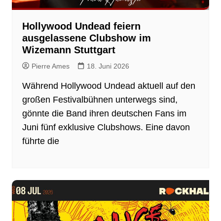
Hollywood Undead feiern
ausgelassene Clubshow im
Wizemann Stuttgart
Pierre Ames
18. Juni 2026
Während Hollywood Undead aktuell auf den
großen Festivalbühnen unterwegs sind,
gönnte die Band ihren deutschen Fans im
Juni fünf exklusive Clubshows. Eine davon
führte die