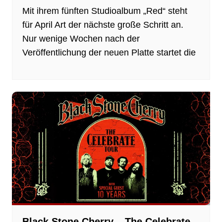
Mit ihrem fünften Studioalbum „Red“ steht
für April Art der nächste große Schritt an.
Nur wenige Wochen nach der
Veröffentlichung der neuen Platte startet die
Black Stone Cherry – The Celebrate