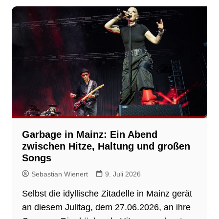
Garbage in Mainz: Ein Abend
zwischen Hitze, Haltung und großen
Songs
Sebastian Wienert
9. Juli 2026
Selbst die idyllische Zitadelle in Mainz gerät
an diesem Julitag, dem 27.06.2026, an ihre