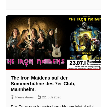
The Iron Maidens auf der
Sommerbühne des 7er Club,
Mannheim.
Pierre Ames
22. Juli 2026
Für Fans von klassischem Heavy Metal gibt