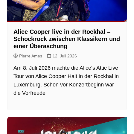
Alice Cooper live in der Rockhal –
Schockrock zwischen Klassikern und
einer Überaschung
Pierre Ames
12. Juli 2026
Am 8. Juli 2026 machte die Alice’s Attic Live
Tour von Alice Cooper Halt in der Rockhal in
Luxemburg. Schon vor Konzertbeginn war
die Vorfreude