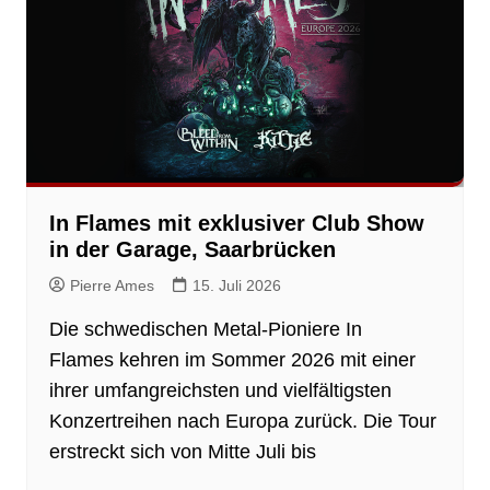
In Flames mit exklusiver Club Show
in der Garage, Saarbrücken
Pierre Ames
15. Juli 2026
Die schwedischen Metal-Pioniere In
Flames kehren im Sommer 2026 mit einer
ihrer umfangreichsten und vielfältigsten
Konzertreihen nach Europa zurück. Die Tour
erstreckt sich von Mitte Juli bis