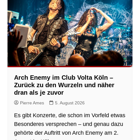
Arch Enemy im Club Volta Köln –
Zurück zu den Wurzeln und näher
dran als je zuvor
Pierre Ames
5. August 2026
Es gibt Konzerte, die schon im Vorfeld etwas
Besonderes versprechen – und genau dazu
gehörte der Auftritt von Arch Enemy am 2.