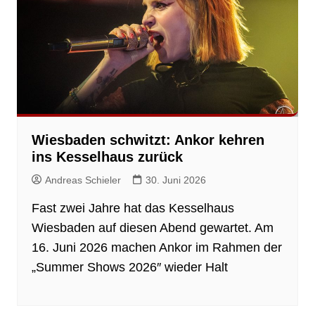
Wiesbaden schwitzt: Ankor kehren
ins Kesselhaus zurück
Andreas Schieler
30. Juni 2026
Fast zwei Jahre hat das Kesselhaus
Wiesbaden auf diesen Abend gewartet. Am
16. Juni 2026 machen Ankor im Rahmen der
„Summer Shows 2026″ wieder Halt