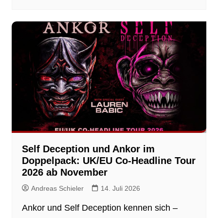
Self Deception und Ankor im
Doppelpack: UK/EU Co-Headline Tour
2026 ab November
Andreas Schieler
14. Juli 2026
Ankor und Self Deception kennen sich –