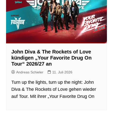
John Diva & The Rockets of Love
kündigen „Your Favorite Drug On
Tour“ 2026/27 an
Andreas Schieler
11. Juli 2026
Turn up the lights, turn up the night: John
Diva & The Rockets of Love gehen wieder
auf Tour. Mit ihrer „Your Favorite Drug On