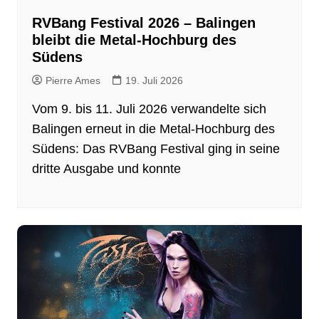
RVBang Festival 2026 – Balingen
bleibt die Metal-Hochburg des
Südens
Pierre Ames
19. Juli 2026
Vom 9. bis 11. Juli 2026 verwandelte sich
Balingen erneut in die Metal-Hochburg des
Südens: Das RVBang Festival ging in seine
dritte Ausgabe und konnte