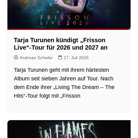
Tarja Turunen kündigt „Frisson
Live“-Tour für 2026 und 2027 an
Andreas Schieler
17. Juli 2026
Tarja Turunen geht mit ihrem härtesten
Album seit sieben Jahren auf Tour. Nach
dem Ende ihrer „Living The Dream – The
Hits“-Tour folgt mit „Frisson