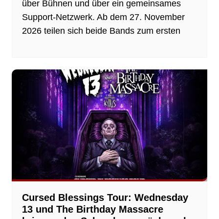
über Bühnen und über ein gemeinsames
Support-Netzwerk. Ab dem 27. November
2026 teilen sich beide Bands zum ersten
Cursed Blessings Tour: Wednesday
13 und The Birthday Massacre