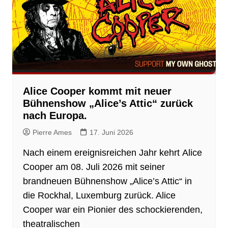
Alice Cooper kommt mit neuer
Bühnenshow „Alice’s Attic“ zurück
nach Europa.
Pierre Ames
17. Juni 2026
Nach einem ereignisreichen Jahr kehrt Alice
Cooper am 08. Juli 2026 mit seiner
brandneuen Bühnenshow „Alice’s Attic“ in
die Rockhal, Luxemburg zurück. Alice
Cooper war ein Pionier des schockierenden,
theatralischen