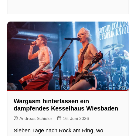
Wargasm hinterlassen ein
dampfendes Kesselhaus Wiesbaden
Andreas Schieler
16. Juni 2026
Sieben Tage nach Rock am Ring, wo