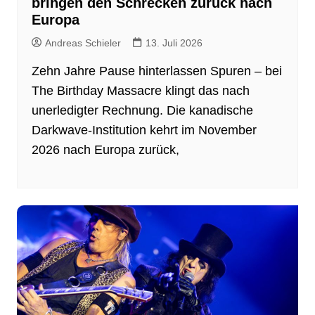
bringen den Schrecken zurück nach
Europa
Andreas Schieler
13. Juli 2026
Zehn Jahre Pause hinterlassen Spuren – bei
The Birthday Massacre klingt das nach
unerledigter Rechnung. Die kanadische
Darkwave-Institution kehrt im November
2026 nach Europa zurück,