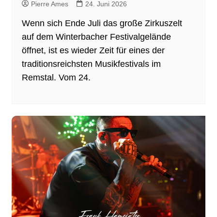
Pierre Ames
24. Juni 2026
Wenn sich Ende Juli das große Zirkuszelt
auf dem Winterbacher Festivalgelände
öffnet, ist es wieder Zeit für eines der
traditionsreichsten Musikfestivals im
Remstal. Vom 24.