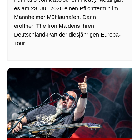
es am 23. Juli 2026 einen Pflichttermin im
Mannheimer Mühlauhafen. Dann
eröffnen The Iron Maidens ihren
Deutschland-Part der diesjährigen Europa-
Tour