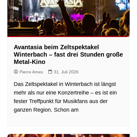
Avantasia beim Zeltspektakel
Winterbach – fast drei Stunden große
Metal-Kino
Pierre Ames
31. Juli 2026
Das Zeltspektakel in Winterbach ist längst
mehr als nur eine Konzertreihe – es ist ein
fester Treffpunkt für Musikfans aus der
ganzen Region. Schon am