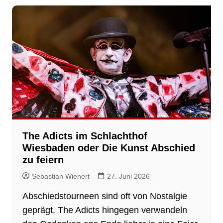
The Adicts im Schlachthof
Wiesbaden oder Die Kunst Abschied
zu feiern
Sebastian Wienert
27. Juni 2026
Abschiedstourneen sind oft von Nostalgie
geprägt. The Adicts hingegen verwandeln