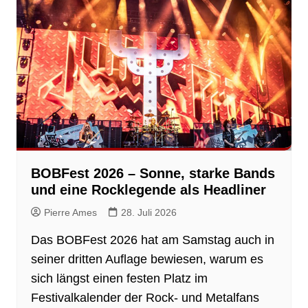
BOBFest 2026 – Sonne, starke Bands
und eine Rocklegende als Headliner
Pierre Ames
28. Juli 2026
Das BOBFest 2026 hat am Samstag auch in
seiner dritten Auflage bewiesen, warum es
sich längst einen festen Platz im
Festivalkalender der Rock- und Metalfans