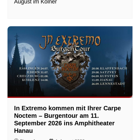
August im Kölner
In Extremo kommen mit Ihrer Carpe
Noctem – Burgentour am 11.
September 2026 ins Amphitheater
Hanau