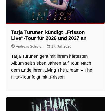
Tarja Turunen kündigt „Frisson
Live“-Tour für 2026 und 2027 an
Andreas Schieler
17. Juli 2026
Tarja Turunen geht mit ihrem härtesten
Album seit sieben Jahren auf Tour. Nach
dem Ende ihrer „Living The Dream – The
Hits“-Tour folgt mit „Frisson