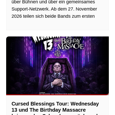
über Bühnen und über ein gemeinsames
Support-Netzwerk. Ab dem 27. November
2026 teilen sich beide Bands zum ersten
Cursed Blessings Tour: Wednesday
13 und The Birthday Massacre