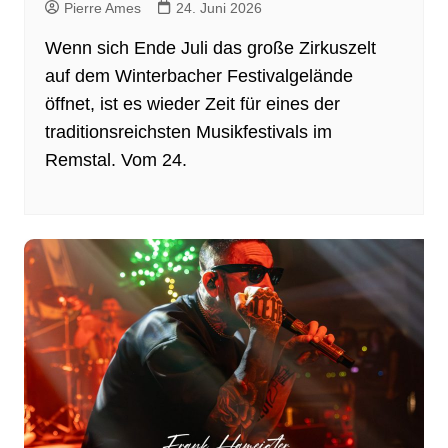
Pierre Ames
24. Juni 2026
Wenn sich Ende Juli das große Zirkuszelt
auf dem Winterbacher Festivalgelände
öffnet, ist es wieder Zeit für eines der
traditionsreichsten Musikfestivals im
Remstal. Vom 24.