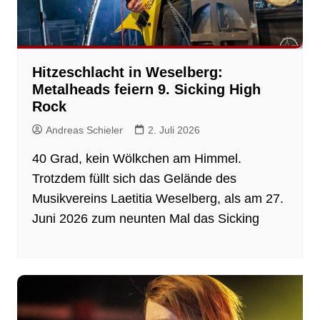
Hitzeschlacht in Weselberg:
Metalheads feiern 9. Sicking High
Rock
Andreas Schieler
2. Juli 2026
40 Grad, kein Wölkchen am Himmel.
Trotzdem füllt sich das Gelände des
Musikvereins Laetitia Weselberg, als am 27.
Juni 2026 zum neunten Mal das Sicking