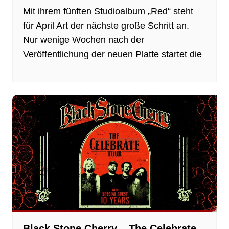
Mit ihrem fünften Studioalbum „Red“ steht
für April Art der nächste große Schritt an.
Nur wenige Wochen nach der
Veröffentlichung der neuen Platte startet die
Black Stone Cherry – The Celebrate