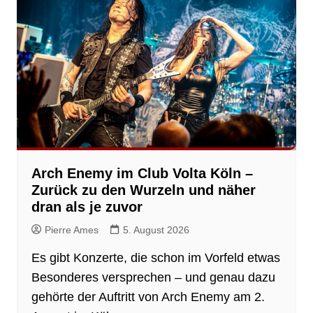
Arch Enemy im Club Volta Köln –
Zurück zu den Wurzeln und näher
dran als je zuvor
Pierre Ames
5. August 2026
Es gibt Konzerte, die schon im Vorfeld etwas
Besonderes versprechen – und genau dazu
gehörte der Auftritt von Arch Enemy am 2.