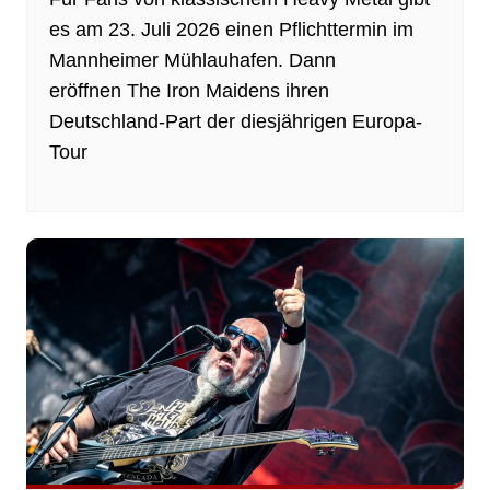
es am 23. Juli 2026 einen Pflichttermin im
Mannheimer Mühlauhafen. Dann
eröffnen The Iron Maidens ihren
Deutschland-Part der diesjährigen Europa-
Tour