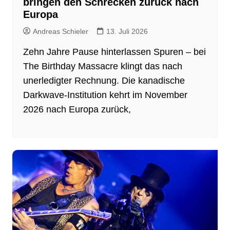
bringen den Schrecken zurück nach
Europa
Andreas Schieler
13. Juli 2026
Zehn Jahre Pause hinterlassen Spuren – bei
The Birthday Massacre klingt das nach
unerledigter Rechnung. Die kanadische
Darkwave-Institution kehrt im November
2026 nach Europa zurück,