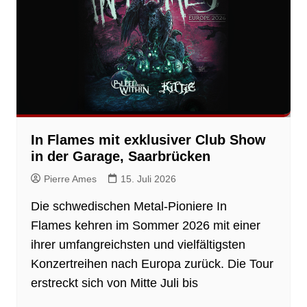
In Flames mit exklusiver Club Show
in der Garage, Saarbrücken
Pierre Ames
15. Juli 2026
Die schwedischen Metal-Pioniere In
Flames kehren im Sommer 2026 mit einer
ihrer umfangreichsten und vielfältigsten
Konzertreihen nach Europa zurück. Die Tour
erstreckt sich von Mitte Juli bis