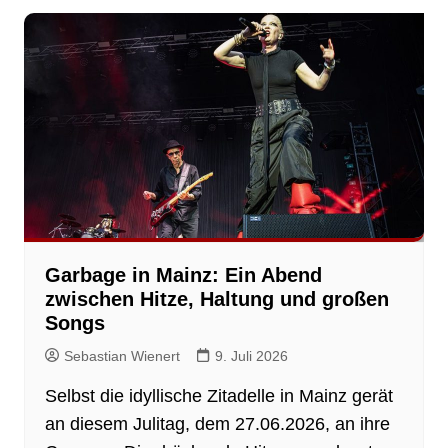
Garbage in Mainz: Ein Abend
zwischen Hitze, Haltung und großen
Songs
Sebastian Wienert
9. Juli 2026
Selbst die idyllische Zitadelle in Mainz gerät
an diesem Julitag, dem 27.06.2026, an ihre