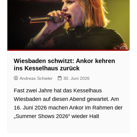
Wiesbaden schwitzt: Ankor kehren
ins Kesselhaus zurück
Andreas Schieler
30. Juni 2026
Fast zwei Jahre hat das Kesselhaus
Wiesbaden auf diesen Abend gewartet. Am
16. Juni 2026 machen Ankor im Rahmen der
„Summer Shows 2026″ wieder Halt