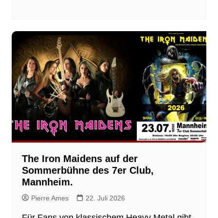
The Iron Maidens auf der
Sommerbühne des 7er Club,
Mannheim.
Pierre Ames
22. Juli 2026
Für Fans von klassischem Heavy Metal gibt