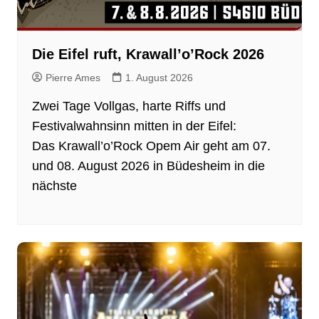
Die Eifel ruft, Krawall’o’Rock 2026
Pierre Ames
1. August 2026
Zwei Tage Vollgas, harte Riffs und
Festivalwahnsinn mitten in der Eifel:
Das Krawall’o’Rock Opem Air geht am 07.
und 08. August 2026 in Büdesheim in die
nächste