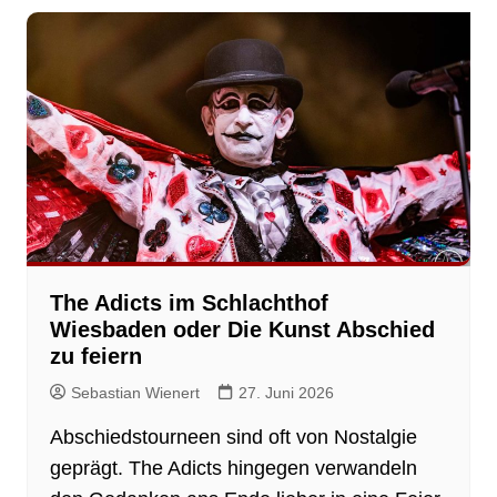
The Adicts im Schlachthof
Wiesbaden oder Die Kunst Abschied
zu feiern
Sebastian Wienert
27. Juni 2026
Abschiedstourneen sind oft von Nostalgie
geprägt. The Adicts hingegen verwandeln