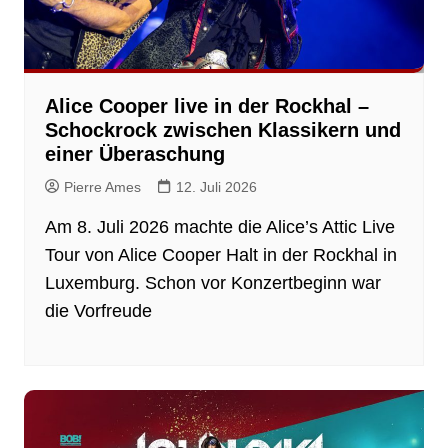
Alice Cooper live in der Rockhal –
Schockrock zwischen Klassikern und
einer Überaschung
Pierre Ames
12. Juli 2026
Am 8. Juli 2026 machte die Alice’s Attic Live
Tour von Alice Cooper Halt in der Rockhal in
Luxemburg. Schon vor Konzertbeginn war
die Vorfreude