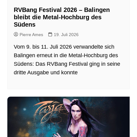
RVBang Festival 2026 – Balingen
bleibt die Metal-Hochburg des
Südens
Pierre Ames
19. Juli 2026
Vom 9. bis 11. Juli 2026 verwandelte sich
Balingen erneut in die Metal-Hochburg des
Südens: Das RVBang Festival ging in seine
dritte Ausgabe und konnte