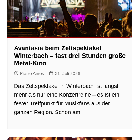
Avantasia beim Zeltspektakel
Winterbach – fast drei Stunden große
Metal-Kino
Pierre Ames
31. Juli 2026
Das Zeltspektakel in Winterbach ist längst
mehr als nur eine Konzertreihe – es ist ein
fester Treffpunkt für Musikfans aus der
ganzen Region. Schon am