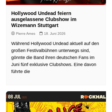
Hollywood Undead feiern
ausgelassene Clubshow im
Wizemann Stuttgart
Pierre Ames
18. Juni 2026
Während Hollywood Undead aktuell auf den
großen Festivalbühnen unterwegs sind,
gönnte die Band ihren deutschen Fans im
Juni fünf exklusive Clubshows. Eine davon
führte die