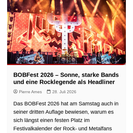
BOBFest 2026 – Sonne, starke Bands
und eine Rocklegende als Headliner
Pierre Ames
28. Juli 2026
Das BOBFest 2026 hat am Samstag auch in
seiner dritten Auflage bewiesen, warum es
sich längst einen festen Platz im
Festivalkalender der Rock- und Metalfans