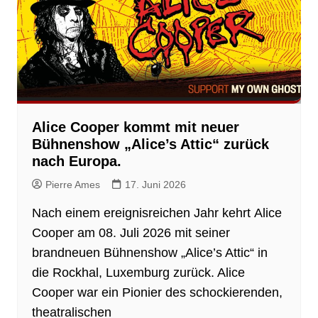
Alice Cooper kommt mit neuer
Bühnenshow „Alice’s Attic“ zurück
nach Europa.
Pierre Ames
17. Juni 2026
Nach einem ereignisreichen Jahr kehrt Alice
Cooper am 08. Juli 2026 mit seiner
brandneuen Bühnenshow „Alice’s Attic“ in
die Rockhal, Luxemburg zurück. Alice
Cooper war ein Pionier des schockierenden,
theatralischen