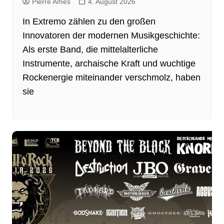
Pierre Ames
4. August 2026
In Extremo zählen zu den großen
Innovatoren der modernen Musikgeschichte:
Als erste Band, die mittelalterliche
Instrumente, archaische Kraft und wuchtige
Rockenergie miteinander verschmolz, haben
sie