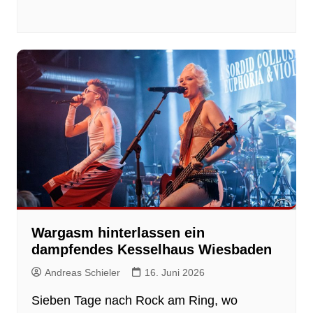
Wargasm hinterlassen ein
dampfendes Kesselhaus Wiesbaden
Andreas Schieler
16. Juni 2026
Sieben Tage nach Rock am Ring, wo