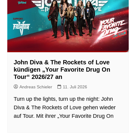
John Diva & The Rockets of Love
kündigen „Your Favorite Drug On
Tour“ 2026/27 an
Andreas Schieler
11. Juli 2026
Turn up the lights, turn up the night: John
Diva & The Rockets of Love gehen wieder
auf Tour. Mit ihrer „Your Favorite Drug On