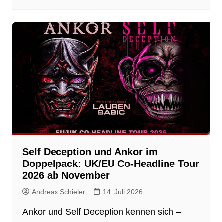
Self Deception und Ankor im
Doppelpack: UK/EU Co-Headline Tour
2026 ab November
Andreas Schieler
14. Juli 2026
Ankor und Self Deception kennen sich –