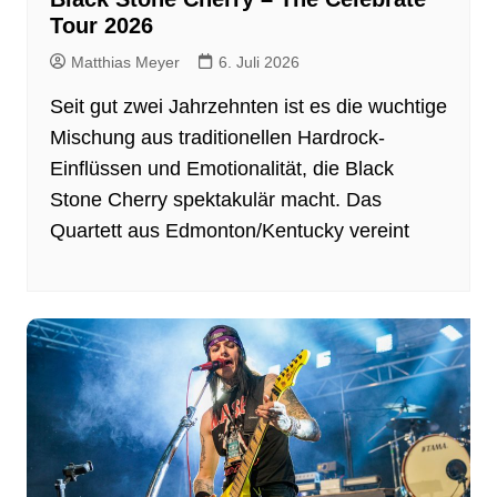
Tour 2026
Matthias Meyer
6. Juli 2026
Seit gut zwei Jahrzehnten ist es die wuchtige
Mischung aus traditionellen Hardrock-
Einflüssen und Emotionalität, die Black
Stone Cherry spektakulär macht. Das
Quartett aus Edmonton/Kentucky vereint