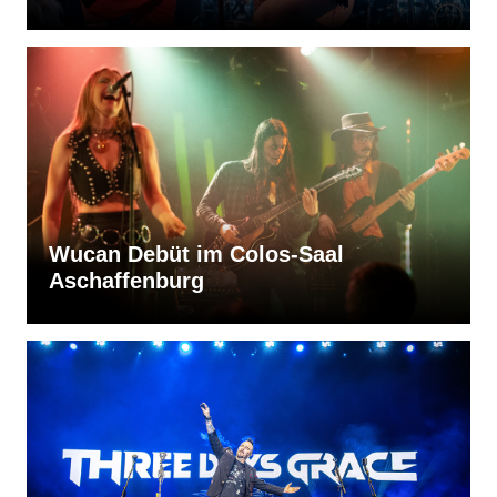
Wucan Debüt im Colos-Saal
Aschaffenburg