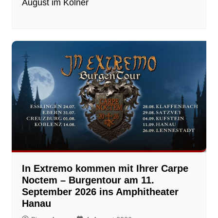
August im Kölner
In Extremo kommen mit Ihrer Carpe
Noctem – Burgentour am 11.
September 2026 ins Amphitheater
Hanau