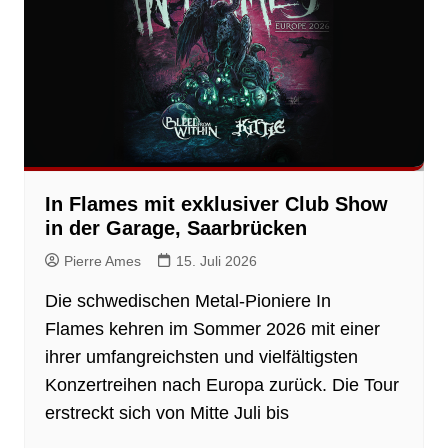
In Flames mit exklusiver Club Show
in der Garage, Saarbrücken
Pierre Ames
15. Juli 2026
Die schwedischen Metal-Pioniere In
Flames kehren im Sommer 2026 mit einer
ihrer umfangreichsten und vielfältigsten
Konzertreihen nach Europa zurück. Die Tour
erstreckt sich von Mitte Juli bis