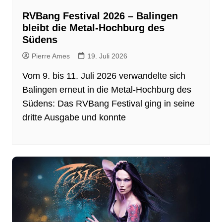
RVBang Festival 2026 – Balingen
bleibt die Metal-Hochburg des
Südens
Pierre Ames
19. Juli 2026
Vom 9. bis 11. Juli 2026 verwandelte sich
Balingen erneut in die Metal-Hochburg des
Südens: Das RVBang Festival ging in seine
dritte Ausgabe und konnte