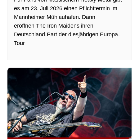
es am 23. Juli 2026 einen Pflichttermin im
Mannheimer Mühlauhafen. Dann
eröffnen The Iron Maidens ihren
Deutschland-Part der diesjährigen Europa-
Tour