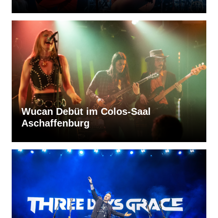
Wucan Debüt im Colos-Saal
Aschaffenburg