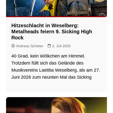
Hitzeschlacht in Weselberg:
Metalheads feiern 9. Sicking High
Rock
Andreas Schieler
2. Juli 2026
40 Grad, kein Wölkchen am Himmel.
Trotzdem füllt sich das Gelände des
Musikvereins Laetitia Weselberg, als am 27.
Juni 2026 zum neunten Mal das Sicking