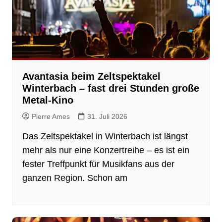
Avantasia beim Zeltspektakel
Winterbach – fast drei Stunden große
Metal-Kino
Pierre Ames
31. Juli 2026
Das Zeltspektakel in Winterbach ist längst
mehr als nur eine Konzertreihe – es ist ein
fester Treffpunkt für Musikfans aus der
ganzen Region. Schon am