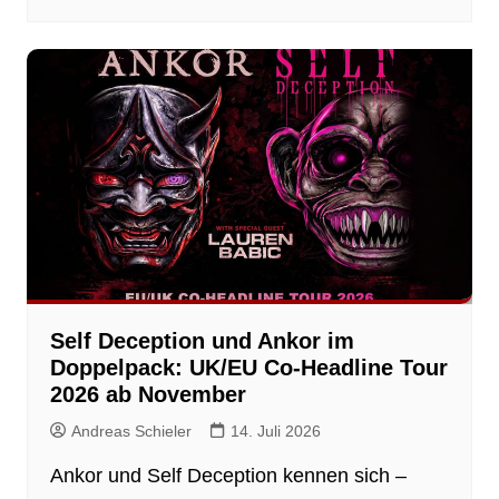
Self Deception und Ankor im
Doppelpack: UK/EU Co-Headline Tour
2026 ab November
Andreas Schieler
14. Juli 2026
Ankor und Self Deception kennen sich –