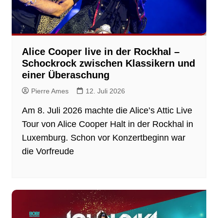
Alice Cooper live in der Rockhal –
Schockrock zwischen Klassikern und
einer Überaschung
Pierre Ames
12. Juli 2026
Am 8. Juli 2026 machte die Alice’s Attic Live
Tour von Alice Cooper Halt in der Rockhal in
Luxemburg. Schon vor Konzertbeginn war
die Vorfreude