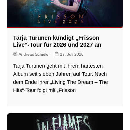
Tarja Turunen kündigt „Frisson
Live“-Tour für 2026 und 2027 an
Andreas Schieler
17. Juli 2026
Tarja Turunen geht mit ihrem härtesten
Album seit sieben Jahren auf Tour. Nach
dem Ende ihrer „Living The Dream – The
Hits“-Tour folgt mit „Frisson