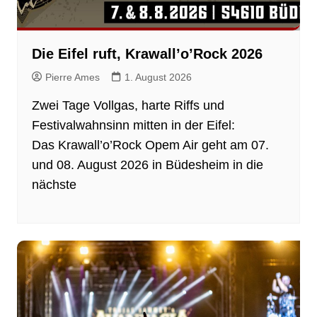
Die Eifel ruft, Krawall’o’Rock 2026
Pierre Ames
1. August 2026
Zwei Tage Vollgas, harte Riffs und
Festivalwahnsinn mitten in der Eifel:
Das Krawall’o’Rock Opem Air geht am 07.
und 08. August 2026 in Büdesheim in die
nächste