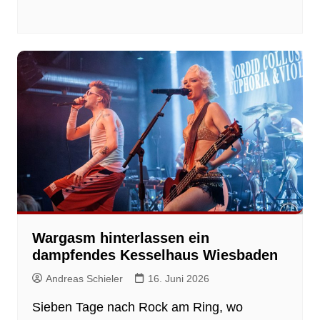
Wargasm hinterlassen ein
dampfendes Kesselhaus Wiesbaden
Andreas Schieler
16. Juni 2026
Sieben Tage nach Rock am Ring, wo