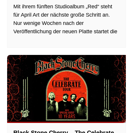
Mit ihrem fünften Studioalbum „Red“ steht
für April Art der nächste große Schritt an.
Nur wenige Wochen nach der
Veröffentlichung der neuen Platte startet die
Black Stone Cherry – The Celebrate