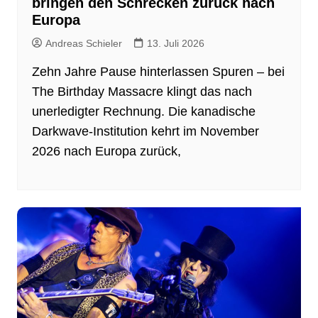
bringen den Schrecken zurück nach
Europa
Andreas Schieler
13. Juli 2026
Zehn Jahre Pause hinterlassen Spuren – bei
The Birthday Massacre klingt das nach
unerledigter Rechnung. Die kanadische
Darkwave-Institution kehrt im November
2026 nach Europa zurück,