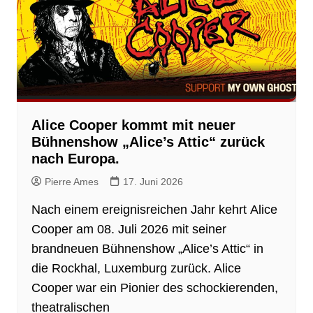
Alice Cooper kommt mit neuer
Bühnenshow „Alice’s Attic“ zurück
nach Europa.
Pierre Ames
17. Juni 2026
Nach einem ereignisreichen Jahr kehrt Alice
Cooper am 08. Juli 2026 mit seiner
brandneuen Bühnenshow „Alice’s Attic“ in
die Rockhal, Luxemburg zurück. Alice
Cooper war ein Pionier des schockierenden,
theatralischen