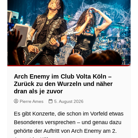
Arch Enemy im Club Volta Köln –
Zurück zu den Wurzeln und näher
dran als je zuvor
Pierre Ames
5. August 2026
Es gibt Konzerte, die schon im Vorfeld etwas
Besonderes versprechen – und genau dazu
gehörte der Auftritt von Arch Enemy am 2.