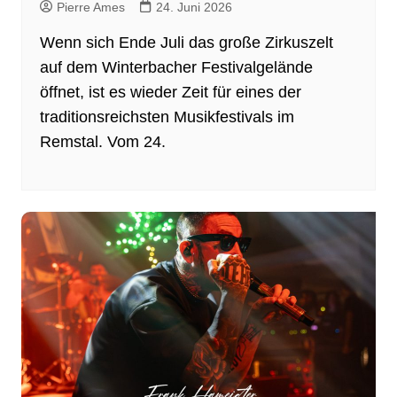
Pierre Ames
24. Juni 2026
Wenn sich Ende Juli das große Zirkuszelt
auf dem Winterbacher Festivalgelände
öffnet, ist es wieder Zeit für eines der
traditionsreichsten Musikfestivals im
Remstal. Vom 24.