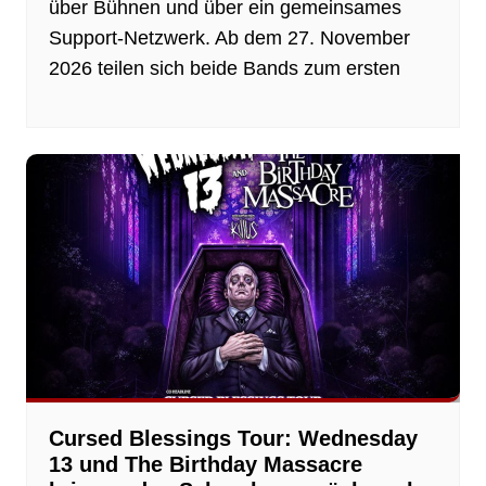
über Bühnen und über ein gemeinsames
Support-Netzwerk. Ab dem 27. November
2026 teilen sich beide Bands zum ersten
Cursed Blessings Tour: Wednesday
13 und The Birthday Massacre