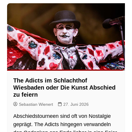
The Adicts im Schlachthof
Wiesbaden oder Die Kunst Abschied
zu feiern
Sebastian Wienert
27. Juni 2026
Abschiedstourneen sind oft von Nostalgie
geprägt. The Adicts hingegen verwandeln