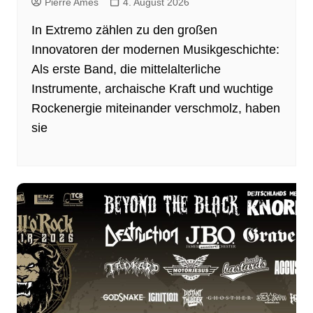
Pierre Ames
4. August 2026
In Extremo zählen zu den großen
Innovatoren der modernen Musikgeschichte:
Als erste Band, die mittelalterliche
Instrumente, archaische Kraft und wuchtige
Rockenergie miteinander verschmolz, haben
sie