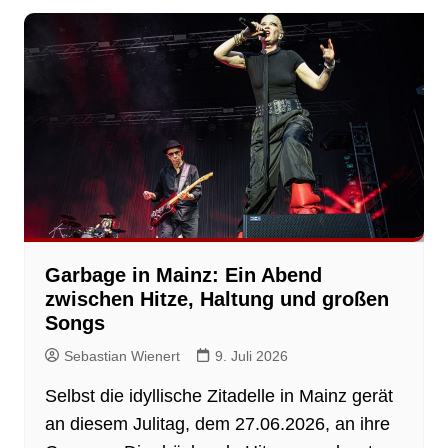
Garbage in Mainz: Ein Abend
zwischen Hitze, Haltung und großen
Songs
Sebastian Wienert
9. Juli 2026
Selbst die idyllische Zitadelle in Mainz gerät
an diesem Julitag, dem 27.06.2026, an ihre