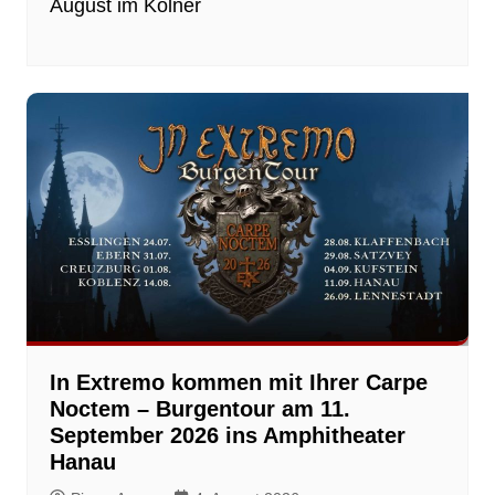
August im Kölner
In Extremo kommen mit Ihrer Carpe
Noctem – Burgentour am 11.
September 2026 ins Amphitheater
Hanau