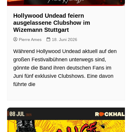
Hollywood Undead feiern
ausgelassene Clubshow im
Wizemann Stuttgart
Pierre Ames
18. Juni 2026
Während Hollywood Undead aktuell auf den
großen Festivalbühnen unterwegs sind,
gönnte die Band ihren deutschen Fans im
Juni fünf exklusive Clubshows. Eine davon
führte die