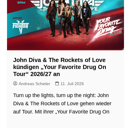
John Diva & The Rockets of Love
kündigen „Your Favorite Drug On
Tour“ 2026/27 an
Andreas Schieler
11. Juli 2026
Turn up the lights, turn up the night: John
Diva & The Rockets of Love gehen wieder
auf Tour. Mit ihrer „Your Favorite Drug On