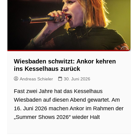
Wiesbaden schwitzt: Ankor kehren
ins Kesselhaus zurück
Andreas Schieler
30. Juni 2026
Fast zwei Jahre hat das Kesselhaus
Wiesbaden auf diesen Abend gewartet. Am
16. Juni 2026 machen Ankor im Rahmen der
„Summer Shows 2026″ wieder Halt