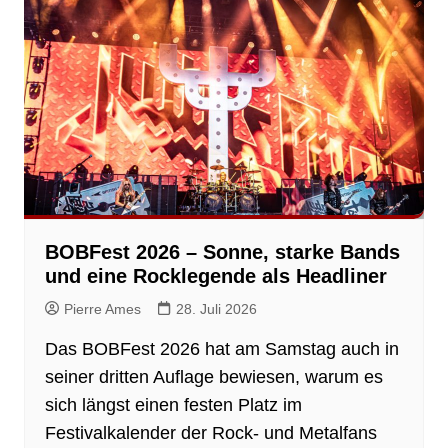
BOBFest 2026 – Sonne, starke Bands
und eine Rocklegende als Headliner
Pierre Ames
28. Juli 2026
Das BOBFest 2026 hat am Samstag auch in
seiner dritten Auflage bewiesen, warum es
sich längst einen festen Platz im
Festivalkalender der Rock- und Metalfans