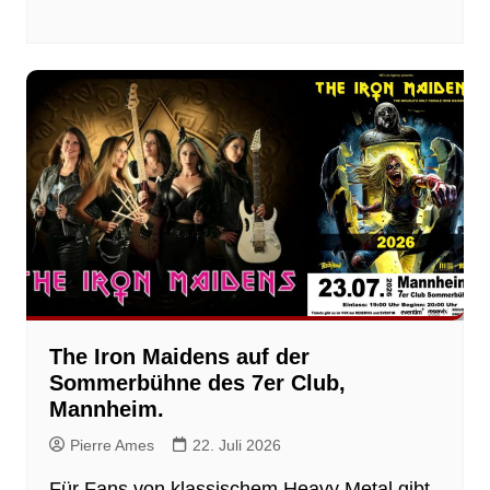
The Iron Maidens auf der
Sommerbühne des 7er Club,
Mannheim.
Pierre Ames
22. Juli 2026
Für Fans von klassischem Heavy Metal gibt