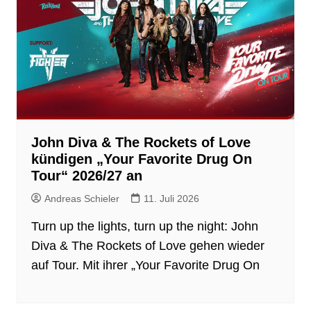
John Diva & The Rockets of Love
kündigen „Your Favorite Drug On
Tour“ 2026/27 an
Andreas Schieler
11. Juli 2026
Turn up the lights, turn up the night: John
Diva & The Rockets of Love gehen wieder
auf Tour. Mit ihrer „Your Favorite Drug On