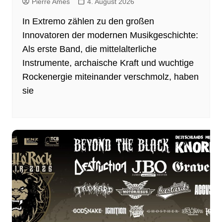
Pierre Ames
4. August 2026
In Extremo zählen zu den großen
Innovatoren der modernen Musikgeschichte:
Als erste Band, die mittelalterliche
Instrumente, archaische Kraft und wuchtige
Rockenergie miteinander verschmolz, haben
sie