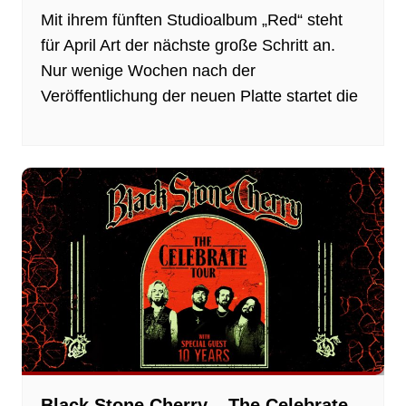
Mit ihrem fünften Studioalbum „Red“ steht
für April Art der nächste große Schritt an.
Nur wenige Wochen nach der
Veröffentlichung der neuen Platte startet die
Black Stone Cherry – The Celebrate