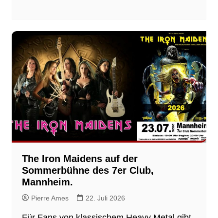
The Iron Maidens auf der
Sommerbühne des 7er Club,
Mannheim.
Pierre Ames
22. Juli 2026
Für Fans von klassischem Heavy Metal gibt