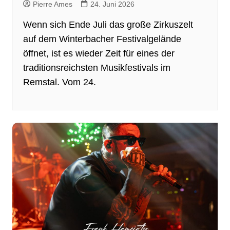
Pierre Ames
24. Juni 2026
Wenn sich Ende Juli das große Zirkuszelt
auf dem Winterbacher Festivalgelände
öffnet, ist es wieder Zeit für eines der
traditionsreichsten Musikfestivals im
Remstal. Vom 24.