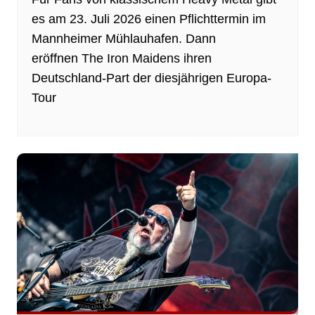
es am 23. Juli 2026 einen Pflichttermin im
Mannheimer Mühlauhafen. Dann
eröffnen The Iron Maidens ihren
Deutschland-Part der diesjährigen Europa-
Tour