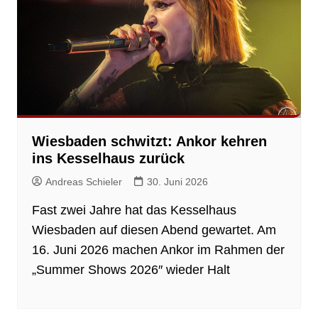
Wiesbaden schwitzt: Ankor kehren
ins Kesselhaus zurück
Andreas Schieler
30. Juni 2026
Fast zwei Jahre hat das Kesselhaus
Wiesbaden auf diesen Abend gewartet. Am
16. Juni 2026 machen Ankor im Rahmen der
„Summer Shows 2026″ wieder Halt