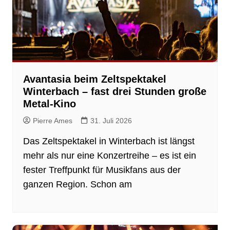
Avantasia beim Zeltspektakel
Winterbach – fast drei Stunden große
Metal-Kino
Pierre Ames
31. Juli 2026
Das Zeltspektakel in Winterbach ist längst
mehr als nur eine Konzertreihe – es ist ein
fester Treffpunkt für Musikfans aus der
ganzen Region. Schon am