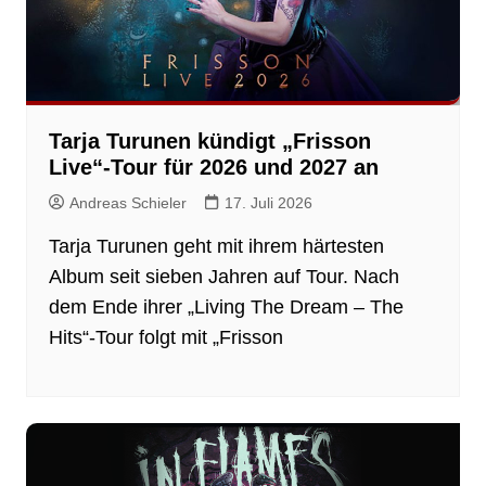
Tarja Turunen kündigt „Frisson
Live“-Tour für 2026 und 2027 an
Andreas Schieler
17. Juli 2026
Tarja Turunen geht mit ihrem härtesten
Album seit sieben Jahren auf Tour. Nach
dem Ende ihrer „Living The Dream – The
Hits“-Tour folgt mit „Frisson