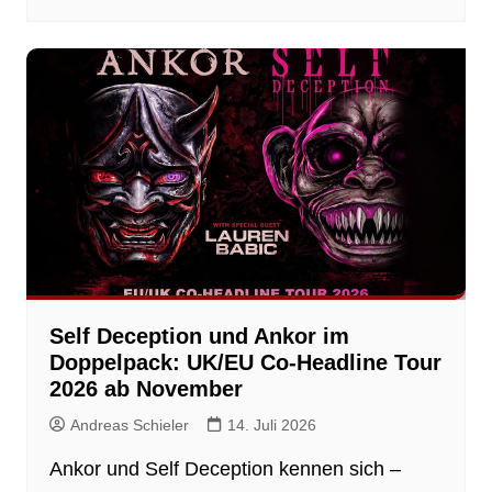
Self Deception und Ankor im
Doppelpack: UK/EU Co-Headline Tour
2026 ab November
Andreas Schieler
14. Juli 2026
Ankor und Self Deception kennen sich –