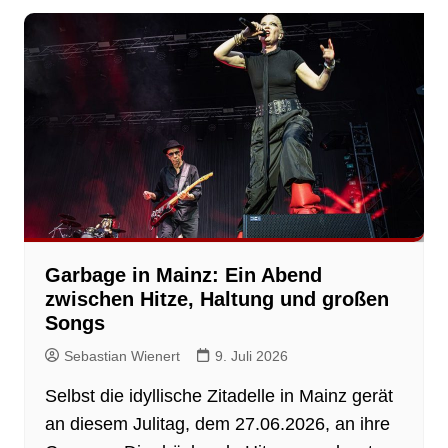
Garbage in Mainz: Ein Abend
zwischen Hitze, Haltung und großen
Songs
Sebastian Wienert
9. Juli 2026
Selbst die idyllische Zitadelle in Mainz gerät
an diesem Julitag, dem 27.06.2026, an ihre