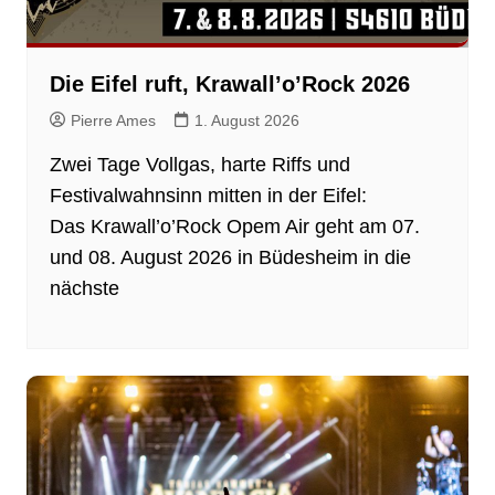
Die Eifel ruft, Krawall’o’Rock 2026
Pierre Ames
1. August 2026
Zwei Tage Vollgas, harte Riffs und
Festivalwahnsinn mitten in der Eifel:
Das Krawall’o’Rock Opem Air geht am 07.
und 08. August 2026 in Büdesheim in die
nächste