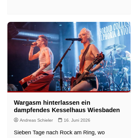
Wargasm hinterlassen ein
dampfendes Kesselhaus Wiesbaden
Andreas Schieler
16. Juni 2026
Sieben Tage nach Rock am Ring, wo