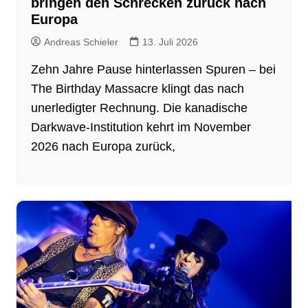
bringen den Schrecken zurück nach
Europa
Andreas Schieler
13. Juli 2026
Zehn Jahre Pause hinterlassen Spuren – bei
The Birthday Massacre klingt das nach
unerledigter Rechnung. Die kanadische
Darkwave-Institution kehrt im November
2026 nach Europa zurück,