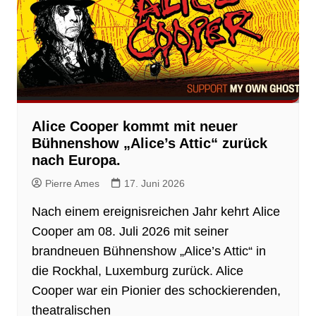
Alice Cooper kommt mit neuer
Bühnenshow „Alice’s Attic“ zurück
nach Europa.
Pierre Ames
17. Juni 2026
Nach einem ereignisreichen Jahr kehrt Alice
Cooper am 08. Juli 2026 mit seiner
brandneuen Bühnenshow „Alice’s Attic“ in
die Rockhal, Luxemburg zurück. Alice
Cooper war ein Pionier des schockierenden,
theatralischen