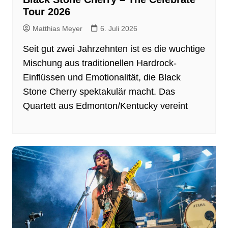
Tour 2026
Matthias Meyer
6. Juli 2026
Seit gut zwei Jahrzehnten ist es die wuchtige
Mischung aus traditionellen Hardrock-
Einflüssen und Emotionalität, die Black
Stone Cherry spektakulär macht. Das
Quartett aus Edmonton/Kentucky vereint