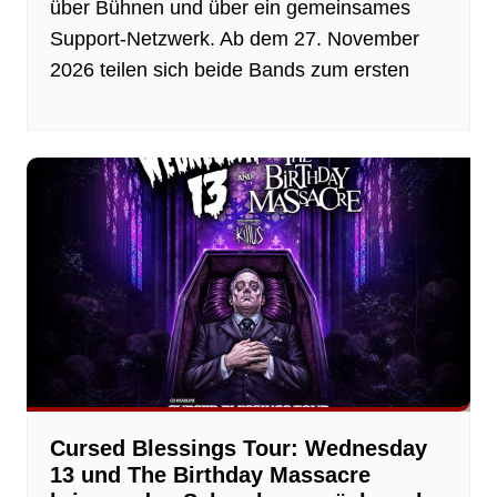
über Bühnen und über ein gemeinsames
Support-Netzwerk. Ab dem 27. November
2026 teilen sich beide Bands zum ersten
Cursed Blessings Tour: Wednesday
13 und The Birthday Massacre