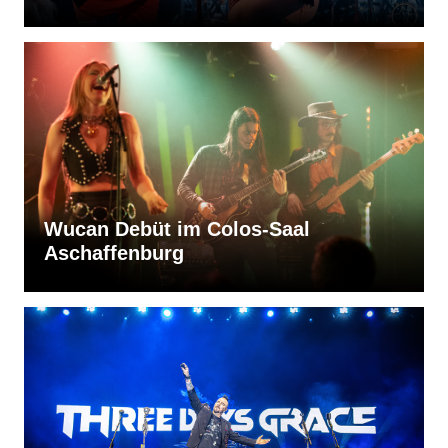
Wucan Debüt im Colos-Saal
Aschaffenburg