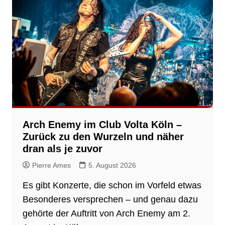
Arch Enemy im Club Volta Köln –
Zurück zu den Wurzeln und näher
dran als je zuvor
Pierre Ames
5. August 2026
Es gibt Konzerte, die schon im Vorfeld etwas
Besonderes versprechen – und genau dazu
gehörte der Auftritt von Arch Enemy am 2.