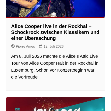
Alice Cooper live in der Rockhal –
Schockrock zwischen Klassikern und
einer Überaschung
Pierre Ames
12. Juli 2026
Am 8. Juli 2026 machte die Alice’s Attic Live
Tour von Alice Cooper Halt in der Rockhal in
Luxemburg. Schon vor Konzertbeginn war
die Vorfreude