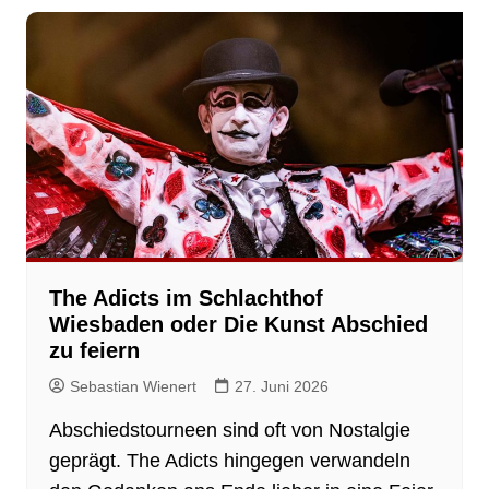
The Adicts im Schlachthof
Wiesbaden oder Die Kunst Abschied
zu feiern
Sebastian Wienert
27. Juni 2026
Abschiedstourneen sind oft von Nostalgie
geprägt. The Adicts hingegen verwandeln