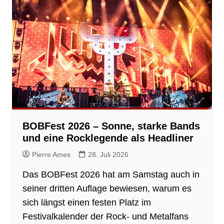
BOBFest 2026 – Sonne, starke Bands
und eine Rocklegende als Headliner
Pierre Ames
28. Juli 2026
Das BOBFest 2026 hat am Samstag auch in
seiner dritten Auflage bewiesen, warum es
sich längst einen festen Platz im
Festivalkalender der Rock- und Metalfans