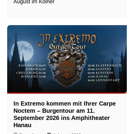
August im Kölner
In Extremo kommen mit Ihrer Carpe
Noctem – Burgentour am 11.
September 2026 ins Amphitheater
Hanau