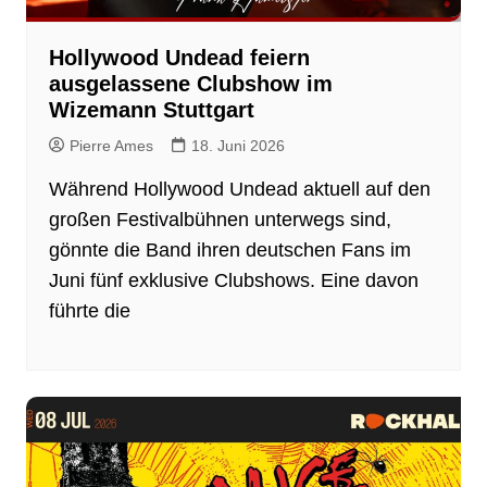
Hollywood Undead feiern
ausgelassene Clubshow im
Wizemann Stuttgart
Pierre Ames
18. Juni 2026
Während Hollywood Undead aktuell auf den
großen Festivalbühnen unterwegs sind,
gönnte die Band ihren deutschen Fans im
Juni fünf exklusive Clubshows. Eine davon
führte die