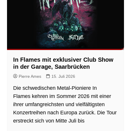
In Flames mit exklusiver Club Show
in der Garage, Saarbrücken
Pierre Ames
15. Juli 2026
Die schwedischen Metal-Pioniere In
Flames kehren im Sommer 2026 mit einer
ihrer umfangreichsten und vielfältigsten
Konzertreihen nach Europa zurück. Die Tour
erstreckt sich von Mitte Juli bis