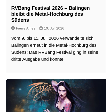
RVBang Festival 2026 – Balingen
bleibt die Metal-Hochburg des
Südens
Pierre Ames
19. Juli 2026
Vom 9. bis 11. Juli 2026 verwandelte sich
Balingen erneut in die Metal-Hochburg des
Südens: Das RVBang Festival ging in seine
dritte Ausgabe und konnte