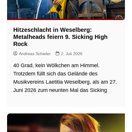
Hitzeschlacht in Weselberg:
Metalheads feiern 9. Sicking High
Rock
Andreas Schieler
2. Juli 2026
40 Grad, kein Wölkchen am Himmel.
Trotzdem füllt sich das Gelände des
Musikvereins Laetitia Weselberg, als am 27.
Juni 2026 zum neunten Mal das Sicking