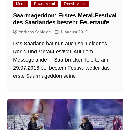
Metal
Power Metal
Thrash Metal
Saarmageddon: Erstes Metal-Festival
des Saarlandes besteht Feuertaufe
Andreas Schieler
1. August 2016
Das Saarland hat nun auch sein eigenes
Rock- und Metal-Festival. Auf dem
Messegelände in Saarbrücken feierte am
29.07.2016 bei bestem Festivalwetter das
erste Saarmageddon seine