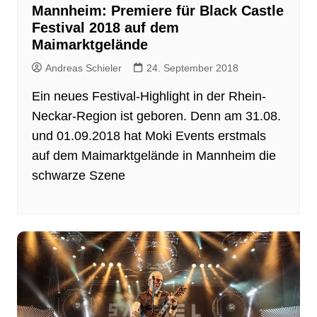
Mannheim: Premiere für Black Castle
Festival 2018 auf dem
Maimarktgelände
Andreas Schieler
24. September 2018
Ein neues Festival-Highlight in der Rhein-
Neckar-Region ist geboren. Denn am 31.08.
und 01.09.2018 hat Moki Events erstmals
auf dem Maimarktgelände in Mannheim die
schwarze Szene