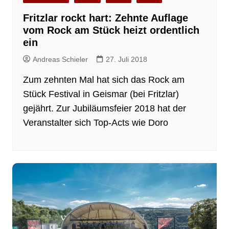
Fritzlar rockt hart: Zehnte Auflage
vom Rock am Stück heizt ordentlich
ein
Andreas Schieler
27. Juli 2018
Zum zehnten Mal hat sich das Rock am
Stück Festival in Geismar (bei Fritzlar)
gejährt. Zur Jubiläumsfeier 2018 hat der
Veranstalter sich Top-Acts wie Doro