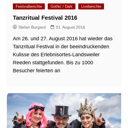
Festivalberichte
Gothic / Dark
Liveberichte
Tanzritual Festival 2016
Stefan Burgard
31. August 2016
Am 26. und 27. August 2016 hat wieder das
Tanzritual Festival in der beeindruckenden
Kulisse des Erlebnisortes-Landsweiler
Reeden stattgefunden. Bis zu 1000
Besucher feierten an