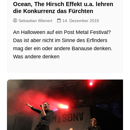
Ocean, The Hirsch Effekt u.a. lehren
die Konkurrenz das Fürchten
Sebastian Wienert
14. Dezember 2018
An Halloween auf ein Post Metal Festival?
Das ist aber nicht im Sinne des Erfinders
mag der ein oder andere Banause denken.
Was andere denken