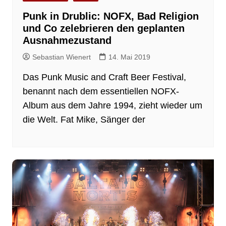
Punk in Drublic: NOFX, Bad Religion
und Co zelebrieren den geplanten
Ausnahmezustand
Sebastian Wienert
14. Mai 2019
Das Punk Music and Craft Beer Festival,
benannt nach dem essentiellen NOFX-
Album aus dem Jahre 1994, zieht wieder um
die Welt. Fat Mike, Sänger der