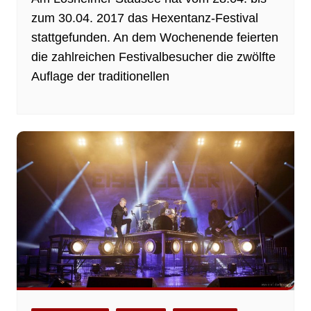
zum 30.04. 2017 das Hexentanz-Festival
stattgefunden. An dem Wochenende feierten
die zahlreichen Festivalbesucher die zwölfte
Auflage der traditionellen