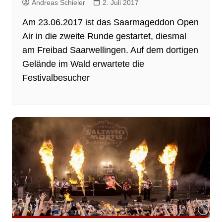
Andreas Schieler
2. Juli 2017
Am 23.06.2017 ist das Saarmageddon Open
Air in die zweite Runde gestartet, diesmal
am Freibad Saarwellingen. Auf dem dortigen
Gelände im Wald erwartete die
Festivalbesucher