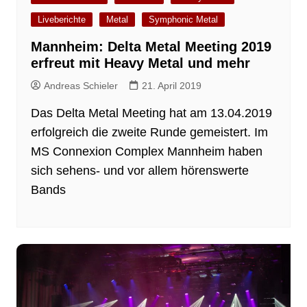
Liveberichte
Metal
Symphonic Metal
Mannheim: Delta Metal Meeting 2019
erfreut mit Heavy Metal und mehr
Andreas Schieler
21. April 2019
Das Delta Metal Meeting hat am 13.04.2019
erfolgreich die zweite Runde gemeistert. Im
MS Connexion Complex Mannheim haben
sich sehens- und vor allem hörenswerte
Bands