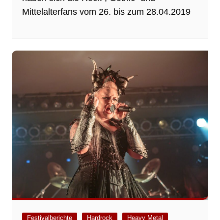
Mittelalterfans vom 26. bis zum 28.04.2019
Festivalberichte
Hardrock
Heavy Metal