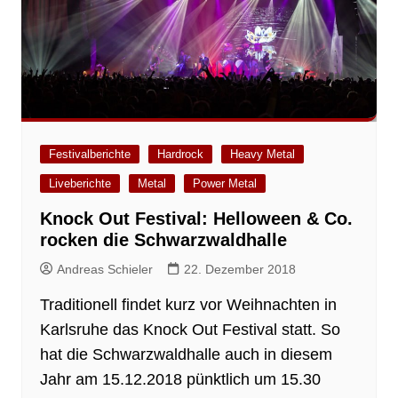
Festivalberichte
Hardrock
Heavy Metal
Liveberichte
Metal
Power Metal
Knock Out Festival: Helloween & Co.
rocken die Schwarzwaldhalle
Andreas Schieler
22. Dezember 2018
Traditionell findet kurz vor Weihnachten in
Karlsruhe das Knock Out Festival statt. So
hat die Schwarzwaldhalle auch in diesem
Jahr am 15.12.2018 pünktlich um 15.30