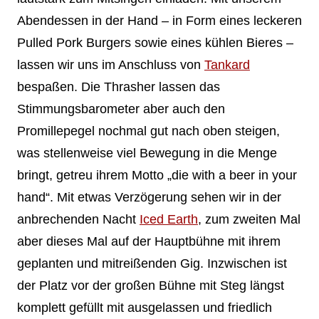
Abendessen in der Hand – in Form eines leckeren
Pulled Pork Burgers sowie eines kühlen Bieres –
lassen wir uns im Anschluss von
Tankard
bespaßen. Die Thrasher lassen das
Stimmungsbarometer aber auch den
Promillepegel nochmal gut nach oben steigen,
was stellenweise viel Bewegung in die Menge
bringt, getreu ihrem Motto „die with a beer in your
hand“. Mit etwas Verzögerung sehen wir in der
anbrechenden Nacht
Iced Earth
, zum zweiten Mal
aber dieses Mal auf der Hauptbühne mit ihrem
geplanten und mitreißenden Gig. Inzwischen ist
der Platz vor der großen Bühne mit Steg längst
komplett gefüllt mit ausgelassen und friedlich