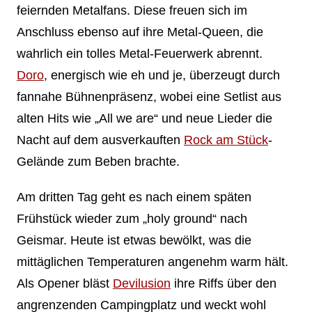
feiernden Metalfans. Diese freuen sich im
Anschluss ebenso auf ihre Metal-Queen, die
wahrlich ein tolles Metal-Feuerwerk abrennt.
Doro
, energisch wie eh und je, überzeugt durch
fannahe Bühnenpräsenz, wobei eine Setlist aus
alten Hits wie „All we are“ und neue Lieder die
Nacht auf dem ausverkauften
Rock am Stück
-
Gelände zum Beben brachte.
Am dritten Tag geht es nach einem späten
Frühstück wieder zum „holy ground“ nach
Geismar. Heute ist etwas bewölkt, was die
mittäglichen Temperaturen angenehm warm hält.
Als Opener bläst
Devilusion
ihre Riffs über den
angrenzenden Campingplatz und weckt wohl