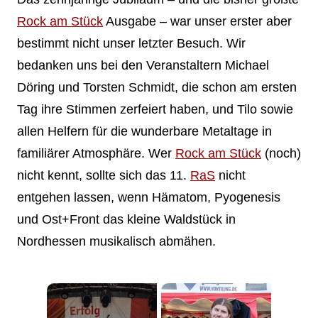
Rock am Stück
Ausgabe – war unser erster aber
bestimmt nicht unser letzter Besuch. Wir
bedanken uns bei den Veranstaltern Michael
Döring und Torsten Schmidt, die schon am ersten
Tag ihre Stimmen zerfeiert haben, und Tilo sowie
allen Helfern für die wunderbare Metaltage in
familiärer Atmosphäre. Wer
Rock am Stück
(noch)
nicht kennt, sollte sich das 11.
RaS
nicht
entgehen lassen, wenn Hämatom, Pyogenesis
und Ost+Front das kleine Waldstück in
Nordhessen musikalisch abmähen.