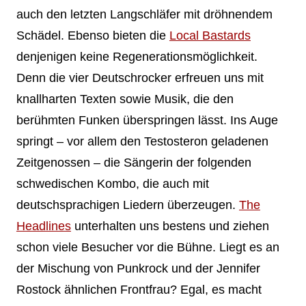
auch den letzten Langschläfer mit dröhnendem
Schädel. Ebenso bieten die
Local Bastards
denjenigen keine Regenerationsmöglichkeit.
Denn die vier Deutschrocker erfreuen uns mit
knallharten Texten sowie Musik, die den
berühmten Funken überspringen lässt. Ins Auge
springt – vor allem den Testosteron geladenen
Zeitgenossen – die Sängerin der folgenden
schwedischen Kombo, die auch mit
deutschsprachigen Liedern überzeugen.
The
Headlines
unterhalten uns bestens und ziehen
schon viele Besucher vor die Bühne. Liegt es an
der Mischung von Punkrock und der Jennifer
Rostock ähnlichen Frontfrau? Egal, es macht