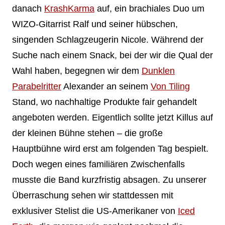
danach
KrashKarma
auf, ein brachiales Duo um
WIZO-Gitarrist Ralf und seiner hübschen,
singenden Schlagzeugerin Nicole. Während der
Suche nach einem Snack, bei der wir die Qual der
Wahl haben, begegnen wir dem
Dunklen
Parabelritter
Alexander an seinem
Von Tiling
Stand, wo nachhaltige Produkte fair gehandelt
angeboten werden. Eigentlich sollte jetzt Killus auf
der kleinen Bühne stehen – die große
Hauptbühne wird erst am folgenden Tag bespielt.
Doch wegen eines familiären Zwischenfalls
musste die Band kurzfristig absagen. Zu unserer
Überraschung sehen wir stattdessen mit
exklusiver Stelist die US-Amerikaner von
Iced