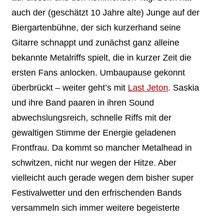
auch der (geschätzt 10 Jahre alte) Junge auf der
Biergartenbühne, der sich kurzerhand seine
Gitarre schnappt und zunächst ganz alleine
bekannte Metalriffs spielt, die in kurzer Zeit die
ersten Fans anlocken. Umbaupause gekonnt
überbrückt – weiter geht’s mit
Last Jeton
. Saskia
und ihre Band paaren in ihren Sound
abwechslungsreich, schnelle Riffs mit der
gewaltigen Stimme der Energie geladenen
Frontfrau. Da kommt so mancher Metalhead in
schwitzen, nicht nur wegen der Hitze. Aber
vielleicht auch gerade wegen dem bisher super
Festivalwetter und den erfrischenden Bands
versammeln sich immer weitere begeisterte