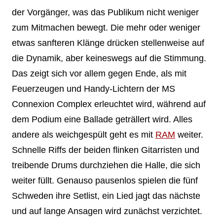
der Vorgänger, was das Publikum nicht weniger
zum Mitmachen bewegt. Die mehr oder weniger
etwas sanfteren Klänge drücken stellenweise auf
die Dynamik, aber keineswegs auf die Stimmung.
Das zeigt sich vor allem gegen Ende, als mit
Feuerzeugen und Handy-Lichtern der MS
Connexion Complex erleuchtet wird, während auf
dem Podium eine Ballade geträllert wird. Alles
andere als weichgespült geht es mit
RAM
weiter.
Schnelle Riffs der beiden flinken Gitarristen und
treibende Drums durchziehen die Halle, die sich
weiter füllt. Genauso pausenlos spielen die fünf
Schweden ihre Setlist, ein Lied jagt das nächste
und auf lange Ansagen wird zunächst verzichtet.