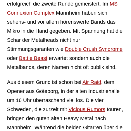
erfolgreich die zweite Runde gemeistert. Im
MS
Connexion Complex
Mannheim haben sich
sehens- und vor allem hörenswerte Bands das
Mikro in die Hand gegeben. Mit Spannung hat die
Schar der Metalheads nicht nur
Stimmungsgaranten wie
Double Crush Syndrome
oder
Battle Beast
erwartet sondern auch die
Metalbands, deren Namen nicht oft publik sind.
Aus diesem Grund ist schon bei
Air Raid
, dem
Opener aus Göteborg, in der alten Industriehalle
um 16 Uhr überraschend viel los. Die vier
Schweden, die zurzeit mit
Vicious Rumors
touren,
bringen den guten alten Heavy Metal nach
Mannheim. Während die beiden Gitarren über die