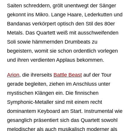
Saiten schreddern, grölt unentwegt der Sänger
gekonnt ins Mikro. Lange Haare, Lederkutten und
Bandanas verkörpert optisch den Stil des 80er
Metals. Das Quartett weiß mit ausschweifenden
Soli sowie hämmernden Drumbeats zu
begeistern, womit sie schon ordentlich vorlegen
und ihren verdienten Applaus bekommen.
Arion
, die ihrerseits
Battle Beast
auf der Tour
gerade begleiten, ziehen im Anschluss unter
mystischen Klängen ein. Die finnischen
Symphonic-Metaller sind mit einem recht
dominantem Keyboard am Start. Instrumental wie
gesanglich präsentiert sich das Quartett sowohl
melodischer als auch musikalisch moderner als