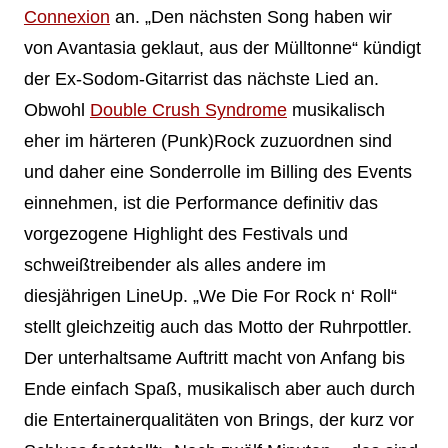
Connexion
an. „Den nächsten Song haben wir
von Avantasia geklaut, aus der Mülltonne“ kündigt
der Ex-Sodom-Gitarrist das nächste Lied an.
Obwohl
Double Crush Syndrome
musikalisch
eher im härteren (Punk)Rock zuzuordnen sind
und daher eine Sonderrolle im Billing des Events
einnehmen, ist die Performance definitiv das
vorgezogene Highlight des Festivals und
schweißtreibender als alles andere im
diesjährigen LineUp. „We Die For Rock n‘ Roll“
stellt gleichzeitig auch das Motto der Ruhrpottler.
Der unterhaltsame Auftritt macht von Anfang bis
Ende einfach Spaß, musikalisch aber auch durch
die Entertainerqualitäten von Brings, der kurz vor