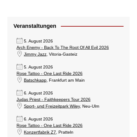
Veranstaltungen
5. August 2026
Arch Enemy - Back To The Root Of All Evil 2026
Jimmy Jazz
, Vitoria-Gasteiz
5. August 2026
Rose Tattoo - One Last Ride 2026
Batschkapp
, Frankfurt am Main
6. August 2026
Judas Priest - Faithkeepers Tour 2026
Sport- und Freizeitpark Wiley
, Neu-Ulm
6. August 2026
Rose Tattoo - One Last Ride 2026
Konzertfabrik Z7
, Pratteln