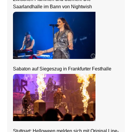
Saarlandhalle im Bann von Nightwish
Sabaton auf Siegeszug in Frankfurter Festhalle
Stuttgart: Helloween melden sich mit Original Line-