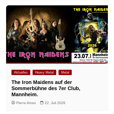
Aktuelles
Heavy Metal
Metal
The Iron Maidens auf der
Sommerbühne des 7er Club,
Mannheim.
Pierre Ames
22. Juli 2026