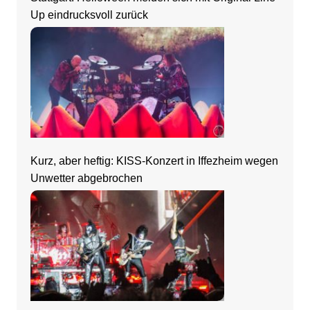
Up eindrucksvoll zurück
Kurz, aber heftig: KISS-Konzert in Iffezheim wegen
Unwetter abgebrochen