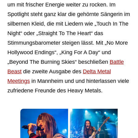
um mit frischer Energie weiter zu rocken. Im
Spotlight steht ganz klar die gehörnte Sängerin im
silbernen Kleid, die mit Liedern wie „Touch In The
Night“ oder „Straight To The Heart“ das
Stimmungsbarometer steigen lässt. Mit „No More
Hollywood Endings“, „King For A Day“ und
„Beyond The Burning Skies“ beschließen
Battle
Beast
die zweite Ausgabe des
Delta Metal
Meetings
in Mannheim und und hinterlassen viele
zufriedene Freunde des Heavy Metals.