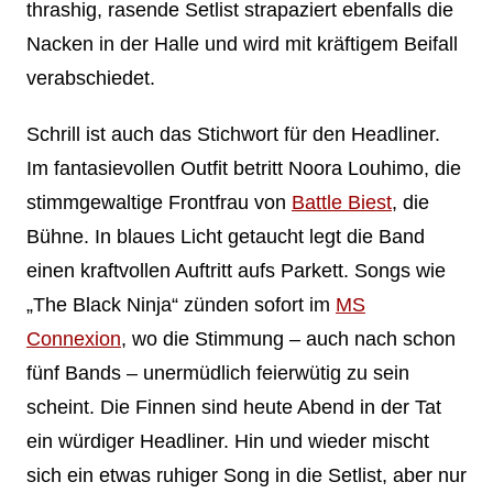
thrashig, rasende Setlist strapaziert ebenfalls die
Nacken in der Halle und wird mit kräftigem Beifall
verabschiedet.
Schrill ist auch das Stichwort für den Headliner.
Im fantasievollen Outfit betritt Noora Louhimo, die
stimmgewaltige Frontfrau von
Battle Biest
, die
Bühne. In blaues Licht getaucht legt die Band
einen kraftvollen Auftritt aufs Parkett. Songs wie
„The Black Ninja“ zünden sofort im
MS
Connexion
, wo die Stimmung – auch nach schon
fünf Bands – unermüdlich feierwütig zu sein
scheint. Die Finnen sind heute Abend in der Tat
ein würdiger Headliner. Hin und wieder mischt
sich ein etwas ruhiger Song in die Setlist, aber nur