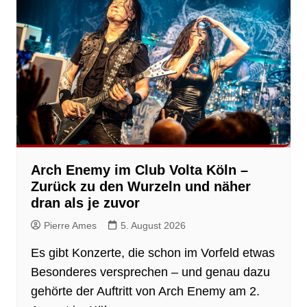
Arch Enemy im Club Volta Köln –
Zurück zu den Wurzeln und näher
dran als je zuvor
Pierre Ames
5. August 2026
Es gibt Konzerte, die schon im Vorfeld etwas
Besonderes versprechen – und genau dazu
gehörte der Auftritt von Arch Enemy am 2.