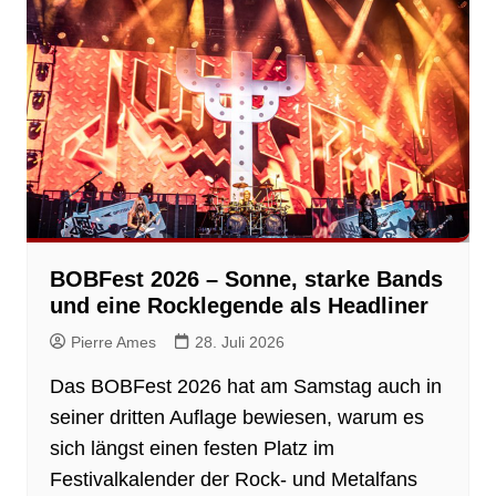
BOBFest 2026 – Sonne, starke Bands
und eine Rocklegende als Headliner
Pierre Ames
28. Juli 2026
Das BOBFest 2026 hat am Samstag auch in
seiner dritten Auflage bewiesen, warum es
sich längst einen festen Platz im
Festivalkalender der Rock- und Metalfans