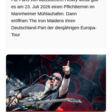
es am 23. Juli 2026 einen Pflichttermin im
Mannheimer Mühlauhafen. Dann
eröffnen The Iron Maidens ihren
Deutschland-Part der diesjährigen Europa-
Tour