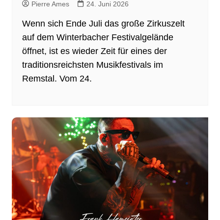
Pierre Ames
24. Juni 2026
Wenn sich Ende Juli das große Zirkuszelt
auf dem Winterbacher Festivalgelände
öffnet, ist es wieder Zeit für eines der
traditionsreichsten Musikfestivals im
Remstal. Vom 24.