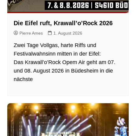
Die Eifel ruft, Krawall’o’Rock 2026
Pierre Ames
1. August 2026
Zwei Tage Vollgas, harte Riffs und
Festivalwahnsinn mitten in der Eifel:
Das Krawall’o’Rock Opem Air geht am 07.
und 08. August 2026 in Büdesheim in die
nächste