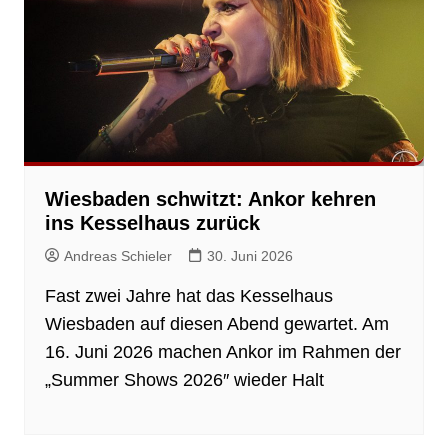
Wiesbaden schwitzt: Ankor kehren
ins Kesselhaus zurück
Andreas Schieler
30. Juni 2026
Fast zwei Jahre hat das Kesselhaus
Wiesbaden auf diesen Abend gewartet. Am
16. Juni 2026 machen Ankor im Rahmen der
„Summer Shows 2026″ wieder Halt