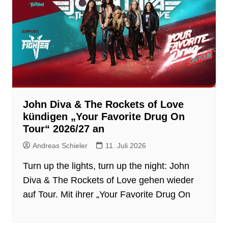
John Diva & The Rockets of Love
kündigen „Your Favorite Drug On
Tour“ 2026/27 an
Andreas Schieler
11. Juli 2026
Turn up the lights, turn up the night: John
Diva & The Rockets of Love gehen wieder
auf Tour. Mit ihrer „Your Favorite Drug On