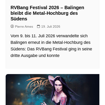
RVBang Festival 2026 – Balingen
bleibt die Metal-Hochburg des
Südens
Pierre Ames
19. Juli 2026
Vom 9. bis 11. Juli 2026 verwandelte sich
Balingen erneut in die Metal-Hochburg des
Südens: Das RVBang Festival ging in seine
dritte Ausgabe und konnte