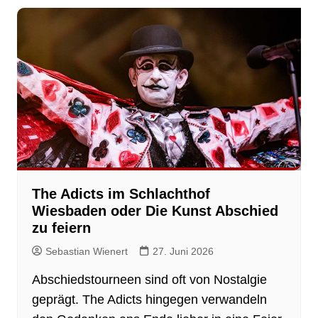
The Adicts im Schlachthof
Wiesbaden oder Die Kunst Abschied
zu feiern
Sebastian Wienert
27. Juni 2026
Abschiedstourneen sind oft von Nostalgie
geprägt. The Adicts hingegen verwandeln