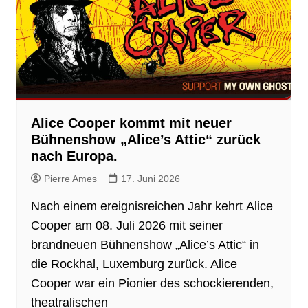
Alice Cooper kommt mit neuer
Bühnenshow „Alice’s Attic“ zurück
nach Europa.
Pierre Ames
17. Juni 2026
Nach einem ereignisreichen Jahr kehrt Alice
Cooper am 08. Juli 2026 mit seiner
brandneuen Bühnenshow „Alice’s Attic“ in
die Rockhal, Luxemburg zurück. Alice
Cooper war ein Pionier des schockierenden,
theatralischen