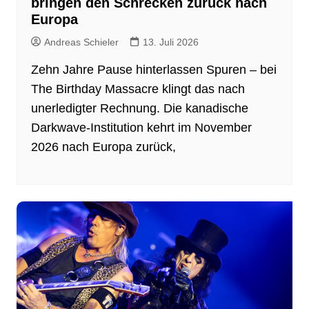
bringen den Schrecken zurück nach
Europa
Andreas Schieler
13. Juli 2026
Zehn Jahre Pause hinterlassen Spuren – bei
The Birthday Massacre klingt das nach
unerledigter Rechnung. Die kanadische
Darkwave-Institution kehrt im November
2026 nach Europa zurück,