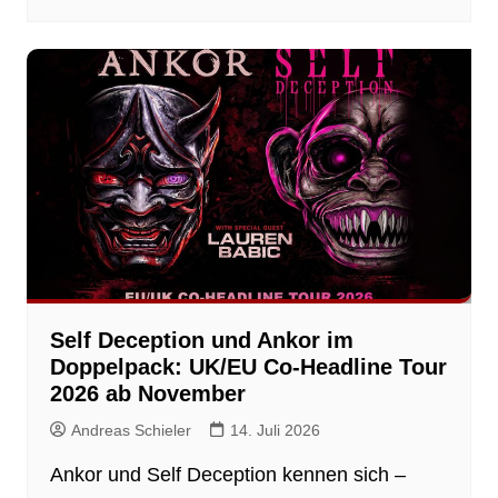
Self Deception und Ankor im
Doppelpack: UK/EU Co-Headline Tour
2026 ab November
Andreas Schieler
14. Juli 2026
Ankor und Self Deception kennen sich –