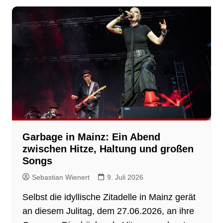
Garbage in Mainz: Ein Abend
zwischen Hitze, Haltung und großen
Songs
Sebastian Wienert
9. Juli 2026
Selbst die idyllische Zitadelle in Mainz gerät
an diesem Julitag, dem 27.06.2026, an ihre