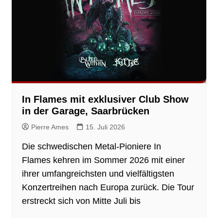
In Flames mit exklusiver Club Show
in der Garage, Saarbrücken
Pierre Ames
15. Juli 2026
Die schwedischen Metal-Pioniere In
Flames kehren im Sommer 2026 mit einer
ihrer umfangreichsten und vielfältigsten
Konzertreihen nach Europa zurück. Die Tour
erstreckt sich von Mitte Juli bis