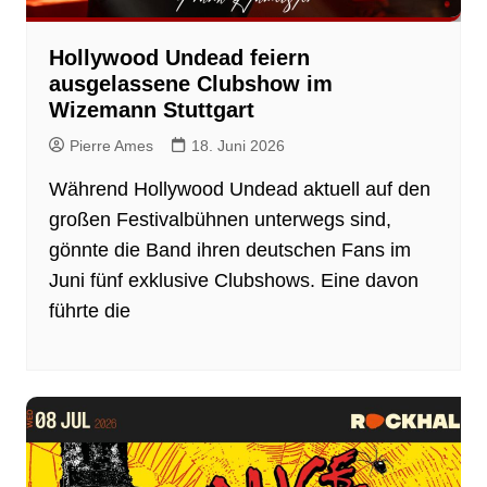
Hollywood Undead feiern
ausgelassene Clubshow im
Wizemann Stuttgart
Pierre Ames
18. Juni 2026
Während Hollywood Undead aktuell auf den
großen Festivalbühnen unterwegs sind,
gönnte die Band ihren deutschen Fans im
Juni fünf exklusive Clubshows. Eine davon
führte die