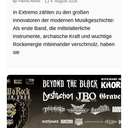
Pierre Ames
4. August 2026
In Extremo zählen zu den großen
Innovatoren der modernen Musikgeschichte:
Als erste Band, die mittelalterliche
Instrumente, archaische Kraft und wuchtige
Rockenergie miteinander verschmolz, haben
sie