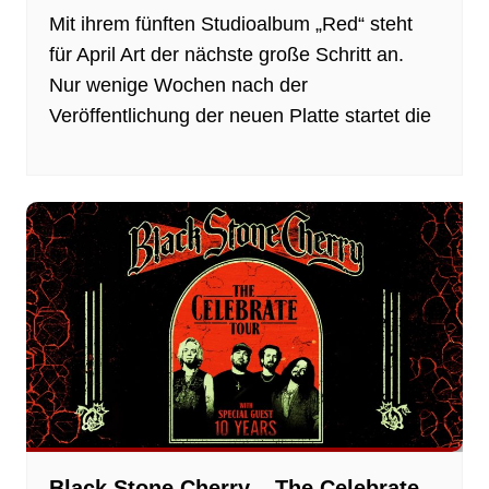
Mit ihrem fünften Studioalbum „Red“ steht
für April Art der nächste große Schritt an.
Nur wenige Wochen nach der
Veröffentlichung der neuen Platte startet die
Black Stone Cherry – The Celebrate