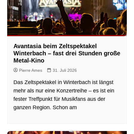
Avantasia beim Zeltspektakel
Winterbach – fast drei Stunden große
Metal-Kino
Pierre Ames
31. Juli 2026
Das Zeltspektakel in Winterbach ist längst
mehr als nur eine Konzertreihe – es ist ein
fester Treffpunkt für Musikfans aus der
ganzen Region. Schon am