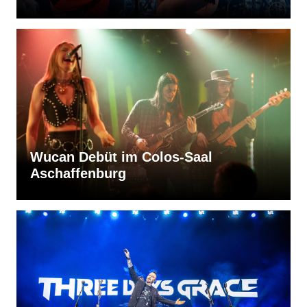
Wucan Debüt im Colos-Saal
Aschaffenburg