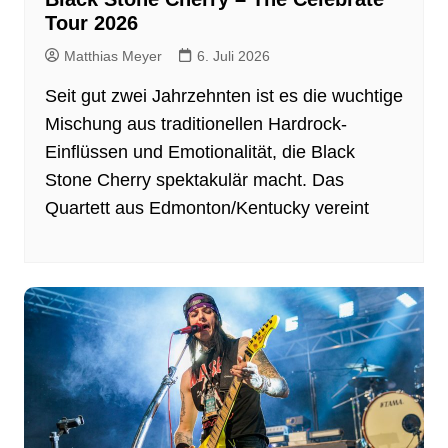
Tour 2026
Matthias Meyer
6. Juli 2026
Seit gut zwei Jahrzehnten ist es die wuchtige
Mischung aus traditionellen Hardrock-
Einflüssen und Emotionalität, die Black
Stone Cherry spektakulär macht. Das
Quartett aus Edmonton/Kentucky vereint