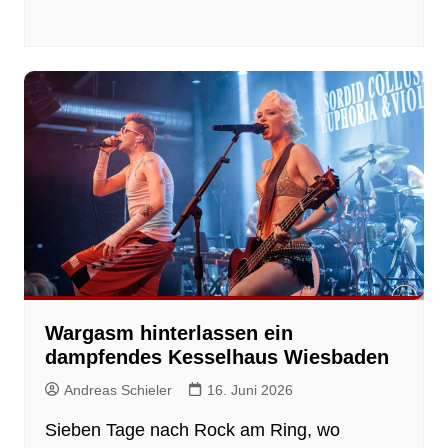
Wargasm hinterlassen ein
dampfendes Kesselhaus Wiesbaden
Andreas Schieler
16. Juni 2026
Sieben Tage nach Rock am Ring, wo