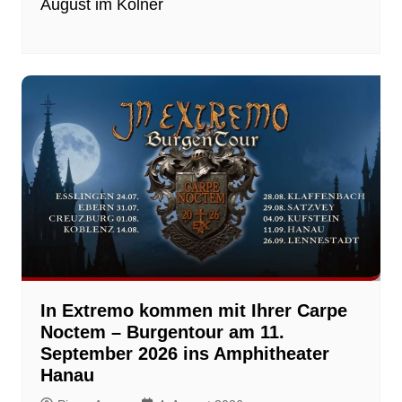
August im Kölner
In Extremo kommen mit Ihrer Carpe
Noctem – Burgentour am 11.
September 2026 ins Amphitheater
Hanau