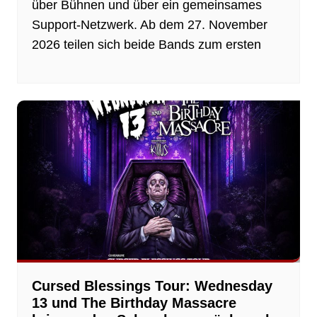
über Bühnen und über ein gemeinsames
Support-Netzwerk. Ab dem 27. November
2026 teilen sich beide Bands zum ersten
Cursed Blessings Tour: Wednesday
13 und The Birthday Massacre