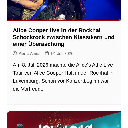
Alice Cooper live in der Rockhal –
Schockrock zwischen Klassikern und
einer Überaschung
Pierre Ames
12. Juli 2026
Am 8. Juli 2026 machte die Alice’s Attic Live
Tour von Alice Cooper Halt in der Rockhal in
Luxemburg. Schon vor Konzertbeginn war
die Vorfreude