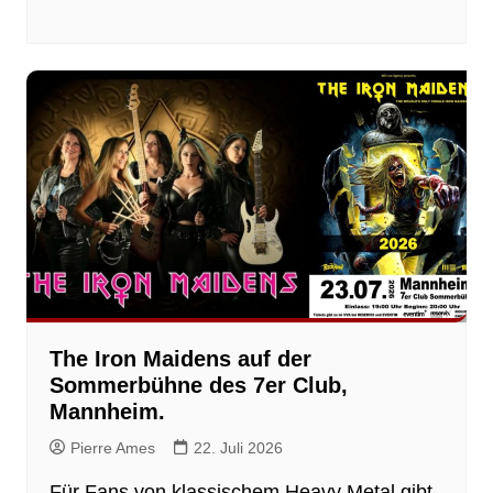
The Iron Maidens auf der
Sommerbühne des 7er Club,
Mannheim.
Pierre Ames
22. Juli 2026
Für Fans von klassischem Heavy Metal gibt