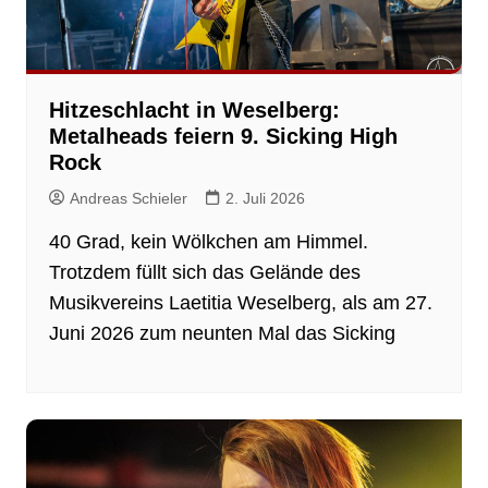
Hitzeschlacht in Weselberg:
Metalheads feiern 9. Sicking High
Rock
Andreas Schieler
2. Juli 2026
40 Grad, kein Wölkchen am Himmel.
Trotzdem füllt sich das Gelände des
Musikvereins Laetitia Weselberg, als am 27.
Juni 2026 zum neunten Mal das Sicking