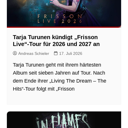
Tarja Turunen kündigt „Frisson
Live“-Tour für 2026 und 2027 an
Andreas Schieler
17. Juli 2026
Tarja Turunen geht mit ihrem härtesten
Album seit sieben Jahren auf Tour. Nach
dem Ende ihrer „Living The Dream – The
Hits“-Tour folgt mit „Frisson