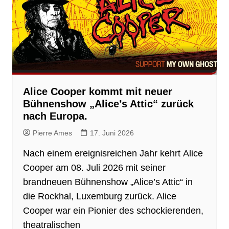
Alice Cooper kommt mit neuer
Bühnenshow „Alice’s Attic“ zurück
nach Europa.
Pierre Ames
17. Juni 2026
Nach einem ereignisreichen Jahr kehrt Alice
Cooper am 08. Juli 2026 mit seiner
brandneuen Bühnenshow „Alice’s Attic“ in
die Rockhal, Luxemburg zurück. Alice
Cooper war ein Pionier des schockierenden,
theatralischen