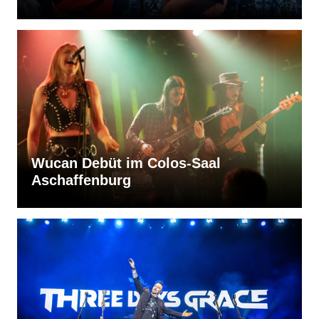
Wucan Debüt im Colos-Saal
Aschaffenburg