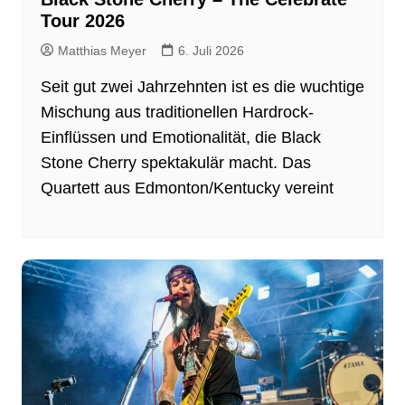
Tour 2026
Matthias Meyer
6. Juli 2026
Seit gut zwei Jahrzehnten ist es die wuchtige
Mischung aus traditionellen Hardrock-
Einflüssen und Emotionalität, die Black
Stone Cherry spektakulär macht. Das
Quartett aus Edmonton/Kentucky vereint