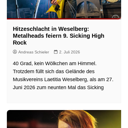
Hitzeschlacht in Weselberg:
Metalheads feiern 9. Sicking High
Rock
Andreas Schieler
2. Juli 2026
40 Grad, kein Wölkchen am Himmel.
Trotzdem füllt sich das Gelände des
Musikvereins Laetitia Weselberg, als am 27.
Juni 2026 zum neunten Mal das Sicking