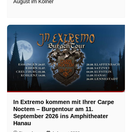
August im Kölner
In Extremo kommen mit Ihrer Carpe
Noctem – Burgentour am 11.
September 2026 ins Amphitheater
Hanau