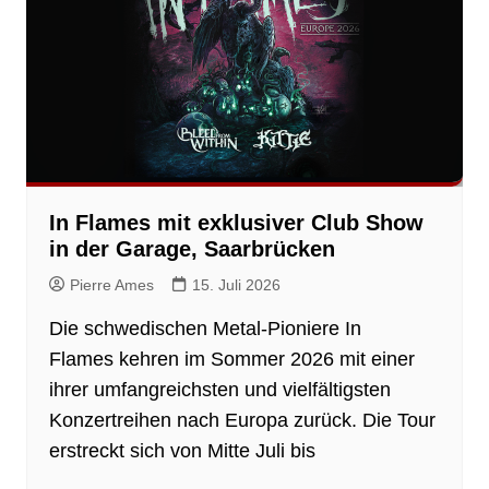
In Flames mit exklusiver Club Show
in der Garage, Saarbrücken
Pierre Ames
15. Juli 2026
Die schwedischen Metal-Pioniere In
Flames kehren im Sommer 2026 mit einer
ihrer umfangreichsten und vielfältigsten
Konzertreihen nach Europa zurück. Die Tour
erstreckt sich von Mitte Juli bis