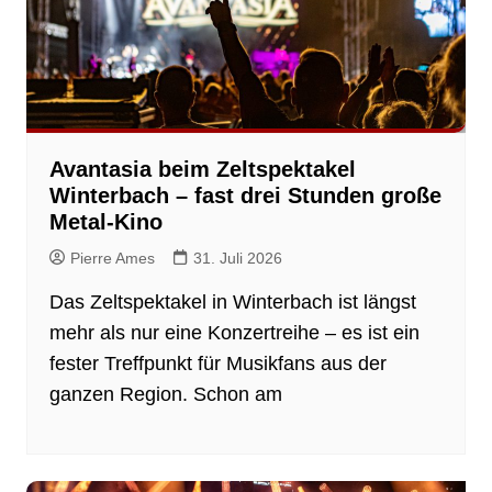
Avantasia beim Zeltspektakel
Winterbach – fast drei Stunden große
Metal-Kino
Pierre Ames
31. Juli 2026
Das Zeltspektakel in Winterbach ist längst
mehr als nur eine Konzertreihe – es ist ein
fester Treffpunkt für Musikfans aus der
ganzen Region. Schon am