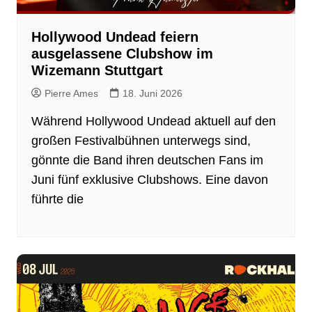
Hollywood Undead feiern
ausgelassene Clubshow im
Wizemann Stuttgart
Pierre Ames
18. Juni 2026
Während Hollywood Undead aktuell auf den
großen Festivalbühnen unterwegs sind,
gönnte die Band ihren deutschen Fans im
Juni fünf exklusive Clubshows. Eine davon
führte die