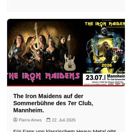
The Iron Maidens auf der
Sommerbühne des 7er Club,
Mannheim.
Pierre Ames
22. Juli 2026
Für Fans von klassischem Heavy Metal gibt