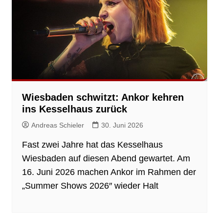
Wiesbaden schwitzt: Ankor kehren
ins Kesselhaus zurück
Andreas Schieler
30. Juni 2026
Fast zwei Jahre hat das Kesselhaus
Wiesbaden auf diesen Abend gewartet. Am
16. Juni 2026 machen Ankor im Rahmen der
„Summer Shows 2026″ wieder Halt