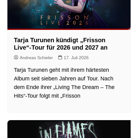
Tarja Turunen kündigt „Frisson
Live“-Tour für 2026 und 2027 an
Andreas Schieler
17. Juli 2026
Tarja Turunen geht mit ihrem härtesten
Album seit sieben Jahren auf Tour. Nach
dem Ende ihrer „Living The Dream – The
Hits“-Tour folgt mit „Frisson