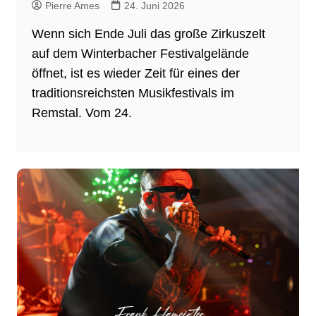
Pierre Ames
24. Juni 2026
Wenn sich Ende Juli das große Zirkuszelt
auf dem Winterbacher Festivalgelände
öffnet, ist es wieder Zeit für eines der
traditionsreichsten Musikfestivals im
Remstal. Vom 24.