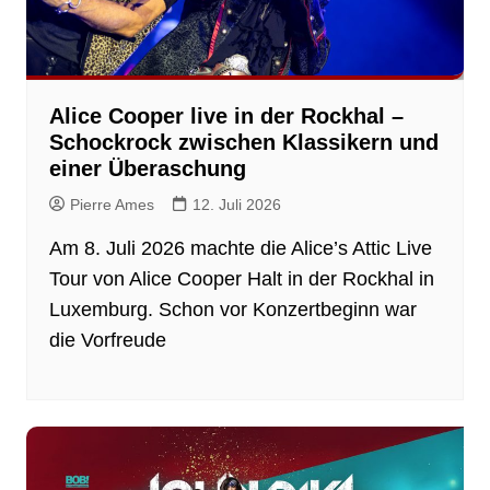
Alice Cooper live in der Rockhal –
Schockrock zwischen Klassikern und
einer Überaschung
Pierre Ames
12. Juli 2026
Am 8. Juli 2026 machte die Alice’s Attic Live
Tour von Alice Cooper Halt in der Rockhal in
Luxemburg. Schon vor Konzertbeginn war
die Vorfreude