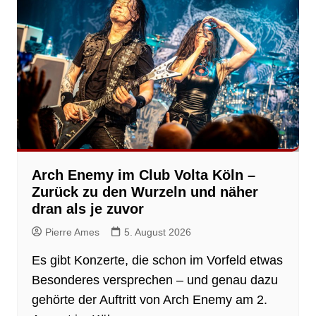
Arch Enemy im Club Volta Köln –
Zurück zu den Wurzeln und näher
dran als je zuvor
Pierre Ames
5. August 2026
Es gibt Konzerte, die schon im Vorfeld etwas
Besonderes versprechen – und genau dazu
gehörte der Auftritt von Arch Enemy am 2.