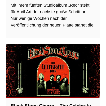
Mit ihrem fünften Studioalbum „Red“ steht
für April Art der nächste große Schritt an.
Nur wenige Wochen nach der
Veröffentlichung der neuen Platte startet die
Black Stone Cherry – The Celebrate