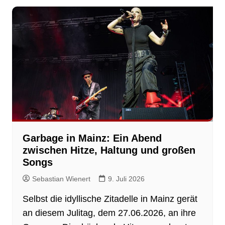
Garbage in Mainz: Ein Abend
zwischen Hitze, Haltung und großen
Songs
Sebastian Wienert
9. Juli 2026
Selbst die idyllische Zitadelle in Mainz gerät
an diesem Julitag, dem 27.06.2026, an ihre