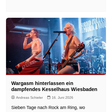
Wargasm hinterlassen ein
dampfendes Kesselhaus Wiesbaden
Andreas Schieler
16. Juni 2026
Sieben Tage nach Rock am Ring, wo