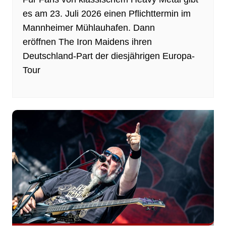
es am 23. Juli 2026 einen Pflichttermin im
Mannheimer Mühlauhafen. Dann
eröffnen The Iron Maidens ihren
Deutschland-Part der diesjährigen Europa-
Tour