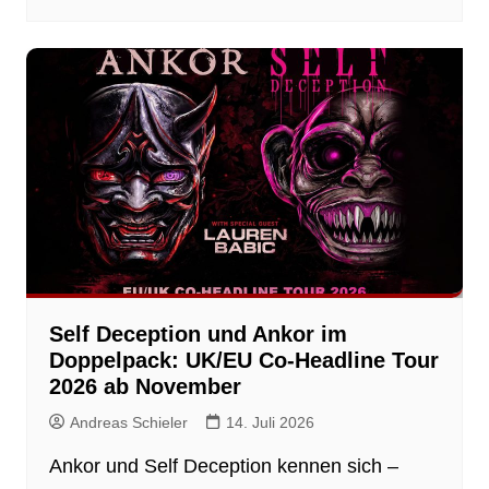
Self Deception und Ankor im
Doppelpack: UK/EU Co-Headline Tour
2026 ab November
Andreas Schieler
14. Juli 2026
Ankor und Self Deception kennen sich –