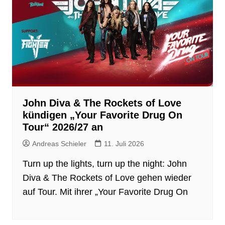
John Diva & The Rockets of Love
kündigen „Your Favorite Drug On
Tour“ 2026/27 an
Andreas Schieler
11. Juli 2026
Turn up the lights, turn up the night: John
Diva & The Rockets of Love gehen wieder
auf Tour. Mit ihrer „Your Favorite Drug On