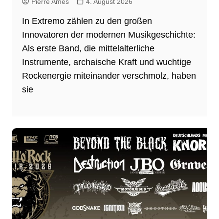
Pierre Ames
4. August 2026
In Extremo zählen zu den großen
Innovatoren der modernen Musikgeschichte:
Als erste Band, die mittelalterliche
Instrumente, archaische Kraft und wuchtige
Rockenergie miteinander verschmolz, haben
sie