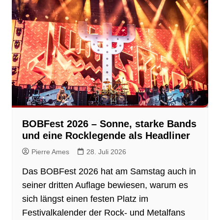
BOBFest 2026 – Sonne, starke Bands
und eine Rocklegende als Headliner
Pierre Ames
28. Juli 2026
Das BOBFest 2026 hat am Samstag auch in
seiner dritten Auflage bewiesen, warum es
sich längst einen festen Platz im
Festivalkalender der Rock- und Metalfans