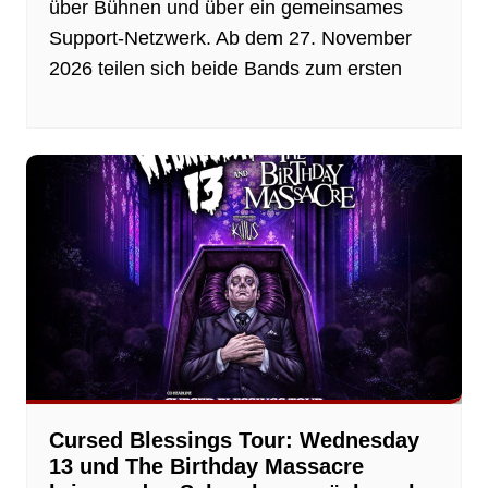
über Bühnen und über ein gemeinsames
Support-Netzwerk. Ab dem 27. November
2026 teilen sich beide Bands zum ersten
Cursed Blessings Tour: Wednesday
13 und The Birthday Massacre