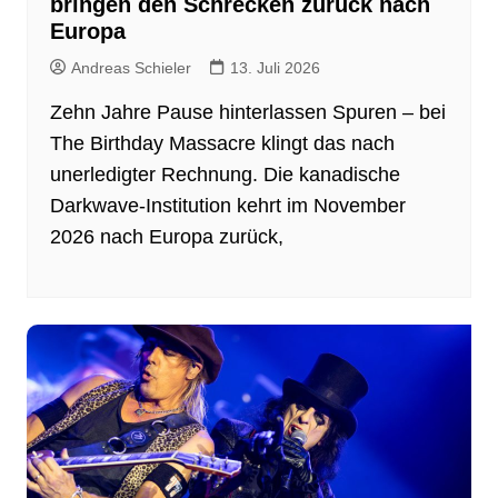
bringen den Schrecken zurück nach
Europa
Andreas Schieler
13. Juli 2026
Zehn Jahre Pause hinterlassen Spuren – bei
The Birthday Massacre klingt das nach
unerledigter Rechnung. Die kanadische
Darkwave-Institution kehrt im November
2026 nach Europa zurück,