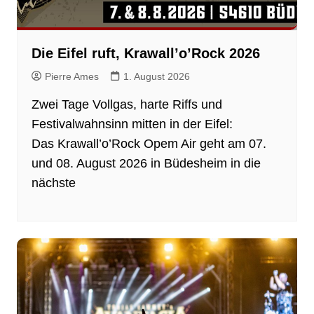
Die Eifel ruft, Krawall’o’Rock 2026
Pierre Ames
1. August 2026
Zwei Tage Vollgas, harte Riffs und
Festivalwahnsinn mitten in der Eifel:
Das Krawall’o’Rock Opem Air geht am 07.
und 08. August 2026 in Büdesheim in die
nächste