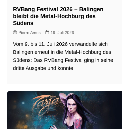
RVBang Festival 2026 – Balingen
bleibt die Metal-Hochburg des
Südens
Pierre Ames
19. Juli 2026
Vom 9. bis 11. Juli 2026 verwandelte sich
Balingen erneut in die Metal-Hochburg des
Südens: Das RVBang Festival ging in seine
dritte Ausgabe und konnte