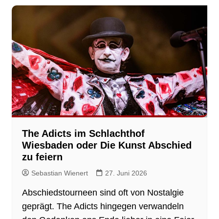
The Adicts im Schlachthof
Wiesbaden oder Die Kunst Abschied
zu feiern
Sebastian Wienert
27. Juni 2026
Abschiedstourneen sind oft von Nostalgie
geprägt. The Adicts hingegen verwandeln