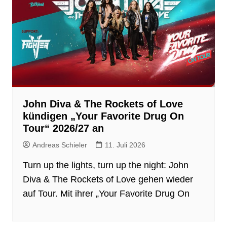
John Diva & The Rockets of Love
kündigen „Your Favorite Drug On
Tour“ 2026/27 an
Andreas Schieler
11. Juli 2026
Turn up the lights, turn up the night: John
Diva & The Rockets of Love gehen wieder
auf Tour. Mit ihrer „Your Favorite Drug On