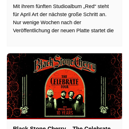
Mit ihrem fünften Studioalbum „Red“ steht
für April Art der nächste große Schritt an.
Nur wenige Wochen nach der
Veröffentlichung der neuen Platte startet die
Black Stone Cherry – The Celebrate