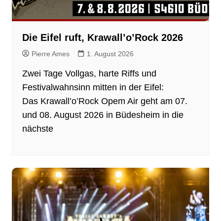
Die Eifel ruft, Krawall’o’Rock 2026
Pierre Ames
1. August 2026
Zwei Tage Vollgas, harte Riffs und
Festivalwahnsinn mitten in der Eifel:
Das Krawall’o’Rock Opem Air geht am 07.
und 08. August 2026 in Büdesheim in die
nächste