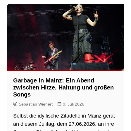
Garbage in Mainz: Ein Abend
zwischen Hitze, Haltung und großen
Songs
Sebastian Wienert
9. Juli 2026
Selbst die idyllische Zitadelle in Mainz gerät
an diesem Julitag, dem 27.06.2026, an ihre