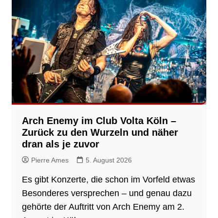
Arch Enemy im Club Volta Köln –
Zurück zu den Wurzeln und näher
dran als je zuvor
Pierre Ames
5. August 2026
Es gibt Konzerte, die schon im Vorfeld etwas
Besonderes versprechen – und genau dazu
gehörte der Auftritt von Arch Enemy am 2.