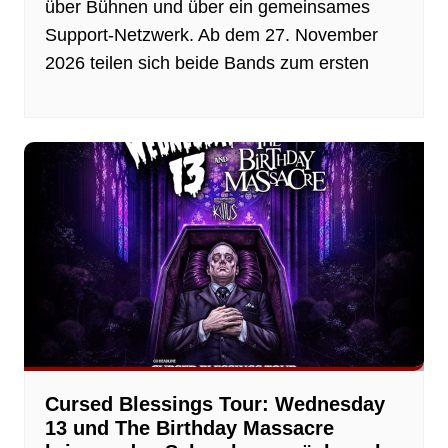
über Bühnen und über ein gemeinsames
Support-Netzwerk. Ab dem 27. November
2026 teilen sich beide Bands zum ersten
Cursed Blessings Tour: Wednesday
13 und The Birthday Massacre