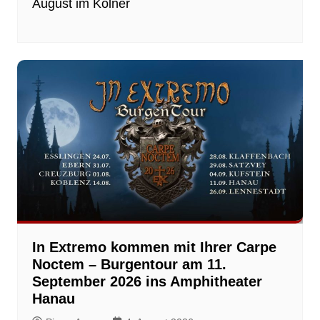
August im Kölner
In Extremo kommen mit Ihrer Carpe
Noctem – Burgentour am 11.
September 2026 ins Amphitheater
Hanau