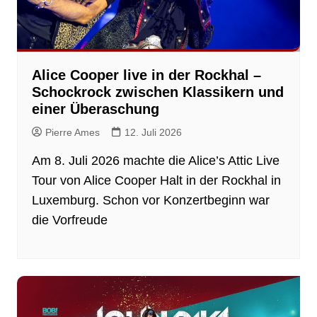
Alice Cooper live in der Rockhal –
Schockrock zwischen Klassikern und
einer Überaschung
Pierre Ames
12. Juli 2026
Am 8. Juli 2026 machte die Alice’s Attic Live
Tour von Alice Cooper Halt in der Rockhal in
Luxemburg. Schon vor Konzertbeginn war
die Vorfreude