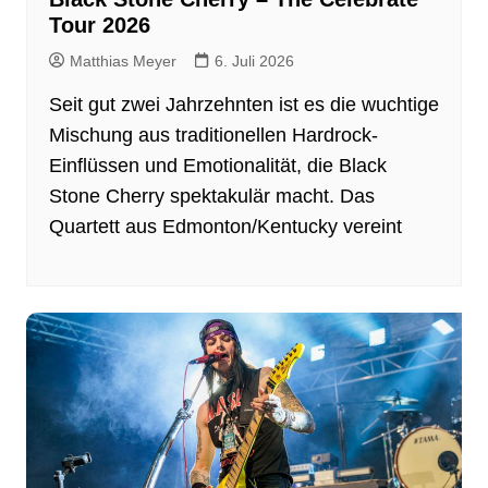
Tour 2026
Matthias Meyer
6. Juli 2026
Seit gut zwei Jahrzehnten ist es die wuchtige
Mischung aus traditionellen Hardrock-
Einflüssen und Emotionalität, die Black
Stone Cherry spektakulär macht. Das
Quartett aus Edmonton/Kentucky vereint