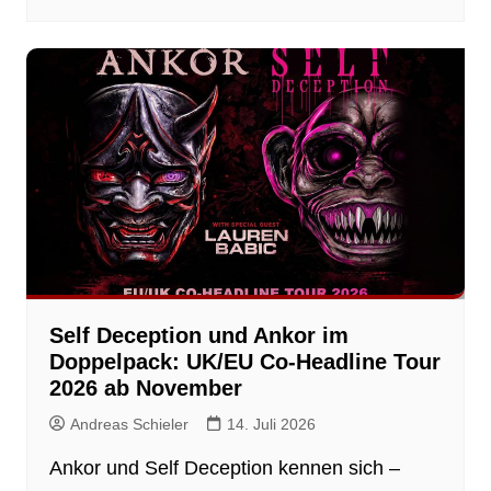
Self Deception und Ankor im
Doppelpack: UK/EU Co-Headline Tour
2026 ab November
Andreas Schieler
14. Juli 2026
Ankor und Self Deception kennen sich –