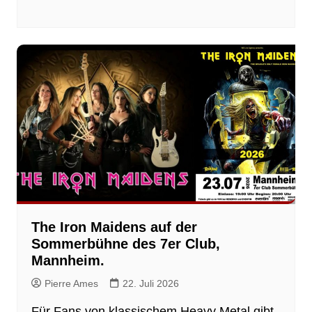
The Iron Maidens auf der
Sommerbühne des 7er Club,
Mannheim.
Pierre Ames
22. Juli 2026
Für Fans von klassischem Heavy Metal gibt