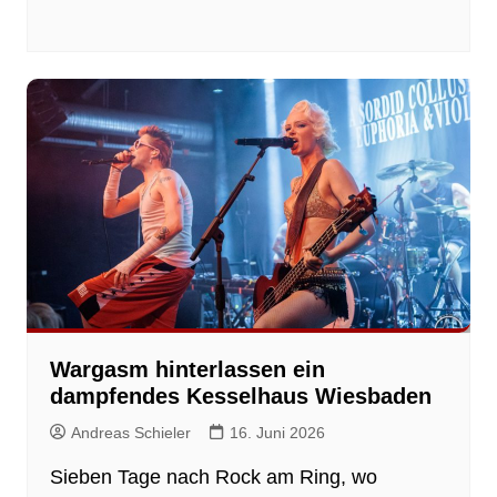
Wargasm hinterlassen ein
dampfendes Kesselhaus Wiesbaden
Andreas Schieler
16. Juni 2026
Sieben Tage nach Rock am Ring, wo