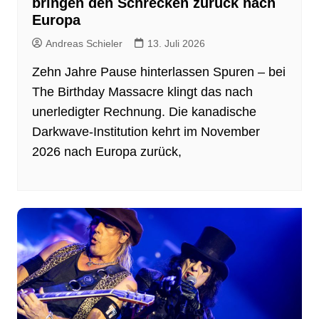
bringen den Schrecken zurück nach
Europa
Andreas Schieler
13. Juli 2026
Zehn Jahre Pause hinterlassen Spuren – bei
The Birthday Massacre klingt das nach
unerledigter Rechnung. Die kanadische
Darkwave-Institution kehrt im November
2026 nach Europa zurück,