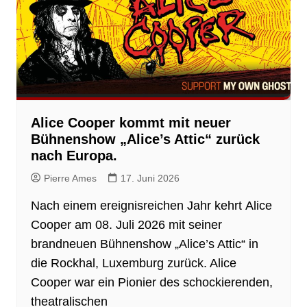
Alice Cooper kommt mit neuer
Bühnenshow „Alice’s Attic“ zurück
nach Europa.
Pierre Ames
17. Juni 2026
Nach einem ereignisreichen Jahr kehrt Alice
Cooper am 08. Juli 2026 mit seiner
brandneuen Bühnenshow „Alice’s Attic“ in
die Rockhal, Luxemburg zurück. Alice
Cooper war ein Pionier des schockierenden,
theatralischen