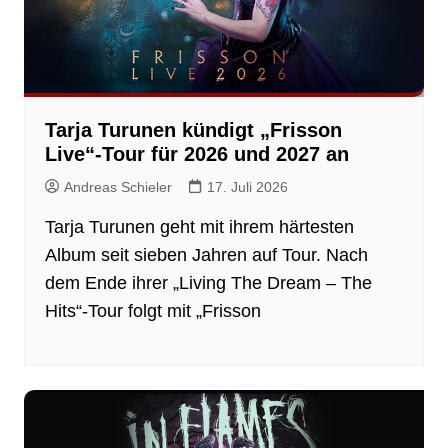
Tarja Turunen kündigt „Frisson
Live“-Tour für 2026 und 2027 an
Andreas Schieler
17. Juli 2026
Tarja Turunen geht mit ihrem härtesten
Album seit sieben Jahren auf Tour. Nach
dem Ende ihrer „Living The Dream – The
Hits“-Tour folgt mit „Frisson