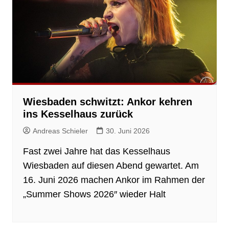
Wiesbaden schwitzt: Ankor kehren
ins Kesselhaus zurück
Andreas Schieler
30. Juni 2026
Fast zwei Jahre hat das Kesselhaus
Wiesbaden auf diesen Abend gewartet. Am
16. Juni 2026 machen Ankor im Rahmen der
„Summer Shows 2026″ wieder Halt