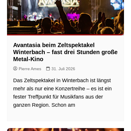
Avantasia beim Zeltspektakel
Winterbach – fast drei Stunden große
Metal-Kino
Pierre Ames
31. Juli 2026
Das Zeltspektakel in Winterbach ist längst
mehr als nur eine Konzertreihe – es ist ein
fester Treffpunkt für Musikfans aus der
ganzen Region. Schon am