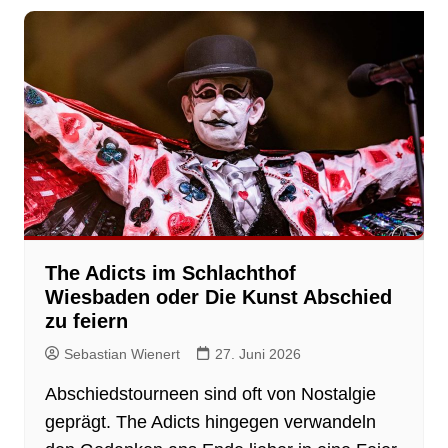
The Adicts im Schlachthof
Wiesbaden oder Die Kunst Abschied
zu feiern
Sebastian Wienert
27. Juni 2026
Abschiedstourneen sind oft von Nostalgie
geprägt. The Adicts hingegen verwandeln