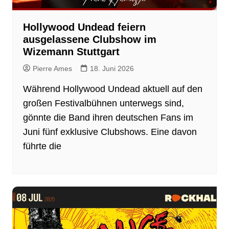
Hollywood Undead feiern
ausgelassene Clubshow im
Wizemann Stuttgart
Pierre Ames
18. Juni 2026
Während Hollywood Undead aktuell auf den
großen Festivalbühnen unterwegs sind,
gönnte die Band ihren deutschen Fans im
Juni fünf exklusive Clubshows. Eine davon
führte die