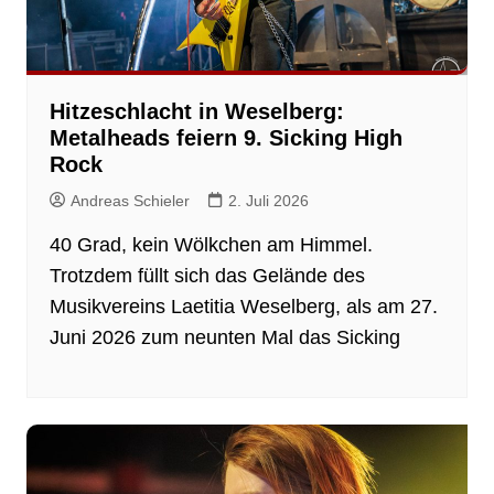
Hitzeschlacht in Weselberg:
Metalheads feiern 9. Sicking High
Rock
Andreas Schieler
2. Juli 2026
40 Grad, kein Wölkchen am Himmel.
Trotzdem füllt sich das Gelände des
Musikvereins Laetitia Weselberg, als am 27.
Juni 2026 zum neunten Mal das Sicking