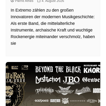
Pierre Ames
4. August 2026
In Extremo zählen zu den großen
Innovatoren der modernen Musikgeschichte:
Als erste Band, die mittelalterliche
Instrumente, archaische Kraft und wuchtige
Rockenergie miteinander verschmolz, haben
sie