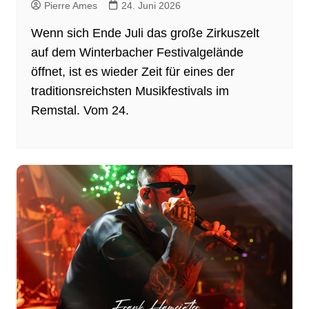
Pierre Ames
24. Juni 2026
Wenn sich Ende Juli das große Zirkuszelt
auf dem Winterbacher Festivalgelände
öffnet, ist es wieder Zeit für eines der
traditionsreichsten Musikfestivals im
Remstal. Vom 24.