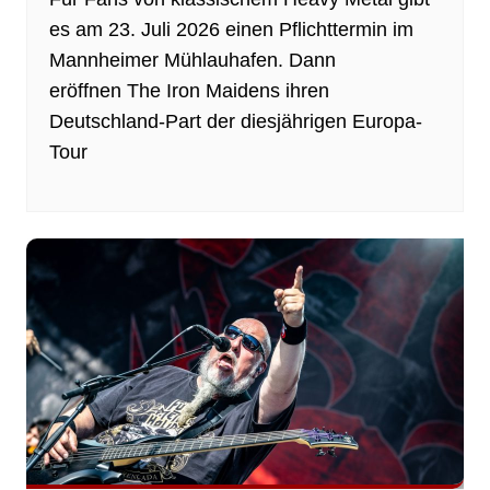
es am 23. Juli 2026 einen Pflichttermin im
Mannheimer Mühlauhafen. Dann
eröffnen The Iron Maidens ihren
Deutschland-Part der diesjährigen Europa-
Tour