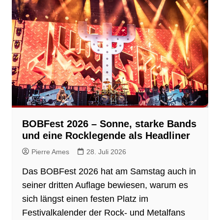
BOBFest 2026 – Sonne, starke Bands
und eine Rocklegende als Headliner
Pierre Ames
28. Juli 2026
Das BOBFest 2026 hat am Samstag auch in
seiner dritten Auflage bewiesen, warum es
sich längst einen festen Platz im
Festivalkalender der Rock- und Metalfans