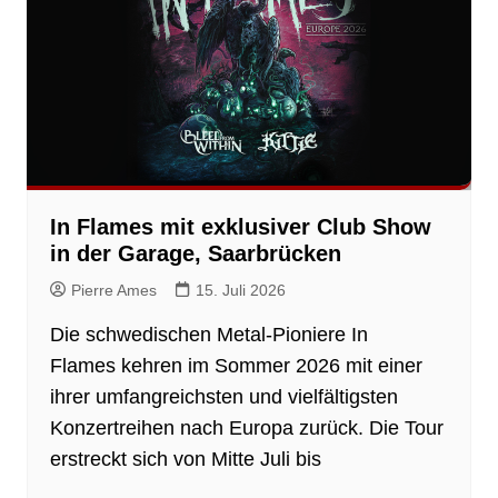
In Flames mit exklusiver Club Show
in der Garage, Saarbrücken
Pierre Ames
15. Juli 2026
Die schwedischen Metal-Pioniere In
Flames kehren im Sommer 2026 mit einer
ihrer umfangreichsten und vielfältigsten
Konzertreihen nach Europa zurück. Die Tour
erstreckt sich von Mitte Juli bis