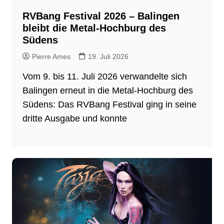
RVBang Festival 2026 – Balingen
bleibt die Metal-Hochburg des
Südens
Pierre Ames
19. Juli 2026
Vom 9. bis 11. Juli 2026 verwandelte sich
Balingen erneut in die Metal-Hochburg des
Südens: Das RVBang Festival ging in seine
dritte Ausgabe und konnte