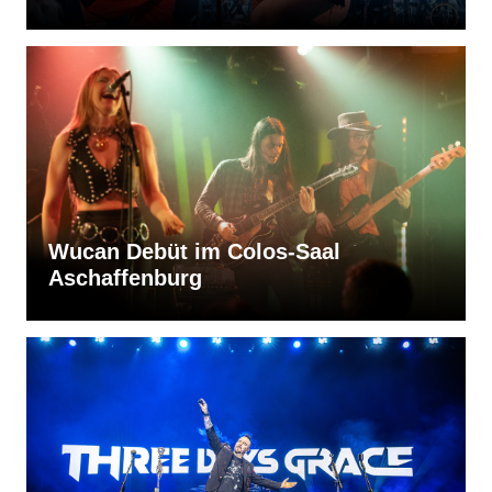
Wucan Debüt im Colos-Saal
Aschaffenburg