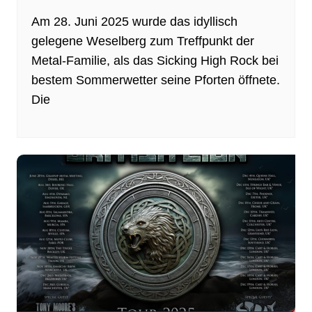
Am 28. Juni 2025 wurde das idyllisch
gelegene Weselberg zum Treffpunkt der
Metal-Familie, als das Sicking High Rock bei
bestem Sommerwetter seine Pforten öffnete.
Die