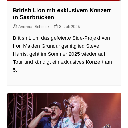
British Lion mit exklusivem Konzert
in Saarbrücken
Andreas Schieler
3. Juli 2025
British Lion, das gefeierte Side-Projekt von
Iron Maiden Gründungsmitglied Steve
Harris, geht im Sommer 2025 wieder auf
Tour und kündigt ein exklusives Konzert am
5.