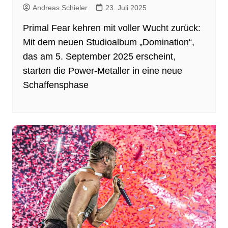
Andreas Schieler
23. Juli 2025
Primal Fear kehren mit voller Wucht zurück:
Mit dem neuen Studioalbum „Domination“,
das am 5. September 2025 erscheint,
starten die Power-Metaller in eine neue
Schaffensphase