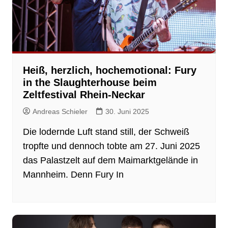
Heiß, herzlich, hochemotional: Fury
in the Slaughterhouse beim
Zeltfestival Rhein-Neckar
Andreas Schieler
30. Juni 2025
Die lodernde Luft stand still, der Schweiß
tropfte und dennoch tobte am 27. Juni 2025
das Palastzelt auf dem Maimarktgelände in
Mannheim. Denn Fury In