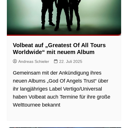
Volbeat auf „Greatest Of All Tours
Worldwide“ mit neuem Album
Andreas Schieler
22. Juli 2025
Gemeinsam mit der Ankündigung ihres
neuen Albums „God Of Angels Trust“ über
ihr langjähriges Label Vertigo/Universal
haben Volbeat auch Termine für ihre große
Welttournee bekannt