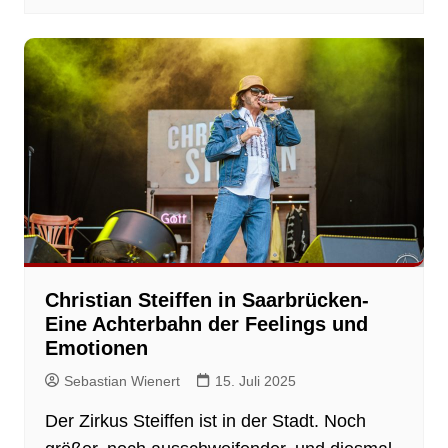
Christian Steiffen in Saarbrücken-
Eine Achterbahn der Feelings und
Emotionen
Sebastian Wienert
15. Juli 2025
Der Zirkus Steiffen ist in der Stadt. Noch