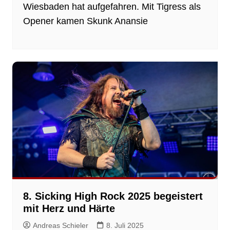
Wiesbaden hat aufgefahren. Mit Tigress als
Opener kamen Skunk Anansie
8. Sicking High Rock 2025 begeistert
mit Herz und Härte
Andreas Schieler
8. Juli 2025