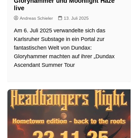
Gloryhammer und Moonlight Haze
live
Andreas Schieler
13. Juli 2025
Am 6. Juli 2025 verwandelte sich das
Karlsruher Substage in ein Portal zur
fantastischen Welt von Dundax:
Gloryhammer machten auf ihrer „Dundax
Ascendant Summer Tour