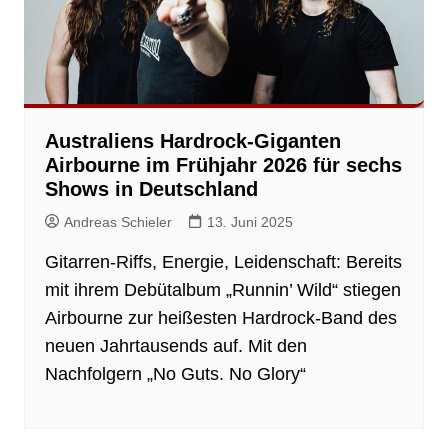
Australiens Hardrock-Giganten
Airbourne im Frühjahr 2026 für sechs
Shows in Deutschland
Andreas Schieler
13. Juni 2025
Gitarren-Riffs, Energie, Leidenschaft: Bereits
mit ihrem Debütalbum „Runnin’ Wild“ stiegen
Airbourne zur heißesten Hardrock-Band des
neuen Jahrtausends auf. Mit den
Nachfolgern „No Guts. No Glory“