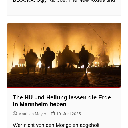
The HU und Heilung lassen die Erde
in Mannheim beben
Matthias Meyer
10. Juni 2025
Wer nicht von den Mongolen abgeholt