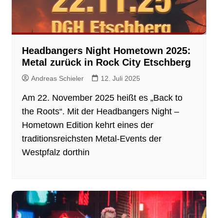
Headbangers Night Hometown 2025:
Metal zurück in Rock City Etschberg
Andreas Schieler
12. Juli 2025
Am 22. November 2025 heißt es „Back to
the Roots“. Mit der Headbangers Night –
Hometown Edition kehrt eines der
traditionsreichsten Metal-Events der
Westpfalz dorthin