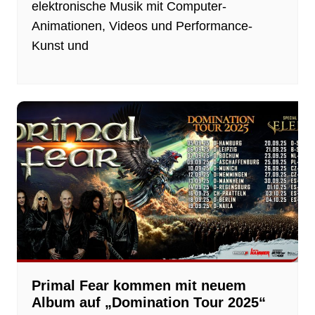
elektronische Musik mit Computer-
Animationen, Videos und Performance-
Kunst und
Primal Fear kommen mit neuem
Album auf „Domination Tour 2025“