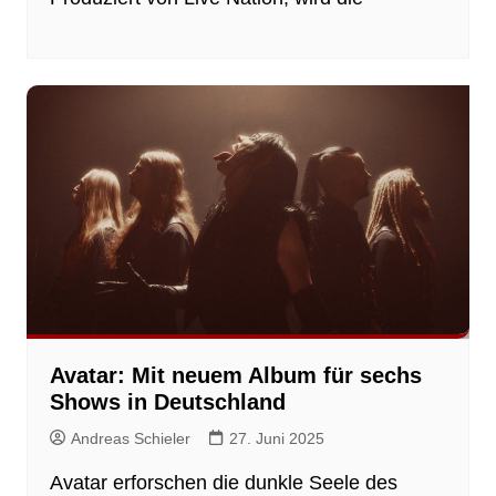
Avatar: Mit neuem Album für sechs
Shows in Deutschland
Andreas Schieler
27. Juni 2025
Avatar erforschen die dunkle Seele des