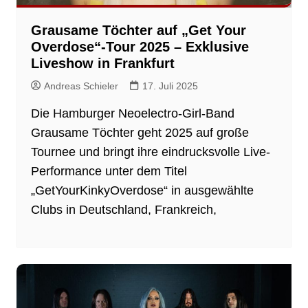
Grausame Töchter auf „Get Your
Overdose“-Tour 2025 – Exklusive
Liveshow in Frankfurt
Andreas Schieler
17. Juli 2025
Die Hamburger Neoelectro-Girl-Band
Grausame Töchter geht 2025 auf große
Tournee und bringt ihre eindrucksvolle Live-
Performance unter dem Titel
„GetYourKinkyOverdose“ in ausgewählte
Clubs in Deutschland, Frankreich,