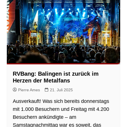
RVBang: Balingen ist zurück im
Herzen der Metalfans
Pierre Ames
21. Juli 2025
Ausverkauft! Was sich bereits donnerstags
mit 1.000 Besuchern und Freitag mit 4.200
Besuchern ankündigte – am
Samstagnachmittag war es soweit, das