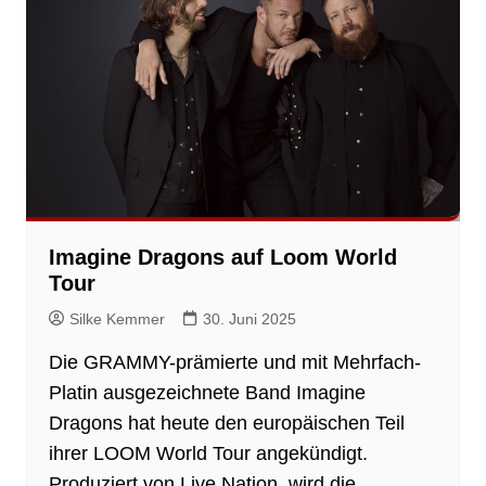
Imagine Dragons auf Loom World
Tour
Silke Kemmer
30. Juni 2025
Die GRAMMY-prämierte und mit Mehrfach-
Platin ausgezeichnete Band Imagine
Dragons hat heute den europäischen Teil
ihrer LOOM World Tour angekündigt.
Produziert von Live Nation, wird die