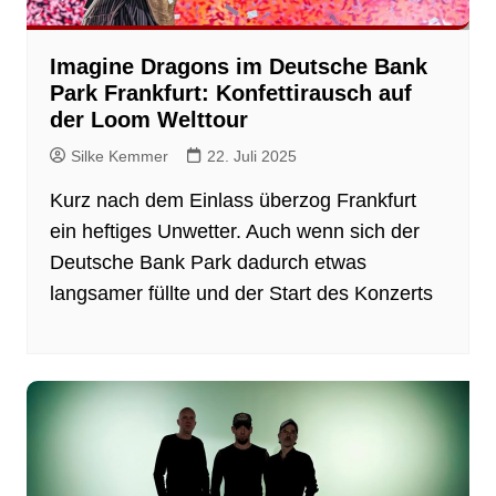
Imagine Dragons im Deutsche Bank
Park Frankfurt: Konfettirausch auf
der Loom Welttour
Silke Kemmer
22. Juli 2025
Kurz nach dem Einlass überzog Frankfurt
ein heftiges Unwetter. Auch wenn sich der
Deutsche Bank Park dadurch etwas
langsamer füllte und der Start des Konzerts