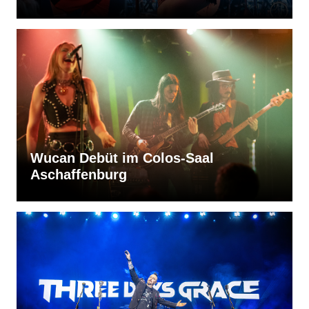
Wucan Debüt im Colos-Saal
Aschaffenburg