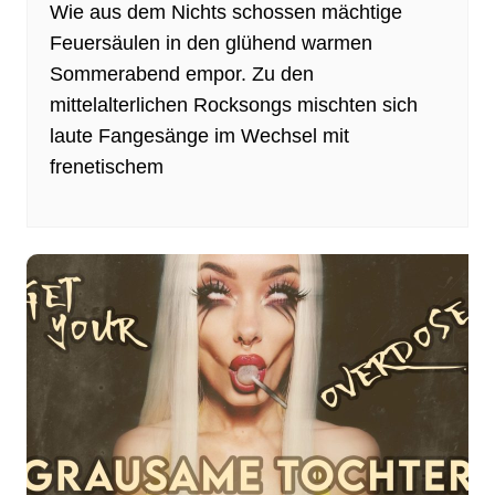
Wie aus dem Nichts schossen mächtige
Feuersäulen in den glühend warmen
Sommerabend empor. Zu den
mittelalterlichen Rocksongs mischten sich
laute Fangesänge im Wechsel mit
frenetischem