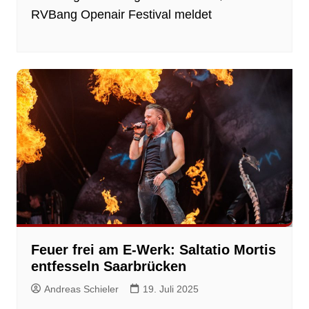
RVBang Openair Festival meldet
Feuer frei am E-Werk: Saltatio Mortis
entfesseln Saarbrücken
Andreas Schieler
19. Juli 2025