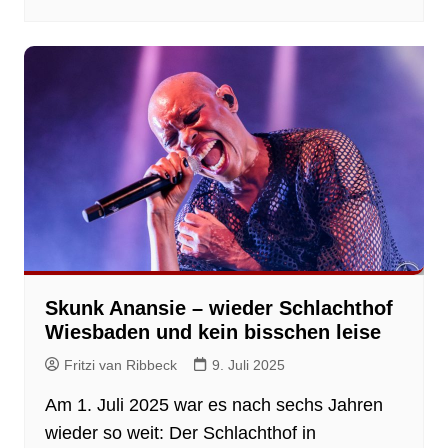
Skunk Anansie – wieder Schlachthof
Wiesbaden und kein bisschen leise
Fritzi van Ribbeck
9. Juli 2025
Am 1. Juli 2025 war es nach sechs Jahren
wieder so weit: Der Schlachthof in