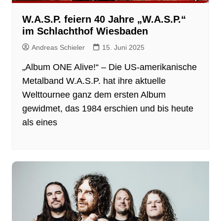
W.A.S.P. feiern 40 Jahre „W.A.S.P.“
im Schlachthof Wiesbaden
Andreas Schieler
15. Juni 2025
„Album ONE Alive!“ – Die US-amerikanische
Metalband W.A.S.P. hat ihre aktuelle
Welttournee ganz dem ersten Album
gewidmet, das 1984 erschien und bis heute
als eines