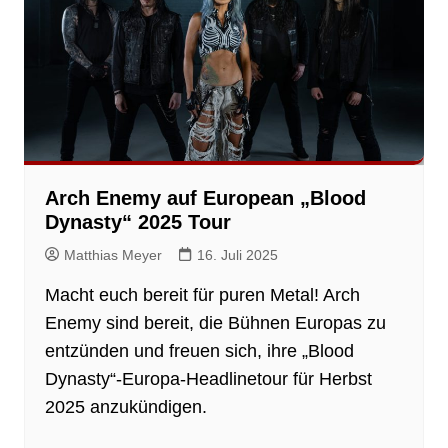
Arch Enemy auf European „Blood
Dynasty“ 2025 Tour
Matthias Meyer
16. Juli 2025
Macht euch bereit für puren Metal! Arch
Enemy sind bereit, die Bühnen Europas zu
entzünden und freuen sich, ihre „Blood
Dynasty“-Europa-Headlinetour für Herbst
2025 anzukündigen.