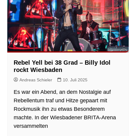
Rebel Yell bei 38 Grad – Billy Idol
rockt Wiesbaden
Andreas Schieler
10. Juli 2025
Es war ein Abend, an dem Nostalgie auf
Rebellentum traf und Hitze gepaart mit
Rockmusik ihn zu etwas Besonderem
machte. In der Wiesbadener BRITA-Arena
versammelten