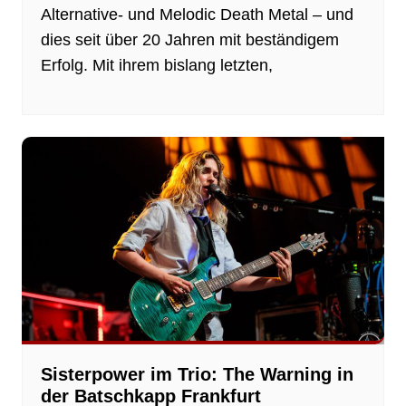
Alternative- und Melodic Death Metal – und
dies seit über 20 Jahren mit beständigem
Erfolg. Mit ihrem bislang letzten,
Sisterpower im Trio: The Warning in
der Batschkapp Frankfurt