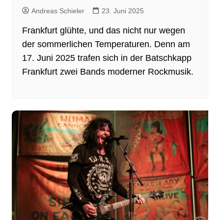
Andreas Schieler
23. Juni 2025
Frankfurt glühte, und das nicht nur wegen
der sommerlichen Temperaturen. Denn am
17. Juni 2025 trafen sich in der Batschkapp
Frankfurt zwei Bands moderner Rockmusik.