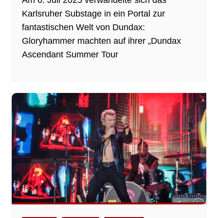
Karlsruher Substage in ein Portal zur
fantastischen Welt von Dundax:
Gloryhammer machten auf ihrer „Dundax
Ascendant Summer Tour