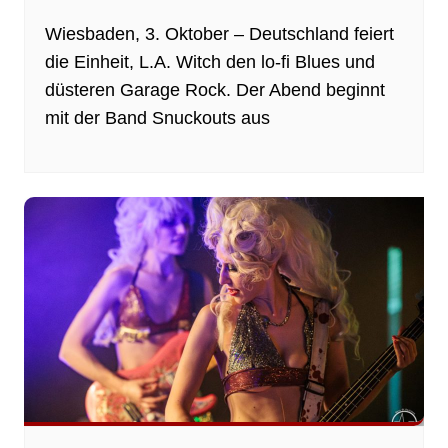
Wiesbaden, 3. Oktober – Deutschland feiert
die Einheit, L.A. Witch den lo-fi Blues und
düsteren Garage Rock. Der Abend beginnt
mit der Band Snuckouts aus