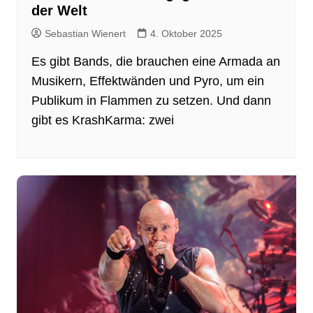
der Welt
Sebastian Wienert
4. Oktober 2025
Es gibt Bands, die brauchen eine Armada an
Musikern, Effektwänden und Pyro, um ein
Publikum in Flammen zu setzen. Und dann
gibt es KrashKarma: zwei