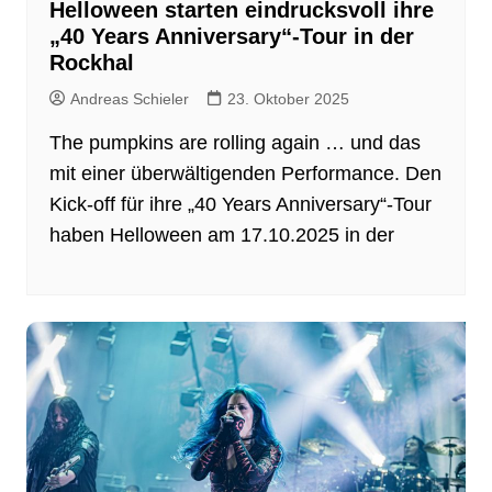
Helloween starten eindrucksvoll ihre
„40 Years Anniversary“-Tour in der
Rockhal
Andreas Schieler
23. Oktober 2025
The pumpkins are rolling again … und das
mit einer überwältigenden Performance. Den
Kick-off für ihre „40 Years Anniversary“-Tour
haben Helloween am 17.10.2025 in der