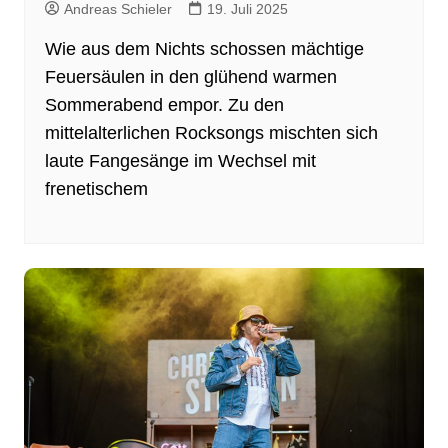
Andreas Schieler
19. Juli 2025
Wie aus dem Nichts schossen mächtige
Feuersäulen in den glühend warmen
Sommerabend empor. Zu den
mittelalterlichen Rocksongs mischten sich
laute Fangesänge im Wechsel mit
frenetischem