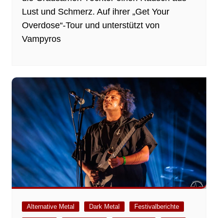
Lust und Schmerz. Auf ihrer „Get Your
Overdose“-Tour und unterstützt von
Vampyros
Alternative Metal
Dark Metal
Festivalberichte