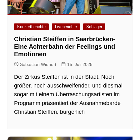
Konzertberichte
Liveberichte
Schlager
Christian Steiffen in Saarbrücken-
Eine Achterbahn der Feelings und
Emotionen
Sebastian Wienert
15. Juli 2025
Der Zirkus Steiffen ist in der Stadt. Noch
größer, noch ausschweifender, und diesmal
sogar mit einem Überraschungsartisten im
Programm präsentiert der Ausnahmebarde
Christian Steiffen, bürgerlich