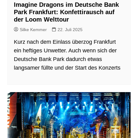
Imagine Dragons im Deutsche Bank
Park Frankfurt: Konfettirausch auf
der Loom Welttour
Silke Kemmer
22. Juli 2025
Kurz nach dem Einlass überzog Frankfurt
ein heftiges Unwetter. Auch wenn sich der
Deutsche Bank Park dadurch etwas
langsamer füllte und der Start des Konzerts