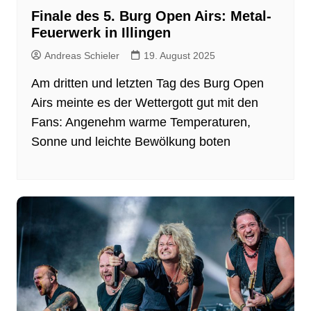
Finale des 5. Burg Open Airs: Metal-
Feuerwerk in Illingen
Andreas Schieler
19. August 2025
Am dritten und letzten Tag des Burg Open
Airs meinte es der Wettergott gut mit den
Fans: Angenehm warme Temperaturen,
Sonne und leichte Bewölkung boten