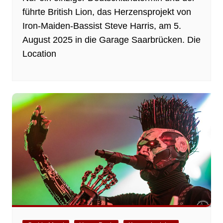
führte British Lion, das Herzensprojekt von
Iron-Maiden-Bassist Steve Harris, am 5.
August 2025 in die Garage Saarbrücken. Die
Location