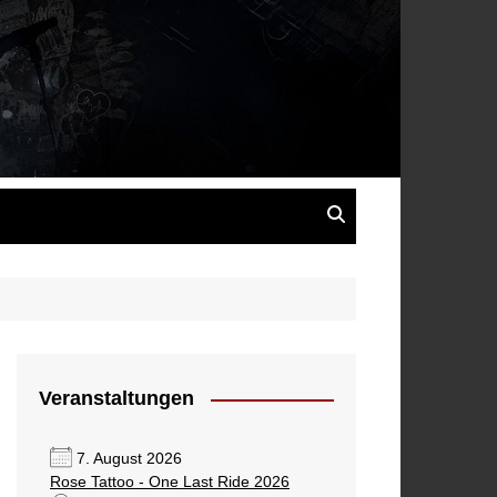
s
Veranstaltungen
7. August 2026
Rose Tattoo - One Last Ride 2026