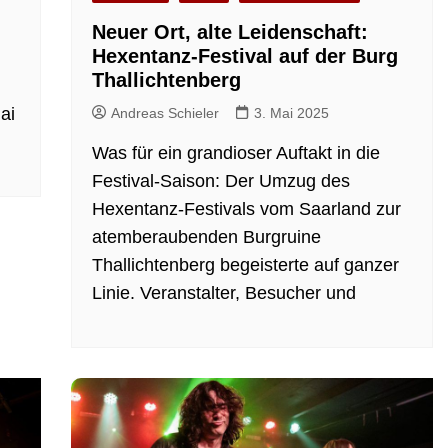
Neuer Ort, alte Leidenschaft:
Hexentanz-Festival auf der Burg
Thallichtenberg
ai
Andreas Schieler
3. Mai 2025
Was für ein grandioser Auftakt in die
Festival-Saison: Der Umzug des
Hexentanz-Festivals vom Saarland zur
atemberaubenden Burgruine
Thallichtenberg begeisterte auf ganzer
Linie. Veranstalter, Besucher und