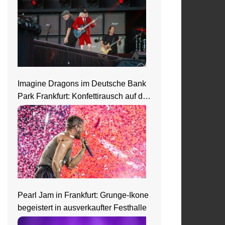
Imagine Dragons im Deutsche Bank
Park Frankfurt: Konfettirausch auf der
Loom Welttour
Pearl Jam in Frankfurt: Grunge-Ikone
begeistert in ausverkaufter Festhalle