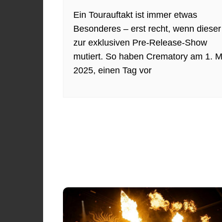
Ein Tourauftakt ist immer etwas
Besonderes – erst recht, wenn dieser
zur exklusiven Pre-Release-Show
mutiert. So haben Crematory am 1. M
2025, einen Tag vor