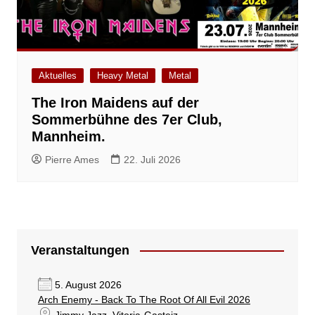
Aktuelles
Heavy Metal
Metal
The Iron Maidens auf der
Sommerbühne des 7er Club,
Mannheim.
Pierre Ames
22. Juli 2026
Veranstaltungen
5. August 2026
Arch Enemy - Back To The Root Of All Evil 2026