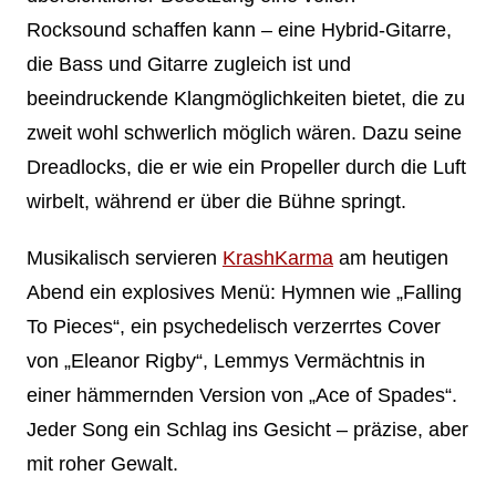
Rocksound schaffen kann – eine Hybrid-Gitarre,
die Bass und Gitarre zugleich ist und
beeindruckende Klangmöglichkeiten bietet, die zu
zweit wohl schwerlich möglich wären. Dazu seine
Dreadlocks, die er wie ein Propeller durch die Luft
wirbelt, während er über die Bühne springt.
Musikalisch servieren
KrashKarma
am heutigen
Abend ein explosives Menü: Hymnen wie „Falling
To Pieces“, ein psychedelisch verzerrtes Cover
von „Eleanor Rigby“, Lemmys Vermächtnis in
einer hämmernden Version von „Ace of Spades“.
Jeder Song ein Schlag ins Gesicht – präzise, aber
mit roher Gewalt.