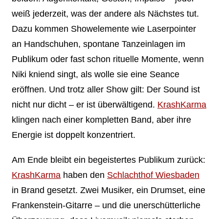
weiß jederzeit, was der andere als Nächstes tut.
Dazu kommen Showelemente wie Laserpointer
an Handschuhen, spontane Tanzeinlagen im
Publikum oder fast schon rituelle Momente, wenn
Niki kniend singt, als wolle sie eine Seance
eröffnen. Und trotz aller Show gilt: Der Sound ist
nicht nur dicht – er ist überwältigend.
KrashKarma
klingen nach einer kompletten Band, aber ihre
Energie ist doppelt konzentriert.
Am Ende bleibt ein begeistertes Publikum zurück:
KrashKarma
haben den
Schlachthof Wiesbaden
in Brand gesetzt. Zwei Musiker, ein Drumset, eine
Frankenstein-Gitarre – und die unerschütterliche