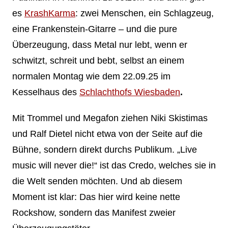
es
KrashKarma
: zwei Menschen, ein Schlagzeug,
eine Frankenstein-Gitarre – und die pure
Überzeugung, dass Metal nur lebt, wenn er
schwitzt, schreit und bebt, selbst an einem
normalen Montag wie dem 22.09.25 im
Kesselhaus des
Schlachthofs Wiesbaden
.
Mit Trommel und Megafon ziehen Niki Skistimas
und Ralf Dietel nicht etwa von der Seite auf die
Bühne, sondern direkt durchs Publikum. „Live
music will never die!“ ist das Credo, welches sie in
die Welt senden möchten. Und ab diesem
Moment ist klar: Das hier wird keine nette
Rockshow, sondern das Manifest zweier