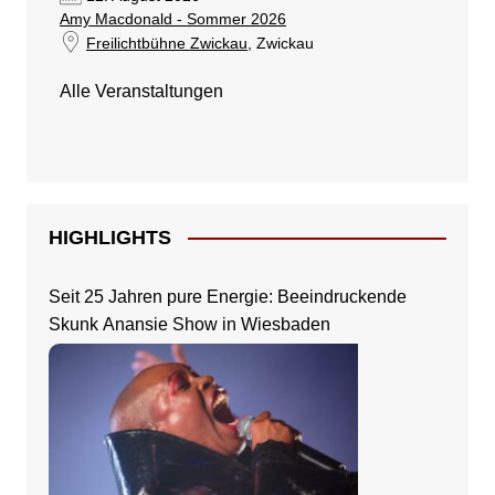
Amy Macdonald - Sommer 2026
Freilichtbühne Zwickau
, Zwickau
Alle Veranstaltungen
HIGHLIGHTS
Seit 25 Jahren pure Energie: Beeindruckende
Skunk Anansie Show in Wiesbaden