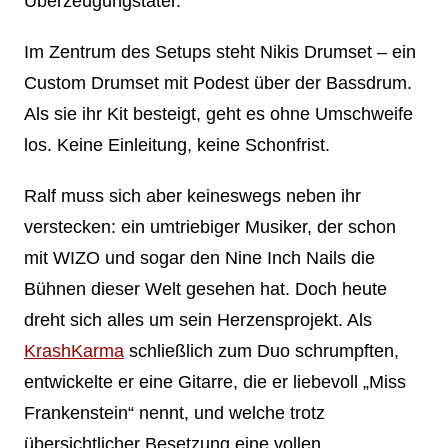
Überzeugungstäter.
Im Zentrum des Setups steht Nikis Drumset – ein
Custom Drumset mit Podest über der Bassdrum.
Als sie ihr Kit besteigt, geht es ohne Umschweife
los. Keine Einleitung, keine Schonfrist.
Ralf muss sich aber keineswegs neben ihr
verstecken: ein umtriebiger Musiker, der schon
mit WIZO und sogar den Nine Inch Nails die
Bühnen dieser Welt gesehen hat. Doch heute
dreht sich alles um sein Herzensprojekt. Als
KrashKarma
schließlich zum Duo schrumpften,
entwickelte er eine Gitarre, die er liebevoll „Miss
Frankenstein“ nennt, und welche trotz
übersichtlicher Besetzung eine vollen