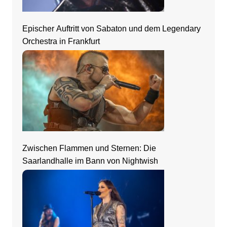
Epischer Auftritt von Sabaton und dem Legendary
Orchestra in Frankfurt
Zwischen Flammen und Sternen: Die
Saarlandhalle im Bann von Nightwish