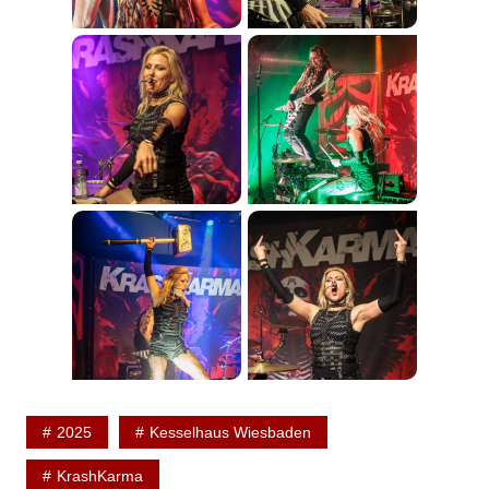
2025
Kesselhaus Wiesbaden
KrashKarma