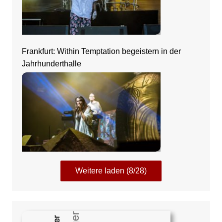
Frankfurt: Within Temptation begeistern in der
Jahrhunderthalle
Weitere laden (8/28)