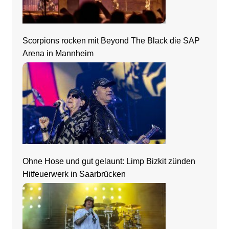
Scorpions rocken mit Beyond The Black die SAP
Arena in Mannheim
Ohne Hose und gut gelaunt: Limp Bizkit zünden
Hitfeuerwerk in Saarbrücken