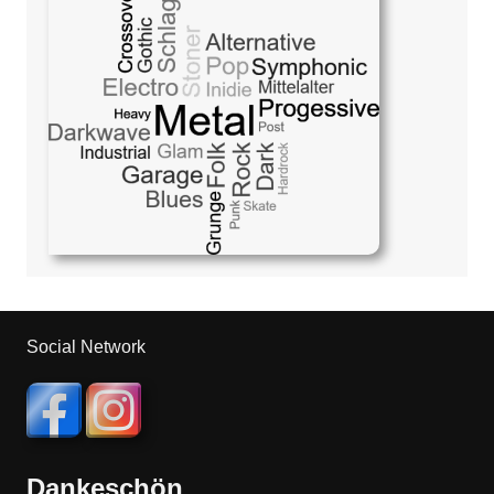
Social Network
Dankeschön