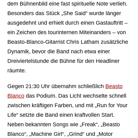
dem Bühnenbild eine fast spirituelle Note verlieh.
Besonders das Stück „She Said“ wurde länger
ausgedehnt und erhielt durch einen Gastauftritt –
ein Zeichen des tourinternen Miteinanders – von
Beasto-Blanco-Gitarrist Chris Latham zusätzliche
Dynamik, bevor die Band nach etwa einer
Dreiviertelstunde die Bühne für den Headliner
räumte.
Gegen 21:30 Uhr übernahm schließlich
Beasto
Blanco
das Podium. Das Licht wechselte schnell
zwischen kräftigen Farben, und mit „Run for Your
Life“ setzte die Band einen kraftvollen Start.
Neben bekannten Songs wie „Freak“, „Beasto
Blanco“, „Machine Girl“, „Grind“ und „Motor