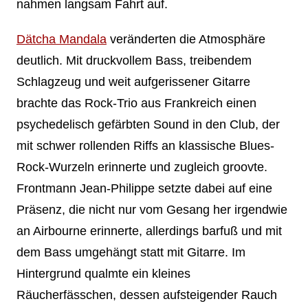
nahmen langsam Fahrt auf.
Dätcha Mandala
veränderten die Atmosphäre
deutlich. Mit druckvollem Bass, treibendem
Schlagzeug und weit aufgerissener Gitarre
brachte das Rock-Trio aus Frankreich einen
psychedelisch gefärbten Sound in den Club, der
mit schwer rollenden Riffs an klassische Blues-
Rock-Wurzeln erinnerte und zugleich groovte.
Frontmann Jean-Philippe setzte dabei auf eine
Präsenz, die nicht nur vom Gesang her irgendwie
an Airbourne erinnerte, allerdings barfuß und mit
dem Bass umgehängt statt mit Gitarre. Im
Hintergrund qualmte ein kleines
Räucherfässchen, dessen aufsteigender Rauch