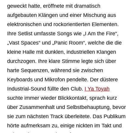
geweckt hatte, eröffnete mit dramatisch
aufgebauten Klängen und einer Mischung aus
elektronischen und rockorientierten Elementen.
Ihre Setlist umfasste Songs wie „I Am the Fire“,
„Vast Spaces“ und „Panic Room“, welche die die
kleine Halle mit dunklen, industriellen Klangen
durchzogen. Ihre klare Stimme legte sich über
harte Sequenzen, während sie zwischen
Keyboards und Mikrofon pendelte. Der düstere
Industrial-Sound füllte den Club.
I Ya Toyah
suchte immer wieder Blickkontakt, sprach kurz
über Zusammenhalt und Selbstbehauptung, bevor
sie zum nächsten Track überleitete. Das Publikum
hörte aufmerksam zu, einige nickten im Takt und