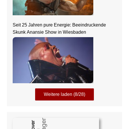
Seit 25 Jahren pure Energie: Beeindruckende
Skunk Anansie Show in Wiesbaden
Weitere laden (8/28)