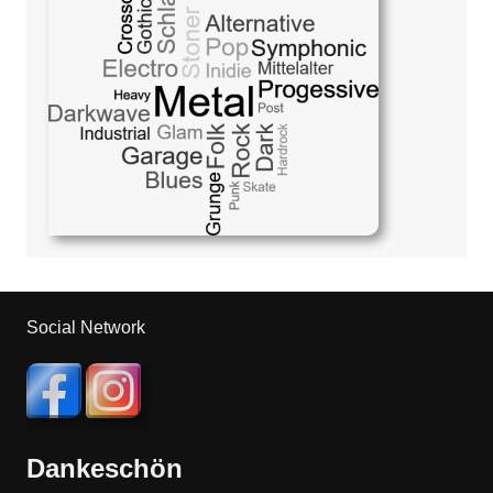
Social Network
Dankeschön