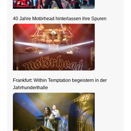
40 Jahre Motörhead hinterlassen ihre Spuren
Frankfurt: Within Temptation begeistern in der
Jahrhunderthalle