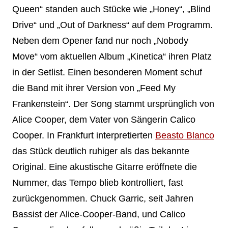
Queen“ standen auch Stücke wie „Honey“, „Blind
Drive“ und „Out of Darkness“ auf dem Programm.
Neben dem Opener fand nur noch „Nobody
Move“ vom aktuellen Album „Kinetica“ ihren Platz
in der Setlist. Einen besonderen Moment schuf
die Band mit ihrer Version von „Feed My
Frankenstein“. Der Song stammt ursprünglich von
Alice Cooper, dem Vater von Sängerin Calico
Cooper. In Frankfurt interpretierten
Beasto Blanco
das Stück deutlich ruhiger als das bekannte
Original. Eine akustische Gitarre eröffnete die
Nummer, das Tempo blieb kontrolliert, fast
zurückgenommen. Chuck Garric, seit Jahren
Bassist der Alice-Cooper-Band, und Calico