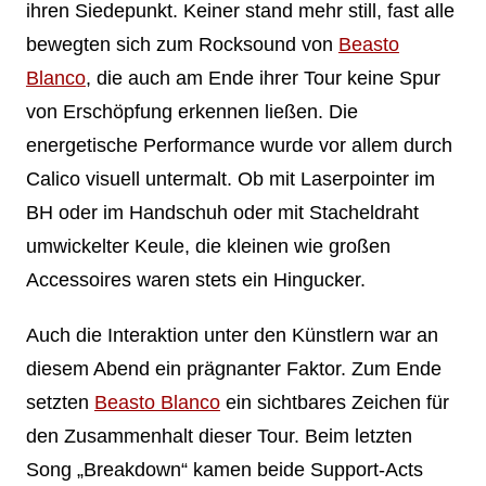
ihren Siedepunkt. Keiner stand mehr still, fast alle
bewegten sich zum Rocksound von
Beasto
Blanco
, die auch am Ende ihrer Tour keine Spur
von Erschöpfung erkennen ließen. Die
energetische Performance wurde vor allem durch
Calico visuell untermalt. Ob mit Laserpointer im
BH oder im Handschuh oder mit Stacheldraht
umwickelter Keule, die kleinen wie großen
Accessoires waren stets ein Hingucker.
Auch die Interaktion unter den Künstlern war an
diesem Abend ein prägnanter Faktor. Zum Ende
setzten
Beasto Blanco
ein sichtbares Zeichen für
den Zusammenhalt dieser Tour. Beim letzten
Song „Breakdown“ kamen beide Support-Acts