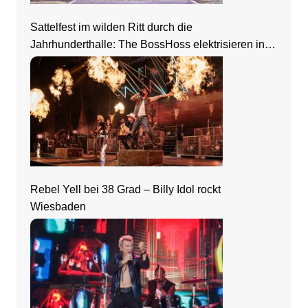
Sattelfest im wilden Ritt durch die
Jahrhunderthalle: The BossHoss elektrisieren in
Frankfurt
Rebel Yell bei 38 Grad – Billy Idol rockt
Wiesbaden