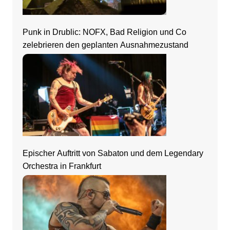
Punk in Drublic: NOFX, Bad Religion und Co
zelebrieren den geplanten Ausnahmezustand
Epischer Auftritt von Sabaton und dem Legendary
Orchestra in Frankfurt