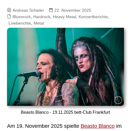
Andreas Schieler
22. November 2025
Bluesrock
,
Hardrock
,
Heavy Metal
,
Konzertberichte
,
Liveberichte
,
Metal
Beasto Blanco - 19.11.2025 bett-Club Frankfurt
Am 19. November 2025 spielte
Beasto Blanco
im