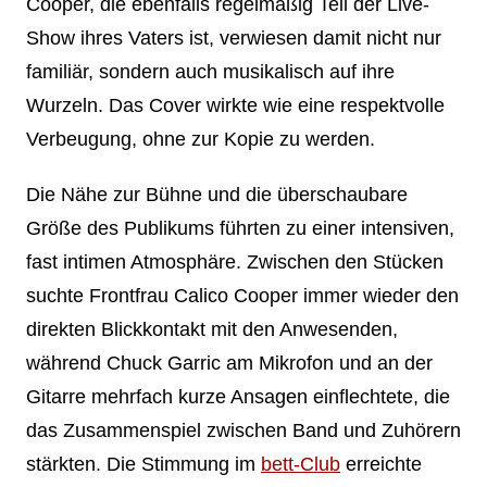
Cooper, die ebenfalls regelmäßig Teil der Live-
Show ihres Vaters ist, verwiesen damit nicht nur
familiär, sondern auch musikalisch auf ihre
Wurzeln. Das Cover wirkte wie eine respektvolle
Verbeugung, ohne zur Kopie zu werden.
Die Nähe zur Bühne und die überschaubare
Größe des Publikums führten zu einer intensiven,
fast intimen Atmosphäre. Zwischen den Stücken
suchte Frontfrau Calico Cooper immer wieder den
direkten Blickkontakt mit den Anwesenden,
während Chuck Garric am Mikrofon und an der
Gitarre mehrfach kurze Ansagen einflechtete, die
das Zusammenspiel zwischen Band und Zuhörern
stärkten. Die Stimmung im
bett-Club
erreichte