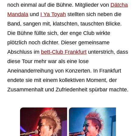
noch einmal auf die Bühne. Mitglieder von
Dätcha
Mandala
und
I Ya Toyah
stellten sich neben die
Band, sangen mit, klatschten, tauschten Blicke.
Die Bühne füllte sich, der enge Club wirkte
plötzlich noch dichter. Dieser gemeinsame
Abschluss im
bett-Club Frankfurt
unterstrich, dass
diese Tour mehr war als eine lose
Aneinanderreihung von Konzerten. In Frankfurt
endete sie mit einem kollektiven Moment, der
Zusammenhalt und Zufriedenheit spürbar machte.