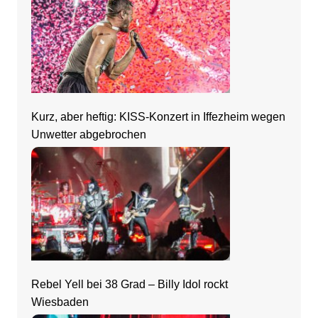
Kurz, aber heftig: KISS-Konzert in Iffezheim wegen
Unwetter abgebrochen
Rebel Yell bei 38 Grad – Billy Idol rockt
Wiesbaden