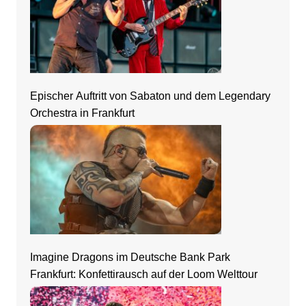
Epischer Auftritt von Sabaton und dem Legendary
Orchestra in Frankfurt
Imagine Dragons im Deutsche Bank Park
Frankfurt: Konfettirausch auf der Loom Welttour