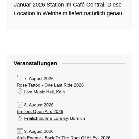
Januar 2026 Station im Café Central. Diese
Location in Weinheim liefert natürlich genau
Veranstaltungen
7. August 2026
Rose Tattoo - One Last Ride 2026
Live Music Hall
, Köln
8. August 2026
Broilers Open Airs 2026
Freilichtbühne Loreley
, Bornich
9. August 2026
Arch Enemy - Back To The Root Of All Evil 2026