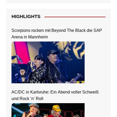
HIGHLIGHTS
Scorpions rocken mit Beyond The Black die SAP
Arena in Mannheim
AC/DC in Karlsruhe: Ein Abend voller Schweiß
und Rock ’n‘ Roll