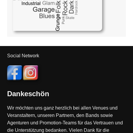
Social Network
Dankeschön
Wir möchten uns ganz herzlich bei allen Venues und
Veranstaltern, unseren Partnern, den Bands sowie
Agenturen und Promotion-Teams für das Vertrauen und
die Unterstützung bedanken. Vielen Dank für die