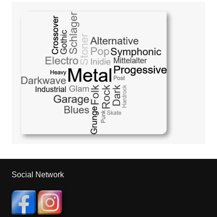
Social Network