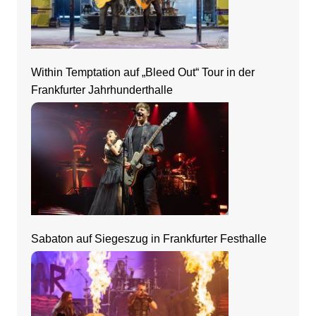
Within Temptation auf „Bleed Out“ Tour in der
Frankfurter Jahrhunderthalle
Sabaton auf Siegeszug in Frankfurter Festhalle