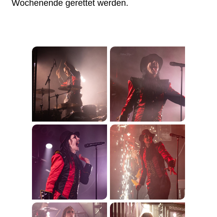
Wochenende gerettet werden.