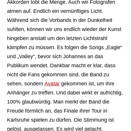
Akkorden tobt die Menge. Auch wir Fotografen
atmen auf. Endlich ein vernünftiges Licht.
Während sich die Vorbands in der Dunkelheit
suhlten, können wir uns endlich wieder der Kunst
hingeben anstatt um den letzten Lichtstrahl
kämpfen zu müssen. Es folgen die Songs „Eagle“
und „Valley“, bevor sich Johannes an das
Publikum wendet. Dankbar macht er klar, dass
nicht die Fans gekommen sind, die Band zu
sehen, sondern
Avatar
gekommen ist, um ihre
Anhänger zu treffen. Und dabei wirkt er aufrichtig,
100% glaubwürdig. Man merkt der Band die
Freude förmlich an, das Finale ihrer Tour in
Karlsruhe spielen zu dürfen. Die Stimmung ist
gelöst, ausgelassen. Es wird viel gelacht.