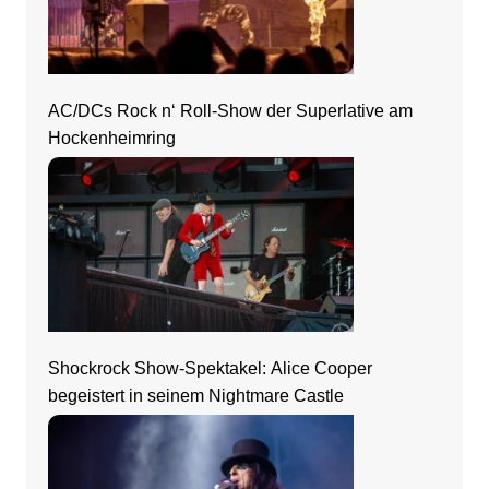
AC/DCs Rock n‘ Roll-Show der Superlative am
Hockenheimring
Shockrock Show-Spektakel: Alice Cooper
begeistert in seinem Nightmare Castle