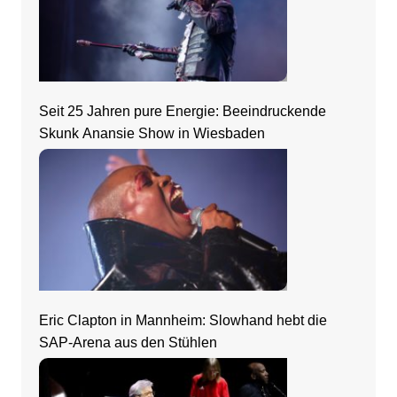
Seit 25 Jahren pure Energie: Beeindruckende
Skunk Anansie Show in Wiesbaden
Eric Clapton in Mannheim: Slowhand hebt die
SAP-Arena aus den Stühlen