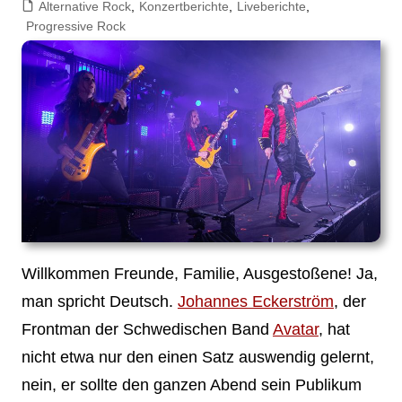
Alternative Rock
,
Konzertberichte
,
Liveberichte
,
Progressive Rock
Willkommen Freunde, Familie, Ausgestoßene! Ja,
man spricht Deutsch.
Johannes Eckerström
, der
Frontman der Schwedischen Band
Avatar
, hat
nicht etwa nur den einen Satz auswendig gelernt,
nein, er sollte den ganzen Abend sein Publikum