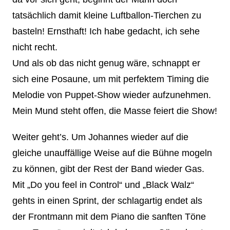
tatsächlich damit kleine Luftballon-Tierchen zu
basteln! Ernsthaft! Ich habe gedacht, ich sehe
nicht recht.
Und als ob das nicht genug wäre, schnappt er
sich eine Posaune, um mit perfektem Timing die
Melodie von Puppet-Show wieder aufzunehmen.
Mein Mund steht offen, die Masse feiert die Show!
Weiter geht’s. Um Johannes wieder auf die
gleiche unauffällige Weise auf die Bühne mogeln
zu können, gibt der Rest der Band wieder Gas.
Mit „Do you feel in Control“ und „Black Walz“
gehts in einen Sprint, der schlagartig endet als
der Frontmann mit dem Piano die sanften Töne