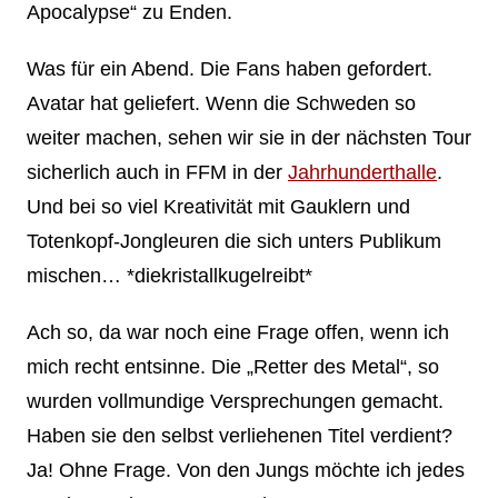
Apocalypse“ zu Enden.
Was für ein Abend. Die Fans haben gefordert.
Avatar hat geliefert. Wenn die Schweden so
weiter machen, sehen wir sie in der nächsten Tour
sicherlich auch in FFM in der
Jahrhunderthalle
.
Und bei so viel Kreativität mit Gauklern und
Totenkopf-Jongleuren die sich unters Publikum
mischen… *diekristallkugelreibt*
Ach so, da war noch eine Frage offen, wenn ich
mich recht entsinne. Die „Retter des Metal“, so
wurden vollmundige Versprechungen gemacht.
Haben sie den selbst verliehenen Titel verdient?
Ja! Ohne Frage. Von den Jungs möchte ich jedes