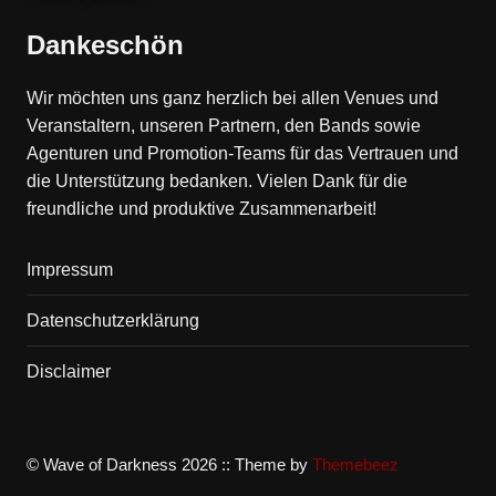
Dankeschön
Wir möchten uns ganz herzlich bei allen Venues und
Veranstaltern, unseren Partnern, den Bands sowie
Agenturen und Promotion-Teams für das Vertrauen und
die Unterstützung bedanken. Vielen Dank für die
freundliche und produktive Zusammenarbeit!
Impressum
Datenschutzerklärung
Disclaimer
© Wave of Darkness 2026 :: Theme by
Themebeez