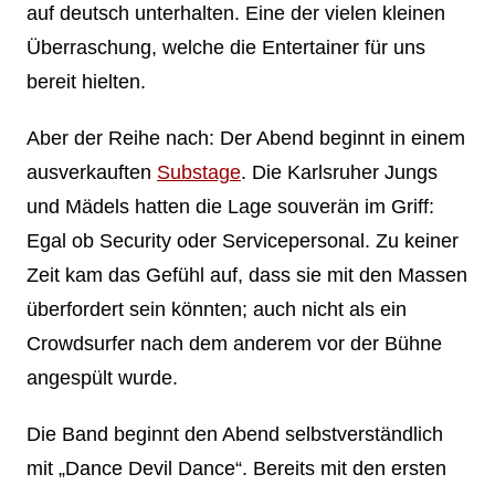
auf deutsch unterhalten. Eine der vielen kleinen
Überraschung, welche die Entertainer für uns
bereit hielten.
Aber der Reihe nach: Der Abend beginnt in einem
ausverkauften
Substage
. Die Karlsruher Jungs
und Mädels hatten die Lage souverän im Griff:
Egal ob Security oder Servicepersonal. Zu keiner
Zeit kam das Gefühl auf, dass sie mit den Massen
überfordert sein könnten; auch nicht als ein
Crowdsurfer nach dem anderem vor der Bühne
angespült wurde.
Die Band beginnt den Abend selbstverständlich
mit „Dance Devil Dance“. Bereits mit den ersten