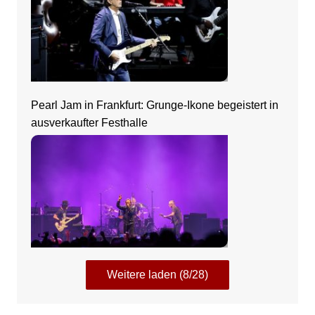
Pearl Jam in Frankfurt: Grunge-Ikone begeistert in
ausverkaufter Festhalle
Weitere laden (8/28)