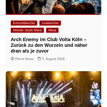
Konzertberichte
Liveberichte
Melodic Death Metal
Metal
Arch Enemy im Club Volta Köln –
Zurück zu den Wurzeln und näher
dran als je zuvor
Pierre Ames
5. August 2026