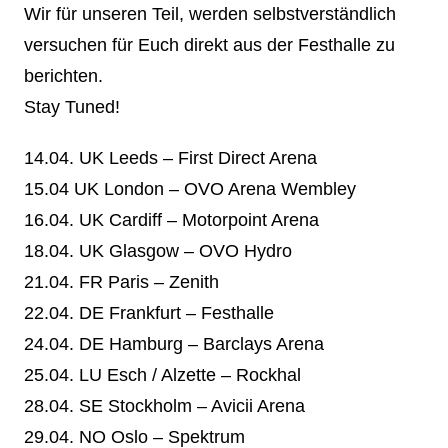
Wir für unseren Teil, werden selbstverständlich
versuchen für Euch direkt aus der Festhalle zu
berichten.
Stay Tuned!
14.04. UK Leeds – First Direct Arena
15.04 UK London – OVO Arena Wembley
16.04. UK Cardiff – Motorpoint Arena
18.04. UK Glasgow – OVO Hydro
21.04. FR Paris – Zenith
22.04. DE Frankfurt – Festhalle
24.04. DE Hamburg – Barclays Arena
25.04. LU Esch / Alzette – Rockhal
28.04. SE Stockholm – Avicii Arena
29.04. NO Oslo – Spektrum