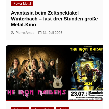
Power Metal
Avantasia beim Zeltspektakel
Winterbach – fast drei Stunden große
Metal-Kino
Pierre Ames
31. Juli 2026