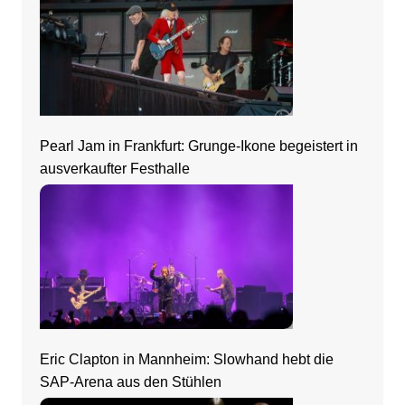
Pearl Jam in Frankfurt: Grunge-Ikone begeistert in
ausverkaufter Festhalle
Eric Clapton in Mannheim: Slowhand hebt die
SAP-Arena aus den Stühlen