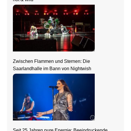
Zwischen Flammen und Sternen: Die
Saarlandhalle im Bann von Nightwish
Seit 25 Jahren pure Energie: Beeindruckende