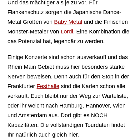
Und das mächtiger als je zu vor. Für
Flankenschutz sorgen die Japanische Dance-
Metal Größen von
Baby Metal
und die Finischen
Monster-Metaler von
Lordi
. Eine Kombination die
das Potenzial hat, legendär zu werden.
Einige Konzerte sind schon ausverkauft und das
Rhein Main Gebiet muss hier besonders starke
Nerven beweisen. Denn auch für den Stop in der
Frankfurter
Festhalle
sind die Karten schon alle
verkauft. Euch bleibt nur der Weg zur Warteliste,
oder ihr weicht nach Hamburg, Hannover, Wien
und Amsterdam aus. Dort gibt es NOCH
Kapazitäten. Die vollständigen Tourdaten findet
Ihr natürlich auch gleich hier.