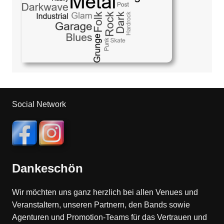
Social Network
Dankeschön
Wir möchten uns ganz herzlich bei allen Venues und
Veranstaltern, unseren Partnern, den Bands sowie
Agenturen und Promotion-Teams für das Vertrauen und