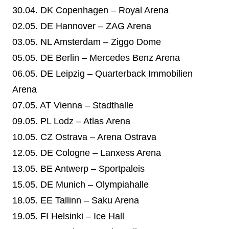
30.04. DK Copenhagen – Royal Arena
02.05. DE Hannover – ZAG Arena
03.05. NL Amsterdam – Ziggo Dome
05.05. DE Berlin – Mercedes Benz Arena
06.05. DE Leipzig – Quarterback Immobilien
Arena
07.05. AT Vienna – Stadthalle
09.05. PL Lodz – Atlas Arena
10.05. CZ Ostrava – Arena Ostrava
12.05. DE Cologne – Lanxess Arena
13.05. BE Antwerp – Sportpaleis
15.05. DE Munich – Olympiahalle
18.05. EE Tallinn – Saku Arena
19.05. FI Helsinki – Ice Hall