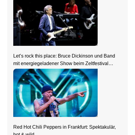
Let’s rock this place: Bruce Dickinson und Band
mit energiegeladener Show beim Zeltfestival
Rhein-Neckar
Red Hot Chili Peppers in Frankfurt: Spektakulär,
hot & wild