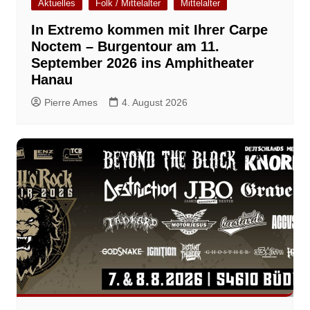
Aktuelles
Folk / Mittelalter
Mittelalter
In Extremo kommen mit Ihrer Carpe
Noctem – Burgentour am 11.
September 2026 ins Amphitheater
Hanau
Pierre Ames
4. August 2026