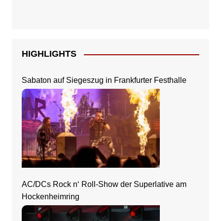
HIGHLIGHTS
Sabaton auf Siegeszug in Frankfurter Festhalle
AC/DCs Rock n‘ Roll-Show der Superlative am
Hockenheimring