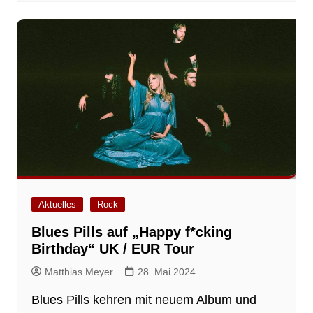
Aktuelles
Rock
Blues Pills auf „Happy f*cking
Birthday“ UK / EUR Tour
Matthias Meyer
28. Mai 2024
Blues Pills kehren mit neuem Album und