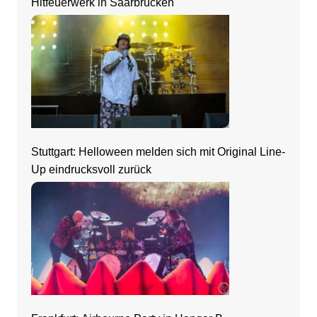
Hitfeuerwerk in Saarbrücken
Stuttgart: Helloween melden sich mit Original Line-
Up eindrucksvoll zurück