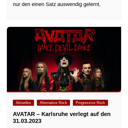
nur den einen Satz auswendig gelernt,
Aktuelles
Alternative Rock
Progressive Rock
AVATAR – Karlsruhe verlegt auf den
31.03.2023