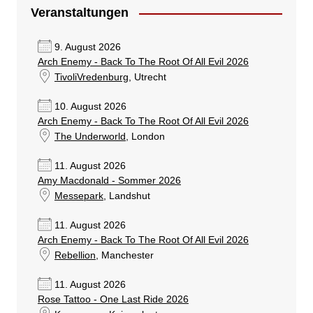
Veranstaltungen
9. August 2026
Arch Enemy - Back To The Root Of All Evil 2026
TivoliVredenburg
, Utrecht
10. August 2026
Arch Enemy - Back To The Root Of All Evil 2026
The Underworld
, London
11. August 2026
Amy Macdonald - Sommer 2026
Messepark
, Landshut
11. August 2026
Arch Enemy - Back To The Root Of All Evil 2026
Rebellion
, Manchester
11. August 2026
Rose Tattoo - One Last Ride 2026