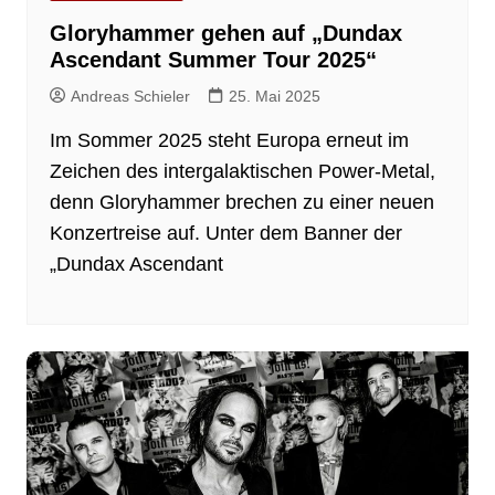
Gloryhammer gehen auf „Dundax
Ascendant Summer Tour 2025“
Andreas Schieler
25. Mai 2025
Im Sommer 2025 steht Europa erneut im
Zeichen des intergalaktischen Power-Metal,
denn Gloryhammer brechen zu einer neuen
Konzertreise auf. Unter dem Banner der
„Dundax Ascendant