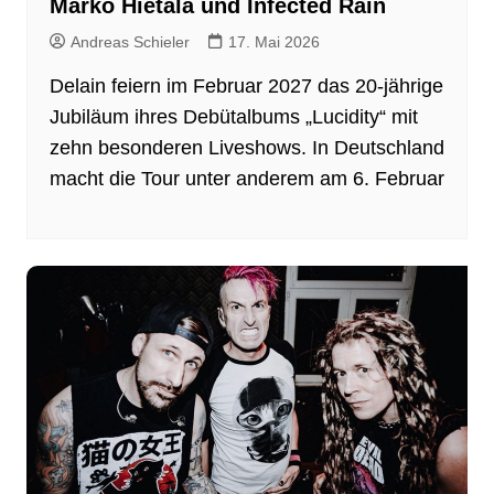
Marko Hietala und Infected Rain
Andreas Schieler
17. Mai 2026
Delain feiern im Februar 2027 das 20-jährige
Jubiläum ihres Debütalbums „Lucidity“ mit
zehn besonderen Liveshows. In Deutschland
macht die Tour unter anderem am 6. Februar