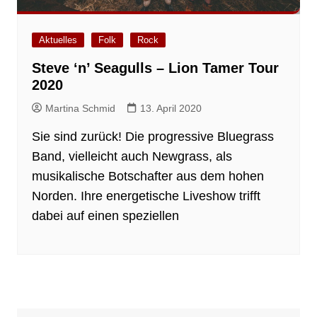
Aktuelles
Folk
Rock
Steve ‘n’ Seagulls – Lion Tamer Tour
2020
Martina Schmid
13. April 2020
Sie sind zurück! Die progressive Bluegrass
Band, vielleicht auch Newgrass, als
musikalische Botschafter aus dem hohen
Norden. Ihre energetische Liveshow trifft
dabei auf einen speziellen