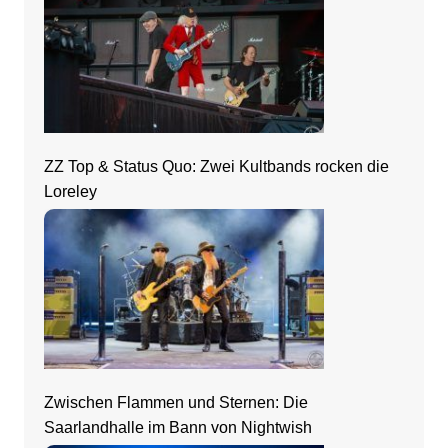
ZZ Top & Status Quo: Zwei Kultbands rocken die
Loreley
Zwischen Flammen und Sternen: Die
Saarlandhalle im Bann von Nightwish