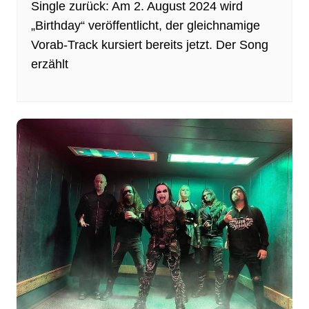
Single zurück: Am 2. August 2024 wird
„Birthday“ veröffentlicht, der gleichnamige
Vorab-Track kursiert bereits jetzt. Der Song
erzählt