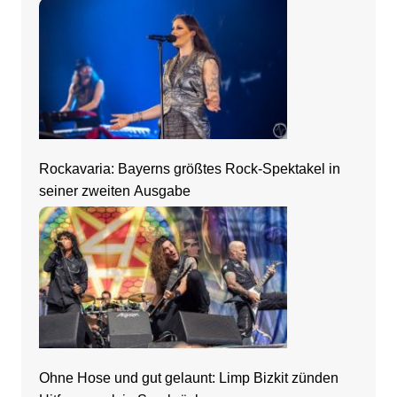
Rockavaria: Bayerns größtes Rock-Spektakel in
seiner zweiten Ausgabe
Ohne Hose und gut gelaunt: Limp Bizkit zünden