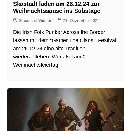
Skastadt laden am 26.12.24 zur
Weihnachtssause ins Substage
Sebastian Wienert
21. Dezember 2024
Die Irish Folk Punker Across the Border
lassen mit dem “Gather The Clans!” Festival
am 26.12.24 eine alte Tradition
wiederaufleben. Wer also am 2.
Weihnachtsfeiertag