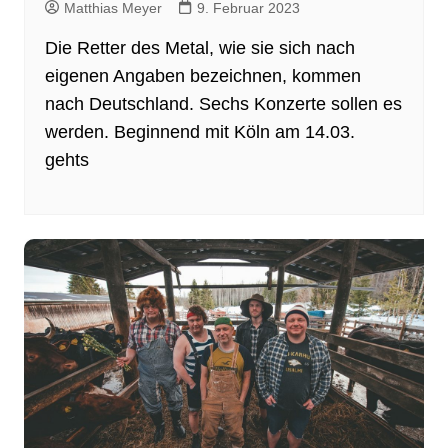
Matthias Meyer
9. Februar 2023
Die Retter des Metal, wie sie sich nach
eigenen Angaben bezeichnen, kommen
nach Deutschland. Sechs Konzerte sollen es
werden. Beginnend mit Köln am 14.03.
gehts