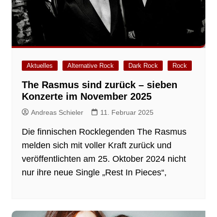
Aktuelles
Alternative Rock
Dark Rock
Rock
The Rasmus sind zurück – sieben
Konzerte im November 2025
Andreas Schieler
11. Februar 2025
Die finnischen Rocklegenden The Rasmus
melden sich mit voller Kraft zurück und
veröffentlichten am 25. Oktober 2024 nicht
nur ihre neue Single „Rest In Pieces“,