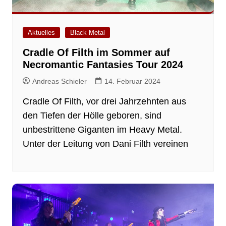
Aktuelles
Black Metal
Cradle Of Filth im Sommer auf
Necromantic Fantasies Tour 2024
Andreas Schieler
14. Februar 2024
Cradle Of Filth, vor drei Jahrzehnten aus
den Tiefen der Hölle geboren, sind
unbestrittene Giganten im Heavy Metal.
Unter der Leitung von Dani Filth vereinen