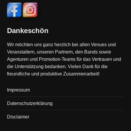
Dankeschön
Wir möchten uns ganz herzlich bei allen Venues und
Veranstaltern, unseren Partnern, den Bands sowie
Agenturen und Promotion-Teams für das Vertrauen und
die Unterstützung bedanken. Vielen Dank für die
freundliche und produktive Zusammenarbeit!
Impressum
Datenschutzerklärung
Disclaimer