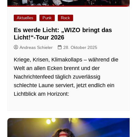
Aktuelles
Punk
Rock
Es werde Licht: „WIZO bringt das
Licht!“-Tour 2026
Andreas Schieler
28. Oktober 2025
Kriege, Krisen, Klimakollaps – während die
Welt an allen Ecken brennt und der
Nachrichtenfeed täglich zuverlässig
schlechte Laune serviert, jetzt endlich ein
Lichtblick am Horizont: