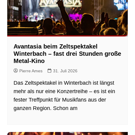
Avantasia beim Zeltspektakel
Winterbach – fast drei Stunden große
Metal-Kino
Pierre Ames
31. Juli 2026
Das Zeltspektakel in Winterbach ist längst
mehr als nur eine Konzertreihe – es ist ein
fester Treffpunkt für Musikfans aus der
ganzen Region. Schon am