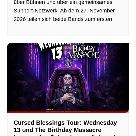
über Bühnen und über ein gemeinsames
Support-Netzwerk. Ab dem 27. November
2026 teilen sich beide Bands zum ersten
Cursed Blessings Tour: Wednesday
13 und The Birthday Massacre