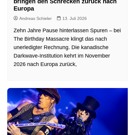
bringen den Schrecken zurück nach
Europa
Andreas Schieler
13. Juli 2026
Zehn Jahre Pause hinterlassen Spuren – bei
The Birthday Massacre klingt das nach
unerledigter Rechnung. Die kanadische
Darkwave-Institution kehrt im November
2026 nach Europa zurück,