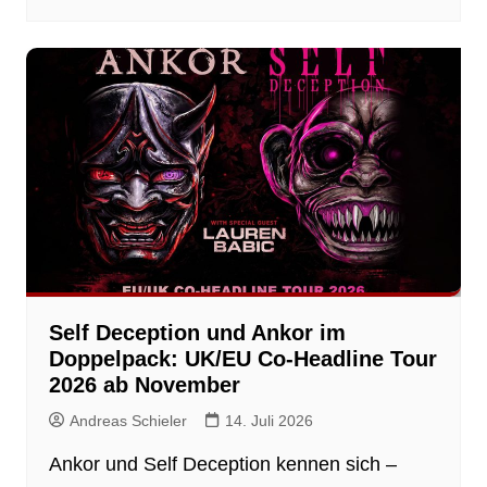
Self Deception und Ankor im
Doppelpack: UK/EU Co-Headline Tour
2026 ab November
Andreas Schieler
14. Juli 2026
Ankor und Self Deception kennen sich –