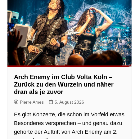
Arch Enemy im Club Volta Köln –
Zurück zu den Wurzeln und näher
dran als je zuvor
Pierre Ames
5. August 2026
Es gibt Konzerte, die schon im Vorfeld etwas
Besonderes versprechen – und genau dazu
gehörte der Auftritt von Arch Enemy am 2.