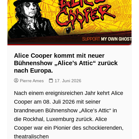
Alice Cooper kommt mit neuer
Bühnenshow „Alice’s Attic“ zurück
nach Europa.
Pierre Ames
17. Juni 2026
Nach einem ereignisreichen Jahr kehrt Alice
Cooper am 08. Juli 2026 mit seiner
brandneuen Bühnenshow „Alice’s Attic“ in
die Rockhal, Luxemburg zurück. Alice
Cooper war ein Pionier des schockierenden,
theatralischen