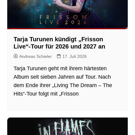
Tarja Turunen kündigt „Frisson
Live“-Tour für 2026 und 2027 an
Andreas Schieler
17. Juli 2026
Tarja Turunen geht mit ihrem härtesten
Album seit sieben Jahren auf Tour. Nach
dem Ende ihrer „Living The Dream – The
Hits“-Tour folgt mit „Frisson