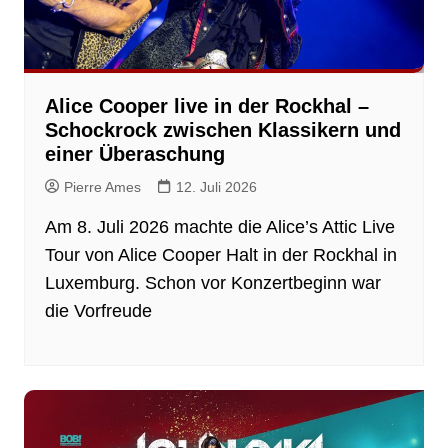
Alice Cooper live in der Rockhal –
Schockrock zwischen Klassikern und
einer Überaschung
Pierre Ames
12. Juli 2026
Am 8. Juli 2026 machte die Alice’s Attic Live
Tour von Alice Cooper Halt in der Rockhal in
Luxemburg. Schon vor Konzertbeginn war
die Vorfreude