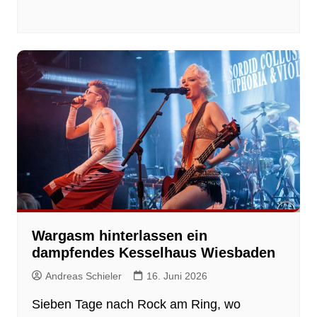
Wargasm hinterlassen ein
dampfendes Kesselhaus Wiesbaden
Andreas Schieler
16. Juni 2026
Sieben Tage nach Rock am Ring, wo