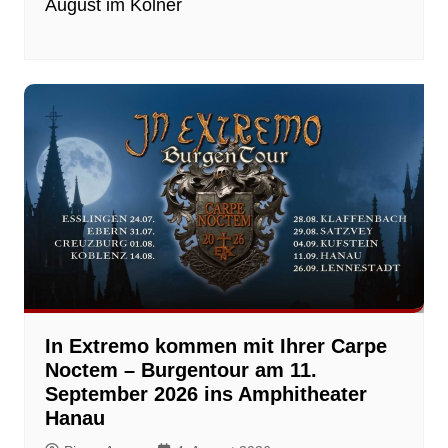
August im Kölner
In Extremo kommen mit Ihrer Carpe
Noctem – Burgentour am 11.
September 2026 ins Amphitheater
Hanau