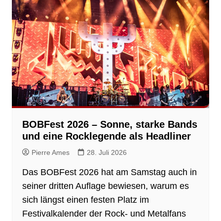
BOBFest 2026 – Sonne, starke Bands
und eine Rocklegende als Headliner
Pierre Ames
28. Juli 2026
Das BOBFest 2026 hat am Samstag auch in
seiner dritten Auflage bewiesen, warum es
sich längst einen festen Platz im
Festivalkalender der Rock- und Metalfans