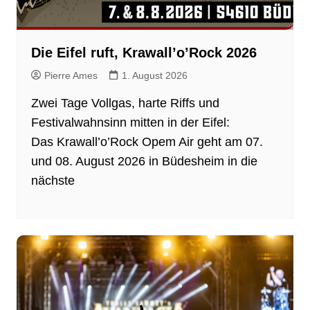
Die Eifel ruft, Krawall’o’Rock 2026
Pierre Ames
1. August 2026
Zwei Tage Vollgas, harte Riffs und
Festivalwahnsinn mitten in der Eifel:
Das Krawall’o’Rock Opem Air geht am 07.
und 08. August 2026 in Büdesheim in die
nächste