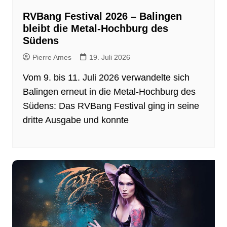
RVBang Festival 2026 – Balingen
bleibt die Metal-Hochburg des
Südens
Pierre Ames
19. Juli 2026
Vom 9. bis 11. Juli 2026 verwandelte sich
Balingen erneut in die Metal-Hochburg des
Südens: Das RVBang Festival ging in seine
dritte Ausgabe und konnte