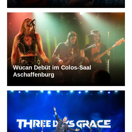
Wucan Debüt im Colos-Saal
Aschaffenburg