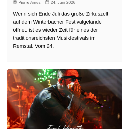
Pierre Ames
24. Juni 2026
Wenn sich Ende Juli das große Zirkuszelt
auf dem Winterbacher Festivalgelände
öffnet, ist es wieder Zeit für eines der
traditionsreichsten Musikfestivals im
Remstal. Vom 24.