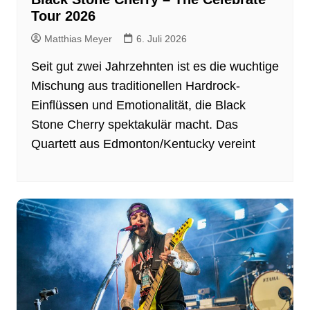
Tour 2026
Matthias Meyer
6. Juli 2026
Seit gut zwei Jahrzehnten ist es die wuchtige
Mischung aus traditionellen Hardrock-
Einflüssen und Emotionalität, die Black
Stone Cherry spektakulär macht. Das
Quartett aus Edmonton/Kentucky vereint