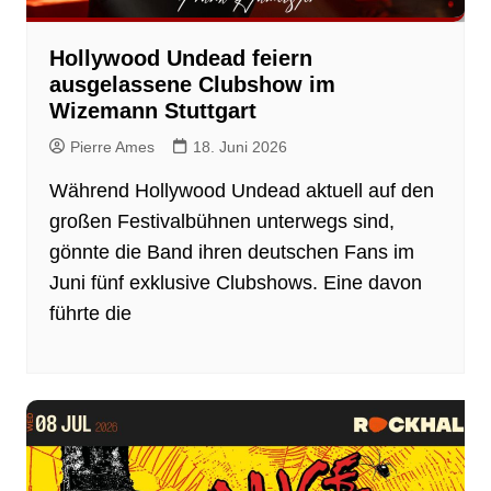
Hollywood Undead feiern
ausgelassene Clubshow im
Wizemann Stuttgart
Pierre Ames
18. Juni 2026
Während Hollywood Undead aktuell auf den
großen Festivalbühnen unterwegs sind,
gönnte die Band ihren deutschen Fans im
Juni fünf exklusive Clubshows. Eine davon
führte die