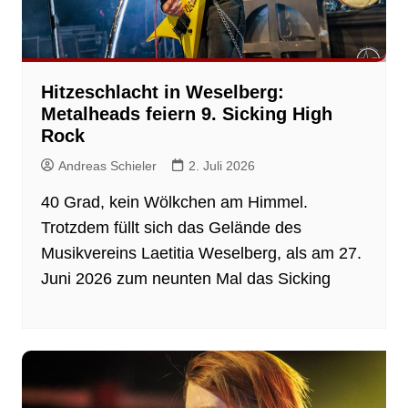
Hitzeschlacht in Weselberg:
Metalheads feiern 9. Sicking High
Rock
Andreas Schieler
2. Juli 2026
40 Grad, kein Wölkchen am Himmel.
Trotzdem füllt sich das Gelände des
Musikvereins Laetitia Weselberg, als am 27.
Juni 2026 zum neunten Mal das Sicking