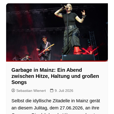
Garbage in Mainz: Ein Abend
zwischen Hitze, Haltung und großen
Songs
Sebastian Wienert
9. Juli 2026
Selbst die idyllische Zitadelle in Mainz gerät
an diesem Julitag, dem 27.06.2026, an ihre