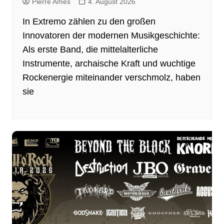
Pierre Ames
4. August 2026
In Extremo zählen zu den großen
Innovatoren der modernen Musikgeschichte:
Als erste Band, die mittelalterliche
Instrumente, archaische Kraft und wuchtige
Rockenergie miteinander verschmolz, haben
sie