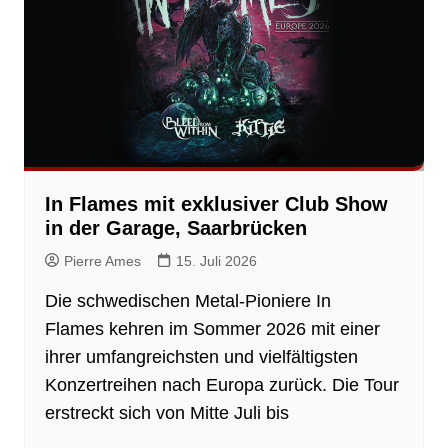
In Flames mit exklusiver Club Show
in der Garage, Saarbrücken
Pierre Ames
15. Juli 2026
Die schwedischen Metal-Pioniere In
Flames kehren im Sommer 2026 mit einer
ihrer umfangreichsten und vielfältigsten
Konzertreihen nach Europa zurück. Die Tour
erstreckt sich von Mitte Juli bis