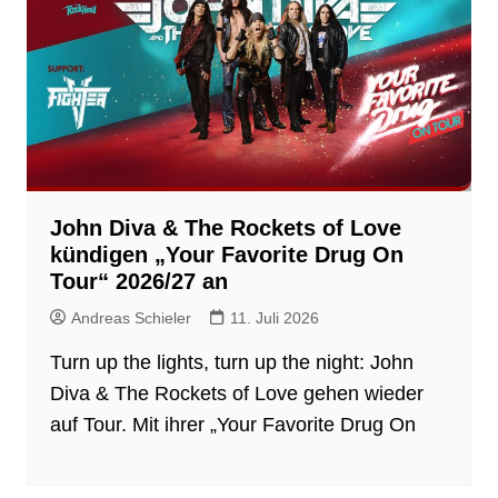
John Diva & The Rockets of Love
kündigen „Your Favorite Drug On
Tour“ 2026/27 an
Andreas Schieler
11. Juli 2026
Turn up the lights, turn up the night: John
Diva & The Rockets of Love gehen wieder
auf Tour. Mit ihrer „Your Favorite Drug On