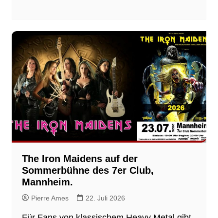
The Iron Maidens auf der
Sommerbühne des 7er Club,
Mannheim.
Pierre Ames
22. Juli 2026
Für Fans von klassischem Heavy Metal gibt