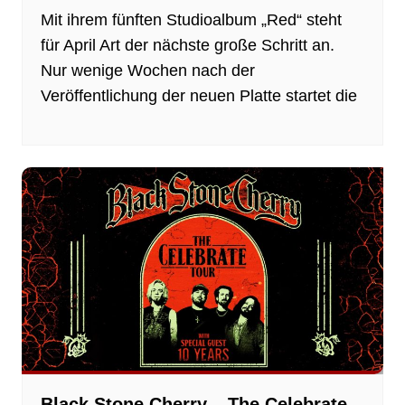
Mit ihrem fünften Studioalbum „Red“ steht
für April Art der nächste große Schritt an.
Nur wenige Wochen nach der
Veröffentlichung der neuen Platte startet die
Black Stone Cherry – The Celebrate