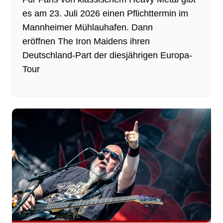
es am 23. Juli 2026 einen Pflichttermin im
Mannheimer Mühlauhafen. Dann
eröffnen The Iron Maidens ihren
Deutschland-Part der diesjährigen Europa-
Tour