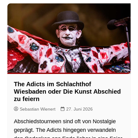
The Adicts im Schlachthof
Wiesbaden oder Die Kunst Abschied
zu feiern
Sebastian Wienert
27. Juni 2026
Abschiedstourneen sind oft von Nostalgie
geprägt. The Adicts hingegen verwandeln