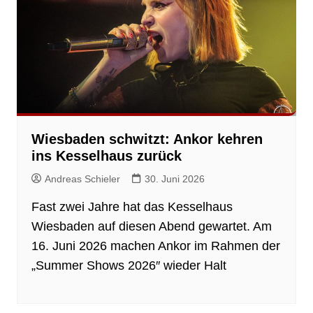
Wiesbaden schwitzt: Ankor kehren
ins Kesselhaus zurück
Andreas Schieler
30. Juni 2026
Fast zwei Jahre hat das Kesselhaus
Wiesbaden auf diesen Abend gewartet. Am
16. Juni 2026 machen Ankor im Rahmen der
„Summer Shows 2026″ wieder Halt