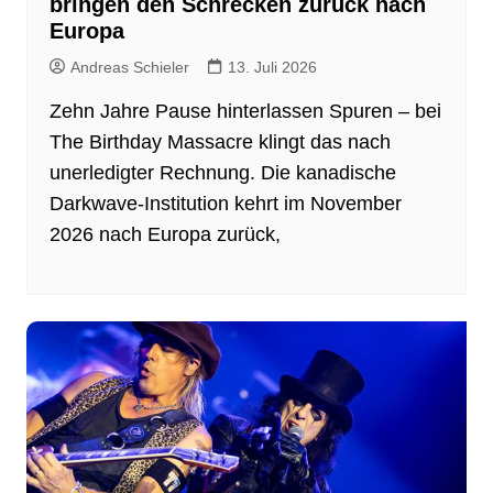
bringen den Schrecken zurück nach
Europa
Andreas Schieler
13. Juli 2026
Zehn Jahre Pause hinterlassen Spuren – bei
The Birthday Massacre klingt das nach
unerledigter Rechnung. Die kanadische
Darkwave-Institution kehrt im November
2026 nach Europa zurück,