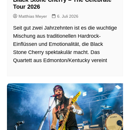
Tour 2026
Matthias Meyer
6. Juli 2026
Seit gut zwei Jahrzehnten ist es die wuchtige
Mischung aus traditionellen Hardrock-
Einflüssen und Emotionalität, die Black
Stone Cherry spektakulär macht. Das
Quartett aus Edmonton/Kentucky vereint