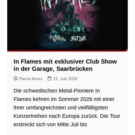
In Flames mit exklusiver Club Show
in der Garage, Saarbrücken
Pierre Ames
15. Juli 2026
Die schwedischen Metal-Pioniere In
Flames kehren im Sommer 2026 mit einer
ihrer umfangreichsten und vielfältigsten
Konzertreihen nach Europa zurück. Die Tour
erstreckt sich von Mitte Juli bis