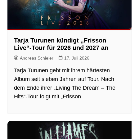
Tarja Turunen kündigt „Frisson
Live“-Tour für 2026 und 2027 an
Andreas Schieler
17. Juli 2026
Tarja Turunen geht mit ihrem härtesten
Album seit sieben Jahren auf Tour. Nach
dem Ende ihrer „Living The Dream – The
Hits“-Tour folgt mit „Frisson