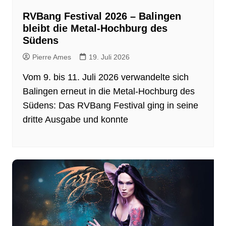
RVBang Festival 2026 – Balingen
bleibt die Metal-Hochburg des
Südens
Pierre Ames
19. Juli 2026
Vom 9. bis 11. Juli 2026 verwandelte sich
Balingen erneut in die Metal-Hochburg des
Südens: Das RVBang Festival ging in seine
dritte Ausgabe und konnte