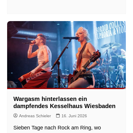
Wargasm hinterlassen ein
dampfendes Kesselhaus Wiesbaden
Andreas Schieler
16. Juni 2026
Sieben Tage nach Rock am Ring, wo