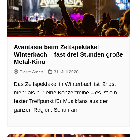
Avantasia beim Zeltspektakel
Winterbach – fast drei Stunden große
Metal-Kino
Pierre Ames
31. Juli 2026
Das Zeltspektakel in Winterbach ist längst
mehr als nur eine Konzertreihe – es ist ein
fester Treffpunkt für Musikfans aus der
ganzen Region. Schon am