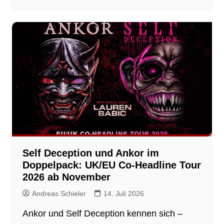
Self Deception und Ankor im
Doppelpack: UK/EU Co-Headline Tour
2026 ab November
Andreas Schieler
14. Juli 2026
Ankor und Self Deception kennen sich –