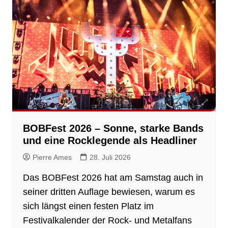
BOBFest 2026 – Sonne, starke Bands
und eine Rocklegende als Headliner
Pierre Ames
28. Juli 2026
Das BOBFest 2026 hat am Samstag auch in
seiner dritten Auflage bewiesen, warum es
sich längst einen festen Platz im
Festivalkalender der Rock- und Metalfans