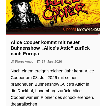
Alice Cooper kommt mit neuer
Bühnenshow „Alice’s Attic“ zurück
nach Europa.
Pierre Ames
17. Juni 2026
Nach einem ereignisreichen Jahr kehrt Alice
Cooper am 08. Juli 2026 mit seiner
brandneuen Bühnenshow „Alice’s Attic“ in
die Rockhal, Luxemburg zurück. Alice
Cooper war ein Pionier des schockierenden,
theatralischen