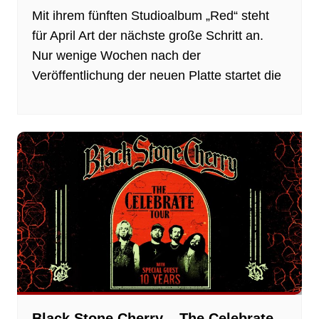
Mit ihrem fünften Studioalbum „Red“ steht
für April Art der nächste große Schritt an.
Nur wenige Wochen nach der
Veröffentlichung der neuen Platte startet die
Black Stone Cherry – The Celebrate