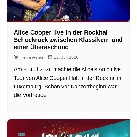
Alice Cooper live in der Rockhal –
Schockrock zwischen Klassikern und
einer Überaschung
Pierre Ames
12. Juli 2026
Am 8. Juli 2026 machte die Alice’s Attic Live
Tour von Alice Cooper Halt in der Rockhal in
Luxemburg. Schon vor Konzertbeginn war
die Vorfreude