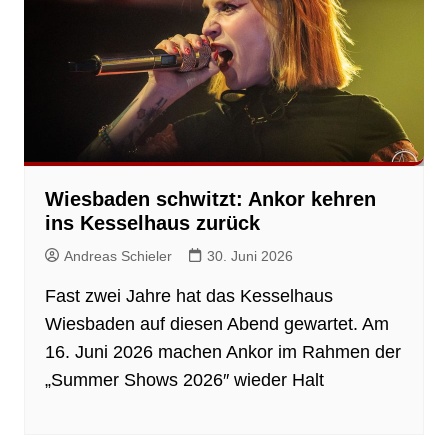
Wiesbaden schwitzt: Ankor kehren
ins Kesselhaus zurück
Andreas Schieler
30. Juni 2026
Fast zwei Jahre hat das Kesselhaus
Wiesbaden auf diesen Abend gewartet. Am
16. Juni 2026 machen Ankor im Rahmen der
„Summer Shows 2026″ wieder Halt