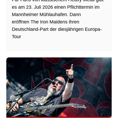
es am 23. Juli 2026 einen Pflichttermin im
Mannheimer Mühlauhafen. Dann
eröffnen The Iron Maidens ihren
Deutschland-Part der diesjährigen Europa-
Tour