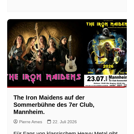
The Iron Maidens auf der
Sommerbühne des 7er Club,
Mannheim.
Pierre Ames
22. Juli 2026
Für Fans von klassischem Heavy Metal gibt