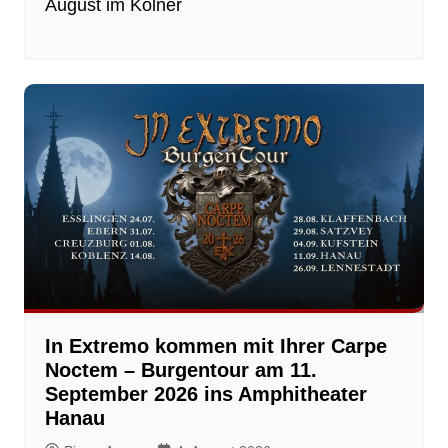
August im Kölner
In Extremo kommen mit Ihrer Carpe
Noctem – Burgentour am 11.
September 2026 ins Amphitheater
Hanau