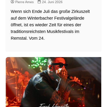
Pierre Ames
24. Juni 2026
Wenn sich Ende Juli das große Zirkuszelt
auf dem Winterbacher Festivalgelände
öffnet, ist es wieder Zeit für eines der
traditionsreichsten Musikfestivals im
Remstal. Vom 24.