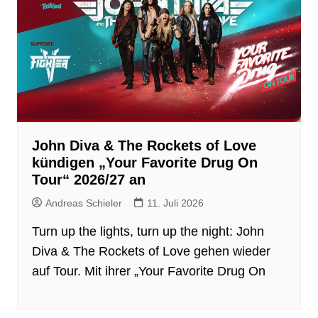
John Diva & The Rockets of Love
kündigen „Your Favorite Drug On
Tour“ 2026/27 an
Andreas Schieler
11. Juli 2026
Turn up the lights, turn up the night: John
Diva & The Rockets of Love gehen wieder
auf Tour. Mit ihrer „Your Favorite Drug On