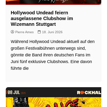
Hollywood Undead feiern
ausgelassene Clubshow im
Wizemann Stuttgart
Pierre Ames
18. Juni 2026
Während Hollywood Undead aktuell auf den
großen Festivalbühnen unterwegs sind,
gönnte die Band ihren deutschen Fans im
Juni fünf exklusive Clubshows. Eine davon
führte die