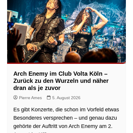
Arch Enemy im Club Volta Köln –
Zurück zu den Wurzeln und näher
dran als je zuvor
Pierre Ames
5. August 2026
Es gibt Konzerte, die schon im Vorfeld etwas
Besonderes versprechen – und genau dazu
gehörte der Auftritt von Arch Enemy am 2.