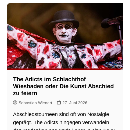
The Adicts im Schlachthof
Wiesbaden oder Die Kunst Abschied
zu feiern
Sebastian Wienert
27. Juni 2026
Abschiedstourneen sind oft von Nostalgie
geprägt. The Adicts hingegen verwandeln