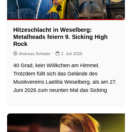
Hitzeschlacht in Weselberg:
Metalheads feiern 9. Sicking High
Rock
Andreas Schieler
2. Juli 2026
40 Grad, kein Wölkchen am Himmel.
Trotzdem füllt sich das Gelände des
Musikvereins Laetitia Weselberg, als am 27.
Juni 2026 zum neunten Mal das Sicking