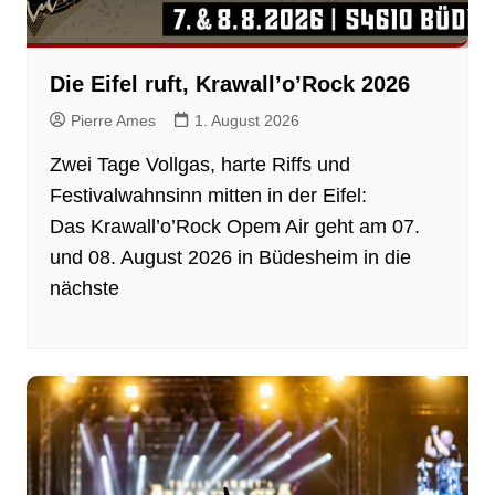
Die Eifel ruft, Krawall’o’Rock 2026
Pierre Ames
1. August 2026
Zwei Tage Vollgas, harte Riffs und
Festivalwahnsinn mitten in der Eifel:
Das Krawall’o’Rock Opem Air geht am 07.
und 08. August 2026 in Büdesheim in die
nächste