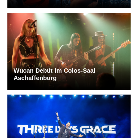
Wucan Debüt im Colos-Saal
Aschaffenburg