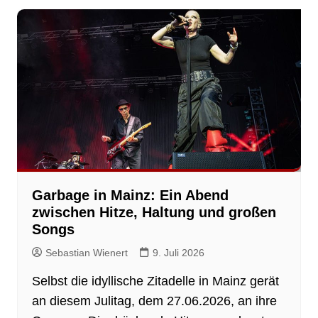
Garbage in Mainz: Ein Abend
zwischen Hitze, Haltung und großen
Songs
Sebastian Wienert
9. Juli 2026
Selbst die idyllische Zitadelle in Mainz gerät
an diesem Julitag, dem 27.06.2026, an ihre