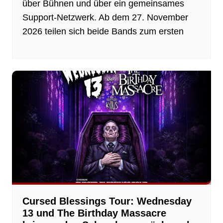
über Bühnen und über ein gemeinsames
Support-Netzwerk. Ab dem 27. November
2026 teilen sich beide Bands zum ersten
Cursed Blessings Tour: Wednesday
13 und The Birthday Massacre