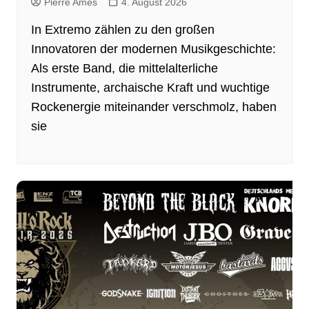
Pierre Ames
4. August 2026
In Extremo zählen zu den großen
Innovatoren der modernen Musikgeschichte:
Als erste Band, die mittelalterliche
Instrumente, archaische Kraft und wuchtige
Rockenergie miteinander verschmolz, haben
sie